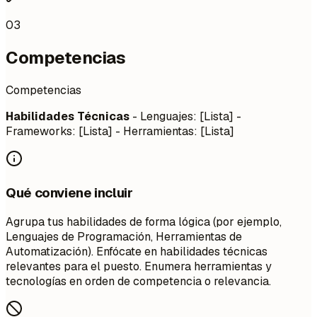
03
Competencias
Competencias
Habilidades Técnicas
- Lenguajes: [Lista] -
Frameworks: [Lista] - Herramientas: [Lista]
Qué conviene incluir
Agrupa tus habilidades de forma lógica (por ejemplo,
Lenguajes de Programación, Herramientas de
Automatización). Enfócate en habilidades técnicas
relevantes para el puesto. Enumera herramientas y
tecnologías en orden de competencia o relevancia.