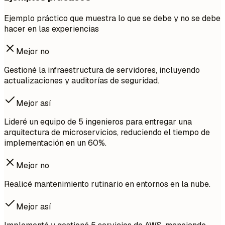
Ejemplo práctico que muestra lo que se debe y no se debe
hacer en las experiencias
Mejor no
Gestioné la infraestructura de servidores, incluyendo
actualizaciones y auditorías de seguridad.
Mejor así
Lideré un equipo de 5 ingenieros para entregar una
arquitectura de microservicios, reduciendo el tiempo de
implementación en un 60%.
Mejor no
Realicé mantenimiento rutinario en entornos en la nube.
Mejor así