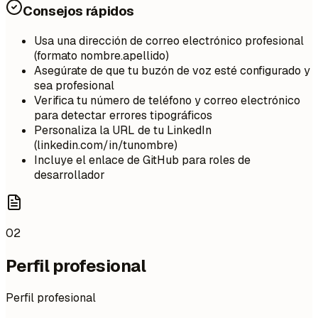
Consejos rápidos
Usa una dirección de correo electrónico profesional
(formato nombre.apellido)
Asegúrate de que tu buzón de voz esté configurado y
sea profesional
Verifica tu número de teléfono y correo electrónico
para detectar errores tipográficos
Personaliza la URL de tu LinkedIn
(linkedin.com/in/tunombre)
Incluye el enlace de GitHub para roles de
desarrollador
02
Perfil profesional
Perfil profesional