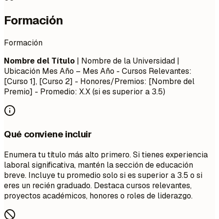
Formación
Formación
Nombre del Título
| Nombre de la Universidad |
Ubicación
Mes Año – Mes Año
- Cursos Relevantes:
[Curso 1], [Curso 2] - Honores/Premios: [Nombre del
Premio] - Promedio: X.X (si es superior a 3.5)
Qué conviene incluir
Enumera tu título más alto primero. Si tienes experiencia
laboral significativa, mantén la sección de educación
breve. Incluye tu promedio solo si es superior a 3.5 o si
eres un recién graduado. Destaca cursos relevantes,
proyectos académicos, honores o roles de liderazgo.