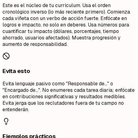
Este es el núcleo de tu currículum. Usa el orden
cronológico inverso (lo más reciente primero). Comienza
cada viñeta con un verbo de acción fuerte. Enfócate en
logros e impacto, no solo en deberes. Usa números para
cuantificar tu impacto (dólares, porcentajes, tiempo
ahorrado, usuarios afectados). Muestra progresión y
aumento de responsabilidad.
Evita esto
Evita lenguaje pasivo como "Responsable de..." o
"Encargado de...". No enumeres cada tarea diaria; enfócate
en contribuciones significativas y resultados medibles.
Evita jerga que los reclutadores fuera de tu campo no
entenderán.
Ejemplos prácticos