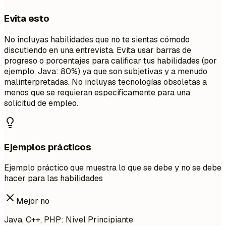
Evita esto
No incluyas habilidades que no te sientas cómodo
discutiendo en una entrevista. Evita usar barras de
progreso o porcentajes para calificar tus habilidades (por
ejemplo, Java: 80%) ya que son subjetivas y a menudo
malinterpretadas. No incluyas tecnologías obsoletas a
menos que se requieran específicamente para una
solicitud de empleo.
Ejemplos prácticos
Ejemplo práctico que muestra lo que se debe y no se debe
hacer para las habilidades
Mejor no
Java, C++, PHP: Nivel Principiante