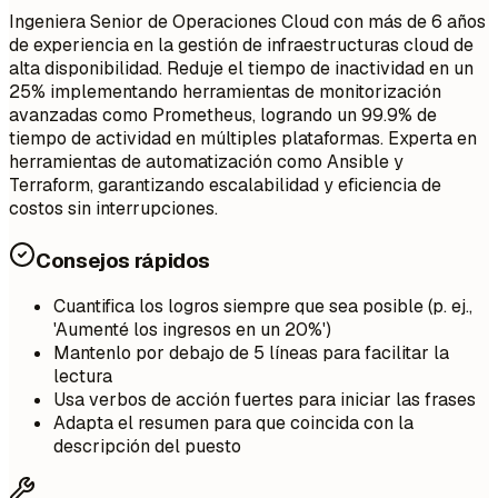
Ingeniera Senior de Operaciones Cloud con más de 6 años
de experiencia en la gestión de infraestructuras cloud de
alta disponibilidad. Reduje el tiempo de inactividad en un
25% implementando herramientas de monitorización
avanzadas como Prometheus, logrando un 99.9% de
tiempo de actividad en múltiples plataformas. Experta en
herramientas de automatización como Ansible y
Terraform, garantizando escalabilidad y eficiencia de
costos sin interrupciones.
Consejos rápidos
Cuantifica los logros siempre que sea posible (p. ej.,
'Aumenté los ingresos en un 20%')
Mantenlo por debajo de 5 líneas para facilitar la
lectura
Usa verbos de acción fuertes para iniciar las frases
Adapta el resumen para que coincida con la
descripción del puesto