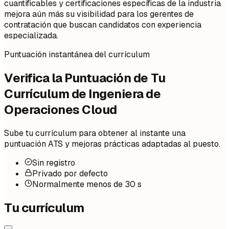
cuantificables y certificaciones específicas de la industria
mejora aún más su visibilidad para los gerentes de
contratación que buscan candidatos con experiencia
especializada.
Puntuación instantánea del currículum
Verifica la Puntuación de Tu
Currículum de Ingeniera de
Operaciones Cloud
Sube tu currículum para obtener al instante una
puntuación ATS y mejoras prácticas adaptadas al puesto.
Sin registro
Privado por defecto
Normalmente menos de 30 s
Tu currículum