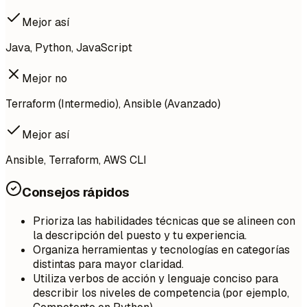
Mejor así
Java, Python, JavaScript
Mejor no
Terraform (Intermedio), Ansible (Avanzado)
Mejor así
Ansible, Terraform, AWS CLI
Consejos rápidos
Prioriza las habilidades técnicas que se alineen con
la descripción del puesto y tu experiencia.
Organiza herramientas y tecnologías en categorías
distintas para mayor claridad.
Utiliza verbos de acción y lenguaje conciso para
describir los niveles de competencia (por ejemplo,