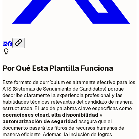
Por Qué Esta Plantilla Funciona
Este formato de currículum es altamente efectivo para los
ATS (Sistemas de Seguimiento de Candidatos) porque
describe claramente la experiencia profesional y las
habilidades técnicas relevantes del candidato de manera
estructurada. El uso de palabras clave específicas como
operaciones cloud
,
alta disponibilidad
y
automatización de seguridad
asegura que el
documento pasará los filtros de recursos humanos de
manera eficiente. Además, la inclusión de logros