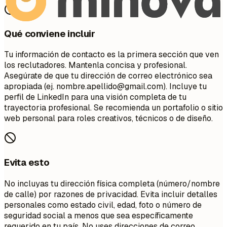
Qué conviene incluir
Tu información de contacto es la primera sección que ven
los reclutadores. Mantenla concisa y profesional.
Asegúrate de que tu dirección de correo electrónico sea
apropiada (ej.
nombre.apellido@gmail.com
). Incluye tu
perfil de LinkedIn para una visión completa de tu
trayectoria profesional. Se recomienda un portafolio o sitio
web personal para roles creativos, técnicos o de diseño.
Evita esto
No incluyas tu dirección física completa (número/nombre
de calle) por razones de privacidad. Evita incluir detalles
personales como estado civil, edad, foto o número de
seguridad social a menos que sea específicamente
requerido en tu país. No uses direcciones de correo