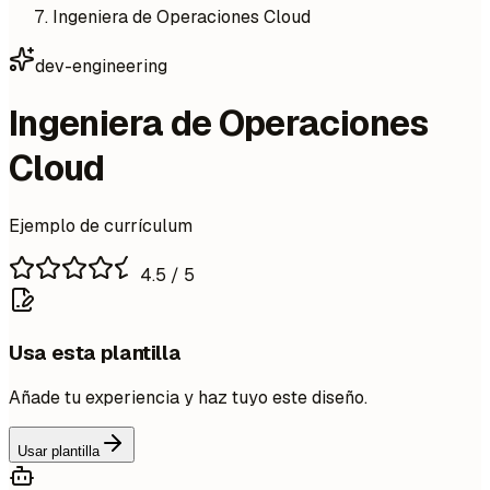
Ingeniera de Operaciones Cloud
dev-engineering
Ingeniera de Operaciones
Cloud
Ejemplo de currículum
4.5
/ 5
Usa esta plantilla
Añade tu experiencia y haz tuyo este diseño.
Usar plantilla