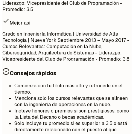
Liderazgo: Vicepresidente del Club de Programación -
Promedio: 3.5
Mejor así
Grado en Ingeniería Informática | Universidad de Alta
Tecnología | Nueva York
Septiembre 2013 – Mayo 2017
-
Cursos Relevantes: Computación en la Nube,
Ciberseguridad, Arquitectura de Sistemas - Liderazgo:
Vicepresidente del Club de Programación - Promedio: 3.8
Consejos rápidos
Comienza con tu título más alto y retrocede en el
tiempo.
Menciona solo los cursos relevantes que se alineen
con la ingeniería de operaciones en la nube.
Incluye honores o premios si son prestigiosos, como
la Lista del Decano o becas académicas.
Solo incluye tu promedio si es superior a 3.5 o está
directamente relacionado con el puesto al que