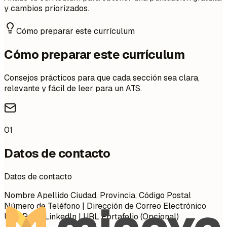
y cambios priorizados.
Cómo preparar este currículum
Cómo preparar este currículum
Consejos prácticos para que cada sección sea clara,
relevante y fácil de leer para un ATS.
01
Datos de contacto
Datos de contacto
Nombre Apellido Ciudad, Provincia, Código Postal
Número de Teléfono | Dirección de Correo Electrónico
URL Perfil LinkedIn | URL Portafolio (Opcional)