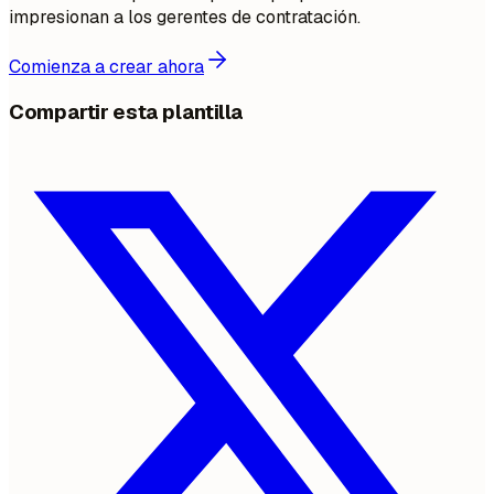
impresionan a los gerentes de contratación.
Comienza a crear ahora
Compartir esta plantilla