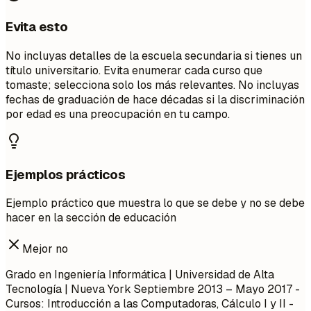
Evita esto
No incluyas detalles de la escuela secundaria si tienes un
título universitario. Evita enumerar cada curso que
tomaste; selecciona solo los más relevantes. No incluyas
fechas de graduación de hace décadas si la discriminación
por edad es una preocupación en tu campo.
Ejemplos prácticos
Ejemplo práctico que muestra lo que se debe y no se debe
hacer en la sección de educación
Mejor no
Grado en Ingeniería Informática | Universidad de Alta
Tecnología | Nueva York
Septiembre 2013 – Mayo 2017
-
Cursos: Introducción a las Computadoras, Cálculo I y II -