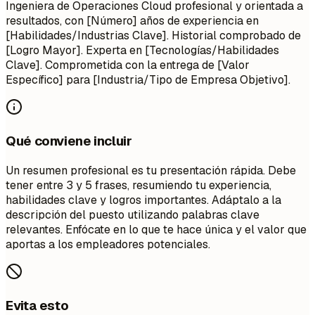
Ingeniera de Operaciones Cloud profesional y orientada a
resultados, con [Número] años de experiencia en
[Habilidades/Industrias Clave]. Historial comprobado de
[Logro Mayor]. Experta en [Tecnologías/Habilidades
Clave]. Comprometida con la entrega de [Valor
Específico] para [Industria/Tipo de Empresa Objetivo].
Qué conviene incluir
Un resumen profesional es tu presentación rápida. Debe
tener entre 3 y 5 frases, resumiendo tu experiencia,
habilidades clave y logros importantes. Adáptalo a la
descripción del puesto utilizando palabras clave
relevantes. Enfócate en lo que te hace única y el valor que
aportas a los empleadores potenciales.
Evita esto