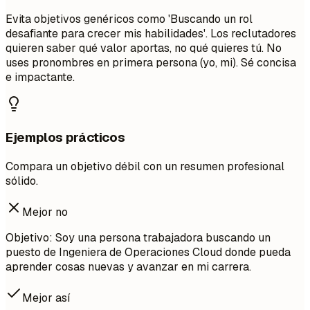
Evita objetivos genéricos como 'Buscando un rol
desafiante para crecer mis habilidades'. Los reclutadores
quieren saber qué valor aportas, no qué quieres tú. No
uses pronombres en primera persona (yo, mi). Sé concisa
e impactante.
Ejemplos prácticos
Compara un objetivo débil con un resumen profesional
sólido.
Mejor no
Objetivo: Soy una persona trabajadora buscando un
puesto de Ingeniera de Operaciones Cloud donde pueda
aprender cosas nuevas y avanzar en mi carrera.
Mejor así