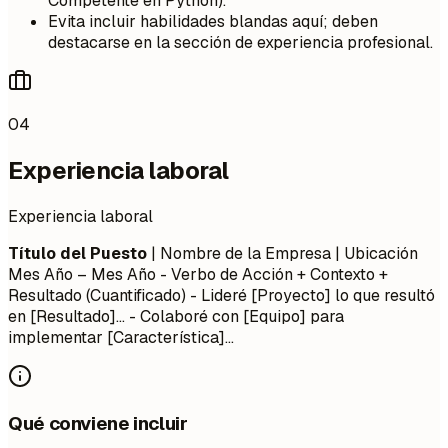
Competente en Python).
Evita incluir habilidades blandas aquí; deben
destacarse en la sección de experiencia profesional.
04
Experiencia laboral
Experiencia laboral
Título del Puesto
| Nombre de la Empresa | Ubicación
Mes Año – Mes Año
- Verbo de Acción + Contexto +
Resultado (Cuantificado) - Lideré [Proyecto] lo que resultó
en [Resultado]... - Colaboré con [Equipo] para
implementar [Característica]...
Qué conviene incluir