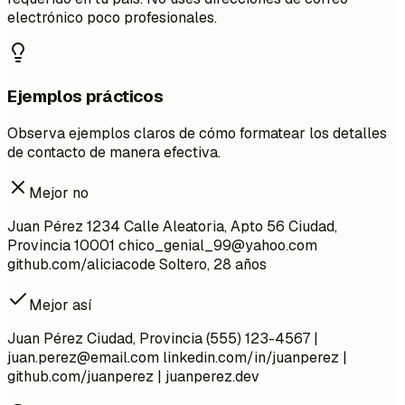
electrónico poco profesionales.
Ejemplos prácticos
Observa ejemplos claros de cómo formatear los detalles
de contacto de manera efectiva.
Mejor no
Juan Pérez 1234 Calle Aleatoria, Apto 56 Ciudad,
Provincia 10001
chico_genial_99@yahoo.com
github.com/aliciacode Soltero, 28 años
Mejor así
Juan Pérez Ciudad, Provincia (555) 123-4567 |
juan.perez@email.com
linkedin.com/in/juanperez |
github.com/juanperez | juanperez.dev