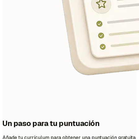
Un paso para tu puntuación
Añade tu currículum para obtener una puntuación gratuita