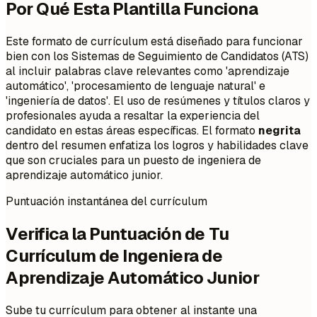
Por Qué Esta Plantilla Funciona
Este formato de currículum está diseñado para funcionar
bien con los Sistemas de Seguimiento de Candidatos (ATS)
al incluir palabras clave relevantes como 'aprendizaje
automático', 'procesamiento de lenguaje natural' e
'ingeniería de datos'. El uso de resúmenes y títulos claros y
profesionales ayuda a resaltar la experiencia del
candidato en estas áreas específicas. El formato
negrita
dentro del resumen enfatiza los logros y habilidades clave
que son cruciales para un puesto de ingeniera de
aprendizaje automático junior.
Puntuación instantánea del currículum
Verifica la Puntuación de Tu
Currículum de Ingeniera de
Aprendizaje Automático Junior
Sube tu currículum para obtener al instante una