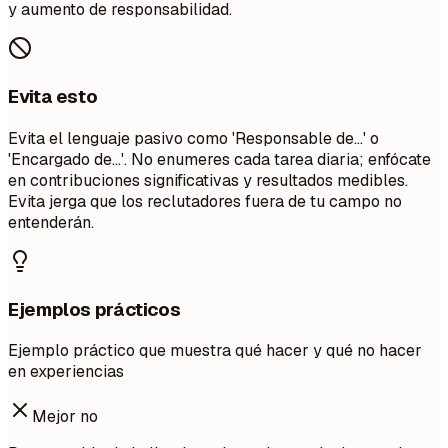
y aumento de responsabilidad.
Evita esto
Evita el lenguaje pasivo como 'Responsable de...' o
'Encargado de...'. No enumeres cada tarea diaria; enfócate
en contribuciones significativas y resultados medibles.
Evita jerga que los reclutadores fuera de tu campo no
entenderán.
Ejemplos prácticos
Ejemplo práctico que muestra qué hacer y qué no hacer
en experiencias
Mejor no