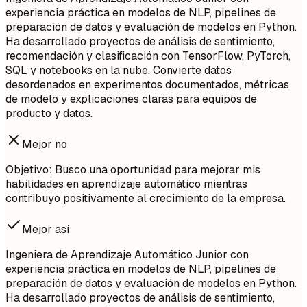
experiencia práctica en modelos de NLP, pipelines de
preparación de datos y evaluación de modelos en Python.
Ha desarrollado proyectos de análisis de sentimiento,
recomendación y clasificación con TensorFlow, PyTorch,
SQL y notebooks en la nube. Convierte datos
desordenados en experimentos documentados, métricas
de modelo y explicaciones claras para equipos de
producto y datos.
Mejor no
Objetivo: Busco una oportunidad para mejorar mis
habilidades en aprendizaje automático mientras
contribuyo positivamente al crecimiento de la empresa.
Mejor así
Ingeniera de Aprendizaje Automático Junior con
experiencia práctica en modelos de NLP, pipelines de
preparación de datos y evaluación de modelos en Python.
Ha desarrollado proyectos de análisis de sentimiento,