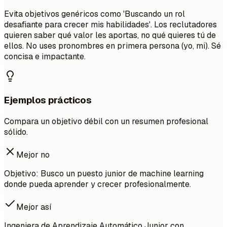
Evita objetivos genéricos como 'Buscando un rol
desafiante para crecer mis habilidades'. Los reclutadores
quieren saber qué valor les aportas, no qué quieres tú de
ellos. No uses pronombres en primera persona (yo, mi). Sé
concisa e impactante.
Ejemplos prácticos
Compara un objetivo débil con un resumen profesional
sólido.
Mejor no
Objetivo: Busco un puesto junior de machine learning
donde pueda aprender y crecer profesionalmente.
Mejor así
Ingeniera de Aprendizaje Automático Junior con