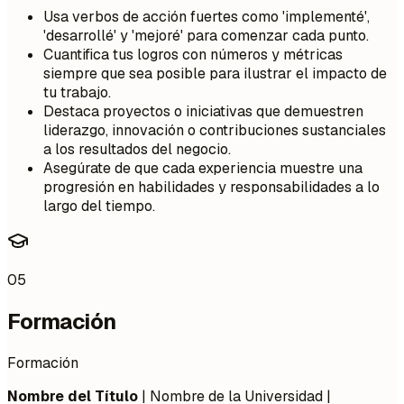
Usa verbos de acción fuertes como 'implementé',
'desarrollé' y 'mejoré' para comenzar cada punto.
Cuantifica tus logros con números y métricas
siempre que sea posible para ilustrar el impacto de
tu trabajo.
Destaca proyectos o iniciativas que demuestren
liderazgo, innovación o contribuciones sustanciales
a los resultados del negocio.
Asegúrate de que cada experiencia muestre una
progresión en habilidades y responsabilidades a lo
largo del tiempo.
05
Formación
Formación
Nombre del Título
| Nombre de la Universidad |