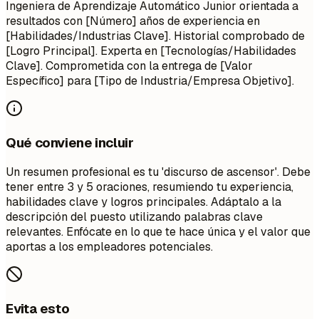
Ingeniera de Aprendizaje Automático Junior orientada a
resultados con [Número] años de experiencia en
[Habilidades/Industrias Clave]. Historial comprobado de
[Logro Principal]. Experta en [Tecnologías/Habilidades
Clave]. Comprometida con la entrega de [Valor
Específico] para [Tipo de Industria/Empresa Objetivo].
Qué conviene incluir
Un resumen profesional es tu 'discurso de ascensor'. Debe
tener entre 3 y 5 oraciones, resumiendo tu experiencia,
habilidades clave y logros principales. Adáptalo a la
descripción del puesto utilizando palabras clave
relevantes. Enfócate en lo que te hace única y el valor que
aportas a los empleadores potenciales.
Evita esto