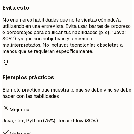
Evita esto
No enumeres habilidades que no te sientas cómodo/a
utilizando en una entrevista. Evita usar barras de progreso
o porcentajes para calificar tus habilidades (p. ej., "Java:
80%"), ya que son subjetivos y a menudo
malinterpretados. No incluyas tecnologías obsoletas a
menos que se requieran específicamente.
Ejemplos prácticos
Ejemplo práctico que muestra lo que se debe y no se debe
hacer con las habilidades
Mejor no
Java, C++, Python (75%), TensorFlow (80%)