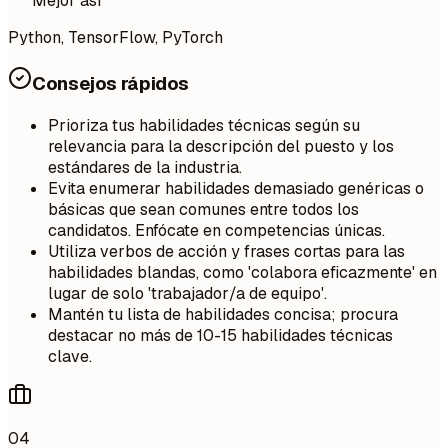
Mejor así
Python, TensorFlow, PyTorch
Consejos rápidos
Prioriza tus habilidades técnicas según su
relevancia para la descripción del puesto y los
estándares de la industria.
Evita enumerar habilidades demasiado genéricas o
básicas que sean comunes entre todos los
candidatos. Enfócate en competencias únicas.
Utiliza verbos de acción y frases cortas para las
habilidades blandas, como 'colabora eficazmente' en
lugar de solo 'trabajador/a de equipo'.
Mantén tu lista de habilidades concisa; procura
destacar no más de 10-15 habilidades técnicas
clave.
04