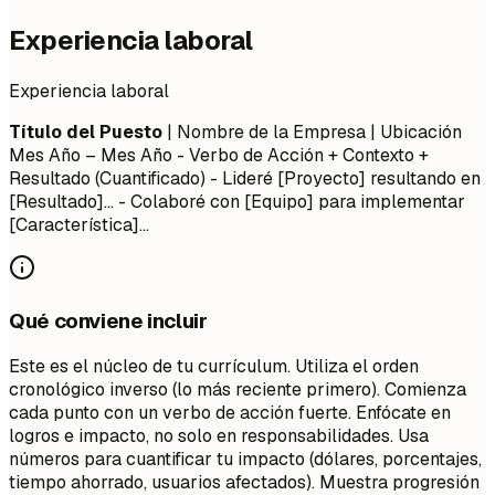
Experiencia laboral
Experiencia laboral
Título del Puesto
| Nombre de la Empresa | Ubicación
Mes Año – Mes Año
- Verbo de Acción + Contexto +
Resultado (Cuantificado) - Lideré [Proyecto] resultando en
[Resultado]... - Colaboré con [Equipo] para implementar
[Característica]...
Qué conviene incluir
Este es el núcleo de tu currículum. Utiliza el orden
cronológico inverso (lo más reciente primero). Comienza
cada punto con un verbo de acción fuerte. Enfócate en
logros e impacto, no solo en responsabilidades. Usa
números para cuantificar tu impacto (dólares, porcentajes,
tiempo ahorrado, usuarios afectados). Muestra progresión