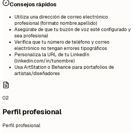
Consejos rápidos
Utiliza una dirección de correo electrónico
profesional (formato nombre.apellido)
Asegúrate de que tu buzón de voz esté configurado y
sea profesional
Verifica que tu número de teléfono y correo
electrónico no tengan errores tipográficos
Personaliza la URL de tu LinkedIn
(linkedin.com/in/tunombre)
Usa ArtStation o Behance para portafolios de
artistas/diseñadores
02
Perfil profesional
Perfil profesional