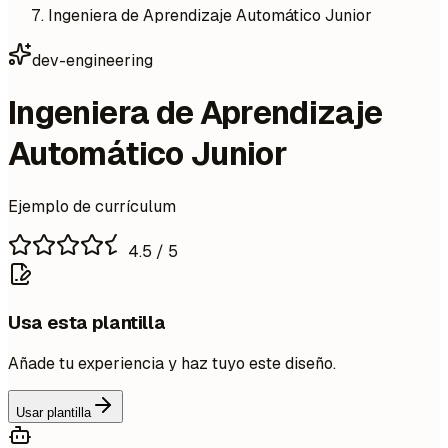
Ingeniera de Aprendizaje Automático Junior
dev-engineering
Ingeniera de Aprendizaje
Automático Junior
Ejemplo de currículum
4.5
/ 5
Usa esta plantilla
Añade tu experiencia y haz tuyo este diseño.
Usar plantilla