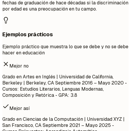
fechas de graduación de hace décadas si la discriminación
por edad es una preocupación en tu campo.
Ejemplos prácticos
Ejemplo práctico que muestra lo que se debe y no se debe
hacer en educación
Mejor no
Grado en Artes en Inglés | Universidad de California,
Berkeley | Berkeley, CA
Septiembre 2016 – Mayo 2020
-
Cursos: Estudios Literarios, Lenguas Modernas,
Composición y Retórica - GPA: 3.8
Mejor así
Grado en Ciencias de la Computación | Universidad XYZ |
San Francisco, CA
Septiembre 2021 – Mayo 2025
-