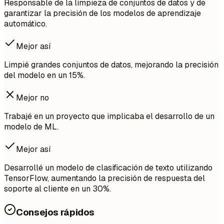
Responsable de la limpieza de conjuntos de datos y de
garantizar la precisión de los modelos de aprendizaje
automático.
Mejor así
Limpié grandes conjuntos de datos, mejorando la precisión
del modelo en un 15%.
Mejor no
Trabajé en un proyecto que implicaba el desarrollo de un
modelo de ML.
Mejor así
Desarrollé un modelo de clasificación de texto utilizando
TensorFlow, aumentando la precisión de respuesta del
soporte al cliente en un 30%.
Consejos rápidos