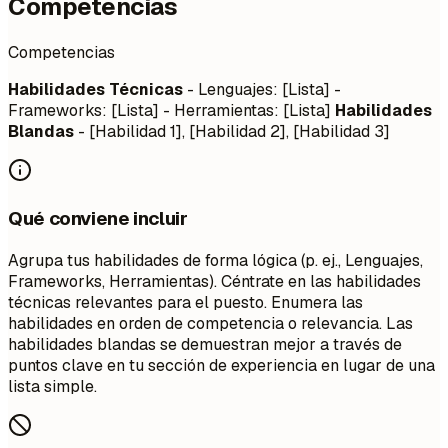
Competencias
Competencias
Habilidades Técnicas
- Lenguajes: [Lista] -
Frameworks: [Lista] - Herramientas: [Lista]
Habilidades
Blandas
- [Habilidad 1], [Habilidad 2], [Habilidad 3]
Qué conviene incluir
Agrupa tus habilidades de forma lógica (p. ej., Lenguajes,
Frameworks, Herramientas). Céntrate en las habilidades
técnicas relevantes para el puesto. Enumera las
habilidades en orden de competencia o relevancia. Las
habilidades blandas se demuestran mejor a través de
puntos clave en tu sección de experiencia en lugar de una
lista simple.