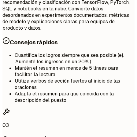
recomendación y clasificación con TensorFlow, PyTorch,
SQL y notebooks en la nube. Convierte datos
desordenados en experimentos documentados, métricas
de modelo y explicaciones claras para equipos de
producto y datos.
Consejos rápidos
Cuantifica los logros siempre que sea posible (ej.
'Aumenté los ingresos en un 20%')
Mantén el resumen en menos de 5 líneas para
facilitar la lectura
Utiliza verbos de acción fuertes al inicio de las
oraciones
Adapta el resumen para que coincida con la
descripción del puesto
03