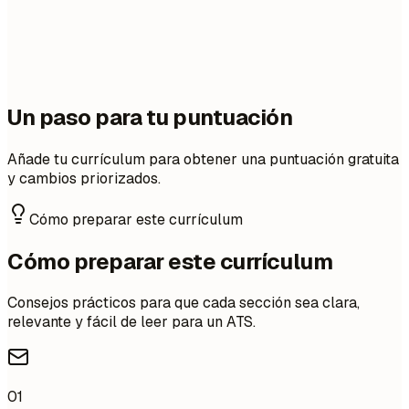
Un paso para tu puntuación
Añade tu currículum para obtener una puntuación gratuita
y cambios priorizados.
Cómo preparar este currículum
Cómo preparar este currículum
Consejos prácticos para que cada sección sea clara,
relevante y fácil de leer para un ATS.
01