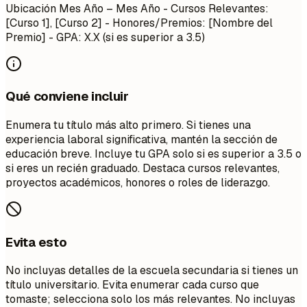
Ubicación
Mes Año – Mes Año
- Cursos Relevantes:
[Curso 1], [Curso 2] - Honores/Premios: [Nombre del
Premio] - GPA: X.X (si es superior a 3.5)
Qué conviene incluir
Enumera tu título más alto primero. Si tienes una
experiencia laboral significativa, mantén la sección de
educación breve. Incluye tu GPA solo si es superior a 3.5 o
si eres un recién graduado. Destaca cursos relevantes,
proyectos académicos, honores o roles de liderazgo.
Evita esto
No incluyas detalles de la escuela secundaria si tienes un
título universitario. Evita enumerar cada curso que
tomaste; selecciona solo los más relevantes. No incluyas