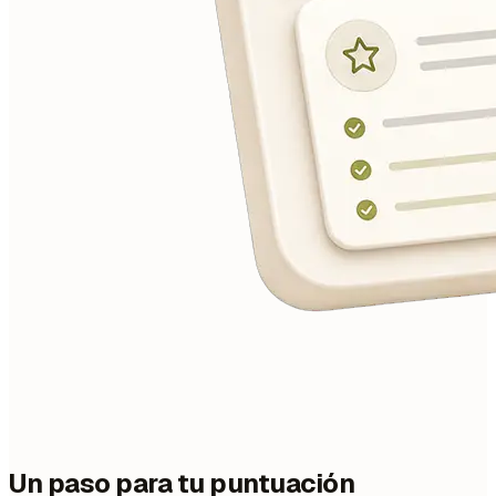
Un paso para tu puntuación