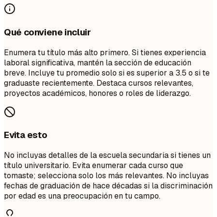
Qué conviene incluir
Enumera tu título más alto primero. Si tienes experiencia
laboral significativa, mantén la sección de educación
breve. Incluye tu promedio solo si es superior a 3.5 o si te
graduaste recientemente. Destaca cursos relevantes,
proyectos académicos, honores o roles de liderazgo.
Evita esto
No incluyas detalles de la escuela secundaria si tienes un
título universitario. Evita enumerar cada curso que
tomaste; selecciona solo los más relevantes. No incluyas
fechas de graduación de hace décadas si la discriminación
por edad es una preocupación en tu campo.