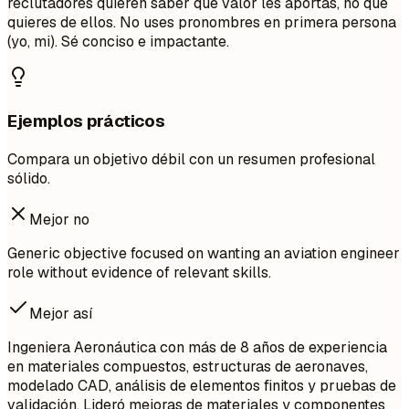
reclutadores quieren saber qué valor les aportas, no qué
quieres de ellos. No uses pronombres en primera persona
(yo, mi). Sé conciso e impactante.
Ejemplos prácticos
Compara un objetivo débil con un resumen profesional
sólido.
Mejor no
Generic objective focused on wanting an aviation engineer
role without evidence of relevant skills.
Mejor así
Ingeniera Aeronáutica con más de 8 años de experiencia
en materiales compuestos, estructuras de aeronaves,
modelado CAD, análisis de elementos finitos y pruebas de
validación. Lideró mejoras de materiales y componentes