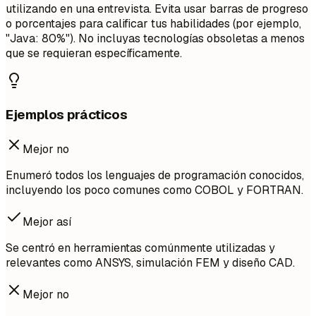
utilizando en una entrevista. Evita usar barras de progreso
o porcentajes para calificar tus habilidades (por ejemplo,
"Java: 80%"). No incluyas tecnologías obsoletas a menos
que se requieran específicamente.
Ejemplos prácticos
Mejor no
Enumeró todos los lenguajes de programación conocidos,
incluyendo los poco comunes como COBOL y FORTRAN.
Mejor así
Se centró en herramientas comúnmente utilizadas y
relevantes como ANSYS, simulación FEM y diseño CAD.
Mejor no