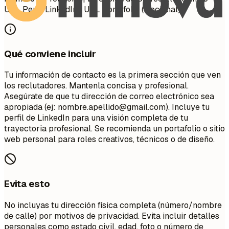
URL Perfil LinkedIn | URL Portafolio (Opcional)
Qué conviene incluir
Tu información de contacto es la primera sección que ven
los reclutadores. Mantenla concisa y profesional.
Asegúrate de que tu dirección de correo electrónico sea
apropiada (ej:
nombre.apellido@gmail.com
). Incluye tu
perfil de LinkedIn para una visión completa de tu
trayectoria profesional. Se recomienda un portafolio o sitio
web personal para roles creativos, técnicos o de diseño.
Evita esto
No incluyas tu dirección física completa (número/nombre
de calle) por motivos de privacidad. Evita incluir detalles
personales como estado civil, edad, foto o número de