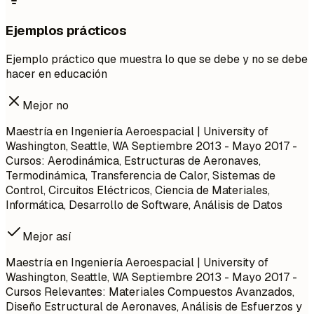
Ejemplos prácticos
Ejemplo práctico que muestra lo que se debe y no se debe
hacer en educación
Mejor no
Maestría en Ingeniería Aeroespacial | University of
Washington, Seattle, WA
Septiembre 2013 - Mayo 2017
-
Cursos: Aerodinámica, Estructuras de Aeronaves,
Termodinámica, Transferencia de Calor, Sistemas de
Control, Circuitos Eléctricos, Ciencia de Materiales,
Informática, Desarrollo de Software, Análisis de Datos
Mejor así
Maestría en Ingeniería Aeroespacial | University of
Washington, Seattle, WA
Septiembre 2013 - Mayo 2017
-
Cursos Relevantes: Materiales Compuestos Avanzados,
Diseño Estructural de Aeronaves, Análisis de Esfuerzos y