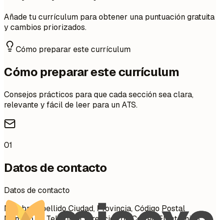
Añade tu currículum para obtener una puntuación gratuita
y cambios priorizados.
Cómo preparar este currículum
Cómo preparar este currículum
Consejos prácticos para que cada sección sea clara,
relevante y fácil de leer para un ATS.
01
Datos de contacto
Datos de contacto
Nombre Apellido Ciudad, Provincia, Código Postal
Número de Teléfono | Dirección de Correo Electrónico