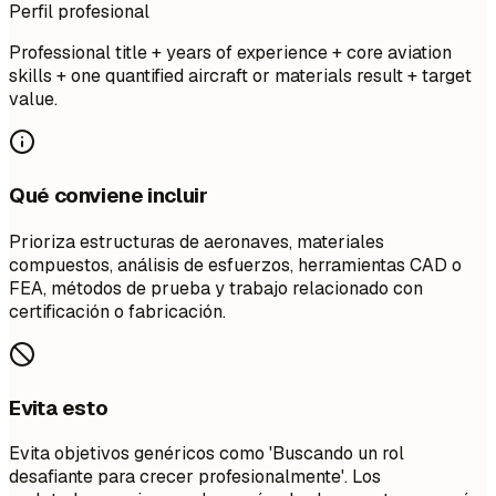
Perfil profesional
Professional title + years of experience + core aviation
skills + one quantified aircraft or materials result + target
value.
Qué conviene incluir
Prioriza estructuras de aeronaves, materiales
compuestos, análisis de esfuerzos, herramientas CAD o
FEA, métodos de prueba y trabajo relacionado con
certificación o fabricación.
Evita esto
Evita objetivos genéricos como 'Buscando un rol
desafiante para crecer profesionalmente'. Los