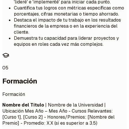
'lideré' e 'implementé' para iniciar cada punto.
Cuantifica tus logros con métricas específicas como
porcentajes, cifras monetarias o tiempo ahorrado.
Destaca el impacto de tu trabajo en los resultados
financieros de la empresa o en la experiencia del
cliente.
Demuestra tu capacidad para liderar proyectos y
equipos en roles cada vez más complejos.
05
Formación
Formación
Nombre del Título
| Nombre de la Universidad |
Ubicación
Mes Año – Mes Año
- Cursos Relevantes:
[Curso 1], [Curso 2] - Honores/Premios: [Nombre del
Premio] - Promedio: X.X (si es superior a 3.5)