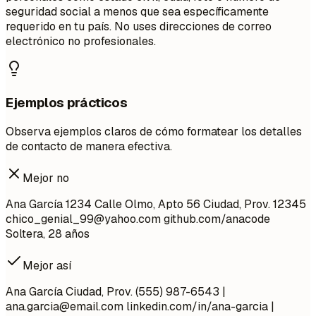
seguridad social a menos que sea específicamente
requerido en tu país. No uses direcciones de correo
electrónico no profesionales.
Ejemplos prácticos
Observa ejemplos claros de cómo formatear los detalles
de contacto de manera efectiva.
Mejor no
Ana García 1234 Calle Olmo, Apto 56 Ciudad, Prov. 12345
chico_genial_99@yahoo.com
github.com/anacode
Soltera, 28 años
Mejor así
Ana García Ciudad, Prov. (555) 987-6543 |
ana.garcia@email.com
linkedin.com/in/ana-garcia |