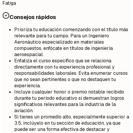
Fatiga
Consejos rápidos
Prioriza tu educación comenzando con el título más
relevante para tu campo. Para un Ingeniero
Aeronáutico especializado en materiales
compuestos, enfócate en títulos de ingeniería
aeroespacial.
Enfatiza el curso específico que se relaciona
directamente con tu experiencia profesional y
responsabilidades laborales. Evita enumerar cursos
que no sean pertinentes o que no destaquen tu
experiencia.
Incluye cualquier honor o premio notable recibido
durante tu período educativo si demuestran logros
significativos relevantes para la industria de la
aviación.
Si tienes un promedio alto, especialmente superior a
3.5, inclúyelo en tu sección de educación, ya que
puede ser una forma efectiva de destacar y