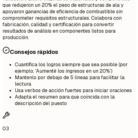
que redujeron un 20% el peso de estructuras de ala y
apoyaron ganancias de eficiencia de combustible sin
comprometer requisitos estructurales. Colabora con
fabricación, calidad y certificación para convertir
resultados de análisis en componentes listos para
producción.
Consejos rápidos
Cuantifica los logros siempre que sea posible (por
ejemplo, 'Aumenté los ingresos en un 20%')
Mantenlo por debajo de 5 líneas para facilitar la
lectura
Usa verbos de acción fuertes para iniciar oraciones
Adapta el resumen para que coincida con la
descripción del puesto
03