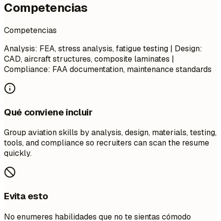
Competencias
Competencias
Analysis: FEA, stress analysis, fatigue testing | Design:
CAD, aircraft structures, composite laminates |
Compliance: FAA documentation, maintenance standards
Qué conviene incluir
Group aviation skills by analysis, design, materials, testing,
tools, and compliance so recruiters can scan the resume
quickly.
Evita esto
No enumeres habilidades que no te sientas cómodo