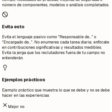
número de componentes, modelos o análisis completados.
Evita esto
Evita el lenguaje pasivo como "Responsable de..." o
"Encargado de...". No enumeres cada tarea diaria; enfócate
en contribuciones significativas y resultados medibles.
Evita la jerga que los reclutadores fuera de tu campo no
entenderán.
Ejemplos prácticos
Ejemplo práctico que muestra lo que se debe y no se debe
hacer en las experiencias
Mejor no