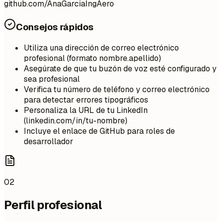
github.com/AnaGarciaIngAero
Consejos rápidos
Utiliza una dirección de correo electrónico
profesional (formato nombre.apellido)
Asegúrate de que tu buzón de voz esté configurado y
sea profesional
Verifica tu número de teléfono y correo electrónico
para detectar errores tipográficos
Personaliza la URL de tu LinkedIn
(linkedin.com/in/tu-nombre)
Incluye el enlace de GitHub para roles de
desarrollador
02
Perfil profesional