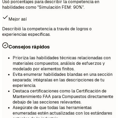
Usó porcentajes para describir la competencia en
habilidades como "Simulación FEM: 90%".
Mejor así
Describió la competencia a través de logros o
experiencias específicas.
Consejos rápidos
Prioriza las habilidades técnicas relacionadas con
materiales compuestos, análisis de esfuerzos y
modelado por elementos finitos.
Evita enumerar habilidades blandas en una sección
separada; intégralas en las descripciones de tu
experiencia.
Destaca certificaciones como la Certificación de
Mantenimiento FAA para Compuestos directamente
debajo de las secciones relevantes.
Asegúrate de que todas las herramientas
enumeradas estén actualizadas con los estándares