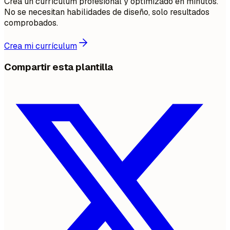
Crea un currículum profesional y optimizado en minutos.
No se necesitan habilidades de diseño, solo resultados
comprobados.
Crea mi currículum
Compartir esta plantilla