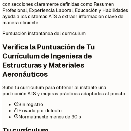
con secciones claramente definidas como Resumen
Profesional, Experiencia Laboral, Educación y Habilidades
ayuda a los sistemas ATS a extraer información clave de
manera eficiente.
Puntuación instantánea del currículum
Verifica la Puntuación de Tu
Currículum de Ingeniera de
Estructuras y Materiales
Aeronáuticos
Sube tu currículum para obtener al instante una
puntuación ATS y mejoras prácticas adaptadas al puesto.
Sin registro
Privado por defecto
Normalmente menos de 30 s
Tu currículum