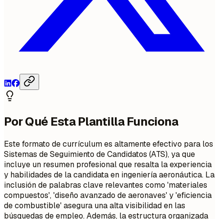
Por Qué Esta Plantilla Funciona
Este formato de currículum es altamente efectivo para los
Sistemas de Seguimiento de Candidatos (ATS), ya que
incluye un resumen profesional que resalta la experiencia
y habilidades de la candidata en ingeniería aeronáutica. La
inclusión de palabras clave relevantes como 'materiales
compuestos', 'diseño avanzado de aeronaves' y 'eficiencia
de combustible' asegura una alta visibilidad en las
búsquedas de empleo. Además, la estructura organizada