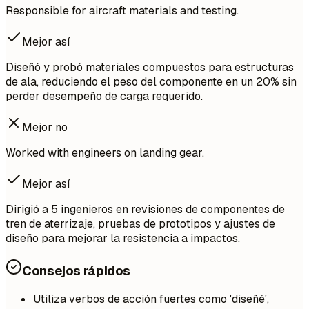
Responsible for aircraft materials and testing.
Mejor así
Diseñó y probó materiales compuestos para estructuras
de ala, reduciendo el peso del componente en un 20% sin
perder desempeño de carga requerido.
Mejor no
Worked with engineers on landing gear.
Mejor así
Dirigió a 5 ingenieros en revisiones de componentes de
tren de aterrizaje, pruebas de prototipos y ajustes de
diseño para mejorar la resistencia a impactos.
Consejos rápidos
Utiliza verbos de acción fuertes como 'diseñé',