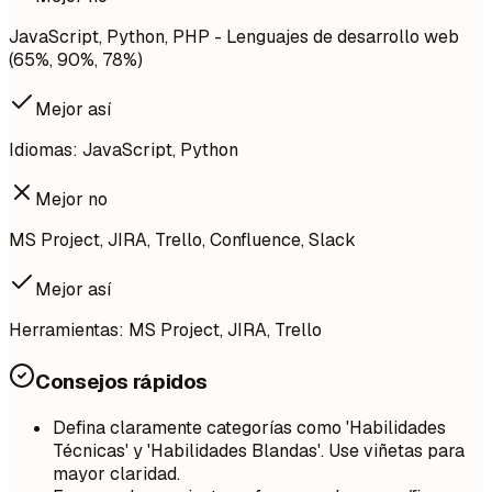
JavaScript, Python, PHP - Lenguajes de desarrollo web
(65%, 90%, 78%)
Mejor así
Idiomas: JavaScript, Python
Mejor no
MS Project, JIRA, Trello, Confluence, Slack
Mejor así
Herramientas: MS Project, JIRA, Trello
Consejos rápidos
Defina claramente categorías como 'Habilidades
Técnicas' y 'Habilidades Blandas'. Use viñetas para
mayor claridad.