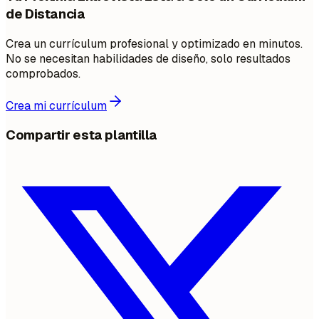
de Distancia
Crea un currículum profesional y optimizado en minutos.
No se necesitan habilidades de diseño, solo resultados
comprobados.
Crea mi currículum
Compartir esta plantilla