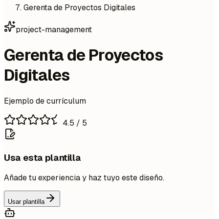
Gerenta de Proyectos Digitales
project-management
Gerenta de Proyectos
Digitales
Ejemplo de currículum
4.5
/ 5
Usa esta plantilla
Añade tu experiencia y haz tuyo este diseño.
Usar plantilla