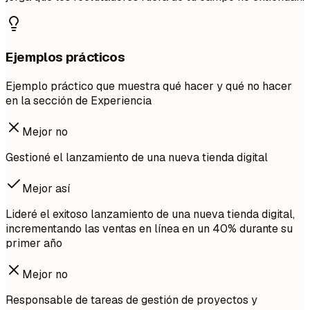
Ejemplos prácticos
Ejemplo práctico que muestra qué hacer y qué no hacer
en la sección de Experiencia
Mejor no
Gestioné el lanzamiento de una nueva tienda digital
Mejor así
Lideré el exitoso lanzamiento de una nueva tienda digital,
incrementando las ventas en línea en un 40% durante su
primer año
Mejor no
Responsable de tareas de gestión de proyectos y