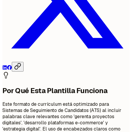
Por Qué Esta Plantilla Funciona
Este formato de currículum está optimizado para
Sistemas de Seguimiento de Candidatos (ATS) al incluir
palabras clave relevantes como 'gerenta proyectos
digitales', 'desarrollo plataformas e-commerce' y
'estrategia digital'. El uso de encabezados claros como