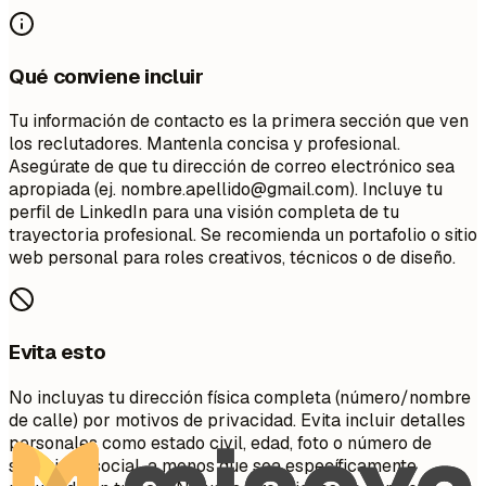
Qué conviene incluir
Tu información de contacto es la primera sección que ven
los reclutadores. Mantenla concisa y profesional.
Asegúrate de que tu dirección de correo electrónico sea
apropiada (ej.
nombre.apellido@gmail.com
). Incluye tu
perfil de LinkedIn para una visión completa de tu
trayectoria profesional. Se recomienda un portafolio o sitio
web personal para roles creativos, técnicos o de diseño.
Evita esto
No incluyas tu dirección física completa (número/nombre
de calle) por motivos de privacidad. Evita incluir detalles
personales como estado civil, edad, foto o número de
seguridad social, a menos que sea específicamente