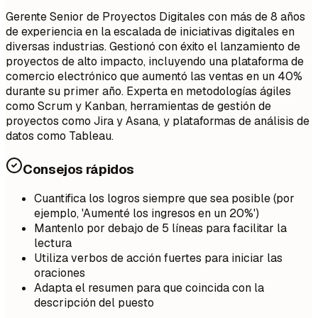
Gerente Senior de Proyectos Digitales con más de 8 años
de experiencia en la escalada de iniciativas digitales en
diversas industrias. Gestionó con éxito el lanzamiento de
proyectos de alto impacto, incluyendo una plataforma de
comercio electrónico que aumentó las ventas en un 40%
durante su primer año. Experta en metodologías ágiles
como Scrum y Kanban, herramientas de gestión de
proyectos como Jira y Asana, y plataformas de análisis de
datos como Tableau.
Consejos rápidos
Cuantifica los logros siempre que sea posible (por
ejemplo, 'Aumenté los ingresos en un 20%')
Mantenlo por debajo de 5 líneas para facilitar la
lectura
Utiliza verbos de acción fuertes para iniciar las
oraciones
Adapta el resumen para que coincida con la
descripción del puesto