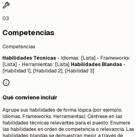
03
Competencias
Competencias
Habilidades Técnicas
- Idiomas: [Lista] - Frameworks:
[Lista] - Herramientas: [Lista]
Habilidades Blandas
-
[Habilidad 1], [Habilidad 2], [Habilidad 3]
Qué conviene incluir
Agrupe sus habilidades de forma lógica (por ejemplo,
Idiomas, Frameworks, Herramientas). Céntrese en las
habilidades técnicas relevantes para el puesto. Enumere
las habilidades en orden de competencia o relevancia. Las
habilidades blandas se demuestran mejor a través de