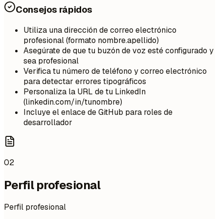
Consejos rápidos
Utiliza una dirección de correo electrónico
profesional (formato nombre.apellido)
Asegúrate de que tu buzón de voz esté configurado y
sea profesional
Verifica tu número de teléfono y correo electrónico
para detectar errores tipográficos
Personaliza la URL de tu LinkedIn
(linkedin.com/in/tunombre)
Incluye el enlace de GitHub para roles de
desarrollador
02
Perfil profesional
Perfil profesional