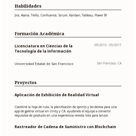
Habilidades
Jira, Asana, Trello, Confluence, Scrum, Kanban, Tableau, Power BI
Formación Académica
09/2013 - 05/2017
Licenciatura en Ciencias de la
Tecnología de la Información
San Francisco, CA
Universidad Estatal de San Francisco
Proyectos
Aplicación de Exhibición de Realidad Virtual
Coordiné la hoja de ruta, la planificación de sprints y las demos para una
app de galería virtual en Unity y C#, ayudando al equipo a convertir
requisitos de producto en una experiencia remota lista para lanzar.
Rastreador de Cadena de Suministro con Blockchain