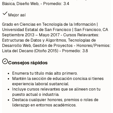
Básica, Diseño Web, - Promedio: 3.4
Mejor así
Grado en Ciencias en Tecnología de la Información |
Universidad Estatal de San Francisco | San Francisco, CA
Septiembre 2013 – Mayo 2017
- Cursos Relevantes:
Estructuras de Datos y Algoritmos, Tecnologías de
Desarrollo Web, Gestión de Proyectos - Honores/Premios:
Lista del Decano (Otoño 2015) - Promedio: 3.8
Consejos rápidos
Enumera tu título más alto primero.
Mantén la sección de educación concisa si tienes
experiencia laboral sustancial.
Incluye cursos relevantes que se alineen con tu
puesto actual o industria.
Destaca cualquier honores, premios o roles de
liderazgo en entornos académicos.