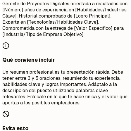
Gerente de Proyectos Digitales orientada a resultados con
[Número] años de experiencia en [Habilidades/Industrias
Clave]. Historial comprobado de [Logro Principal].
Experta en [Tecnologías/Habilidades Clave].
Comprometida con la entrega de [Valor Específico] para
[Industria/Tipo de Empresa Objetivo].
Qué conviene incluir
Un resumen profesional es tu presentación rápida. Debe
tener entre 3 y 5 oraciones, resumiendo tu experiencia,
habilidades clave y logros importantes. Adáptalo a la
descripción del puesto utilizando palabras clave
relevantes. Enfócate en lo que te hace única y el valor que
aportas a los posibles empleadores.
Evita esto