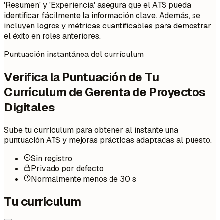
'Resumen' y 'Experiencia' asegura que el ATS pueda
identificar fácilmente la información clave. Además, se
incluyen logros y métricas cuantificables para demostrar
el éxito en roles anteriores.
Puntuación instantánea del currículum
Verifica la Puntuación de Tu
Currículum de Gerenta de Proyectos
Digitales
Sube tu currículum para obtener al instante una
puntuación ATS y mejoras prácticas adaptadas al puesto.
Sin registro
Privado por defecto
Normalmente menos de 30 s
Tu currículum