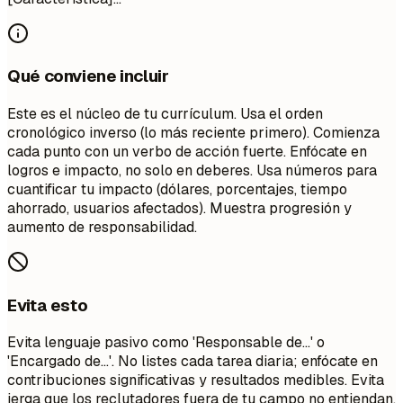
Qué conviene incluir
Este es el núcleo de tu currículum. Usa el orden
cronológico inverso (lo más reciente primero). Comienza
cada punto con un verbo de acción fuerte. Enfócate en
logros e impacto, no solo en deberes. Usa números para
cuantificar tu impacto (dólares, porcentajes, tiempo
ahorrado, usuarios afectados). Muestra progresión y
aumento de responsabilidad.
Evita esto
Evita lenguaje pasivo como 'Responsable de...' o
'Encargado de...'. No listes cada tarea diaria; enfócate en
contribuciones significativas y resultados medibles. Evita
jerga que los reclutadores fuera de tu campo no entiendan.