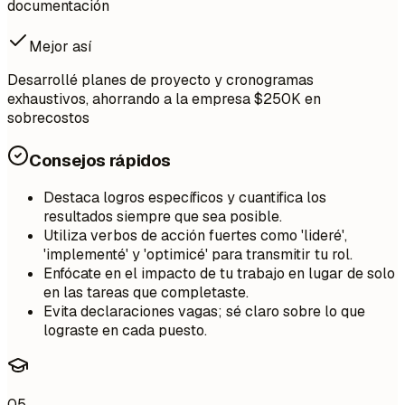
documentación
Mejor así
Desarrollé planes de proyecto y cronogramas
exhaustivos, ahorrando a la empresa $250K en
sobrecostos
Consejos rápidos
Destaca logros específicos y cuantifica los
resultados siempre que sea posible.
Utiliza verbos de acción fuertes como 'lideré',
'implementé' y 'optimicé' para transmitir tu rol.
Enfócate en el impacto de tu trabajo en lugar de solo
en las tareas que completaste.
Evita declaraciones vagas; sé claro sobre lo que
lograste en cada puesto.
05