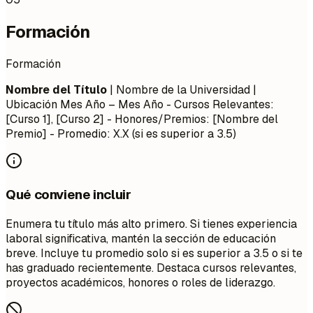
Formación
Formación
Nombre del Título
| Nombre de la Universidad |
Ubicación
Mes Año – Mes Año
- Cursos Relevantes:
[Curso 1], [Curso 2] - Honores/Premios: [Nombre del
Premio] - Promedio: X.X (si es superior a 3.5)
Qué conviene incluir
Enumera tu título más alto primero. Si tienes experiencia
laboral significativa, mantén la sección de educación
breve. Incluye tu promedio solo si es superior a 3.5 o si te
has graduado recientemente. Destaca cursos relevantes,
proyectos académicos, honores o roles de liderazgo.