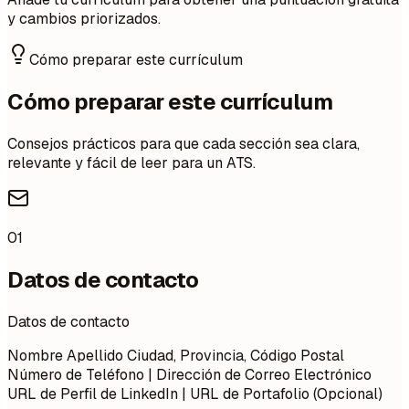
y cambios priorizados.
Cómo preparar este currículum
Cómo preparar este currículum
Consejos prácticos para que cada sección sea clara,
relevante y fácil de leer para un ATS.
01
Datos de contacto
Datos de contacto
Nombre Apellido Ciudad, Provincia, Código Postal
Número de Teléfono | Dirección de Correo Electrónico
URL de Perfil de LinkedIn | URL de Portafolio (Opcional)