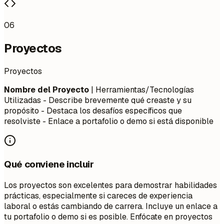
06
Proyectos
Proyectos
Nombre del Proyecto
| Herramientas/Tecnologías
Utilizadas - Describe brevemente qué creaste y su
propósito - Destaca los desafíos específicos que
resolviste - Enlace a portafolio o demo si está disponible
Qué conviene incluir
Los proyectos son excelentes para demostrar habilidades
prácticas, especialmente si careces de experiencia
laboral o estás cambiando de carrera. Incluye un enlace a
tu portafolio o demo si es posible. Enfócate en proyectos