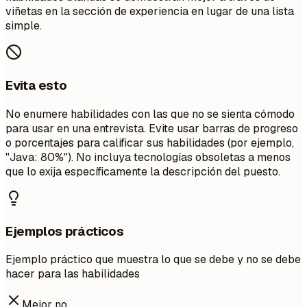
viñetas en la sección de experiencia en lugar de una lista
simple.
Evita esto
No enumere habilidades con las que no se sienta cómodo
para usar en una entrevista. Evite usar barras de progreso
o porcentajes para calificar sus habilidades (por ejemplo,
"Java: 80%"). No incluya tecnologías obsoletas a menos
que lo exija específicamente la descripción del puesto.
Ejemplos prácticos
Ejemplo práctico que muestra lo que se debe y no se debe
hacer para las habilidades
Mejor no