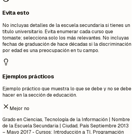
Evita esto
No incluyas detalles de la escuela secundaria si tienes un
título universitario. Evita enumerar cada curso que
tomaste; selecciona solo los más relevantes. No incluyas
fechas de graduación de hace décadas si la discriminación
por edad es una preocupación en tu campo.
Ejemplos prácticos
Ejemplo práctico que muestra lo que se debe y no se debe
hacer en la sección de educación.
Mejor no
Grado en Ciencias, Tecnología de la Información | Nombre
de la Escuela Secundaria | Ciudad, País
Septiembre 2013
– Mayo 2017
- Cursos: Introducción a TI, Programación