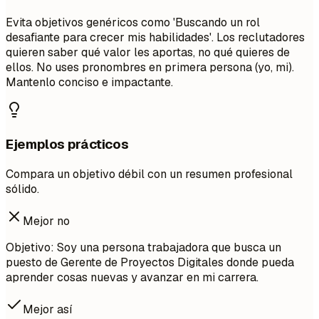
Evita objetivos genéricos como 'Buscando un rol
desafiante para crecer mis habilidades'. Los reclutadores
quieren saber qué valor les aportas, no qué quieres de
ellos. No uses pronombres en primera persona (yo, mi).
Mantenlo conciso e impactante.
Ejemplos prácticos
Compara un objetivo débil con un resumen profesional
sólido.
Mejor no
Objetivo: Soy una persona trabajadora que busca un
puesto de Gerente de Proyectos Digitales donde pueda
aprender cosas nuevas y avanzar en mi carrera.
Mejor así