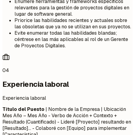
Enumere herramientas y frameworks específicos
relevantes para la gestión de proyectos digitales en
lugar de software general.
Priorice las habilidades recientes y actuales sobre
las obsoletas que ya no se utilizan en sus proyectos.
Evite enumerar todas las habilidades blandas;
céntrese en las más aplicables al rol de un Gerente
de Proyectos Digitales.
04
Experiencia laboral
Experiencia laboral
Título del Puesto
| Nombre de la Empresa | Ubicación
Mes Año – Mes Año
- Verbo de Acción + Contexto +
Resultado (Cuantificado) - Lideré [Proyecto] resultando en
[Resultado]... - Colaboré con [Equipo] para implementar
[Característica]...