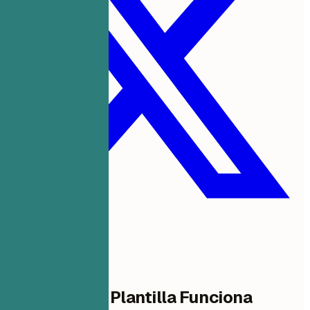
Por Qué Esta Plantilla Funciona