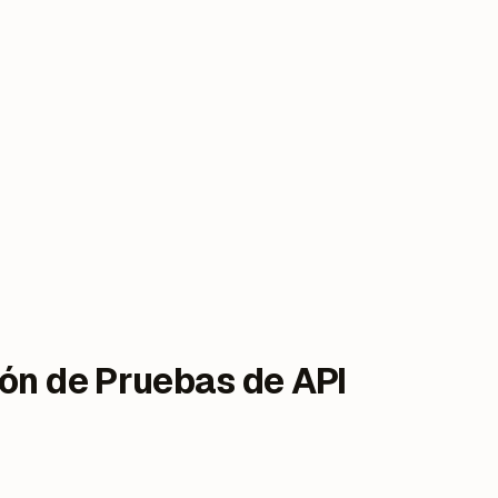
ón de Pruebas de API