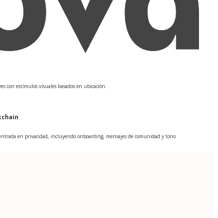
es con estímulos visuales basados en ubicación.
kchain
 centrada en privacidad, incluyendo onboarding, mensajes de comunidad y tono