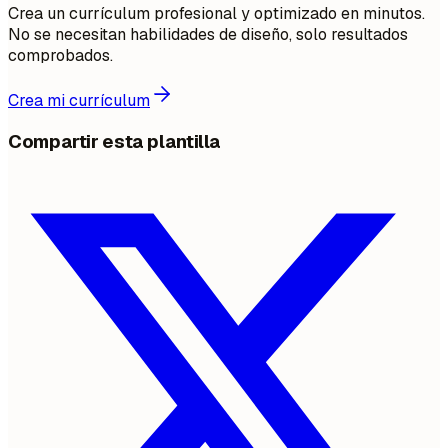
Crea un currículum profesional y optimizado en minutos.
No se necesitan habilidades de diseño, solo resultados
comprobados.
Crea mi currículum
Compartir esta plantilla