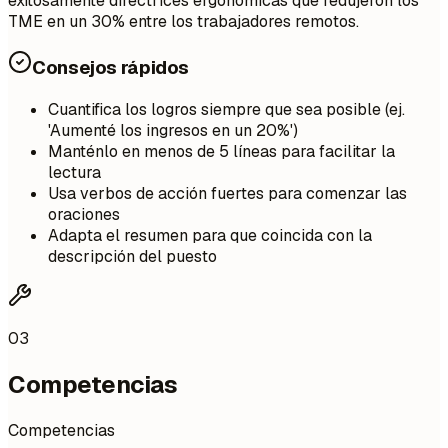
exitosamente directrices ergonómicas que redujeron los
TME en un 30% entre los trabajadores remotos.
Consejos rápidos
Cuantifica los logros siempre que sea posible (ej.
'Aumenté los ingresos en un 20%')
Manténlo en menos de 5 líneas para facilitar la
lectura
Usa verbos de acción fuertes para comenzar las
oraciones
Adapta el resumen para que coincida con la
descripción del puesto
03
Competencias
Competencias