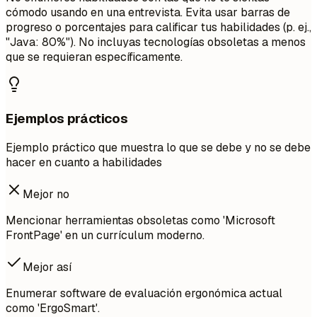
cómodo usando en una entrevista. Evita usar barras de
progreso o porcentajes para calificar tus habilidades (p. ej.,
"Java: 80%"). No incluyas tecnologías obsoletas a menos
que se requieran específicamente.
Ejemplos prácticos
Ejemplo práctico que muestra lo que se debe y no se debe
hacer en cuanto a habilidades
Mejor no
Mencionar herramientas obsoletas como 'Microsoft
FrontPage' en un currículum moderno.
Mejor así
Enumerar software de evaluación ergonómica actual
como 'ErgoSmart'.