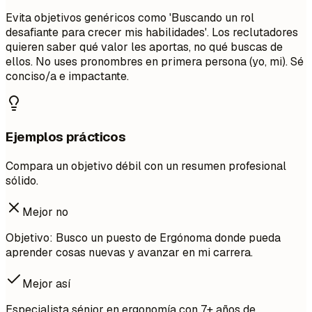
Evita objetivos genéricos como 'Buscando un rol
desafiante para crecer mis habilidades'. Los reclutadores
quieren saber qué valor les aportas, no qué buscas de
ellos. No uses pronombres en primera persona (yo, mi). Sé
conciso/a e impactante.
Ejemplos prácticos
Compara un objetivo débil con un resumen profesional
sólido.
Mejor no
Objetivo: Busco un puesto de Ergónoma donde pueda
aprender cosas nuevas y avanzar en mi carrera.
Mejor así
Especialista sénior en ergonomía con 7+ años de