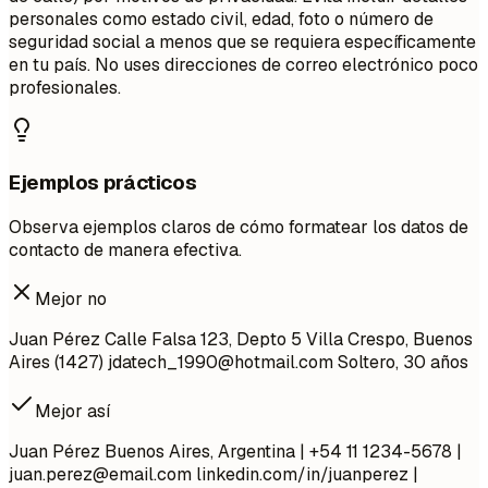
personales como estado civil, edad, foto o número de
seguridad social a menos que se requiera específicamente
en tu país. No uses direcciones de correo electrónico poco
profesionales.
Ejemplos prácticos
Observa ejemplos claros de cómo formatear los datos de
contacto de manera efectiva.
Mejor no
Juan Pérez Calle Falsa 123, Depto 5 Villa Crespo, Buenos
Aires (1427)
jdatech_1990@hotmail.com
Soltero, 30 años
Mejor así
Juan Pérez Buenos Aires, Argentina | +54 11 1234-5678 |
juan.perez@email.com
linkedin.com/in/juanperez |