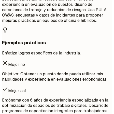
experiencia en evaluación de puestos, diseño de
estaciones de trabajo y reducción de riesgos. Usa RULA,
OWAS, encuestas y datos de incidentes para proponer
mejoras prácticas en equipos de oficina e híbridos.
Ejemplos prácticos
Enfatiza logros específicos de la industria.
Mejor no
Objetivo: Obtener un puesto donde pueda utilizar mis
habilidades y experiencia en evaluaciones ergonómicas.
Mejor así
Ergónoma con 6 años de experiencia especializada en la
optimización de espacios de trabajo digitales. Desarrollé
programas de capacitación integrales para trabajadores