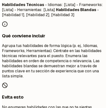
Habilidades Técnicas
- Idiomas: [Lista] - Frameworks:
[Lista] - Herramientas: [Lista]
Habilidades Blandas
-
[Habilidad 1], [Habilidad 2], [Habilidad 3]
Qué conviene incluir
Agrupa tus habilidades de forma lógica (p. ej., Idiomas,
Frameworks, Herramientas). Céntrate en las habilidades
técnicas relevantes para el puesto. Enumera las
habilidades en orden de competencia o relevancia. Las
habilidades blandas se demuestran mejor a través de
puntos clave en tu sección de experiencia que con una
lista simple.
Evita esto
No enumeres habilidades con las que no te sientas