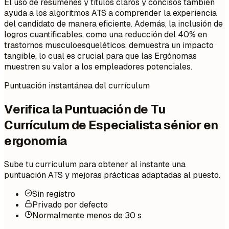
El uso de resúmenes y títulos claros y concisos también
ayuda a los algoritmos ATS a comprender la experiencia
del candidato de manera eficiente. Además, la inclusión de
logros cuantificables, como una reducción del 40% en
trastornos musculoesqueléticos, demuestra un impacto
tangible, lo cual es crucial para que las Ergónomas
muestren su valor a los empleadores potenciales.
Puntuación instantánea del currículum
Verifica la Puntuación de Tu
Currículum de Especialista sénior en
ergonomía
Sube tu currículum para obtener al instante una
puntuación ATS y mejoras prácticas adaptadas al puesto.
Sin registro
Privado por defecto
Normalmente menos de 30 s