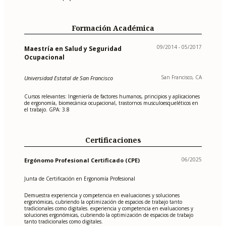
Formación Académica
09/2014 - 05/2017
Maestría en Salud y Seguridad
Ocupacional
San Francisco, CA
Universidad Estatal de San Francisco
Cursos relevantes: Ingeniería de factores humanos, principios y aplicaciones
de ergonomía, biomecánica ocupacional, trastornos musculoesqueléticos en
el trabajo. GPA: 3.8
Certificaciones
06/2025
Ergónomo Profesional Certificado (CPE)
Junta de Certificación en Ergonomía Profesional
Demuestra experiencia y competencia en evaluaciones y soluciones
ergonómicas, cubriendo la optimización de espacios de trabajo tanto
tradicionales como digitales. experiencia y competencia en evaluaciones y
soluciones ergonómicas, cubriendo la optimización de espacios de trabajo
tanto tradicionales como digitales.