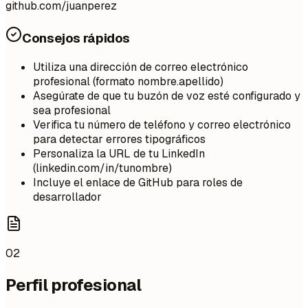
github.com/juanperez
Consejos rápidos
Utiliza una dirección de correo electrónico
profesional (formato nombre.apellido)
Asegúrate de que tu buzón de voz esté configurado y
sea profesional
Verifica tu número de teléfono y correo electrónico
para detectar errores tipográficos
Personaliza la URL de tu LinkedIn
(linkedin.com/in/tunombre)
Incluye el enlace de GitHub para roles de
desarrollador
02
Perfil profesional