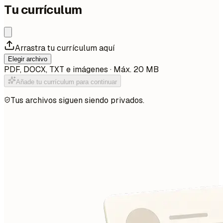
Tu currículum
Arrastra tu currículum aquí
Elegir archivo
PDF, DOCX, TXT e imágenes · Máx. 20 MB
Añade tu currículum para continuar
Tus archivos siguen siendo privados.