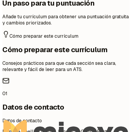
Un paso para tu puntuación
Añade tu currículum para obtener una puntuación gratuita
y cambios priorizados.
Cómo preparar este currículum
Cómo preparar este currículum
Consejos prácticos para que cada sección sea clara,
relevante y fácil de leer para un ATS.
01
Datos de contacto
Datos de contacto
Nombre Apellido Ciudad, Provincia, Código Postal