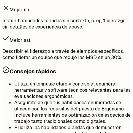
Mejor no
Incluir habilidades blandas sin contexto, p. ej., 'Liderazgo',
sin detalles de experiencia de apoyo.
Mejor así
Describir el liderazgo a través de ejemplos específicos,
como liderar un equipo que redujo las MSD en un 30%.
Consejos rápidos
Utiliza un lenguaje claro y conciso al enumerar
herramientas y software técnicos relevantes para las
evaluaciones ergonómicas.
Asegúrate de que tus habilidades enumeradas se
alineen con los requisitos del puesto de Ergónomo.
Incluye herramientas de optimización de espacios de
trabajo tanto tradicionales como digitales.
Prioriza las habilidades blandas que demuestren