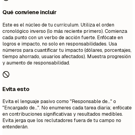
Qué conviene incluir
Este es el núcleo de tu currículum. Utiliza el orden
cronológico inverso (lo más reciente primero). Comienza
cada punto con un verbo de acción fuerte. Enfócate en
logros e impacto, no solo en responsabilidades. Usa
números para cuantificar tu impacto (dólares, porcentajes,
tiempo ahorrado, usuarios afectados). Muestra progresión
y aumento de responsabilidad.
Evita esto
Evita el lenguaje pasivo como "Responsable de..." o
"Encargado de...". No enumeres cada tarea diaria; enfócate
en contribuciones significativas y resultados medibles.
Evita jerga que los reclutadores fuera de tu campo no
entenderán.