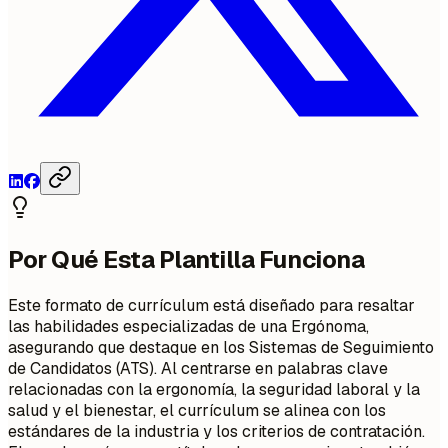
Por Qué Esta Plantilla Funciona
Este formato de currículum está diseñado para resaltar
las habilidades especializadas de una Ergónoma,
asegurando que destaque en los Sistemas de Seguimiento
de Candidatos (ATS). Al centrarse en palabras clave
relacionadas con la ergonomía, la seguridad laboral y la
salud y el bienestar, el currículum se alinea con los
estándares de la industria y los criterios de contratación.