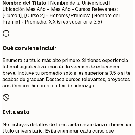
Nombre del Título
| Nombre de la Universidad |
Ubicación
Mes Año – Mes Año
- Cursos Relevantes:
[Curso 1], [Curso 2] - Honores/Premios: [Nombre del
Premio] - Promedio: X.X (si es superior a 3.5)
Qué conviene incluir
Enumera tu título más alto primero. Si tienes experiencia
laboral significativa, mantén la sección de educación
breve. Incluye tu promedio solo si es superior a 3.5 o si te
acabas de graduar. Destaca cursos relevantes, proyectos
académicos, honores o roles de liderazgo.
Evita esto
No incluyas detalles de la escuela secundaria si tienes un
título universitario. Evita enumerar cada curso que