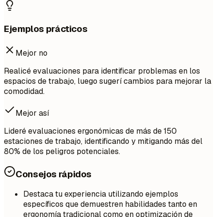
Ejemplos prácticos
Mejor no
Realicé evaluaciones para identificar problemas en los
espacios de trabajo, luego sugerí cambios para mejorar la
comodidad.
Mejor así
Lideré evaluaciones ergonómicas de más de 150
estaciones de trabajo, identificando y mitigando más del
80% de los peligros potenciales.
Consejos rápidos
Destaca tu experiencia utilizando ejemplos
específicos que demuestren habilidades tanto en
ergonomía tradicional como en optimización de