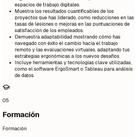
espacios de trabajo digitales.
Muestra los resultados cuantificables de los
proyectos que has liderado, como reducciones en las
tasas de lesiones o mejoras en las puntuaciones de
satisfacción de los empleados.
Demuestra adaptabilidad mostrando cómo has
navegado con éxito el cambio hacia el trabajo
remoto y las evaluaciones virtuales, adaptando tus
estrategias ergonómicas a los nuevos desafíos.
Incluye herramientas y tecnologías clave utilizadas,
como el software ErgoSmart o Tableau para análisis
de datos.
05
Formación
Formación