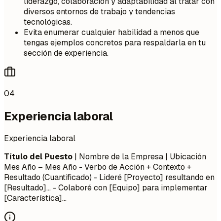
liderazgo, colaboración y adaptabilidad al tratar con
diversos entornos de trabajo y tendencias
tecnológicas.
Evita enumerar cualquier habilidad a menos que
tengas ejemplos concretos para respaldarla en tu
sección de experiencia.
04
Experiencia laboral
Experiencia laboral
Título del Puesto
| Nombre de la Empresa | Ubicación
Mes Año – Mes Año
- Verbo de Acción + Contexto +
Resultado (Cuantificado) - Lideré [Proyecto] resultando en
[Resultado]... - Colaboré con [Equipo] para implementar
[Característica]...