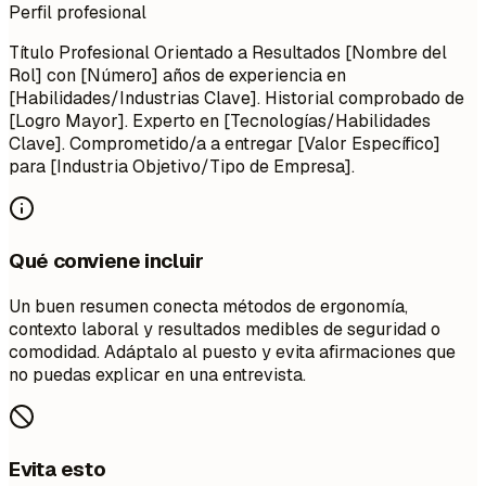
Perfil profesional
Título Profesional Orientado a Resultados [Nombre del
Rol] con [Número] años de experiencia en
[Habilidades/Industrias Clave]. Historial comprobado de
[Logro Mayor]. Experto en [Tecnologías/Habilidades
Clave]. Comprometido/a a entregar [Valor Específico]
para [Industria Objetivo/Tipo de Empresa].
Qué conviene incluir
Un buen resumen conecta métodos de ergonomía,
contexto laboral y resultados medibles de seguridad o
comodidad. Adáptalo al puesto y evita afirmaciones que
no puedas explicar en una entrevista.
Evita esto