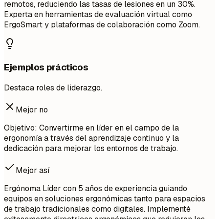
remotos, reduciendo las tasas de lesiones en un 30%.
Experta en herramientas de evaluación virtual como
ErgoSmart y plataformas de colaboración como Zoom.
Ejemplos prácticos
Destaca roles de liderazgo.
Mejor no
Objetivo: Convertirme en líder en el campo de la
ergonomía a través del aprendizaje continuo y la
dedicación para mejorar los entornos de trabajo.
Mejor así
Ergónoma Líder con 5 años de experiencia guiando
equipos en soluciones ergonómicas tanto para espacios
de trabajo tradicionales como digitales. Implementé