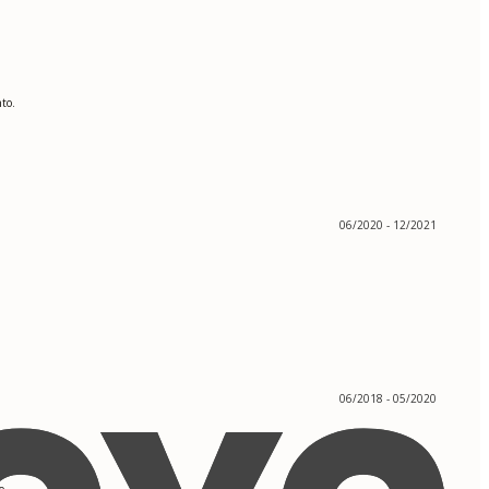
to.
06/2020 - 12/2021
06/2018 - 05/2020
o.