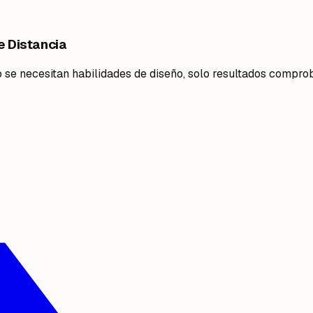
e Distancia
 se necesitan habilidades de diseño, solo resultados compro