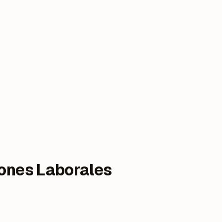
iones Laborales