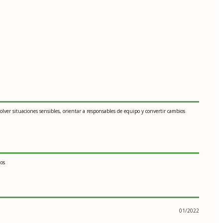
olver situaciones sensibles, orientar a responsables de equipo y convertir cambios
tos
01/2022