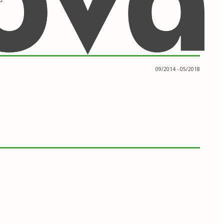
09/2014 - 05/2018