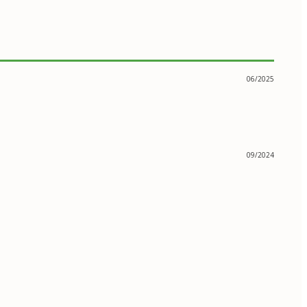
06/2025
09/2024