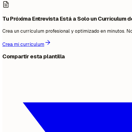
Tu Próxima Entrevista Está a Solo un Currículum d
Crea un currículum profesional y optimizado en minutos. No
Crea mi currículum
Compartir esta plantilla