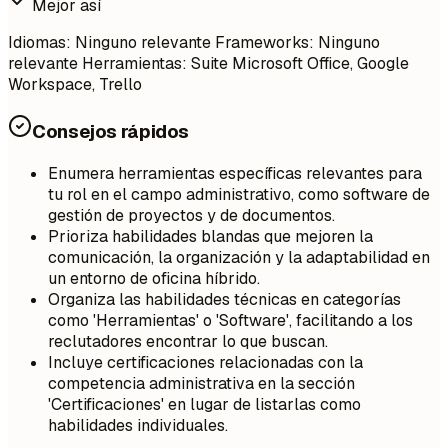
Mejor así
Idiomas: Ninguno relevante Frameworks: Ninguno
relevante Herramientas: Suite Microsoft Office, Google
Workspace, Trello
Consejos rápidos
Enumera herramientas específicas relevantes para
tu rol en el campo administrativo, como software de
gestión de proyectos y de documentos.
Prioriza habilidades blandas que mejoren la
comunicación, la organización y la adaptabilidad en
un entorno de oficina híbrido.
Organiza las habilidades técnicas en categorías
como 'Herramientas' o 'Software', facilitando a los
reclutadores encontrar lo que buscan.
Incluye certificaciones relacionadas con la
competencia administrativa en la sección
'Certificaciones' en lugar de listarlas como
habilidades individuales.