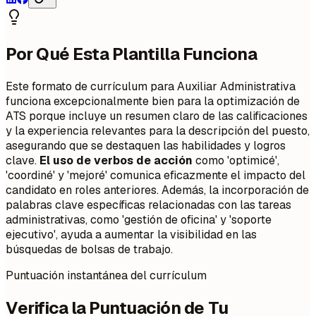
Por Qué Esta Plantilla Funciona
Este formato de currículum para Auxiliar Administrativa
funciona excepcionalmente bien para la optimización de
ATS porque incluye un resumen claro de las calificaciones
y la experiencia relevantes para la descripción del puesto,
asegurando que se destaquen las habilidades y logros
clave.
El uso de verbos de acción
como 'optimicé',
'coordiné' y 'mejoré' comunica eficazmente el impacto del
candidato en roles anteriores. Además, la incorporación de
palabras clave específicas relacionadas con las tareas
administrativas, como 'gestión de oficina' y 'soporte
ejecutivo', ayuda a aumentar la visibilidad en las
búsquedas de bolsas de trabajo.
Puntuación instantánea del currículum
Verifica la Puntuación de Tu