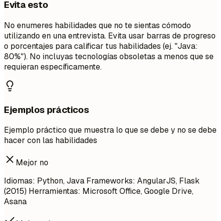
Evita esto
No enumeres habilidades que no te sientas cómodo
utilizando en una entrevista. Evita usar barras de progreso
o porcentajes para calificar tus habilidades (ej. "Java:
80%"). No incluyas tecnologías obsoletas a menos que se
requieran específicamente.
Ejemplos prácticos
Ejemplo práctico que muestra lo que se debe y no se debe
hacer con las habilidades
Mejor no
Idiomas: Python, Java Frameworks: AngularJS, Flask
(2015) Herramientas: Microsoft Office, Google Drive,
Asana