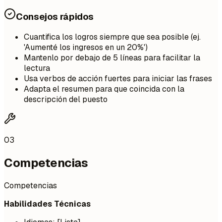
Consejos rápidos
Cuantifica los logros siempre que sea posible (ej.
'Aumenté los ingresos en un 20%')
Mantenlo por debajo de 5 líneas para facilitar la
lectura
Usa verbos de acción fuertes para iniciar las frases
Adapta el resumen para que coincida con la
descripción del puesto
03
Competencias
Competencias
Habilidades Técnicas