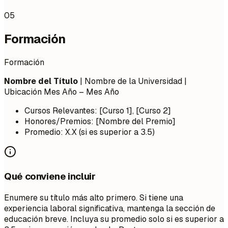
05
Formación
Formación
Nombre del Título
| Nombre de la Universidad |
Ubicación
Mes Año – Mes Año
Cursos Relevantes: [Curso 1], [Curso 2]
Honores/Premios: [Nombre del Premio]
Promedio: X.X (si es superior a 3.5)
Qué conviene incluir
Enumere su título más alto primero. Si tiene una
experiencia laboral significativa, mantenga la sección de
educación breve. Incluya su promedio solo si es superior a