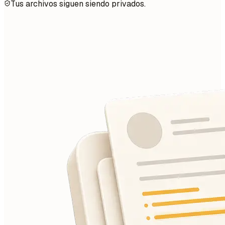
Tus archivos siguen siendo privados.