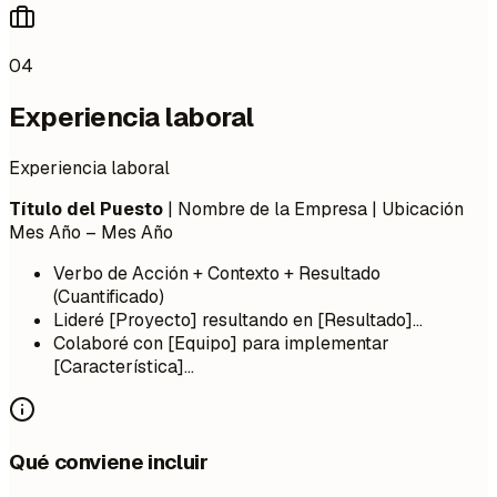
04
Experiencia laboral
Experiencia laboral
Título del Puesto
| Nombre de la Empresa | Ubicación
Mes Año – Mes Año
Verbo de Acción + Contexto + Resultado
(Cuantificado)
Lideré [Proyecto] resultando en [Resultado]...
Colaboré con [Equipo] para implementar
[Característica]...
Qué conviene incluir