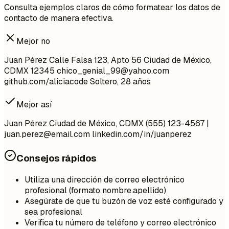
Consulta ejemplos claros de cómo formatear los datos de
contacto de manera efectiva.
Mejor no
Juan Pérez Calle Falsa 123, Apto 56 Ciudad de México,
CDMX 12345
chico_genial_99@yahoo.com
github.com/aliciacode Soltero, 28 años
Mejor así
Juan Pérez Ciudad de México, CDMX (555) 123-4567 |
juan.perez@email.com
linkedin.com/in/juanperez
Consejos rápidos
Utiliza una dirección de correo electrónico
profesional (formato nombre.apellido)
Asegúrate de que tu buzón de voz esté configurado y
sea profesional
Verifica tu número de teléfono y correo electrónico