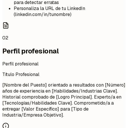
para detectar erratas
Personaliza la URL de tu LinkedIn
(linkedin.com/in/tunombre)
02
Perfil profesional
Perfil profesional
Título Profesional
[Nombre del Puesto] orientado a resultados con [Número]
años de experiencia en [Habilidades/Industrias Clave].
Historial comprobado de [Logro Principal]. Experto/a en
[Tecnologías/Habilidades Clave]. Comprometido/a a
entregar [Valor Específico] para [Tipo de
Industria/Empresa Objetivo].