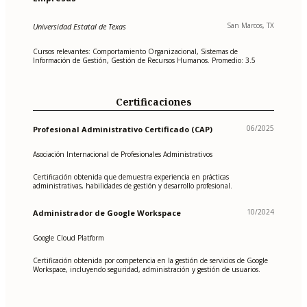
San Marcos, TX
Universidad Estatal de Texas
Cursos relevantes: Comportamiento Organizacional, Sistemas de
Información de Gestión, Gestión de Recursos Humanos. Promedio: 3.5
Certificaciones
06/2025
Profesional Administrativo Certificado (CAP)
Asociación Internacional de Profesionales Administrativos
Certificación obtenida que demuestra experiencia en prácticas
administrativas, habilidades de gestión y desarrollo profesional.
10/2024
Administrador de Google Workspace
Google Cloud Platform
Certificación obtenida por competencia en la gestión de servicios de Google
Workspace, incluyendo seguridad, administración y gestión de usuarios.