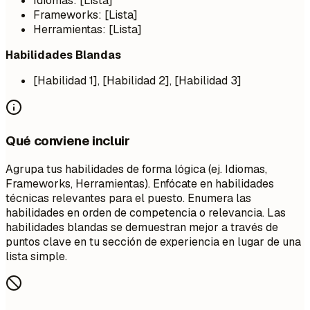
Idiomas: [Lista]
Frameworks: [Lista]
Herramientas: [Lista]
Habilidades Blandas
[Habilidad 1], [Habilidad 2], [Habilidad 3]
Qué conviene incluir
Agrupa tus habilidades de forma lógica (ej. Idiomas,
Frameworks, Herramientas). Enfócate en habilidades
técnicas relevantes para el puesto. Enumera las
habilidades en orden de competencia o relevancia. Las
habilidades blandas se demuestran mejor a través de
puntos clave en tu sección de experiencia en lugar de una
lista simple.