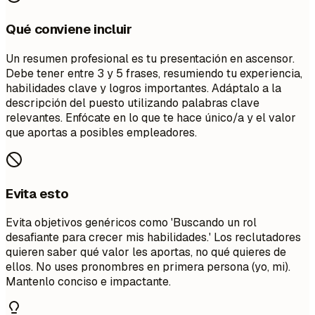
Qué conviene incluir
Un resumen profesional es tu presentación en ascensor.
Debe tener entre 3 y 5 frases, resumiendo tu experiencia,
habilidades clave y logros importantes. Adáptalo a la
descripción del puesto utilizando palabras clave
relevantes. Enfócate en lo que te hace único/a y el valor
que aportas a posibles empleadores.
Evita esto
Evita objetivos genéricos como 'Buscando un rol
desafiante para crecer mis habilidades.' Los reclutadores
quieren saber qué valor les aportas, no qué quieres de
ellos. No uses pronombres en primera persona (yo, mi).
Mantenlo conciso e impactante.