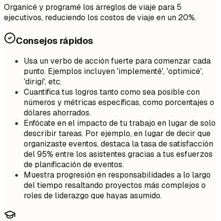
Organicé y programé los arreglos de viaje para 5
ejecutivos, reduciendo los costos de viaje en un 20%.
Consejos rápidos
Usa un verbo de acción fuerte para comenzar cada
punto. Ejemplos incluyen 'implementé', 'optimicé',
'dirigí', etc.
Cuantifica tus logros tanto como sea posible con
números y métricas específicas, como porcentajes o
dólares ahorrados.
Enfócate en el impacto de tu trabajo en lugar de solo
describir tareas. Por ejemplo, en lugar de decir que
organizaste eventos, destaca la tasa de satisfacción
del 95% entre los asistentes gracias a tus esfuerzos
de planificación de eventos.
Muestra progresión en responsabilidades a lo largo
del tiempo resaltando proyectos más complejos o
roles de liderazgo que hayas asumido.