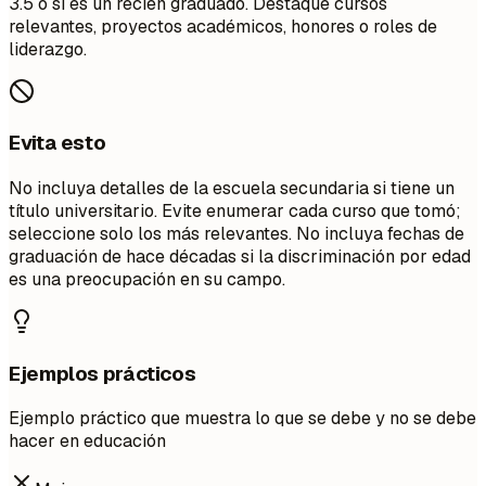
3.5 o si es un recién graduado. Destaque cursos
relevantes, proyectos académicos, honores o roles de
liderazgo.
Evita esto
No incluya detalles de la escuela secundaria si tiene un
título universitario. Evite enumerar cada curso que tomó;
seleccione solo los más relevantes. No incluya fechas de
graduación de hace décadas si la discriminación por edad
es una preocupación en su campo.
Ejemplos prácticos
Ejemplo práctico que muestra lo que se debe y no se debe
hacer en educación