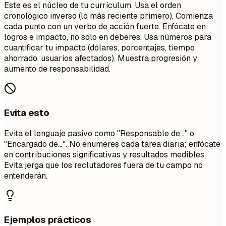
Este es el núcleo de tu currículum. Usa el orden
cronológico inverso (lo más reciente primero). Comienza
cada punto con un verbo de acción fuerte. Enfócate en
logros e impacto, no solo en deberes. Usa números para
cuantificar tu impacto (dólares, porcentajes, tiempo
ahorrado, usuarios afectados). Muestra progresión y
aumento de responsabilidad.
Evita esto
Evita el lenguaje pasivo como "Responsable de..." o
"Encargado de...". No enumeres cada tarea diaria; enfócate
en contribuciones significativas y resultados medibles.
Evita jerga que los reclutadores fuera de tu campo no
entenderán.
Ejemplos prácticos