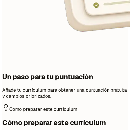
Un paso para tu puntuación
Añade tu currículum para obtener una puntuación gratuita
y cambios priorizados.
Cómo preparar este currículum
Cómo preparar este currículum