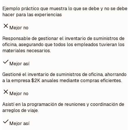
Ejemplo práctico que muestra lo que se debe y no se debe
hacer para las experiencias
Mejor no
Responsable de gestionar el inventario de suministros de
oficina, asegurando que todos los empleados tuvieran los
materiales necesarios.
Mejor así
Gestioné el inventario de suministros de oficina, ahorrando
a la empresa $2K anuales mediante compras eficientes.
Mejor no
Asistí en la programación de reuniones y coordinación de
arreglos de viaje.
Mejor así