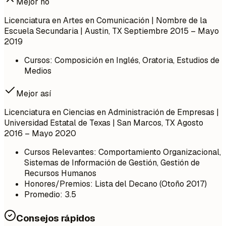
Mejor no
Licenciatura en Artes en Comunicación | Nombre de la
Escuela Secundaria | Austin, TX
Septiembre 2015 – Mayo
2019
Cursos: Composición en Inglés, Oratoria, Estudios de
Medios
Mejor así
Licenciatura en Ciencias en Administración de Empresas |
Universidad Estatal de Texas | San Marcos, TX
Agosto
2016 – Mayo 2020
Cursos Relevantes: Comportamiento Organizacional,
Sistemas de Información de Gestión, Gestión de
Recursos Humanos
Honores/Premios: Lista del Decano (Otoño 2017)
Promedio: 3.5
Consejos rápidos