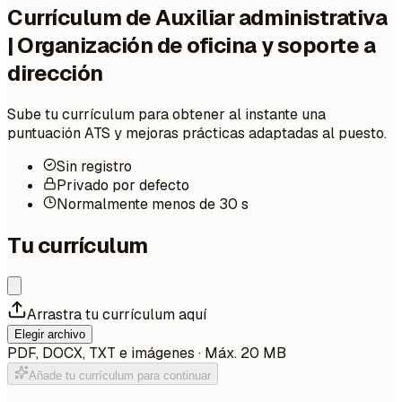
Currículum de Auxiliar administrativa
| Organización de oficina y soporte a
dirección
Sube tu currículum para obtener al instante una
puntuación ATS y mejoras prácticas adaptadas al puesto.
Sin registro
Privado por defecto
Normalmente menos de 30 s
Tu currículum
Arrastra tu currículum aquí
Elegir archivo
PDF, DOCX, TXT e imágenes · Máx. 20 MB
Añade tu currículum para continuar