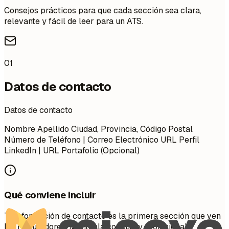
Consejos prácticos para que cada sección sea clara,
relevante y fácil de leer para un ATS.
01
Datos de contacto
Datos de contacto
Nombre Apellido Ciudad, Provincia, Código Postal
Número de Teléfono | Correo Electrónico URL Perfil
LinkedIn | URL Portafolio (Opcional)
Qué conviene incluir
Tu información de contacto es la primera sección que ven
los reclutadores. Mantenla concisa y profesional.