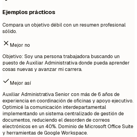
Ejemplos prácticos
Compara un objetivo débil con un resumen profesional
sólido.
Mejor no
Objetivo: Soy una persona trabajadora buscando un
puesto de Auxiliar Administrativa donde pueda aprender
cosas nuevas y avanzar mi carrera.
Mejor así
Auxiliar Administrativa Senior con más de 6 años de
experiencia en coordinación de oficinas y apoyo ejecutivo.
Optimicé la comunicación interdepartamental
implementando un sistema centralizado de gestión de
documentos, reduciendo el desorden de correos
electrónicos en un 40%. Dominio de Microsoft Office Suite
y herramientas de Google Workspace.