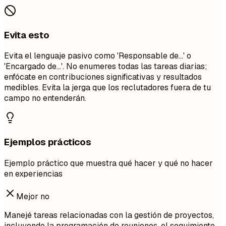
Evita esto
Evita el lenguaje pasivo como 'Responsable de...' o
'Encargado de...'. No enumeres todas las tareas diarias;
enfócate en contribuciones significativas y resultados
medibles. Evita la jerga que los reclutadores fuera de tu
campo no entenderán.
Ejemplos prácticos
Ejemplo práctico que muestra qué hacer y qué no hacer
en experiencias
Mejor no
Manejé tareas relacionadas con la gestión de proyectos,
incluyendo la programación de reuniones, el seguimiento