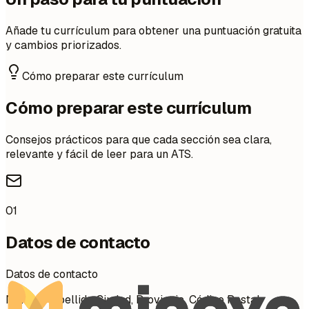
Añade tu currículum para obtener una puntuación gratuita
y cambios priorizados.
Cómo preparar este currículum
Cómo preparar este currículum
Consejos prácticos para que cada sección sea clara,
relevante y fácil de leer para un ATS.
01
Datos de contacto
Datos de contacto
Nombre Apellido Ciudad, Provincia, Código Postal