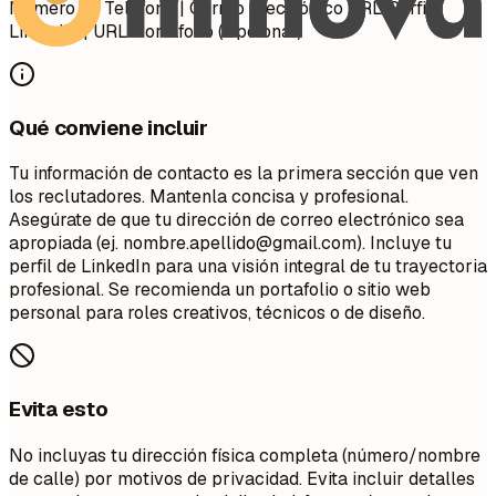
Número de Teléfono | Correo Electrónico URL Perfil
LinkedIn | URL Portafolio (Opcional)
Qué conviene incluir
Tu información de contacto es la primera sección que ven
los reclutadores. Mantenla concisa y profesional.
Asegúrate de que tu dirección de correo electrónico sea
apropiada (ej.
nombre.apellido@gmail.com
). Incluye tu
perfil de LinkedIn para una visión integral de tu trayectoria
profesional. Se recomienda un portafolio o sitio web
personal para roles creativos, técnicos o de diseño.
Evita esto
No incluyas tu dirección física completa (número/nombre
de calle) por motivos de privacidad. Evita incluir detalles