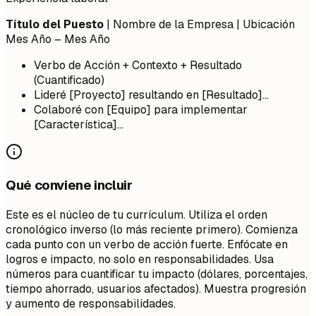
Título del Puesto
| Nombre de la Empresa | Ubicación
Mes Año – Mes Año
Verbo de Acción + Contexto + Resultado
(Cuantificado)
Lideré [Proyecto] resultando en [Resultado]...
Colaboré con [Equipo] para implementar
[Característica]...
Qué conviene incluir
Este es el núcleo de tu currículum. Utiliza el orden
cronológico inverso (lo más reciente primero). Comienza
cada punto con un verbo de acción fuerte. Enfócate en
logros e impacto, no solo en responsabilidades. Usa
números para cuantificar tu impacto (dólares, porcentajes,
tiempo ahorrado, usuarios afectados). Muestra progresión
y aumento de responsabilidades.