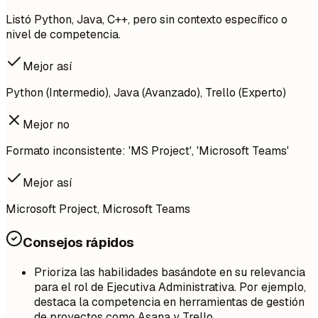
Listó Python, Java, C++, pero sin contexto específico o
nivel de competencia.
Mejor así
Python (Intermedio), Java (Avanzado), Trello (Experto)
Mejor no
Formato inconsistente: 'MS Project', 'Microsoft Teams'
Mejor así
Microsoft Project, Microsoft Teams
Consejos rápidos
Prioriza las habilidades basándote en su relevancia
para el rol de Ejecutiva Administrativa. Por ejemplo,
destaca la competencia en herramientas de gestión
de proyectos como Asana y Trello.