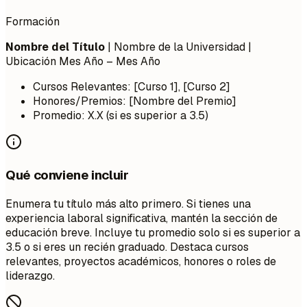
Formación
Nombre del Título
| Nombre de la Universidad |
Ubicación
Mes Año – Mes Año
Cursos Relevantes: [Curso 1], [Curso 2]
Honores/Premios: [Nombre del Premio]
Promedio: X.X (si es superior a 3.5)
Qué conviene incluir
Enumera tu título más alto primero. Si tienes una
experiencia laboral significativa, mantén la sección de
educación breve. Incluye tu promedio solo si es superior a
3.5 o si eres un recién graduado. Destaca cursos
relevantes, proyectos académicos, honores o roles de
liderazgo.