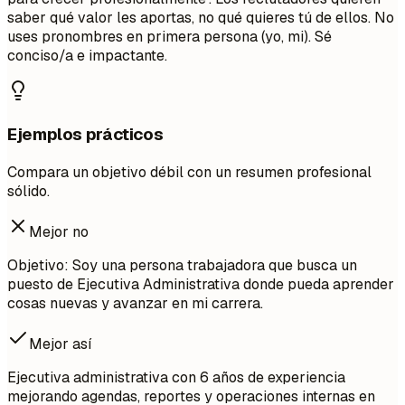
saber qué valor les aportas, no qué quieres tú de ellos. No
uses pronombres en primera persona (yo, mi). Sé
conciso/a e impactante.
Ejemplos prácticos
Compara un objetivo débil con un resumen profesional
sólido.
Mejor no
Objetivo: Soy una persona trabajadora que busca un
puesto de Ejecutiva Administrativa donde pueda aprender
cosas nuevas y avanzar en mi carrera.
Mejor así
Ejecutiva administrativa con 6 años de experiencia
mejorando agendas, reportes y operaciones internas en