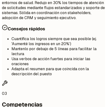
entornos de salud. Redujo en 30% los tiempos de atención
de solicitudes mediante flujos estandarizados y soporte de
sistemas. Sólida en coordinación con stakeholders,
adopción de CRM y seguimiento ejecutivo.
Consejos rápidos
Cuantifica los logros siempre que sea posible (ej.
'Aumenté los ingresos en un 20%')
Mantenlo por debajo de 5 líneas para facilitar la
lectura
Usa verbos de acción fuertes para iniciar las
oraciones
Adapta el resumen para que coincida con la
descripción del puesto
03
Competencias