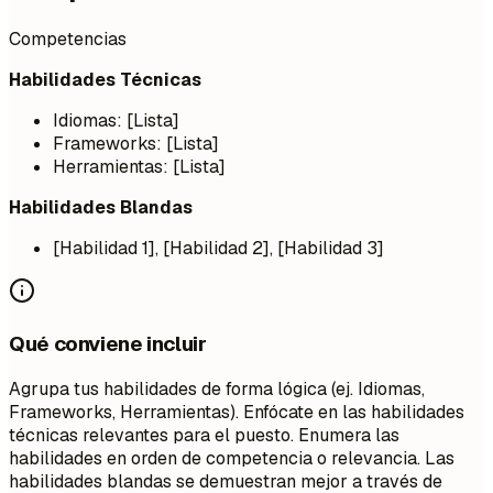
Competencias
Habilidades Técnicas
Idiomas: [Lista]
Frameworks: [Lista]
Herramientas: [Lista]
Habilidades Blandas
[Habilidad 1], [Habilidad 2], [Habilidad 3]
Qué conviene incluir
Agrupa tus habilidades de forma lógica (ej. Idiomas,
Frameworks, Herramientas). Enfócate en las habilidades
técnicas relevantes para el puesto. Enumera las
habilidades en orden de competencia o relevancia. Las
habilidades blandas se demuestran mejor a través de