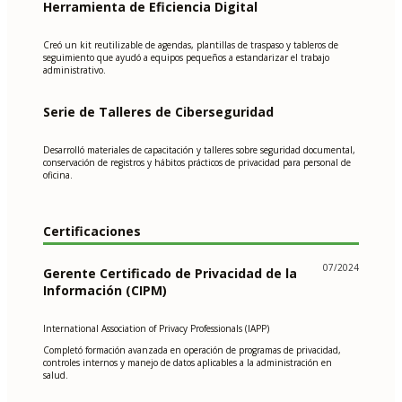
Herramienta de Eficiencia Digital
Creó un kit reutilizable de agendas, plantillas de traspaso y tableros de
seguimiento que ayudó a equipos pequeños a estandarizar el trabajo
administrativo.
Serie de Talleres de Ciberseguridad
Desarrolló materiales de capacitación y talleres sobre seguridad documental,
conservación de registros y hábitos prácticos de privacidad para personal de
oficina.
Certificaciones
07/2024
Gerente Certificado de Privacidad de la
Información (CIPM)
International Association of Privacy Professionals (IAPP)
Completó formación avanzada en operación de programas de privacidad,
controles internos y manejo de datos aplicables a la administración en
salud.