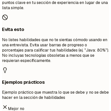
puntos clave en tu sección de experiencia en lugar de una
lista simple.
Evita esto
No listes habilidades que no te sientas cómodo usando en
una entrevista. Evita usar barras de progreso o
porcentajes para calificar tus habilidades (ej. "Java: 80%").
No incluyas tecnologías obsoletas a menos que se
requieran específicamente.
Ejemplos prácticos
Ejemplo práctico que muestra lo que se debe y no se debe
hacer en la sección de habilidades
Mejor no