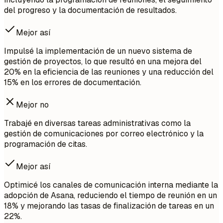
del progreso y la documentación de resultados.
Mejor así
Impulsé la implementación de un nuevo sistema de
gestión de proyectos, lo que resultó en una mejora del
20% en la eficiencia de las reuniones y una reducción del
15% en los errores de documentación.
Mejor no
Trabajé en diversas tareas administrativas como la
gestión de comunicaciones por correo electrónico y la
programación de citas.
Mejor así
Optimicé los canales de comunicación interna mediante la
adopción de Asana, reduciendo el tiempo de reunión en un
18% y mejorando las tasas de finalización de tareas en un
22%.