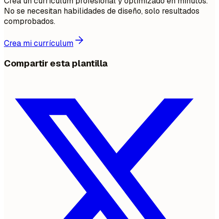
Crea un currículum profesional y optimizado en minutos.
No se necesitan habilidades de diseño, solo resultados
comprobados.
Crea mi currículum
Compartir esta plantilla