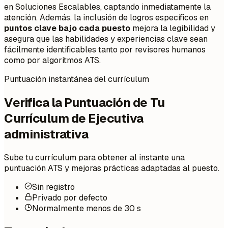
en Soluciones Escalables, captando inmediatamente la
atención. Además, la inclusión de logros específicos en
puntos clave bajo cada puesto
mejora la legibilidad y
asegura que las habilidades y experiencias clave sean
fácilmente identificables tanto por revisores humanos
como por algoritmos ATS.
Puntuación instantánea del currículum
Verifica la Puntuación de Tu
Currículum de Ejecutiva
administrativa
Sube tu currículum para obtener al instante una
puntuación ATS y mejoras prácticas adaptadas al puesto.
Sin registro
Privado por defecto
Normalmente menos de 30 s