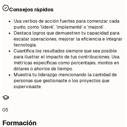
Consejos rápidos
Usa verbos de acción fuertes para comenzar cada
punto, como 'lideré', 'implementé' o 'mejoré'.
Destaca logros que demuestren tu capacidad para
escalar operaciones, mejorar la eficiencia e integrar
tecnología.
Cuantifica los resultados siempre que sea posible
para ilustrar el impacto de tus contribuciones. Usa
métricas específicas como porcentajes, montos en
dólares o ahorros de tiempo.
Muestra tu liderazgo mencionando la cantidad de
personas que gestionaste o los proyectos que
supervisaste.
05
Formación