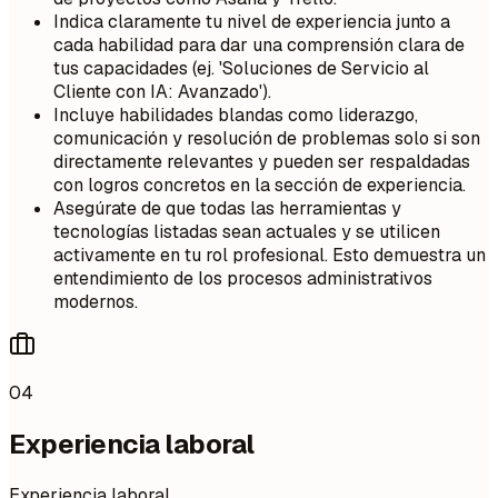
Indica claramente tu nivel de experiencia junto a
cada habilidad para dar una comprensión clara de
tus capacidades (ej. 'Soluciones de Servicio al
Cliente con IA: Avanzado').
Incluye habilidades blandas como liderazgo,
comunicación y resolución de problemas solo si son
directamente relevantes y pueden ser respaldadas
con logros concretos en la sección de experiencia.
Asegúrate de que todas las herramientas y
tecnologías listadas sean actuales y se utilicen
activamente en tu rol profesional. Esto demuestra un
entendimiento de los procesos administrativos
modernos.
04
Experiencia laboral
Experiencia laboral