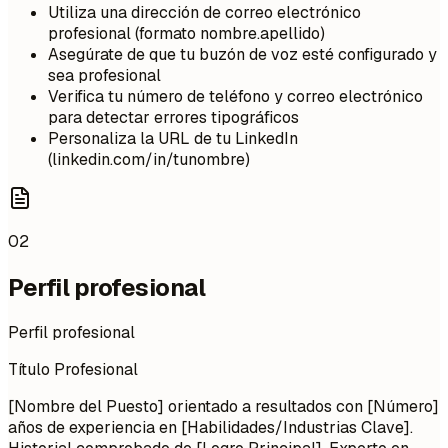
Utiliza una dirección de correo electrónico
profesional (formato nombre.apellido)
Asegúrate de que tu buzón de voz esté configurado y
sea profesional
Verifica tu número de teléfono y correo electrónico
para detectar errores tipográficos
Personaliza la URL de tu LinkedIn
(linkedin.com/in/tunombre)
02
Perfil profesional
Perfil profesional
Título Profesional
[Nombre del Puesto] orientado a resultados con [Número]
años de experiencia en [Habilidades/Industrias Clave].