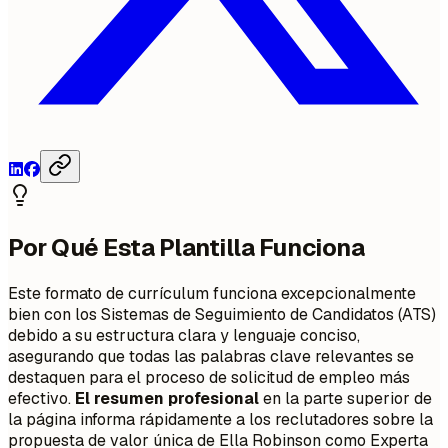
Por Qué Esta Plantilla Funciona
Este formato de currículum funciona excepcionalmente
bien con los Sistemas de Seguimiento de Candidatos (ATS)
debido a su estructura clara y lenguaje conciso,
asegurando que todas las palabras clave relevantes se
destaquen para el proceso de solicitud de empleo más
efectivo.
El resumen profesional
en la parte superior de
la página informa rápidamente a los reclutadores sobre la
propuesta de valor única de Ella Robinson como Experta