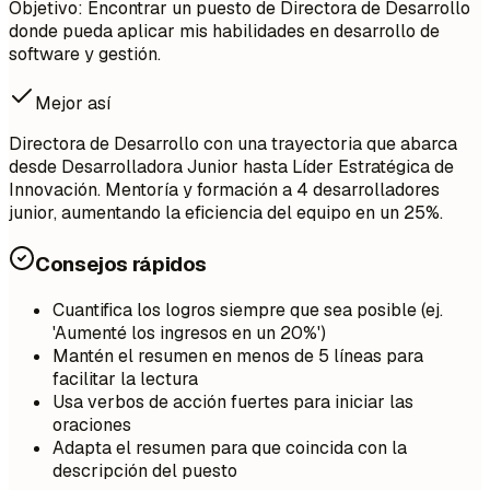
Objetivo: Encontrar un puesto de Directora de Desarrollo
donde pueda aplicar mis habilidades en desarrollo de
software y gestión.
Mejor así
Directora de Desarrollo con una trayectoria que abarca
desde Desarrolladora Junior hasta Líder Estratégica de
Innovación. Mentoría y formación a 4 desarrolladores
junior, aumentando la eficiencia del equipo en un 25%.
Consejos rápidos
Cuantifica los logros siempre que sea posible (ej.
'Aumenté los ingresos en un 20%')
Mantén el resumen en menos de 5 líneas para
facilitar la lectura
Usa verbos de acción fuertes para iniciar las
oraciones
Adapta el resumen para que coincida con la
descripción del puesto