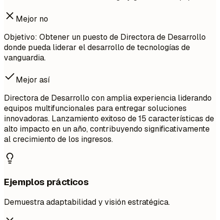
Mejor no
Objetivo: Obtener un puesto de Directora de Desarrollo
donde pueda liderar el desarrollo de tecnologías de
vanguardia.
Mejor así
Directora de Desarrollo con amplia experiencia liderando
equipos multifuncionales para entregar soluciones
innovadoras. Lanzamiento exitoso de 15 características de
alto impacto en un año, contribuyendo significativamente
al crecimiento de los ingresos.
Ejemplos prácticos
Demuestra adaptabilidad y visión estratégica.