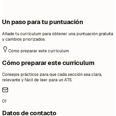
Un paso para tu puntuación
Añade tu currículum para obtener una puntuación gratuita
y cambios priorizados.
Cómo preparar este currículum
Cómo preparar este currículum
Consejos prácticos para que cada sección sea clara,
relevante y fácil de leer para un ATS.
01
Datos de contacto