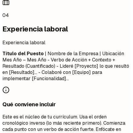
04
Experiencia laboral
Experiencia laboral
Título del Puesto
| Nombre de la Empresa | Ubicación
Mes Año – Mes Año
- Verbo de Acción + Contexto +
Resultado (Cuantificado) - Lideré [Proyecto] lo que resultó
en [Resultado]... - Colaboré con [Equipo] para
implementar [Funcionalidad]...
Qué conviene incluir
Este es el núcleo de tu currículum. Usa el orden
cronológico inverso (lo más reciente primero). Comienza
cada punto con un verbo de acción fuerte. Enfócate en