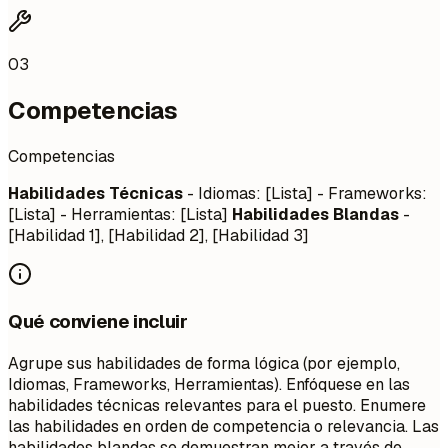
03
Competencias
Competencias
Habilidades Técnicas
- Idiomas: [Lista] - Frameworks:
[Lista] - Herramientas: [Lista]
Habilidades Blandas
-
[Habilidad 1], [Habilidad 2], [Habilidad 3]
Qué conviene incluir
Agrupe sus habilidades de forma lógica (por ejemplo,
Idiomas, Frameworks, Herramientas). Enfóquese en las
habilidades técnicas relevantes para el puesto. Enumere
las habilidades en orden de competencia o relevancia. Las
habilidades blandas se demuestran mejor a través de