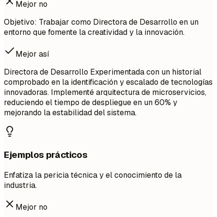
Mejor no
Objetivo: Trabajar como Directora de Desarrollo en un
entorno que fomente la creatividad y la innovación.
Mejor así
Directora de Desarrollo Experimentada con un historial
comprobado en la identificación y escalado de tecnologías
innovadoras. Implementé arquitectura de microservicios,
reduciendo el tiempo de despliegue en un 60% y
mejorando la estabilidad del sistema.
Ejemplos prácticos
Enfatiza la pericia técnica y el conocimiento de la
industria.
Mejor no