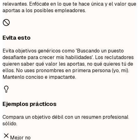
relevantes. Enfócate en lo que te hace única y el valor que
aportas a los posibles empleadores.
Evita esto
Evita objetivos genéricos como 'Buscando un puesto
desafiante para crecer mis habilidades'. Los reclutadores
quieren saber qué valor les aportas, no qué quieres tú de
ellos. No uses pronombres en primera persona (yo, mi).
Mantenlo conciso e impactante.
Ejemplos prácticos
Compara un objetivo débil con un resumen profesional
sólido.
Mejor no