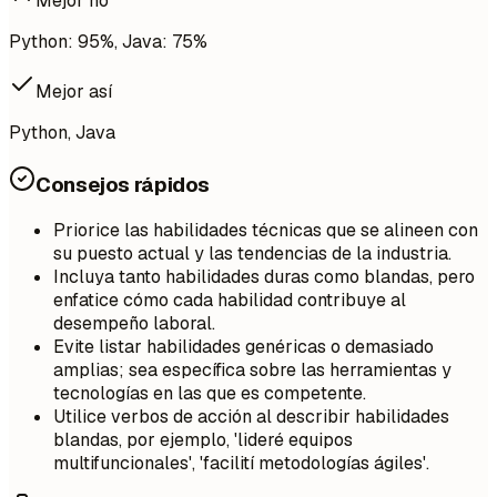
Mejor no
Python: 95%, Java: 75%
Mejor así
Python, Java
Consejos rápidos
Priorice las habilidades técnicas que se alineen con
su puesto actual y las tendencias de la industria.
Incluya tanto habilidades duras como blandas, pero
enfatice cómo cada habilidad contribuye al
desempeño laboral.
Evite listar habilidades genéricas o demasiado
amplias; sea específica sobre las herramientas y
tecnologías en las que es competente.
Utilice verbos de acción al describir habilidades
blandas, por ejemplo, 'lideré equipos
multifuncionales', 'facilití metodologías ágiles'.