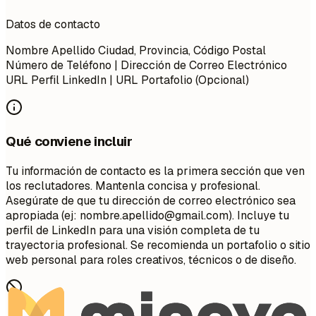
Datos de contacto
Nombre Apellido Ciudad, Provincia, Código Postal
Número de Teléfono | Dirección de Correo Electrónico
URL Perfil LinkedIn | URL Portafolio (Opcional)
Qué conviene incluir
Tu información de contacto es la primera sección que ven
los reclutadores. Mantenla concisa y profesional.
Asegúrate de que tu dirección de correo electrónico sea
apropiada (ej:
nombre.apellido@gmail.com
). Incluye tu
perfil de LinkedIn para una visión completa de tu
trayectoria profesional. Se recomienda un portafolio o sitio
web personal para roles creativos, técnicos o de diseño.