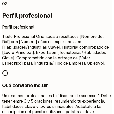
02
Perfil profesional
Perfil profesional
Título Profesional Orientada a resultados [Nombre del
Rol] con [Número] años de experiencia en
[Habilidades/Industrias Clave]. Historial comprobado de
[Logro Principal]. Experta en [Tecnologías/Habilidades
Clave]. Comprometida con la entrega de [Valor
Específico] para [Industria/Tipo de Empresa Objetivo].
Qué conviene incluir
Un resumen profesional es tu 'discurso de ascensor'. Debe
tener entre 3 y 5 oraciones, resumiendo tu experiencia,
habilidades clave y logros principales. Adáptalo a la
descripción del puesto utilizando palabras clave