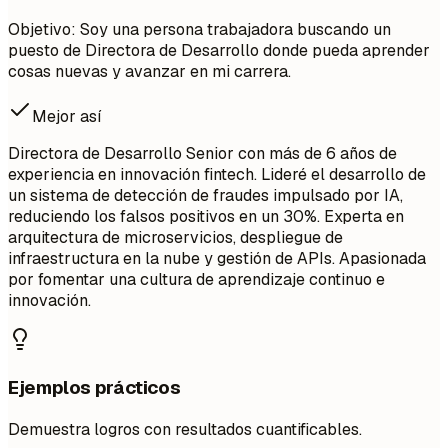
Objetivo: Soy una persona trabajadora buscando un
puesto de Directora de Desarrollo donde pueda aprender
cosas nuevas y avanzar en mi carrera.
Mejor así
Directora de Desarrollo Senior con más de 6 años de
experiencia en innovación fintech. Lideré el desarrollo de
un sistema de detección de fraudes impulsado por IA,
reduciendo los falsos positivos en un 30%. Experta en
arquitectura de microservicios, despliegue de
infraestructura en la nube y gestión de APIs. Apasionada
por fomentar una cultura de aprendizaje continuo e
innovación.
Ejemplos prácticos
Demuestra logros con resultados cuantificables.