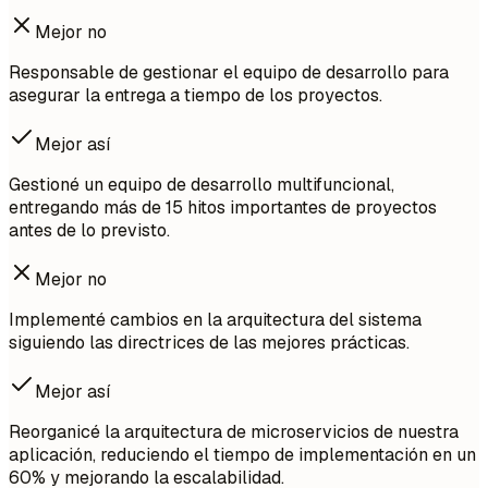
Mejor no
Responsable de gestionar el equipo de desarrollo para
asegurar la entrega a tiempo de los proyectos.
Mejor así
Gestioné un equipo de desarrollo multifuncional,
entregando más de 15 hitos importantes de proyectos
antes de lo previsto.
Mejor no
Implementé cambios en la arquitectura del sistema
siguiendo las directrices de las mejores prácticas.
Mejor así
Reorganicé la arquitectura de microservicios de nuestra
aplicación, reduciendo el tiempo de implementación en un
60% y mejorando la escalabilidad.