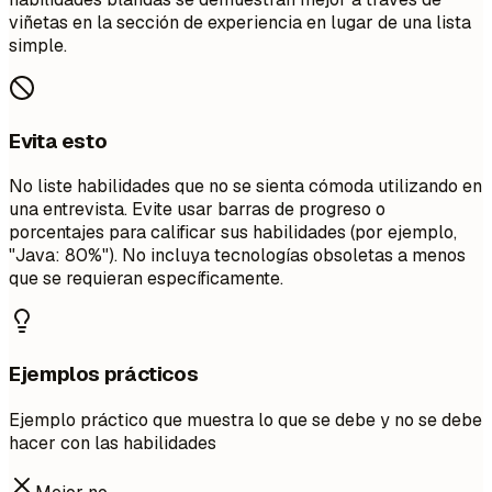
viñetas en la sección de experiencia en lugar de una lista
simple.
Evita esto
No liste habilidades que no se sienta cómoda utilizando en
una entrevista. Evite usar barras de progreso o
porcentajes para calificar sus habilidades (por ejemplo,
"Java: 80%"). No incluya tecnologías obsoletas a menos
que se requieran específicamente.
Ejemplos prácticos
Ejemplo práctico que muestra lo que se debe y no se debe
hacer con las habilidades