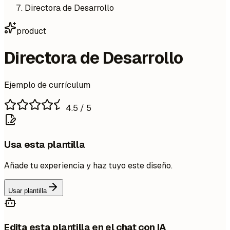
Directora de Desarrollo
product
Directora de Desarrollo
Ejemplo de currículum
4.5
/ 5
Usa esta plantilla
Añade tu experiencia y haz tuyo este diseño.
Usar plantilla
Edita esta plantilla en el chat con IA