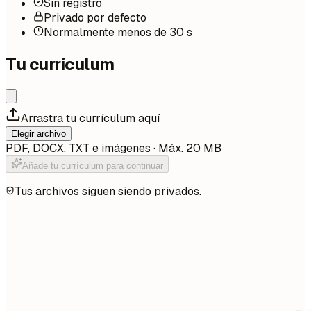
Sin registro
Privado por defecto
Normalmente menos de 30 s
Tu currículum
Arrastra tu currículum aquí
Elegir archivo
PDF, DOCX, TXT e imágenes · Máx. 20 MB
Añade tu currículum para continuar
Tus archivos siguen siendo privados.