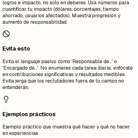
logros e impacto, no solo en deberes. Usa números para
cuantificar tu impacto (dólares, porcentajes, tiempo
ahorrado, usuarios afectados). Muestra progresión y
aumento de responsabilidad.
Evita esto
Evita el lenguaje pasivo como 'Responsable de...' o
'Encargado de...'. No enumeres cada tarea diaria; enfócate
en contribuciones significativas y resultados medibles.
Evita jerga que los reclutadores fuera de tu campo no
entenderán.
Ejemplos prácticos
Ejemplo práctico que muestra qué hacer y qué no hacer
en experiencias