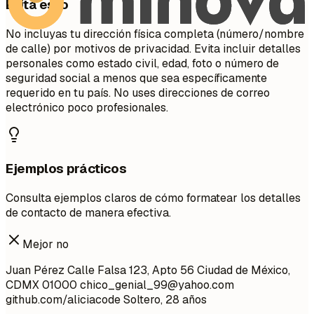
Evita esto
No incluyas tu dirección física completa (número/nombre
de calle) por motivos de privacidad. Evita incluir detalles
personales como estado civil, edad, foto o número de
seguridad social a menos que sea específicamente
requerido en tu país. No uses direcciones de correo
electrónico poco profesionales.
Ejemplos prácticos
Consulta ejemplos claros de cómo formatear los detalles
de contacto de manera efectiva.
Mejor no
Juan Pérez Calle Falsa 123, Apto 56 Ciudad de México,
CDMX 01000
chico_genial_99@yahoo.com
github.com/aliciacode Soltero, 28 años