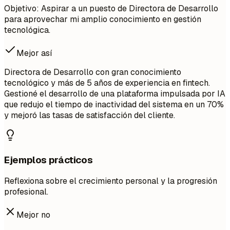
Objetivo: Aspirar a un puesto de Directora de Desarrollo
para aprovechar mi amplio conocimiento en gestión
tecnológica.
Mejor así
Directora de Desarrollo con gran conocimiento
tecnológico y más de 5 años de experiencia en fintech.
Gestioné el desarrollo de una plataforma impulsada por IA
que redujo el tiempo de inactividad del sistema en un 70%
y mejoró las tasas de satisfacción del cliente.
Ejemplos prácticos
Reflexiona sobre el crecimiento personal y la progresión
profesional.
Mejor no