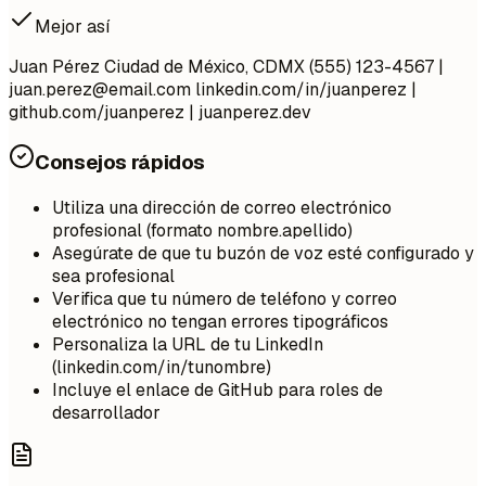
Mejor así
Juan Pérez Ciudad de México, CDMX (555) 123-4567 |
juan.perez@email.com
linkedin.com/in/juanperez |
github.com/juanperez | juanperez.dev
Consejos rápidos
Utiliza una dirección de correo electrónico
profesional (formato nombre.apellido)
Asegúrate de que tu buzón de voz esté configurado y
sea profesional
Verifica que tu número de teléfono y correo
electrónico no tengan errores tipográficos
Personaliza la URL de tu LinkedIn
(linkedin.com/in/tunombre)
Incluye el enlace de GitHub para roles de
desarrollador