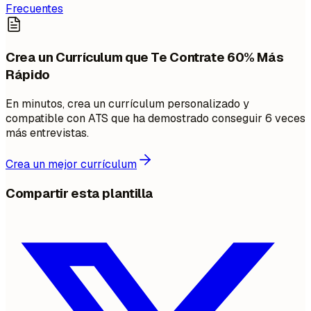
Frecuentes
Crea un Currículum que Te Contrate 60% Más
Rápido
En minutos, crea un currículum personalizado y
compatible con ATS que ha demostrado conseguir 6 veces
más entrevistas.
Crea un mejor currículum
Compartir esta plantilla