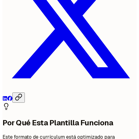
Por Qué Esta Plantilla Funciona
Este formato de currículum está optimizado para