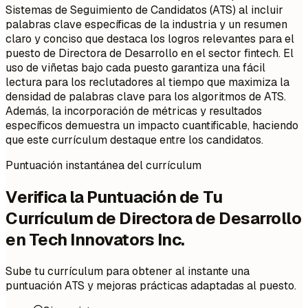
Sistemas de Seguimiento de Candidatos (ATS) al incluir
palabras clave específicas de la industria y un resumen
claro y conciso que destaca los logros relevantes para el
puesto de Directora de Desarrollo en el sector fintech. El
uso de viñetas bajo cada puesto garantiza una fácil
lectura para los reclutadores al tiempo que maximiza la
densidad de palabras clave para los algoritmos de ATS.
Además, la incorporación de métricas y resultados
específicos demuestra un impacto cuantificable, haciendo
que este currículum destaque entre los candidatos.
Puntuación instantánea del currículum
Verifica la Puntuación de Tu
Currículum de Directora de Desarrollo
en Tech Innovators Inc.
Sube tu currículum para obtener al instante una
puntuación ATS y mejoras prácticas adaptadas al puesto.