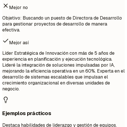
Mejor no
Objetivo: Buscando un puesto de Directora de Desarrollo
para gestionar proyectos de desarrollo de manera
efectiva.
Mejor así
Líder Estratégica de Innovación con más de 5 años de
experiencia en planificación y ejecución tecnológica.
Lideré la integración de soluciones impulsadas por IA,
mejorando la eficiencia operativa en un 60%. Experta en el
desarrollo de sistemas escalables que impulsan el
crecimiento organizacional en diversas unidades de
negocio.
Ejemplos prácticos
Destaca habilidades de liderazgo y gestión de equipos.