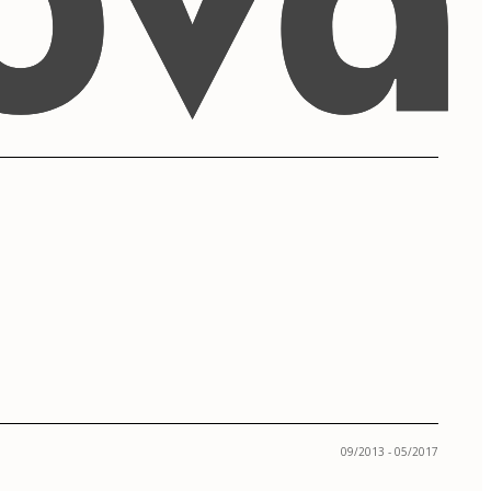
09/2013 - 05/2017