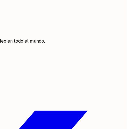
leo en todo el mundo.