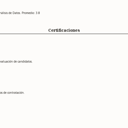
lisis de Datos. Promedio: 3.8
Certificaciones
evaluación de candidatos.
os de contratación.