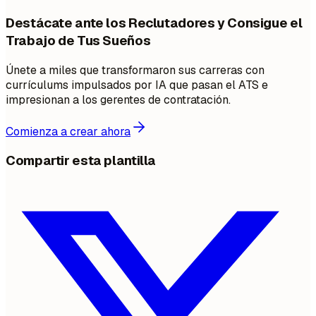
Destácate ante los Reclutadores y Consigue el
Trabajo de Tus Sueños
Únete a miles que transformaron sus carreras con
currículums impulsados por IA que pasan el ATS e
impresionan a los gerentes de contratación.
Comienza a crear ahora
Compartir esta plantilla