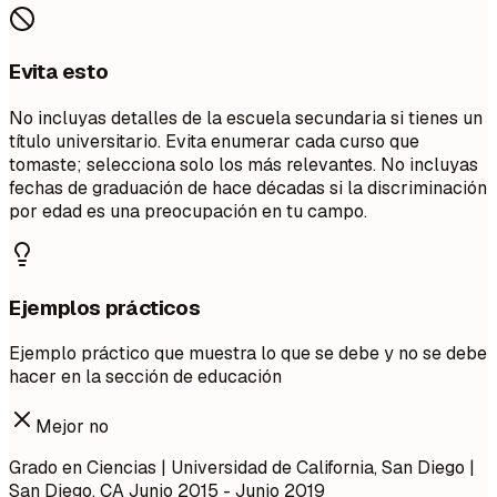
Evita esto
No incluyas detalles de la escuela secundaria si tienes un
título universitario. Evita enumerar cada curso que
tomaste; selecciona solo los más relevantes. No incluyas
fechas de graduación de hace décadas si la discriminación
por edad es una preocupación en tu campo.
Ejemplos prácticos
Ejemplo práctico que muestra lo que se debe y no se debe
hacer en la sección de educación
Mejor no
Grado en Ciencias | Universidad de California, San Diego |
San Diego, CA
Junio 2015 - Junio 2019