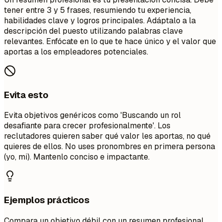
tener entre 3 y 5 frases, resumiendo tu experiencia,
habilidades clave y logros principales. Adáptalo a la
descripción del puesto utilizando palabras clave
relevantes. Enfócate en lo que te hace único y el valor que
aportas a los empleadores potenciales.
Evita esto
Evita objetivos genéricos como 'Buscando un rol
desafiante para crecer profesionalmente'. Los
reclutadores quieren saber qué valor les aportas, no qué
quieres de ellos. No uses pronombres en primera persona
(yo, mi). Mantenlo conciso e impactante.
Ejemplos prácticos
Compara un objetivo débil con un resumen profesional