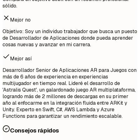
sólido.
Mejor no
Objetivo: Soy un individuo trabajador que busca un puesto
de Desarrollador de Aplicaciones donde pueda aprender
cosas nuevas y avanzar en mi carrera.
Mejor así
Desarrollador Senior de Aplicaciones AR para Juegos con
más de 6 años de experiencia en experiencias
multijugador en tiempo real. Lideré el desarrollo de
'Astralis Quest', un galardonado juego AR multiplataforma,
logrando más de 2 millones de descargas en su primer
año al enfocarme en la integración fluida entre ARKit y
Unity. Experto en Swift, C#, AWS Lambda y Azure
Functions para garantizar un rendimiento escalable.
Consejos rápidos