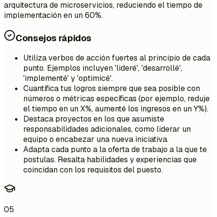
arquitectura de microservicios, reduciendo el tiempo de
implementación en un 60%.
Consejos rápidos
Utiliza verbos de acción fuertes al principio de cada
punto. Ejemplos incluyen 'lideré', 'desarrollé',
'implementé' y 'optimicé'.
Cuantifica tus logros siempre que sea posible con
números o métricas específicas (por ejemplo, reduje
el tiempo en un X%, aumenté los ingresos en un Y%).
Destaca proyectos en los que asumiste
responsabilidades adicionales, como liderar un
equipo o encabezar una nueva iniciativa.
Adapta cada punto a la oferta de trabajo a la que te
postulas. Resalta habilidades y experiencias que
coincidan con los requisitos del puesto.
05