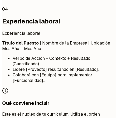
04
Experiencia laboral
Experiencia laboral
Título del Puesto
| Nombre de la Empresa | Ubicación
Mes Año – Mes Año
Verbo de Acción + Contexto + Resultado
(Cuantificado)
Lideré [Proyecto] resultando en [Resultado]...
Colaboré con [Equipo] para implementar
[Funcionalidad]...
Qué conviene incluir
Este es el núcleo de tu currículum. Utiliza el orden