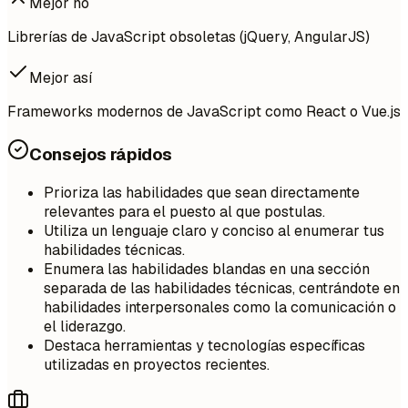
Mejor no
Librerías de JavaScript obsoletas (jQuery, AngularJS)
Mejor así
Frameworks modernos de JavaScript como React o Vue.js
Consejos rápidos
Prioriza las habilidades que sean directamente
relevantes para el puesto al que postulas.
Utiliza un lenguaje claro y conciso al enumerar tus
habilidades técnicas.
Enumera las habilidades blandas en una sección
separada de las habilidades técnicas, centrándote en
habilidades interpersonales como la comunicación o
el liderazgo.
Destaca herramientas y tecnologías específicas
utilizadas en proyectos recientes.