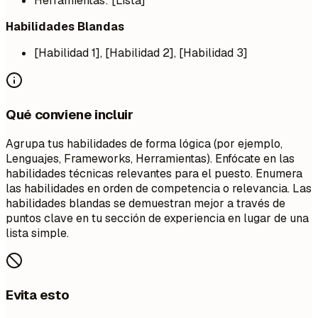
Herramientas: [Lista]
Habilidades Blandas
[Habilidad 1], [Habilidad 2], [Habilidad 3]
Qué conviene incluir
Agrupa tus habilidades de forma lógica (por ejemplo,
Lenguajes, Frameworks, Herramientas). Enfócate en las
habilidades técnicas relevantes para el puesto. Enumera
las habilidades en orden de competencia o relevancia. Las
habilidades blandas se demuestran mejor a través de
puntos clave en tu sección de experiencia en lugar de una
lista simple.
Evita esto