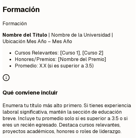
Formación
Formación
Nombre del Título
| Nombre de la Universidad |
Ubicación
Mes Año – Mes Año
Cursos Relevantes: [Curso 1], [Curso 2]
Honores/Premios: [Nombre del Premio]
Promedio: X.X (si es superior a 3.5)
Qué conviene incluir
Enumera tu título más alto primero. Si tienes experiencia
laboral significativa, mantén la sección de educación
breve. Incluye tu promedio solo si es superior a 3.5 o si
eres un recién egresado. Destaca cursos relevantes,
proyectos académicos, honores o roles de liderazgo.