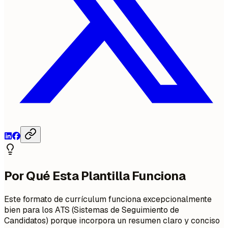
Por Qué Esta Plantilla Funciona
Este formato de currículum funciona excepcionalmente
bien para los ATS (Sistemas de Seguimiento de
Candidatos) porque incorpora un resumen claro y conciso