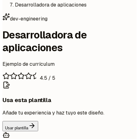
Desarrolladora de aplicaciones
dev-engineering
Desarrolladora de
aplicaciones
Ejemplo de currículum
4.5
/ 5
Usa esta plantilla
Añade tu experiencia y haz tuyo este diseño.
Usar plantilla