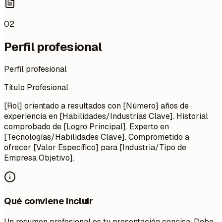
02
Perfil profesional
Perfil profesional
Título Profesional
[Rol] orientado a resultados con [Número] años de
experiencia en [Habilidades/Industrias Clave]. Historial
comprobado de [Logro Principal]. Experto en
[Tecnologías/Habilidades Clave]. Comprometido a
ofrecer [Valor Específico] para [Industria/Tipo de
Empresa Objetivo].
Qué conviene incluir
Un resumen profesional es tu presentación concisa. Debe