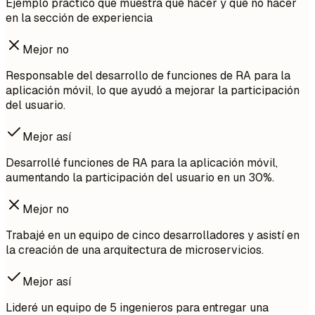
Ejemplo práctico que muestra qué hacer y qué no hacer
en la sección de experiencia
Mejor no
Responsable del desarrollo de funciones de RA para la
aplicación móvil, lo que ayudó a mejorar la participación
del usuario.
Mejor así
Desarrollé funciones de RA para la aplicación móvil,
aumentando la participación del usuario en un 30%.
Mejor no
Trabajé en un equipo de cinco desarrolladores y asistí en
la creación de una arquitectura de microservicios.
Mejor así
Lideré un equipo de 5 ingenieros para entregar una