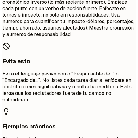
cronológico inverso (lo más reciente primero). Empieza
cada punto con un verbo de acción fuerte. Enfócate en
logros e impacto, no solo en responsabilidades. Usa
números para cuantificar tu impacto (dólares, porcentajes,
tiempo ahorrado, usuarios afectados). Muestra progresión
y aumento de responsabilidad.
Evita esto
Evita el lenguaje pasivo como "Responsable de..." o
"Encargado de...". No listes cada tarea diaria; enfócate en
contribuciones significativas y resultados medibles. Evita
jerga que los reclutadores fuera de tu campo no
entenderán.
Ejemplos prácticos