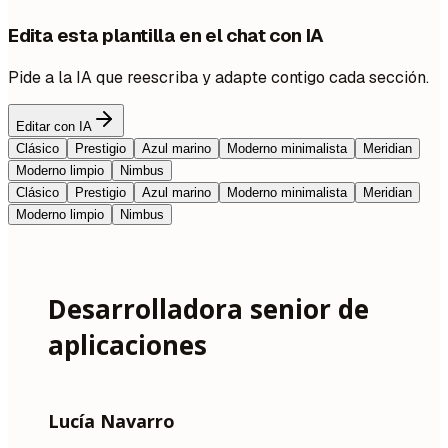
Edita esta plantilla en el chat con IA
Pide a la IA que reescriba y adapte contigo cada sección.
Editar con IA
Clásico
Prestigio
Azul marino
Moderno minimalista
Meridian
Moderno limpio
Nimbus
Clásico
Prestigio
Azul marino
Moderno minimalista
Meridian
Moderno limpio
Nimbus
Desarrolladora senior de
aplicaciones
Lucía Navarro