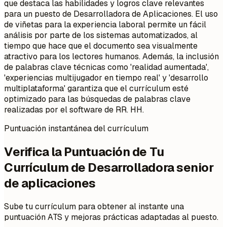
que destaca las habilidades y logros clave relevantes
para un puesto de Desarrolladora de Aplicaciones. El uso
de viñetas para la experiencia laboral permite un fácil
análisis por parte de los sistemas automatizados, al
tiempo que hace que el documento sea visualmente
atractivo para los lectores humanos. Además, la inclusión
de palabras clave técnicas como 'realidad aumentada',
'experiencias multijugador en tiempo real' y 'desarrollo
multiplataforma' garantiza que el currículum esté
optimizado para las búsquedas de palabras clave
realizadas por el software de RR. HH.
Puntuación instantánea del currículum
Verifica la Puntuación de Tu
Currículum de Desarrolladora senior
de aplicaciones
Sube tu currículum para obtener al instante una
puntuación ATS y mejoras prácticas adaptadas al puesto.