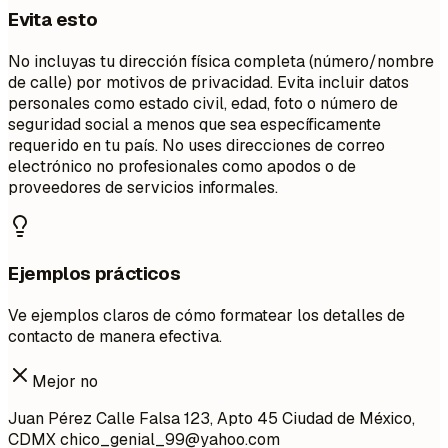
Evita esto
No incluyas tu dirección física completa (número/nombre
de calle) por motivos de privacidad. Evita incluir datos
personales como estado civil, edad, foto o número de
seguridad social a menos que sea específicamente
requerido en tu país. No uses direcciones de correo
electrónico no profesionales como apodos o de
proveedores de servicios informales.
Ejemplos prácticos
Ve ejemplos claros de cómo formatear los detalles de
contacto de manera efectiva.
Mejor no
Juan Pérez Calle Falsa 123, Apto 45 Ciudad de México,
CDMX
chico_genial_99@yahoo.com