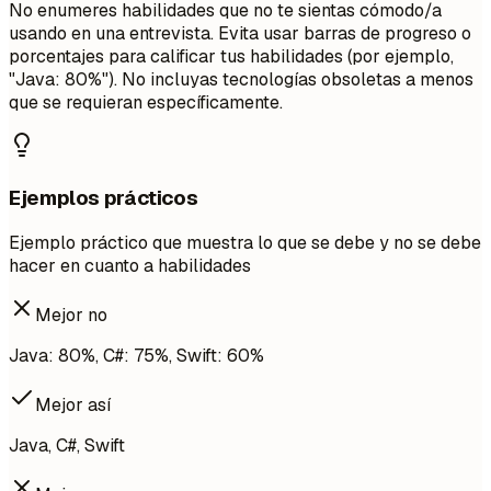
No enumeres habilidades que no te sientas cómodo/a
usando en una entrevista. Evita usar barras de progreso o
porcentajes para calificar tus habilidades (por ejemplo,
"Java: 80%"). No incluyas tecnologías obsoletas a menos
que se requieran específicamente.
Ejemplos prácticos
Ejemplo práctico que muestra lo que se debe y no se debe
hacer en cuanto a habilidades
Mejor no
Java: 80%, C#: 75%, Swift: 60%
Mejor así
Java, C#, Swift