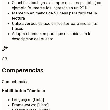
Cuantifica los logros siempre que sea posible (por
ejemplo, 'Aumenté los ingresos en un 20%')
Mantenlo en menos de 5 líneas para facilitar la
lectura
Utiliza verbos de acción fuertes para iniciar las
frases
Adapta el resumen para que coincida con la
descripción del puesto
03
Competencias
Competencias
Habilidades Técnicas
Lenguajes: [Lista]
Frameworks: [Lista]