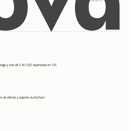
riesgo y más de 5 M USD reportados en TVL
ón de ofertas y soporte multichain