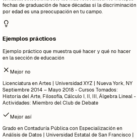
fechas de graduación de hace décadas si la discriminación
por edad es una preocupación en tu campo.
Ejemplos prácticos
Ejemplo práctico que muestra qué hacer y qué no hacer
en la sección de educación
Mejor no
Licenciatura en Artes | Universidad XYZ | Nueva York, NY
Septiembre 2014 – Mayo 2018
- Cursos Tomados:
Historia del Arte, Filosofía, Cálculo I, II, III, Álgebra Lineal -
Actividades: Miembro del Club de Debate
Mejor así
Grado en Contaduría Pública con Especialización en
Análisis de Datos | Universidad Estatal de San Francisco |