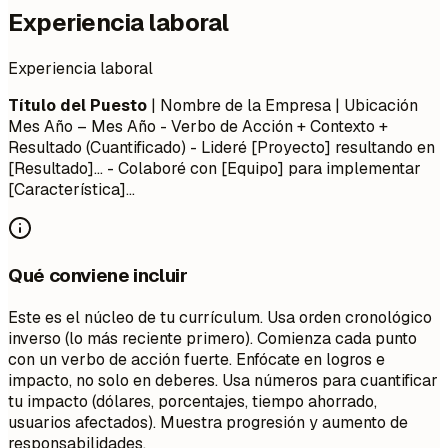
Experiencia laboral
Experiencia laboral
Título del Puesto
| Nombre de la Empresa | Ubicación
Mes Año – Mes Año
- Verbo de Acción + Contexto +
Resultado (Cuantificado) - Lideré [Proyecto] resultando en
[Resultado]... - Colaboré con [Equipo] para implementar
[Característica]...
Qué conviene incluir
Este es el núcleo de tu currículum. Usa orden cronológico
inverso (lo más reciente primero). Comienza cada punto
con un verbo de acción fuerte. Enfócate en logros e
impacto, no solo en deberes. Usa números para cuantificar
tu impacto (dólares, porcentajes, tiempo ahorrado,
usuarios afectados). Muestra progresión y aumento de
responsabilidades.