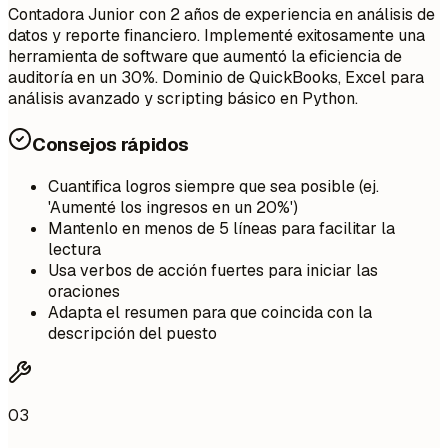
Contadora Junior con 2 años de experiencia en análisis de
datos y reporte financiero. Implementé exitosamente una
herramienta de software que aumentó la eficiencia de
auditoría en un 30%. Dominio de QuickBooks, Excel para
análisis avanzado y scripting básico en Python.
Consejos rápidos
Cuantifica logros siempre que sea posible (ej.
'Aumenté los ingresos en un 20%')
Mantenlo en menos de 5 líneas para facilitar la
lectura
Usa verbos de acción fuertes para iniciar las
oraciones
Adapta el resumen para que coincida con la
descripción del puesto
03