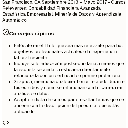
San Francisco, CA
Septiembre 2013 – Mayo 2017
- Cursos
Relevantes: Contabilidad Financiera Avanzada,
Estadística Empresarial, Minería de Datos y Aprendizaje
Automático
Consejos rápidos
Enfócate en el título que sea más relevante para tus
objetivos profesionales actuales o tu experiencia
laboral reciente.
Incluye solo educación postsecundaria a menos que
la escuela secundaria estuviera directamente
relacionada con un certificado o premio profesional.
Si aplica, menciona cualquier honor recibido durante
tus estudios y cómo se relacionan con tu carrera en
análisis de datos.
Adapta tu lista de cursos para resaltar temas que se
alineen con la descripción del puesto al que estás
aplicando.