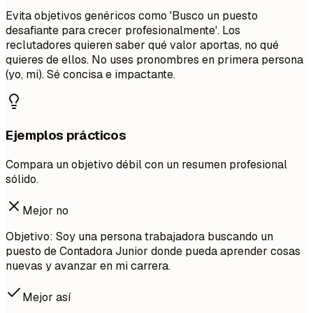
Evita objetivos genéricos como 'Busco un puesto
desafiante para crecer profesionalmente'. Los
reclutadores quieren saber qué valor aportas, no qué
quieres de ellos. No uses pronombres en primera persona
(yo, mi). Sé concisa e impactante.
Ejemplos prácticos
Compara un objetivo débil con un resumen profesional
sólido.
Mejor no
Objetivo: Soy una persona trabajadora buscando un
puesto de Contadora Junior donde pueda aprender cosas
nuevas y avanzar en mi carrera.
Mejor así