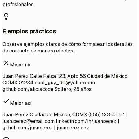
profesionales.
Ejemplos prácticos
Observa ejemplos claros de cómo formatear los detalles
de contacto de manera efectiva.
Mejor no
Juan Pérez Calle Falsa 123, Apto 56 Ciudad de México,
CDMX 01234
cool_guy_99@yahoo.com
github.com/aliciacode Soltero, 28 años
Mejor así
Juan Pérez Ciudad de México, CDMX (555) 123-4567 |
juan.perez@email.com
linkedin.com/in/juanperez |
github.com/juanperez | juanperez.dev