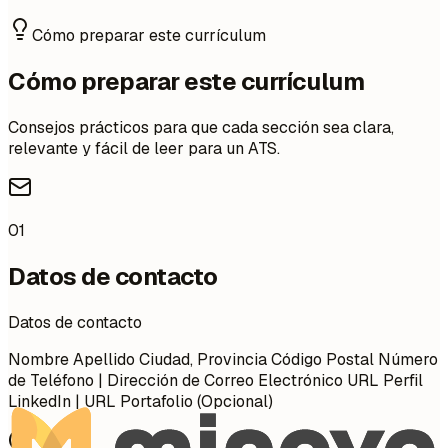
Cómo preparar este currículum
Cómo preparar este currículum
Consejos prácticos para que cada sección sea clara,
relevante y fácil de leer para un ATS.
01
Datos de contacto
Datos de contacto
Nombre Apellido Ciudad, Provincia Código Postal Número
de Teléfono | Dirección de Correo Electrónico URL Perfil
LinkedIn | URL Portafolio (Opcional)