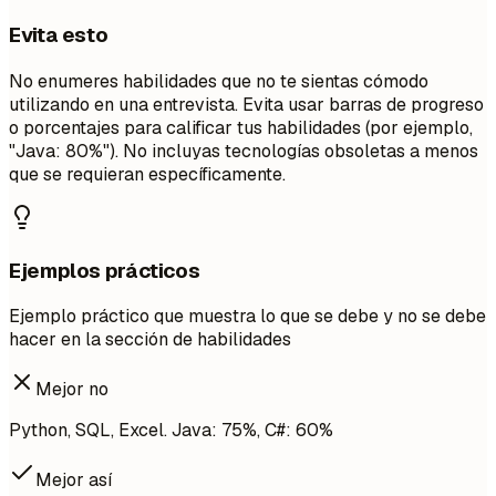
Evita esto
No enumeres habilidades que no te sientas cómodo
utilizando en una entrevista. Evita usar barras de progreso
o porcentajes para calificar tus habilidades (por ejemplo,
"Java: 80%"). No incluyas tecnologías obsoletas a menos
que se requieran específicamente.
Ejemplos prácticos
Ejemplo práctico que muestra lo que se debe y no se debe
hacer en la sección de habilidades
Mejor no
Python, SQL, Excel. Java: 75%, C#: 60%
Mejor así