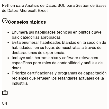
Python para Análisis de Datos, SQL para Gestión de Bases
de Datos, Microsoft Excel
Consejos rápidos
Enumera las habilidades técnicas en puntos clave
bajo categorías apropiadas.
Evita enumerar habilidades blandas en la sección de
habilidades; en su lugar, demuéstralas a través de
declaraciones de experiencia.
Incluye solo herramientas y software relevantes
específicos para roles de contabilidad y análisis de
datos.
Prioriza certificaciones y programas de capacitación
recientes que reflejen los estándares actuales de la
industria.
04