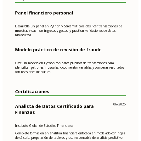
Panel financiero personal
Desarrollé un panel en Python y Streamlit para clasificar transacciones de
muestra, visualizar ingresos y gastos, y practicar validaciones de datos
financieros.
Modelo práctico de revisión de fraude
Creé un modelo en Python con datos públicos de transacciones para
identificar patrones inusuales, documentar variables y comparar resultados
con revisiones manuales.
Certificaciones
06/2025
Analista de Datos Certificado para
Finanzas
Instituto Global de Estudios Financieros
Completé formación en analítica financiera enfocada en modelado con hojas
de cálculo, preparación de tableros y uso responsable de análisis predictivo