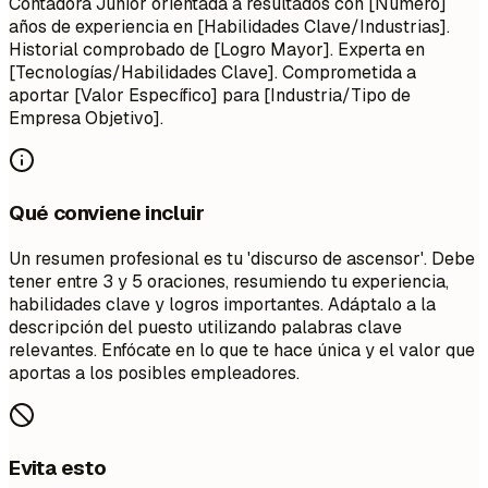
Contadora Junior orientada a resultados con [Número]
años de experiencia en [Habilidades Clave/Industrias].
Historial comprobado de [Logro Mayor]. Experta en
[Tecnologías/Habilidades Clave]. Comprometida a
aportar [Valor Específico] para [Industria/Tipo de
Empresa Objetivo].
Qué conviene incluir
Un resumen profesional es tu 'discurso de ascensor'. Debe
tener entre 3 y 5 oraciones, resumiendo tu experiencia,
habilidades clave y logros importantes. Adáptalo a la
descripción del puesto utilizando palabras clave
relevantes. Enfócate en lo que te hace única y el valor que
aportas a los posibles empleadores.
Evita esto