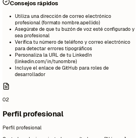
Consejos rápidos
Utiliza una dirección de correo electrónico
profesional (formato nombre.apellido)
Asegúrate de que tu buzón de voz esté configurado y
sea profesional
Verifica tu número de teléfono y correo electrónico
para detectar errores tipográficos
Personaliza la URL de tu LinkedIn
(linkedin.com/in/tunombre)
Incluye el enlace de GitHub para roles de
desarrollador
02
Perfil profesional
Perfil profesional