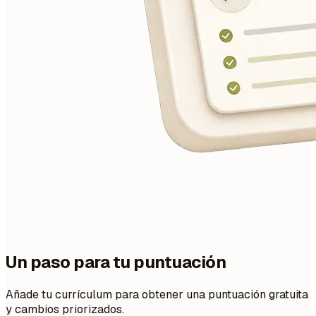
Un paso para tu puntuación
Añade tu currículum para obtener una puntuación gratuita
y cambios priorizados.