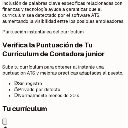
inclusión de palabras clave específicas relacionadas con
finanzas y tecnología ayuda a garantizar que el
currículum sea detectado por el software ATS,
aumentando la visibilidad entre los posibles empleadores.
Puntuación instantánea del currículum
Verifica la Puntuación de Tu
Currículum de Contadora junior
Sube tu currículum para obtener al instante una
puntuación ATS y mejoras prácticas adaptadas al puesto.
Sin registro
Privado por defecto
Normalmente menos de 30 s
Tu currículum