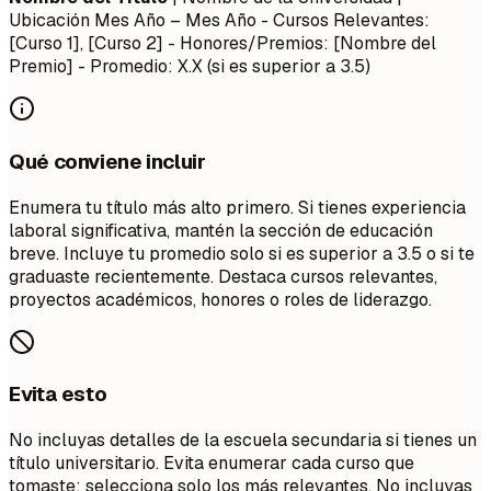
Ubicación
Mes Año – Mes Año
- Cursos Relevantes:
[Curso 1], [Curso 2] - Honores/Premios: [Nombre del
Premio] - Promedio: X.X (si es superior a 3.5)
Qué conviene incluir
Enumera tu título más alto primero. Si tienes experiencia
laboral significativa, mantén la sección de educación
breve. Incluye tu promedio solo si es superior a 3.5 o si te
graduaste recientemente. Destaca cursos relevantes,
proyectos académicos, honores o roles de liderazgo.
Evita esto
No incluyas detalles de la escuela secundaria si tienes un
título universitario. Evita enumerar cada curso que
tomaste; selecciona solo los más relevantes. No incluyas