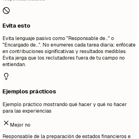
Evita esto
Evita lenguaje pasivo como "Responsable de..." o
"Encargado de...". No enumeres cada tarea diaria; enfócate
en contribuciones significativas y resultados medibles.
Evita jerga que los reclutadores fuera de tu campo no
entiendan.
Ejemplos prácticos
Ejemplo práctico mostrando qué hacer y qué no hacer
para las experiencias
Mejor no
Responsable de la preparación de estados financieros e