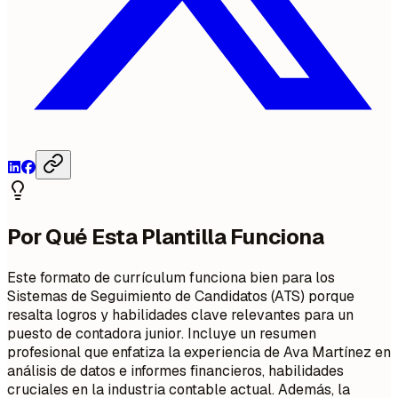
Por Qué Esta Plantilla Funciona
Este formato de currículum funciona bien para los
Sistemas de Seguimiento de Candidatos (ATS) porque
resalta logros y habilidades clave relevantes para un
puesto de contadora junior. Incluye un resumen
profesional que enfatiza la experiencia de Ava Martínez en
análisis de datos e informes financieros, habilidades
cruciales en la industria contable actual. Además, la