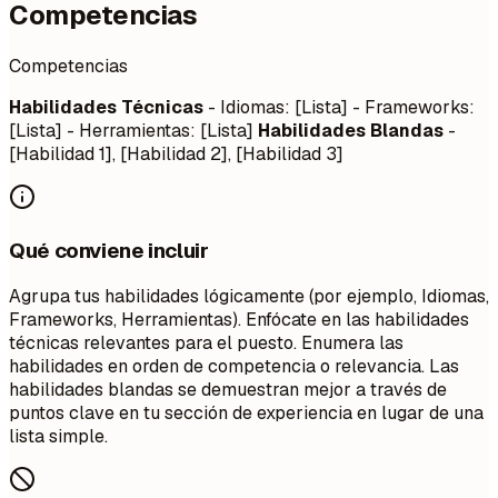
Competencias
Competencias
Habilidades Técnicas
- Idiomas: [Lista] - Frameworks:
[Lista] - Herramientas: [Lista]
Habilidades Blandas
-
[Habilidad 1], [Habilidad 2], [Habilidad 3]
Qué conviene incluir
Agrupa tus habilidades lógicamente (por ejemplo, Idiomas,
Frameworks, Herramientas). Enfócate en las habilidades
técnicas relevantes para el puesto. Enumera las
habilidades en orden de competencia o relevancia. Las
habilidades blandas se demuestran mejor a través de
puntos clave en tu sección de experiencia en lugar de una
lista simple.