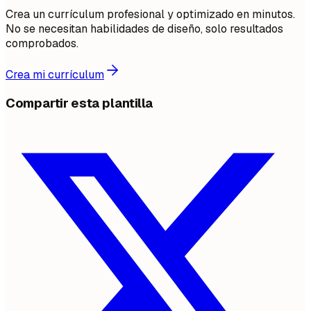
Crea un currículum profesional y optimizado en minutos.
No se necesitan habilidades de diseño, solo resultados
comprobados.
Crea mi currículum
Compartir esta plantilla