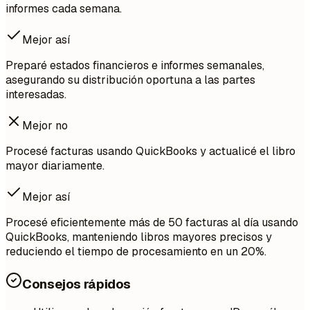
informes cada semana.
Mejor así
Preparé estados financieros e informes semanales,
asegurando su distribución oportuna a las partes
interesadas.
Mejor no
Procesé facturas usando QuickBooks y actualicé el libro
mayor diariamente.
Mejor así
Procesé eficientemente más de 50 facturas al día usando
QuickBooks, manteniendo libros mayores precisos y
reduciendo el tiempo de procesamiento en un 20%.
Consejos rápidos