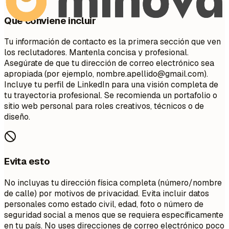
Qué conviene incluir
Tu información de contacto es la primera sección que ven
los reclutadores. Mantenla concisa y profesional.
Asegúrate de que tu dirección de correo electrónico sea
apropiada (por ejemplo,
nombre.apellido@gmail.com
).
Incluye tu perfil de LinkedIn para una visión completa de
tu trayectoria profesional. Se recomienda un portafolio o
sitio web personal para roles creativos, técnicos o de
diseño.
Evita esto
No incluyas tu dirección física completa (número/nombre
de calle) por motivos de privacidad. Evita incluir datos
personales como estado civil, edad, foto o número de
seguridad social a menos que se requiera específicamente
en tu país. No uses direcciones de correo electrónico poco