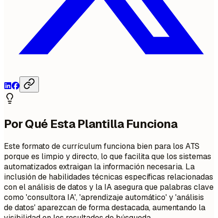
Por Qué Esta Plantilla Funciona
Este formato de currículum funciona bien para los ATS
porque es limpio y directo, lo que facilita que los sistemas
automatizados extraigan la información necesaria. La
inclusión de habilidades técnicas específicas relacionadas
con el análisis de datos y la IA asegura que palabras clave
como 'consultora IA', 'aprendizaje automático' y 'análisis
de datos' aparezcan de forma destacada, aumentando la
visibilidad en los resultados de búsqueda.