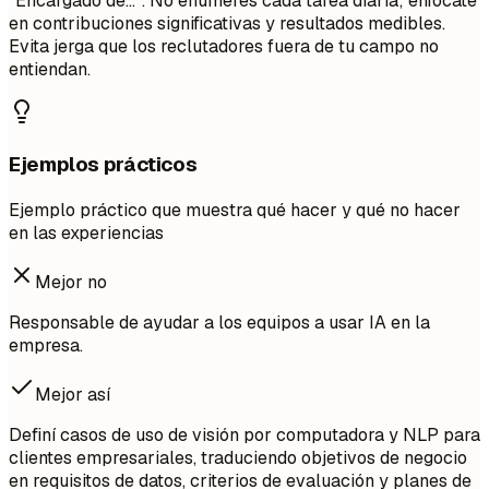
"Encargado de...". No enumeres cada tarea diaria; enfócate
en contribuciones significativas y resultados medibles.
Evita jerga que los reclutadores fuera de tu campo no
entiendan.
Ejemplos prácticos
Ejemplo práctico que muestra qué hacer y qué no hacer
en las experiencias
Mejor no
Responsable de ayudar a los equipos a usar IA en la
empresa.
Mejor así
Definí casos de uso de visión por computadora y NLP para
clientes empresariales, traduciendo objetivos de negocio
en requisitos de datos, criterios de evaluación y planes de