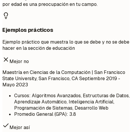
por edad es una preocupación en tu campo.
Ejemplos prácticos
Ejemplo práctico que muestra lo que se debe y no se debe
hacer en la sección de educación
Mejor no
Maestría en Ciencias de la Computación | San Francisco
State University, San Francisco, CA
Septiembre 2019 -
Mayo 2023
Cursos: Algoritmos Avanzados, Estructuras de Datos,
Aprendizaje Automático, Inteligencia Artificial,
Programación de Sistemas, Desarrollo Web
Promedio General (GPA): 3.8
Mejor así