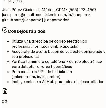
Mejor así
Juan Pérez Ciudad de México, CDMX (555) 123-4567 |
juan.perez@email.com
linkedin.com/in/juanperez |
github.com/juanperez | juanperez.dev
Consejos rápidos
Utiliza una dirección de correo electrónico
profesional (formato nombre.apellido)
Asegúrate de que tu buzón de voz esté configurado y
sea profesional
Verifica tu número de teléfono y correo electrónico
para detectar errores tipográficos
Personaliza la URL de tu LinkedIn
(linkedin.com/in/tunombre)
Incluye enlace a GitHub para roles de desarrollador
02