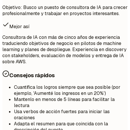
Objetivo: Busco un puesto de consultora de IA para crecer
profesionalmente y trabajar en proyectos interesantes.
Mejor así
Consultora de IA con más de cinco años de experiencia
traduciendo objetivos de negocio en pilotos de machine
learning y planes de despliegue. Experiencia en discovery
con stakeholders, evaluación de modelos y entrega de IA
sobre AWS.
Consejos rápidos
Cuantifica los logros siempre que sea posible (por
ejemplo, 'Aumenté los ingresos en un 20%')
Mantenlo en menos de 5 líneas para facilitar la
lectura
Usa verbos de acción fuertes para iniciar las
oraciones
Adapta el resumen para que coincida con la
descripción del puesto