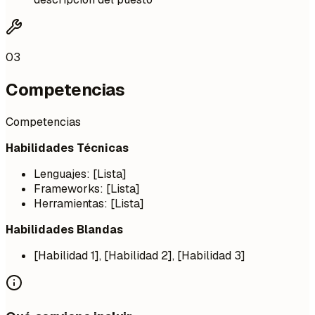
03
Competencias
Competencias
Habilidades Técnicas
Lenguajes: [Lista]
Frameworks: [Lista]
Herramientas: [Lista]
Habilidades Blandas
[Habilidad 1], [Habilidad 2], [Habilidad 3]