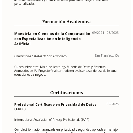
personalizadas.
Formación Académica
09/2021 - 05/2023
Maestría en Ciencias de la Computación
con Especialización en Inteligencia
Artificial
San Francisco, CA
Universidad Estatal de San Francisco
Cursos relevantes: Machine Learning, Minería de Datos y Sistemas
Avanzados de IA. Proyecto final centrado en evaluar casos de uso de IA para
operaciones de negocio.
Certificaciones
09/2025
Profesional Certificado en Privacidad de Datos
(CDPP)
International Association of Privacy Professionals (IAPP)
Completé formación avanzada en privacidad y seguridad aplicada al manejo