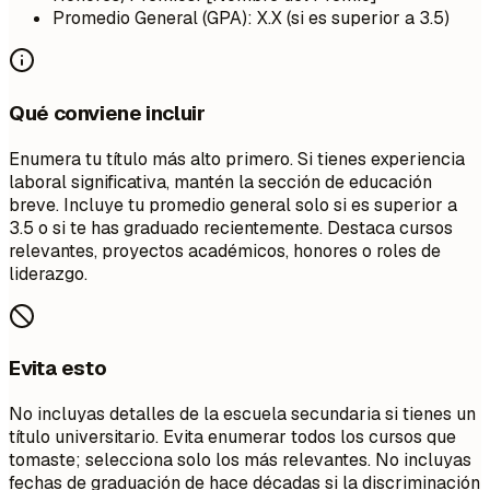
Promedio General (GPA): X.X (si es superior a 3.5)
Qué conviene incluir
Enumera tu título más alto primero. Si tienes experiencia
laboral significativa, mantén la sección de educación
breve. Incluye tu promedio general solo si es superior a
3.5 o si te has graduado recientemente. Destaca cursos
relevantes, proyectos académicos, honores o roles de
liderazgo.
Evita esto
No incluyas detalles de la escuela secundaria si tienes un
título universitario. Evita enumerar todos los cursos que
tomaste; selecciona solo los más relevantes. No incluyas
fechas de graduación de hace décadas si la discriminación