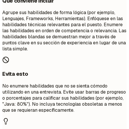
Qué conviene incluir
Agrupe sus habilidades de forma lógica (por ejemplo,
Lenguajes, Frameworks, Herramientas). Enfóquese en las
habilidades técnicas relevantes para el puesto. Enumere
las habilidades en orden de competencia o relevancia. Las
habilidades blandas se demuestran mejor a través de
puntos clave en su sección de experiencia en lugar de una
lista simple.
Evita esto
No enumere habilidades que no se sienta cómodo
utilizando en una entrevista. Evite usar barras de progreso
o porcentajes para calificar sus habilidades (por ejemplo,
"Java: 80%"). No incluya tecnologías obsoletas a menos
que se requieran específicamente.