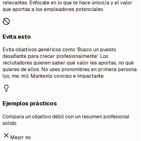
relevantes. Enfócate en lo que te hace único/a y el valor
que aportas a los empleadores potenciales.
Evita esto
Evita objetivos genéricos como 'Busco un puesto
desafiante para crecer profesionalmente'. Los
reclutadores quieren saber qué valor les aportas, no qué
quieres de ellos. No uses pronombres en primera persona
(yo, me, mi). Mantenlo conciso e impactante.
Ejemplos prácticos
Compara un objetivo débil con un resumen profesional
sólido.
Mejor no