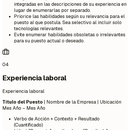
integradas en las descripciones de su experiencia en
lugar de enumerarlas por separado.
Priorice las habilidades según su relevancia para el
puesto al que postula. Sea selectivo al incluir solo
tecnologías relevantes.
Evite enumerar habilidades obsoletas o irrelevantes
para su puesto actual o deseado.
04
Experiencia laboral
Experiencia laboral
Título del Puesto
| Nombre de la Empresa | Ubicación
Mes Año – Mes Año
Verbo de Acción + Contexto + Resultado
(Cuantificado)