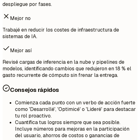
despliegue por fases.
Mejor no
Trabajé en reducir los costes de infraestructura de
sistemas de IA.
Mejor así
Revisé cargas de inferencia en la nube y pipelines de
modelos, identificando cambios que redujeron en 18 % el
gasto recurrente de cómputo sin frenar la entrega.
Consejos rápidos
Comienza cada punto con un verbo de acción fuerte
como 'Desarrollé', 'Optimicé' o 'Lideré' para destacar
tu rol proactivo.
Cuantifica tus logros siempre que sea posible.
Incluye números para mejoras en la participación
del usuario, ahorros de costos o ganancias de