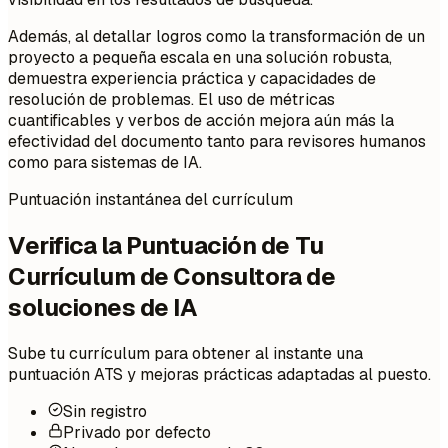
Además, al detallar logros como la transformación de un
proyecto a pequeña escala en una solución robusta,
demuestra experiencia práctica y capacidades de
resolución de problemas. El uso de métricas
cuantificables y verbos de acción mejora aún más la
efectividad del documento tanto para revisores humanos
como para sistemas de IA.
Puntuación instantánea del currículum
Verifica la Puntuación de Tu
Currículum de Consultora de
soluciones de IA
Sube tu currículum para obtener al instante una
puntuación ATS y mejoras prácticas adaptadas al puesto.
Sin registro
Privado por defecto