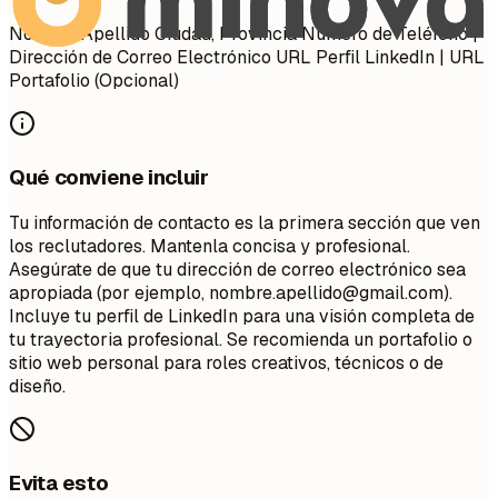
Nombre Apellido Ciudad, Provincia Número de Teléfono |
Dirección de Correo Electrónico URL Perfil LinkedIn | URL
Portafolio (Opcional)
Qué conviene incluir
Tu información de contacto es la primera sección que ven
los reclutadores. Mantenla concisa y profesional.
Asegúrate de que tu dirección de correo electrónico sea
apropiada (por ejemplo,
nombre.apellido@gmail.com
).
Incluye tu perfil de LinkedIn para una visión completa de
tu trayectoria profesional. Se recomienda un portafolio o
sitio web personal para roles creativos, técnicos o de
diseño.
Evita esto