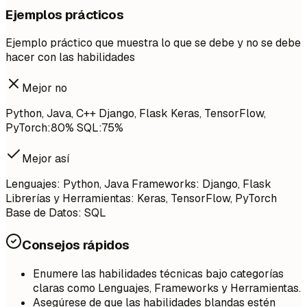
Ejemplos prácticos
Ejemplo práctico que muestra lo que se debe y no se debe
hacer con las habilidades
Mejor no
Python, Java, C++ Django, Flask Keras, TensorFlow,
PyTorch:80% SQL:75%
Mejor así
Lenguajes: Python, Java Frameworks: Django, Flask
Librerías y Herramientas: Keras, TensorFlow, PyTorch
Base de Datos: SQL
Consejos rápidos
Enumere las habilidades técnicas bajo categorías
claras como Lenguajes, Frameworks y Herramientas.
Asegúrese de que las habilidades blandas estén