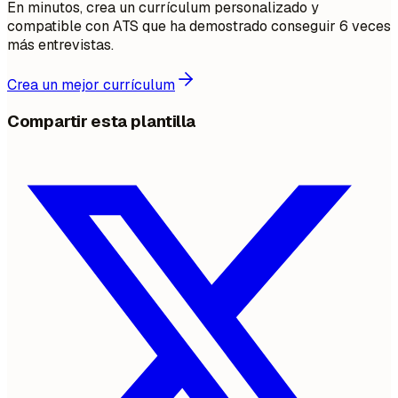
En minutos, crea un currículum personalizado y
compatible con ATS que ha demostrado conseguir 6 veces
más entrevistas.
Crea un mejor currículum
Compartir esta plantilla