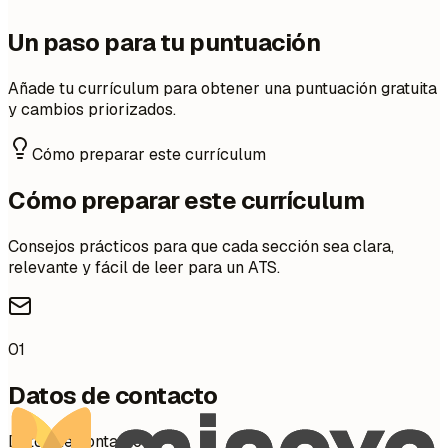
Un paso para tu puntuación
Añade tu currículum para obtener una puntuación gratuita
y cambios priorizados.
Cómo preparar este currículum
Cómo preparar este currículum
Consejos prácticos para que cada sección sea clara,
relevante y fácil de leer para un ATS.
01
Datos de contacto
Datos de contacto