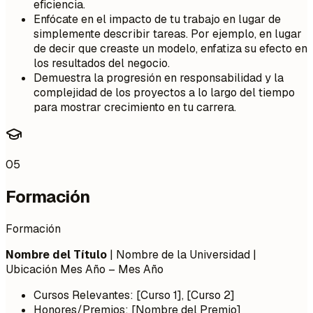
eficiencia.
Enfócate en el impacto de tu trabajo en lugar de
simplemente describir tareas. Por ejemplo, en lugar
de decir que creaste un modelo, enfatiza su efecto en
los resultados del negocio.
Demuestra la progresión en responsabilidad y la
complejidad de los proyectos a lo largo del tiempo
para mostrar crecimiento en tu carrera.
05
Formación
Formación
Nombre del Título
| Nombre de la Universidad |
Ubicación
Mes Año – Mes Año
Cursos Relevantes: [Curso 1], [Curso 2]
Honores/Premios: [Nombre del Premio]