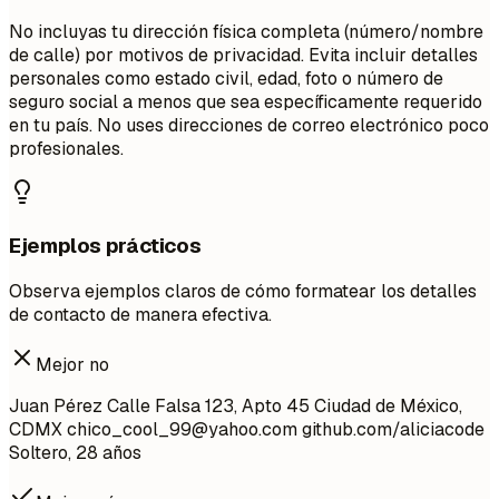
No incluyas tu dirección física completa (número/nombre
de calle) por motivos de privacidad. Evita incluir detalles
personales como estado civil, edad, foto o número de
seguro social a menos que sea específicamente requerido
en tu país. No uses direcciones de correo electrónico poco
profesionales.
Ejemplos prácticos
Observa ejemplos claros de cómo formatear los detalles
de contacto de manera efectiva.
Mejor no
Juan Pérez Calle Falsa 123, Apto 45 Ciudad de México,
CDMX
chico_cool_99@yahoo.com
github.com/aliciacode
Soltero, 28 años