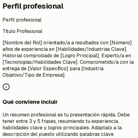
Perfil profesional
Perfil profesional
Título Profesional
[Nombre del Rol] orientado/a a resultados con [Número]
años de experiencia en [Habilidades/Industrias Clave].
Historial comprobado de [Logro Principal]. Experto/a en
[Tecnologías/Habilidades Clave]. Comprometido/a con la
entrega de [Valor Específico] para [Industria
Objetivo/Tipo de Empresa].
Qué conviene incluir
Un resumen profesional es tu presentación rápida. Debe
tener entre 3 y 5 frases, resumiendo tu experiencia,
habilidades clave y logros principales. Adáptalo a la
descripción del puesto utilizando palabras clave