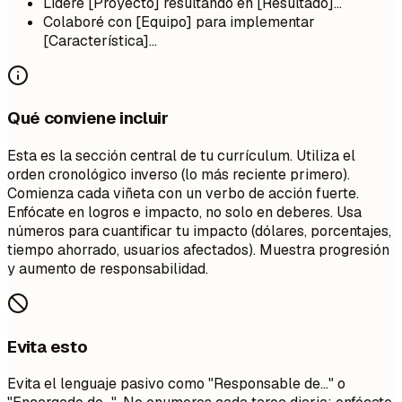
Lideré [Proyecto] resultando en [Resultado]...
Colaboré con [Equipo] para implementar
[Característica]...
Qué conviene incluir
Esta es la sección central de tu currículum. Utiliza el
orden cronológico inverso (lo más reciente primero).
Comienza cada viñeta con un verbo de acción fuerte.
Enfócate en logros e impacto, no solo en deberes. Usa
números para cuantificar tu impacto (dólares, porcentajes,
tiempo ahorrado, usuarios afectados). Muestra progresión
y aumento de responsabilidad.
Evita esto
Evita el lenguaje pasivo como "Responsable de..." o