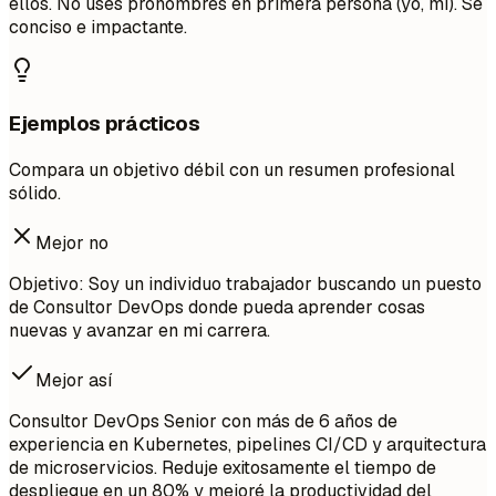
ellos. No uses pronombres en primera persona (yo, mi). Sé
conciso e impactante.
Ejemplos prácticos
Compara un objetivo débil con un resumen profesional
sólido.
Mejor no
Objetivo: Soy un individuo trabajador buscando un puesto
de Consultor DevOps donde pueda aprender cosas
nuevas y avanzar en mi carrera.
Mejor así
Consultor DevOps Senior con más de 6 años de
experiencia en Kubernetes, pipelines CI/CD y arquitectura
de microservicios. Reduje exitosamente el tiempo de
despliegue en un 80% y mejoré la productividad del