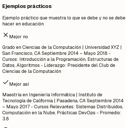
Ejemplos prácticos
Ejemplo práctico que muestra lo que se debe y no se debe
hacer en educación
Mejor no
Grado en Ciencias de la Computación | Universidad XYZ |
San Francisco, CA
Septiembre 2014 – Mayo 2018
-
Cursos: Introducción a la Programación, Estructuras de
Datos, Algoritmos - Liderazgo: Presidente del Club de
Ciencias de la Computación
Mejor así
Maestría en Ingeniería Informática | Instituto de
Tecnología de California | Pasadena, CA
Septiembre 2014
– Mayo 2017
- Cursos Relevantes: Sistemas Distribuidos,
Computación en la Nube, Prácticas DevOps - Promedio:
3.8