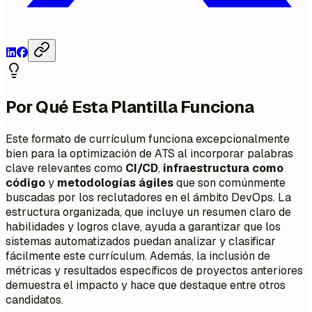
Por Qué Esta Plantilla Funciona
Este formato de currículum funciona excepcionalmente
bien para la optimización de ATS al incorporar palabras
clave relevantes como
CI/CD
,
infraestructura como
código
y
metodologías ágiles
que son comúnmente
buscadas por los reclutadores en el ámbito DevOps. La
estructura organizada, que incluye un resumen claro de
habilidades y logros clave, ayuda a garantizar que los
sistemas automatizados puedan analizar y clasificar
fácilmente este currículum. Además, la inclusión de
métricas y resultados específicos de proyectos anteriores
demuestra el impacto y hace que destaque entre otros
candidatos.