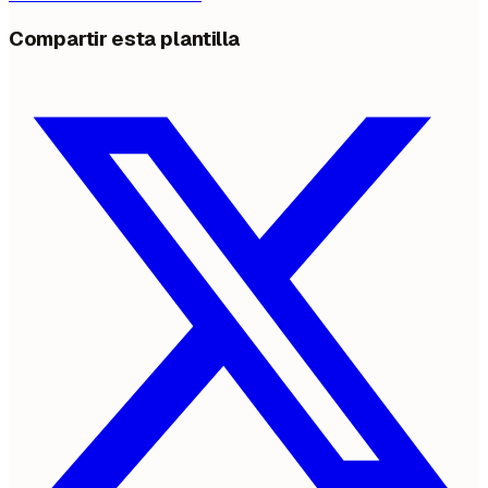
Compartir esta plantilla