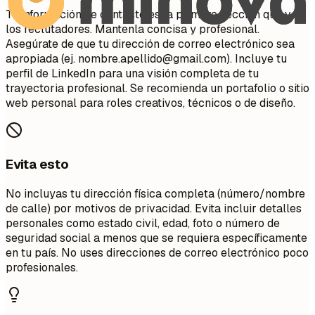
Tu información de contacto es la primera sección que ven
los reclutadores. Mantenla concisa y profesional.
Asegúrate de que tu dirección de correo electrónico sea
apropiada (ej.
nombre.apellido@gmail.com
). Incluye tu
perfil de LinkedIn para una visión completa de tu
trayectoria profesional. Se recomienda un portafolio o sitio
web personal para roles creativos, técnicos o de diseño.
Evita esto
No incluyas tu dirección física completa (número/nombre
de calle) por motivos de privacidad. Evita incluir detalles
personales como estado civil, edad, foto o número de
seguridad social a menos que se requiera específicamente
en tu país. No uses direcciones de correo electrónico poco
profesionales.