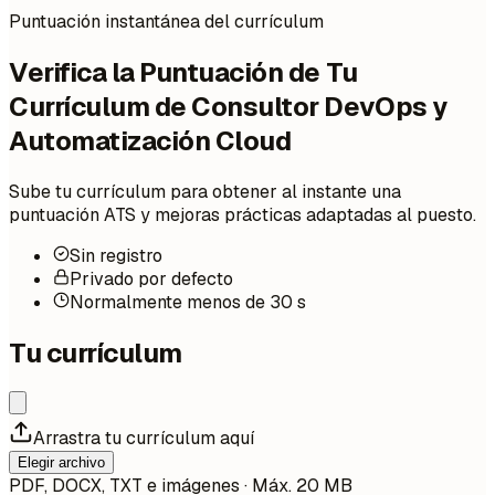
Puntuación instantánea del currículum
Verifica la Puntuación de Tu
Currículum de Consultor DevOps y
Automatización Cloud
Sube tu currículum para obtener al instante una
puntuación ATS y mejoras prácticas adaptadas al puesto.
Sin registro
Privado por defecto
Normalmente menos de 30 s
Tu currículum
Arrastra tu currículum aquí
Elegir archivo
PDF, DOCX, TXT e imágenes · Máx. 20 MB