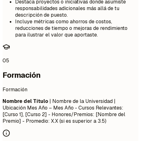
Destaca proyectos o iniciativas donde asumiste
responsabilidades adicionales más allá de tu
descripción de puesto.
Incluye métricas como ahorros de costos,
reducciones de tiempo o mejoras de rendimiento
para ilustrar el valor que aportaste.
05
Formación
Formación
Nombre del Título
| Nombre de la Universidad |
Ubicación
Mes Año – Mes Año
- Cursos Relevantes:
[Curso 1], [Curso 2] - Honores/Premios: [Nombre del
Premio] - Promedio: X.X (si es superior a 3.5)