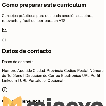
Cómo preparar este currículum
Consejos prácticos para que cada sección sea clara,
relevante y fácil de leer para un ATS.
01
Datos de contacto
Datos de contacto
Nombre Apellido Ciudad, Provincia Código Postal Número
de Teléfono | Dirección de Correo Electrónico URL Perfil
LinkedIn | URL Portafolio (Opcional)
Qué conviene incluir