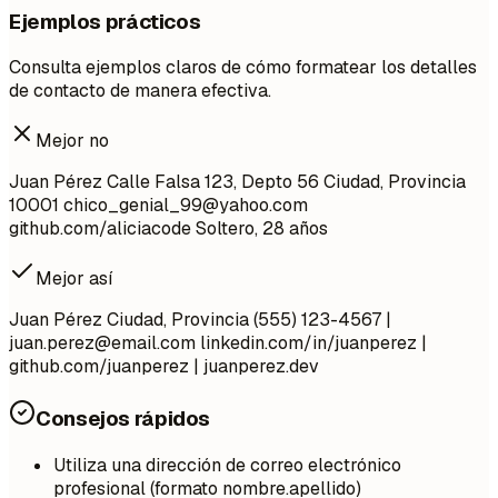
Ejemplos prácticos
Consulta ejemplos claros de cómo formatear los detalles
de contacto de manera efectiva.
Mejor no
Juan Pérez Calle Falsa 123, Depto 56 Ciudad, Provincia
10001
chico_genial_99@yahoo.com
github.com/aliciacode Soltero, 28 años
Mejor así
Juan Pérez Ciudad, Provincia (555) 123-4567 |
juan.perez@email.com
linkedin.com/in/juanperez |
github.com/juanperez | juanperez.dev
Consejos rápidos
Utiliza una dirección de correo electrónico
profesional (formato nombre.apellido)