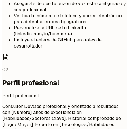
Asegúrate de que tu buzón de voz esté configurado y
sea profesional
Verifica tu número de teléfono y correo electrónico
para detectar errores tipográficos
Personaliza la URL de tu LinkedIn
(linkedin.com/in/tunombre)
Incluye el enlace de GitHub para roles de
desarrollador
02
Perfil profesional
Perfil profesional
Consultor DevOps profesional y orientado a resultados
con [Número] años de experiencia en
[Habilidades/Sectores Clave]. Historial comprobado de
[Logro Mayor]. Experto en [Tecnologías/Habilidades