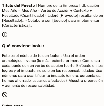
Título del Puesto
| Nombre de la Empresa | Ubicación
Mes Año – Mes Año
- Verbo de Acción + Contexto +
Resultado (Cuantificado) - Lideré [Proyecto] resultando en
[Resultado]... - Colaboré con [Equipo] para implementar
[Característica]...
Qué conviene incluir
Este es el núcleo de tu currículum. Usa el orden
cronológico inverso (lo más reciente primero). Comienza
cada punto con un verbo de acción fuerte. Enfócate en los
logros y el impacto, no solo en las responsabilidades. Usa
números para cuantificar tu impacto (dinero, porcentajes,
tiempo ahorrado, usuarios afectados). Muestra progresión
y aumento de responsabilidad.