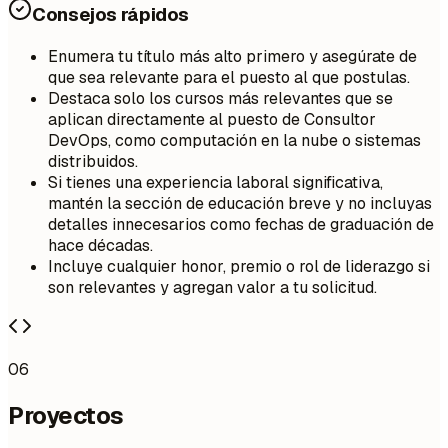
Consejos rápidos
Enumera tu título más alto primero y asegúrate de
que sea relevante para el puesto al que postulas.
Destaca solo los cursos más relevantes que se
aplican directamente al puesto de Consultor
DevOps, como computación en la nube o sistemas
distribuidos.
Si tienes una experiencia laboral significativa,
mantén la sección de educación breve y no incluyas
detalles innecesarios como fechas de graduación de
hace décadas.
Incluye cualquier honor, premio o rol de liderazgo si
son relevantes y agregan valor a tu solicitud.
06
Proyectos