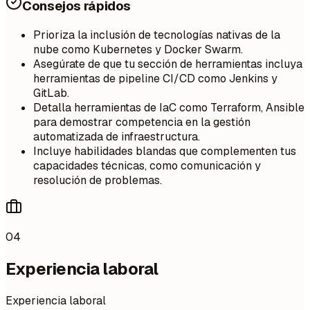
Consejos rápidos
Prioriza la inclusión de tecnologías nativas de la
nube como Kubernetes y Docker Swarm.
Asegúrate de que tu sección de herramientas incluya
herramientas de pipeline CI/CD como Jenkins y
GitLab.
Detalla herramientas de IaC como Terraform, Ansible
para demostrar competencia en la gestión
automatizada de infraestructura.
Incluye habilidades blandas que complementen tus
capacidades técnicas, como comunicación y
resolución de problemas.
04
Experiencia laboral
Experiencia laboral