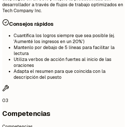
desarrollador a través de flujos de trabajo optimizados en
Tech Company Inc.
Consejos rápidos
Cuantifica los logros siempre que sea posible (ej.
'Aumenté los ingresos en un 20%')
Mantenlo por debajo de 5 líneas para facilitar la
lectura
Utiliza verbos de acción fuertes al inicio de las
oraciones
Adapta el resumen para que coincida con la
descripción del puesto
03
Competencias
Competencias