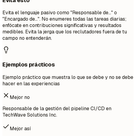
Evita esto
Evita el lenguaje pasivo como "Responsable de..." o
"Encargado de...". No enumeres todas las tareas diarias;
enfócate en contribuciones significativas y resultados
medibles. Evita la jerga que los reclutadores fuera de tu
campo no entenderán.
Ejemplos prácticos
Ejemplo práctico que muestra lo que se debe y no se debe
hacer en las experiencias
Mejor no
Responsable de la gestión del pipeline CI/CD en
TechWave Solutions Inc.
Mejor así