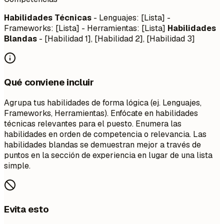
Habilidades Técnicas
- Lenguajes: [Lista] -
Frameworks: [Lista] - Herramientas: [Lista]
Habilidades
Blandas
- [Habilidad 1], [Habilidad 2], [Habilidad 3]
Qué conviene incluir
Agrupa tus habilidades de forma lógica (ej. Lenguajes,
Frameworks, Herramientas). Enfócate en habilidades
técnicas relevantes para el puesto. Enumera las
habilidades en orden de competencia o relevancia. Las
habilidades blandas se demuestran mejor a través de
puntos en la sección de experiencia en lugar de una lista
simple.
Evita esto