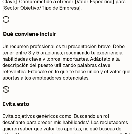
Clave]. Comprometido a ofrecer [Valor Específico] para
[Sector Objetivo/Tipo de Empresa].
Qué conviene incluir
Un resumen profesional es tu presentación breve. Debe
tener entre 3 y 5 oraciones, resumiendo tu experiencia,
habilidades clave y logros importantes. Adáptalo a la
descripción del puesto utilizando palabras clave
relevantes. Enfócate en lo que te hace único y el valor que
aportas a los empleadores potenciales.
Evita esto
Evita objetivos genéricos como 'Buscando un rol
desafiante para crecer mis habilidades'. Los reclutadores
quieren saber qué valor les aportas, no qué buscas de