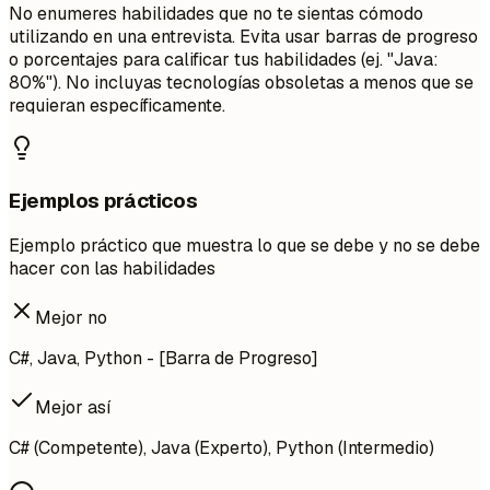
No enumeres habilidades que no te sientas cómodo
utilizando en una entrevista. Evita usar barras de progreso
o porcentajes para calificar tus habilidades (ej. "Java:
80%"). No incluyas tecnologías obsoletas a menos que se
requieran específicamente.
Ejemplos prácticos
Ejemplo práctico que muestra lo que se debe y no se debe
hacer con las habilidades
Mejor no
C#, Java, Python - [Barra de Progreso]
Mejor así
C# (Competente), Java (Experto), Python (Intermedio)