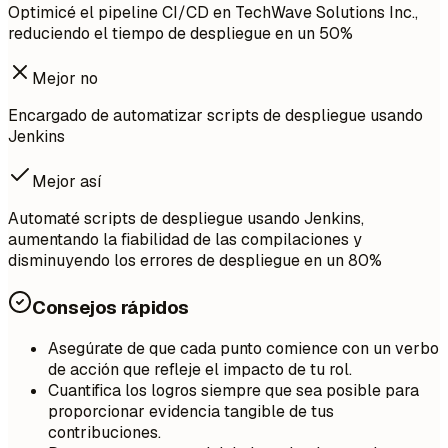
Optimicé el pipeline CI/CD en TechWave Solutions Inc.,
reduciendo el tiempo de despliegue en un 50%
Mejor no
Encargado de automatizar scripts de despliegue usando
Jenkins
Mejor así
Automaté scripts de despliegue usando Jenkins,
aumentando la fiabilidad de las compilaciones y
disminuyendo los errores de despliegue en un 80%
Consejos rápidos
Asegúrate de que cada punto comience con un verbo
de acción que refleje el impacto de tu rol.
Cuantifica los logros siempre que sea posible para
proporcionar evidencia tangible de tus
contribuciones.