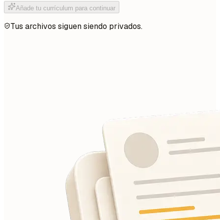
Añade tu currículum para continuar
Tus archivos siguen siendo privados.