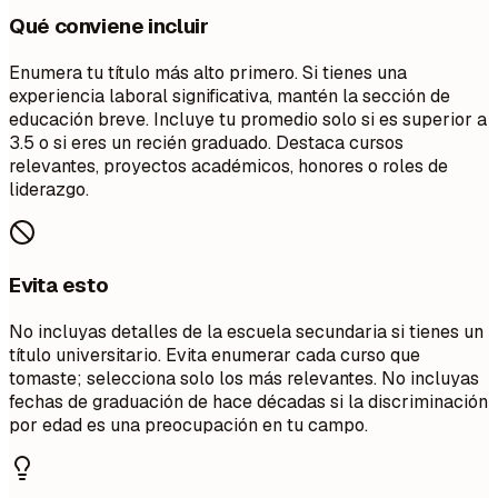
Qué conviene incluir
Enumera tu título más alto primero. Si tienes una
experiencia laboral significativa, mantén la sección de
educación breve. Incluye tu promedio solo si es superior a
3.5 o si eres un recién graduado. Destaca cursos
relevantes, proyectos académicos, honores o roles de
liderazgo.
Evita esto
No incluyas detalles de la escuela secundaria si tienes un
título universitario. Evita enumerar cada curso que
tomaste; selecciona solo los más relevantes. No incluyas
fechas de graduación de hace décadas si la discriminación
por edad es una preocupación en tu campo.