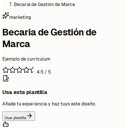
Becaria de Gestión de Marca
marketing
Becaria de Gestión de
Marca
Ejemplo de currículum
4.5
/ 5
Usa esta plantilla
Añade tu experiencia y haz tuyo este diseño.
Usar plantilla