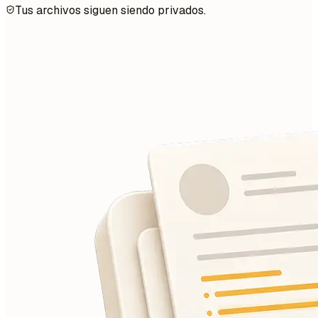
Tus archivos siguen siendo privados.