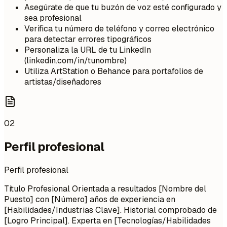
Asegúrate de que tu buzón de voz esté configurado y
sea profesional
Verifica tu número de teléfono y correo electrónico
para detectar errores tipográficos
Personaliza la URL de tu LinkedIn
(linkedin.com/in/tunombre)
Utiliza ArtStation o Behance para portafolios de
artistas/diseñadores
02
Perfil profesional
Perfil profesional
Título Profesional Orientada a resultados [Nombre del
Puesto] con [Número] años de experiencia en
[Habilidades/Industrias Clave]. Historial comprobado de
[Logro Principal]. Experta en [Tecnologías/Habilidades