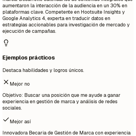
aumentaron la interacción de la audiencia en un 30% en
plataformas clave. Competente en Hootsuite Insights y
Google Analytics 4, experta en traducir datos en
estrategias accionables para investigación de mercado y
ejecución de campañas.
Ejemplos prácticos
Destaca habilidades y logros únicos.
Mejor no
Objetivo: Buscar una posición que me ayude a ganar
experiencia en gestión de marca y análisis de redes
sociales.
Mejor así
Innovadora Becaria de Gestión de Marca con experiencia