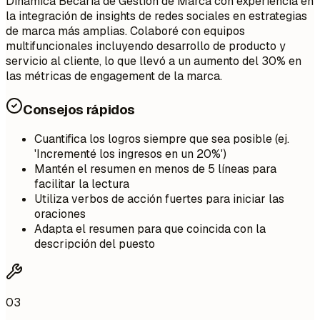
Dinámica Becaria de Gestión de Marca con experiencia en
la integración de insights de redes sociales en estrategias
de marca más amplias. Colaboré con equipos
multifuncionales incluyendo desarrollo de producto y
servicio al cliente, lo que llevó a un aumento del 30% en
las métricas de engagement de la marca.
Consejos rápidos
Cuantifica los logros siempre que sea posible (ej.
'Incrementé los ingresos en un 20%')
Mantén el resumen en menos de 5 líneas para
facilitar la lectura
Utiliza verbos de acción fuertes para iniciar las
oraciones
Adapta el resumen para que coincida con la
descripción del puesto
03