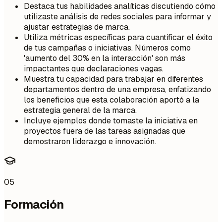
Destaca tus habilidades analíticas discutiendo cómo
utilizaste análisis de redes sociales para informar y
ajustar estrategias de marca.
Utiliza métricas específicas para cuantificar el éxito
de tus campañas o iniciativas. Números como
'aumento del 30% en la interacción' son más
impactantes que declaraciones vagas.
Muestra tu capacidad para trabajar en diferentes
departamentos dentro de una empresa, enfatizando
los beneficios que esta colaboración aportó a la
estrategia general de la marca.
Incluye ejemplos donde tomaste la iniciativa en
proyectos fuera de las tareas asignadas que
demostraron liderazgo e innovación.
05
Formación