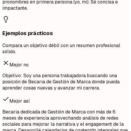
pronombres en primera persona (yo, mi). Sé concisa e
impactante.
Ejemplos prácticos
Compara un objetivo débil con un resumen profesional
sólido.
Mejor no
Objetivo: Soy una persona trabajadora buscando una
posición de Becaria de Gestión de Marca donde pueda
aprender cosas nuevas y avanzar mi carrera.
Mejor así
Becaria dedicada de Gestión de Marca con más de 6
meses de experiencia aprovechando análisis de redes
sociales para mejorar la narrativa y el engagement de la
marca. Desarrollé calendarios de contenido integrales que