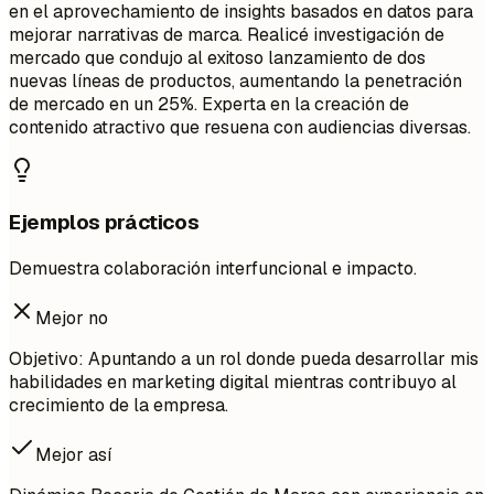
en el aprovechamiento de insights basados en datos para
mejorar narrativas de marca. Realicé investigación de
mercado que condujo al exitoso lanzamiento de dos
nuevas líneas de productos, aumentando la penetración
de mercado en un 25%. Experta en la creación de
contenido atractivo que resuena con audiencias diversas.
Ejemplos prácticos
Demuestra colaboración interfuncional e impacto.
Mejor no
Objetivo: Apuntando a un rol donde pueda desarrollar mis
habilidades en marketing digital mientras contribuyo al
crecimiento de la empresa.
Mejor así