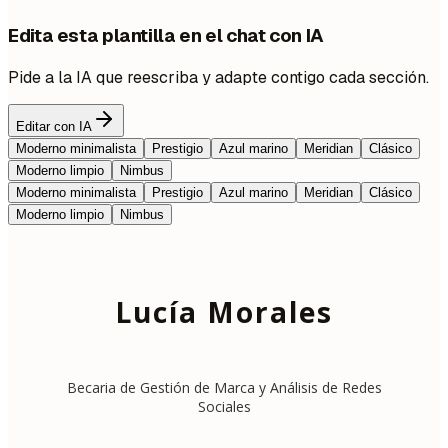
Edita esta plantilla en el chat con IA
Pide a la IA que reescriba y adapte contigo cada sección.
Editar con IA
Moderno minimalista
Prestigio
Azul marino
Meridian
Clásico
Moderno limpio
Nimbus
Moderno minimalista
Prestigio
Azul marino
Meridian
Clásico
Moderno limpio
Nimbus
Lucía Morales
Becaria de Gestión de Marca y Análisis de Redes
Sociales