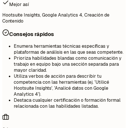
Mejor así
Hootsuite Insights, Google Analytics 4, Creación de
Contenido
Consejos rápidos
Enumera herramientas técnicas específicas y
plataformas de análisis en las que seas competente.
Prioriza habilidades blandas como comunicación y
trabajo en equipo bajo una sección separada para
mayor claridad.
Utiliza verbos de acción para describir tu
competencia con las herramientas (ej. 'Utilicé
Hootsuite Insights', 'Analicé datos con Google
Analytics 4').
Destaca cualquier certificación o formación formal
relacionada con las habilidades listadas.