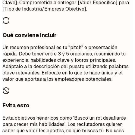
Clave]. Comprometida a entregar [Valor Específico] para
[Tipo de Industria/Empresa Objetivo].
Qué conviene incluir
Un resumen profesional es tu "pitch" o presentación
rápida. Debe tener entre 3 y 5 oraciones, resumiendo tu
experiencia, habilidades clave y logros principales.
Adáptalo a la descripción del puesto utilizando palabras
clave relevantes. Enfócate en lo que te hace única y el
valor que aportas a los empleadores potenciales.
Evita esto
Evita objetivos genéricos como 'Busco un rol desafiante
para crecer mis habilidades'. Los reclutadores quieren
saber qué valor les aportas, no qué buscas tú. No uses