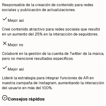
Responsable de la creación de contenido para redes
sociales y publicación de actualizaciones.
Mejor así
Creé contenido atractivo para redes sociales que resultó
en un aumento del 25% en la interacción de seguidores.
Mejor no
Colaboré en la gestión de la cuenta de Twitter de la marca,
pero no mencioné resultados específicos.
Mejor así
Lideré la estrategia para integrar funciones de AR en
nuestra campaña de Instagram, aumentando la interacción
del usuario en más del 100%.
Consejos rápidos