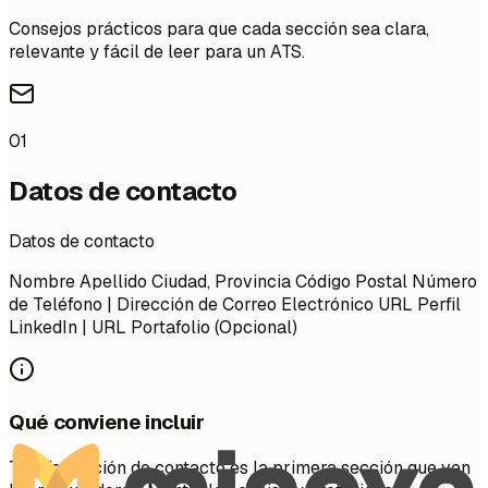
Consejos prácticos para que cada sección sea clara,
relevante y fácil de leer para un ATS.
01
Datos de contacto
Datos de contacto
Nombre Apellido Ciudad, Provincia Código Postal Número
de Teléfono | Dirección de Correo Electrónico URL Perfil
LinkedIn | URL Portafolio (Opcional)
Qué conviene incluir
Tu información de contacto es la primera sección que ven