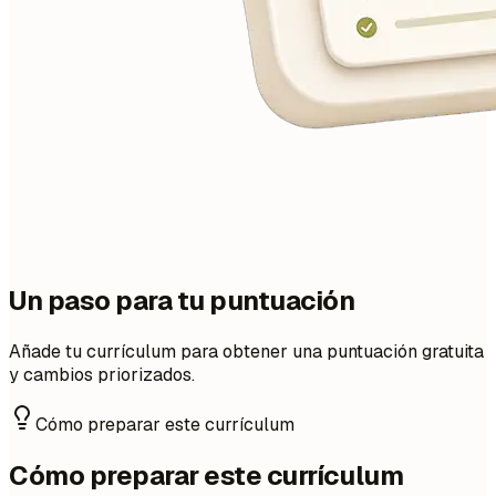
Un paso para tu puntuación
Añade tu currículum para obtener una puntuación gratuita
y cambios priorizados.
Cómo preparar este currículum
Cómo preparar este currículum