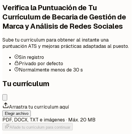
Verifica la Puntuación de Tu
Currículum de Becaria de Gestión de
Marca y Análisis de Redes Sociales
Sube tu currículum para obtener al instante una
puntuación ATS y mejoras prácticas adaptadas al puesto.
Sin registro
Privado por defecto
Normalmente menos de 30 s
Tu currículum
Arrastra tu currículum aquí
Elegir archivo
PDF, DOCX, TXT e imágenes · Máx. 20 MB
Añade tu currículum para continuar