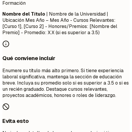
Formación
Nombre del Título
| Nombre de la Universidad |
Ubicación
Mes Año – Mes Año
- Cursos Relevantes:
[Curso 1], [Curso 2] - Honores/Premios: [Nombre del
Premio] - Promedio: X.X (si es superior a 3.5)
Qué conviene incluir
Enumere su título más alto primero. Si tiene experiencia
laboral significativa, mantenga la sección de educación
breve. Incluya su promedio solo si es superior a 3.5 o si es
un recién graduado. Destaque cursos relevantes,
proyectos académicos, honores o roles de liderazgo.
Evita esto