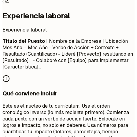
04
Experiencia laboral
Experiencia laboral
Título del Puesto
| Nombre de la Empresa | Ubicación
Mes Año – Mes Año
- Verbo de Acción + Contexto +
Resultado (Cuantificado) - Lideré [Proyecto] resultando en
[Resultado]... - Colaboré con [Equipo] para implementar
[Característica]...
Qué conviene incluir
Este es el núcleo de tu currículum. Usa el orden
cronológico inverso (lo más reciente primero). Comienza
cada punto con un verbo de acción fuerte. Enfócate en
logros e impacto, no solo en deberes. Usa números para
cuantificar tu impacto (dólares, porcentajes, tiempo