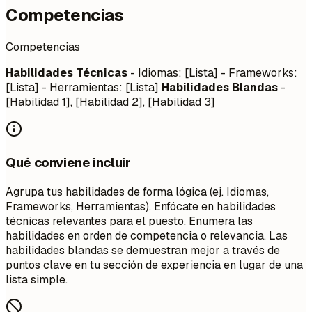
Competencias
Competencias
Habilidades Técnicas
- Idiomas: [Lista] - Frameworks:
[Lista] - Herramientas: [Lista]
Habilidades Blandas
-
[Habilidad 1], [Habilidad 2], [Habilidad 3]
Qué conviene incluir
Agrupa tus habilidades de forma lógica (ej. Idiomas,
Frameworks, Herramientas). Enfócate en habilidades
técnicas relevantes para el puesto. Enumera las
habilidades en orden de competencia o relevancia. Las
habilidades blandas se demuestran mejor a través de
puntos clave en tu sección de experiencia en lugar de una
lista simple.