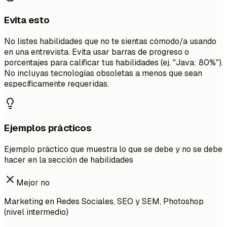
Evita esto
No listes habilidades que no te sientas cómodo/a usando
en una entrevista. Evita usar barras de progreso o
porcentajes para calificar tus habilidades (ej. "Java: 80%").
No incluyas tecnologías obsoletas a menos que sean
específicamente requeridas.
Ejemplos prácticos
Ejemplo práctico que muestra lo que se debe y no se debe
hacer en la sección de habilidades
Mejor no
Marketing en Redes Sociales, SEO y SEM, Photoshop
(nivel intermedio)