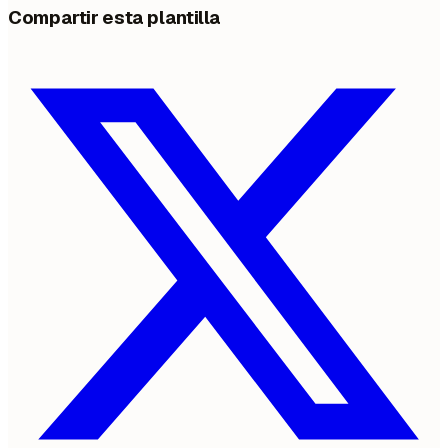
Compartir esta plantilla