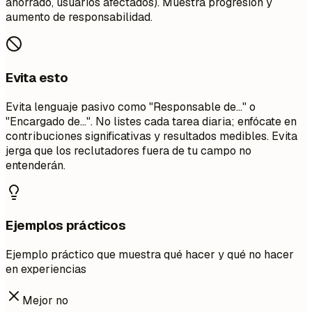
ahorrado, usuarios afectados). Muestra progresión y
aumento de responsabilidad.
Evita esto
Evita lenguaje pasivo como "Responsable de..." o
"Encargado de...". No listes cada tarea diaria; enfócate en
contribuciones significativas y resultados medibles. Evita
jerga que los reclutadores fuera de tu campo no
entenderán.
Ejemplos prácticos
Ejemplo práctico que muestra qué hacer y qué no hacer
en experiencias
Mejor no