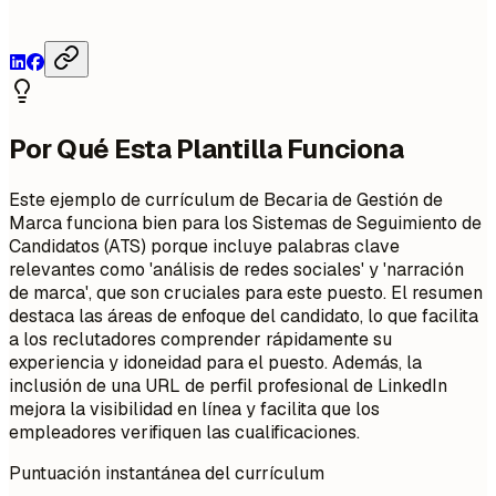
Por Qué Esta Plantilla Funciona
Este ejemplo de currículum de Becaria de Gestión de
Marca funciona bien para los Sistemas de Seguimiento de
Candidatos (ATS) porque incluye palabras clave
relevantes como 'análisis de redes sociales' y 'narración
de marca', que son cruciales para este puesto. El resumen
destaca las áreas de enfoque del candidato, lo que facilita
a los reclutadores comprender rápidamente su
experiencia y idoneidad para el puesto. Además, la
inclusión de una URL de perfil profesional de LinkedIn
mejora la visibilidad en línea y facilita que los
empleadores verifiquen las cualificaciones.
Puntuación instantánea del currículum