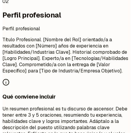
02
Perfil profesional
Perfil profesional
Título Profesional. [Nombre del Rol] orientado/a a
resultados con [Número] años de experiencia en
[Habilidades/Industrias Clave]. Historial comprobado de
[Logro Principal]. Experto/a en [Tecnologías/Habilidades
Clave]. Comprometido/a con la entrega de [Valor
Específico] para [Tipo de Industria/Empresa Objetivo].
Qué conviene incluir
Un resumen profesional es tu discurso de ascensor. Debe
tener entre 3 y 5 oraciones, resumiendo tu experiencia,
habilidades clave y logros importantes. Adáptalo a la
descripción del puesto utilizando palabras clave