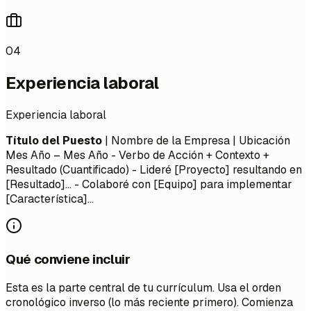
04
Experiencia laboral
Experiencia laboral
Título del Puesto
| Nombre de la Empresa | Ubicación
Mes Año – Mes Año
- Verbo de Acción + Contexto +
Resultado (Cuantificado) - Lideré [Proyecto] resultando en
[Resultado]... - Colaboré con [Equipo] para implementar
[Característica]...
Qué conviene incluir
Esta es la parte central de tu currículum. Usa el orden
cronológico inverso (lo más reciente primero). Comienza