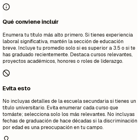
Qué conviene incluir
Enumera tu título más alto primero. Si tienes experiencia
laboral significativa, mantén la sección de educación
breve. Incluye tu promedio solo si es superior a 3.5 o si te
has graduado recientemente. Destaca cursos relevantes,
proyectos académicos, honores o roles de liderazgo.
Evita esto
No incluyas detalles de la escuela secundaria si tienes un
título universitario. Evita enumerar cada curso que
tomáste; selecciona solo los más relevantes. No incluyas
fechas de graduación de hace décadas si la discriminación
por edad es una preocupación en tu campo.