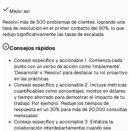
Mejor así
Resolví más de 500 problemas de clientes, logrando una
tasa de resolución en el primer contacto del 90%, lo que
redujo significativamente las tasas de escalada.
Consejos rápidos
Consejo específico y accionable 1: Comienza cada
punto con un verbo de acción como 'Implementé',
'Desarrollé' o 'Resolví' para destacar tu rol proactivo
en las prácticas.
Consejo específico y accionable 2: Incluye métricas
cuantificables como porcentajes, montos en dólares
y tiempo ahorrado para demostrar el impacto de tu
trabajo. Por ejemplo, 'Reduje los tiempos de
respuesta en un 30% para más de 20,000 consultas
mensuales'.
Consejo específico y accionable 3: Enfatiza la
colaboración interdepartamental cuando sea