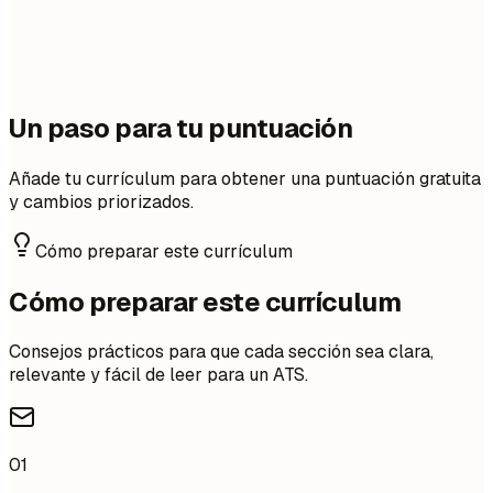
Un paso para tu puntuación
Añade tu currículum para obtener una puntuación gratuita
y cambios priorizados.
Cómo preparar este currículum
Cómo preparar este currículum
Consejos prácticos para que cada sección sea clara,
relevante y fácil de leer para un ATS.
01