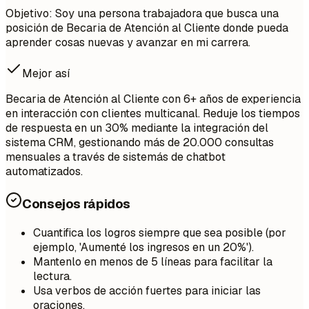
Objetivo: Soy una persona trabajadora que busca una
posición de Becaria de Atención al Cliente donde pueda
aprender cosas nuevas y avanzar en mi carrera.
Mejor así
Becaria de Atención al Cliente con 6+ años de experiencia
en interacción con clientes multicanal. Reduje los tiempos
de respuesta en un 30% mediante la integración del
sistema CRM, gestionando más de 20.000 consultas
mensuales a través de sistemás de chatbot
automatizados.
Consejos rápidos
Cuantifica los logros siempre que sea posible (por
ejemplo, 'Aumenté los ingresos en un 20%').
Mantenlo en menos de 5 líneas para facilitar la
lectura.
Usa verbos de acción fuertes para iniciar las
oraciones.