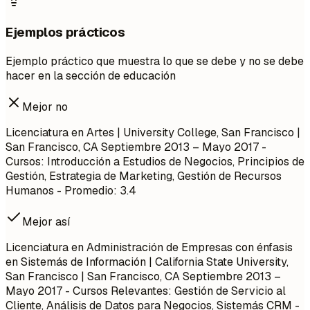
Ejemplos prácticos
Ejemplo práctico que muestra lo que se debe y no se debe
hacer en la sección de educación
Mejor no
Licenciatura en Artes | University College, San Francisco |
San Francisco, CA
Septiembre 2013 – Mayo 2017
-
Cursos: Introducción a Estudios de Negocios, Principios de
Gestión, Estrategia de Marketing, Gestión de Recursos
Humanos - Promedio: 3.4
Mejor así
Licenciatura en Administración de Empresas con énfasis
en Sistemás de Información | California State University,
San Francisco | San Francisco, CA
Septiembre 2013 –
Mayo 2017
- Cursos Relevantes: Gestión de Servicio al
Cliente, Análisis de Datos para Negocios, Sistemás CRM -