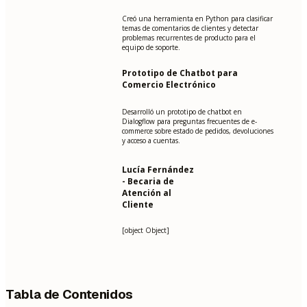
Creó una herramienta en Python para clasificar
temas de comentarios de clientes y detectar
problemas recurrentes de producto para el
equipo de soporte.
Prototipo de Chatbot para
Comercio Electrónico
Desarrolló un prototipo de chatbot en
Dialogflow para preguntas frecuentes de e-
commerce sobre estado de pedidos, devoluciones
y acceso a cuentas.
Lucía Fernández
- Becaria de
Atención al
Cliente
[object Object]
Tabla de Contenidos