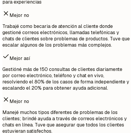
para experiencias
Mejor no
Trabajé como becaria de atención al cliente donde
gestioné correos electrónicos, llamadas telefónicas y
chats de clientes sobre problemas de productos. Tuve que
escalar algunos de los problemas más complejos.
Mejor así
Gestióné más de 150 consultas de clientes diariamente
por correo electrónico, teléfono y chat en vivo,
resolviendo el 80% de los casos de forma independiente y
escalando el 20% para obtener ayuda adicional.
Mejor no
Manejé muchos tipos diferentes de problemas de los
clientes; brindé ayuda a través de correos electrónicos y
chats en línea. Tuve que asegurar que todos los clientes
estuvieran satisfechos.