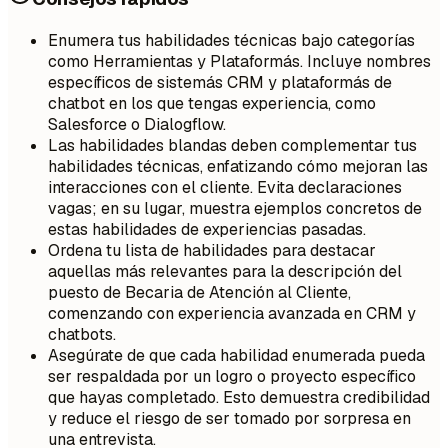
Enumera tus habilidades técnicas bajo categorías
como Herramientas y Plataformás. Incluye nombres
específicos de sistemás CRM y plataformás de
chatbot en los que tengas experiencia, como
Salesforce o Dialogflow.
Las habilidades blandas deben complementar tus
habilidades técnicas, enfatizando cómo mejoran las
interacciones con el cliente. Evita declaraciones
vagas; en su lugar, muestra ejemplos concretos de
estas habilidades de experiencias pasadas.
Ordena tu lista de habilidades para destacar
aquellas más relevantes para la descripción del
puesto de Becaria de Atención al Cliente,
comenzando con experiencia avanzada en CRM y
chatbots.
Asegúrate de que cada habilidad enumerada pueda
ser respaldada por un logro o proyecto específico
que hayas completado. Esto demuestra credibilidad
y reduce el riesgo de ser tomado por sorpresa en
una entrevista.