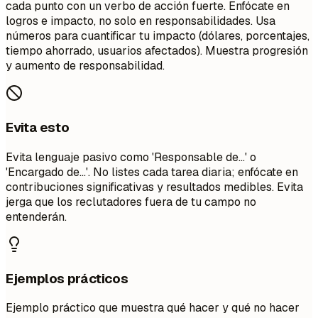
cada punto con un verbo de acción fuerte. Enfócate en
logros e impacto, no solo en responsabilidades. Usa
números para cuantificar tu impacto (dólares, porcentajes,
tiempo ahorrado, usuarios afectados). Muestra progresión
y aumento de responsabilidad.
Evita esto
Evita lenguaje pasivo como 'Responsable de...' o
'Encargado de...'. No listes cada tarea diaria; enfócate en
contribuciones significativas y resultados medibles. Evita
jerga que los reclutadores fuera de tu campo no
entenderán.
Ejemplos prácticos
Ejemplo práctico que muestra qué hacer y qué no hacer