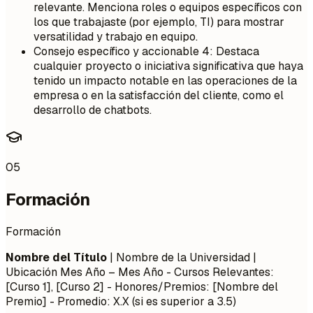
relevante. Menciona roles o equipos específicos con
los que trabajaste (por ejemplo, TI) para mostrar
versatilidad y trabajo en equipo.
Consejo específico y accionable 4: Destaca
cualquier proyecto o iniciativa significativa que haya
tenido un impacto notable en las operaciones de la
empresa o en la satisfacción del cliente, como el
desarrollo de chatbots.
05
Formación
Formación
Nombre del Título
| Nombre de la Universidad |
Ubicación
Mes Año – Mes Año
- Cursos Relevantes:
[Curso 1], [Curso 2] - Honores/Premios: [Nombre del
Premio] - Promedio: X.X (si es superior a 3.5)