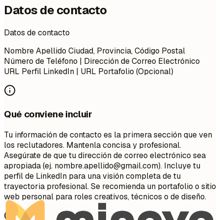
Datos de contacto
Datos de contacto
Nombre Apellido Ciudad, Provincia, Código Postal
Número de Teléfono | Dirección de Correo Electrónico
URL Perfil LinkedIn | URL Portafolio (Opcional)
Qué conviene incluir
Tu información de contacto es la primera sección que ven
los reclutadores. Mantenla concisa y profesional.
Asegúrate de que tu dirección de correo electrónico sea
apropiada (ej.
nombre.apellido@gmail.com
). Incluye tu
perfil de LinkedIn para una visión completa de tu
trayectoria profesional. Se recomienda un portafolio o sitio
web personal para roles creativos, técnicos o de diseño.