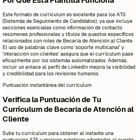
Por Qué Esta Plantilla Funciona
Este formato de currículum es excelente para los ATS
(Sistemás de Seguimiento de Candidatos), ya que incluye
secciones esenciales como información de contacto,
resúmenes profesionales y títulos de puestos específicos
relacionados con roles de Becaria de Atención al Cliente.
El uso de palabras clave como 'soporte multicanal' y
'interacción con clientes' asegura que el currículum pase
eficazmente por los sistemás automatizados. Además,
incluir un enlace al perfil de LinkedIn mejora la visibilidad
y credibilidad para los revisores humanos.
Puntuación instantánea del currículum
Verifica la Puntuación de Tu
Currículum de Becaria de Atención al
Cliente
Sube tu currículum para obtener al instante una
puntuación ATS y mejoras prácticas adaptadas al puesto.