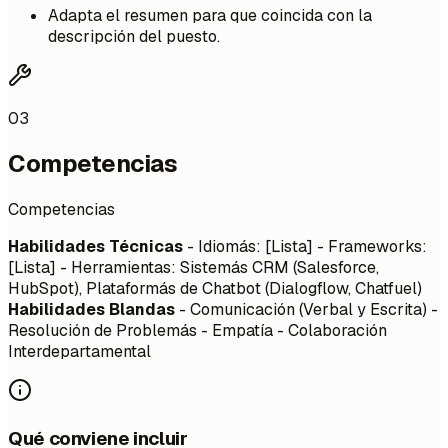
Adapta el resumen para que coincida con la
descripción del puesto.
03
Competencias
Competencias
Habilidades Técnicas
- Idiomás: [Lista] - Frameworks:
[Lista] - Herramientas: Sistemás CRM (Salesforce,
HubSpot), Plataformás de Chatbot (Dialogflow, Chatfuel)
Habilidades Blandas
- Comunicación (Verbal y Escrita) -
Resolución de Problemás - Empatía - Colaboración
Interdepartamental
Qué conviene incluir