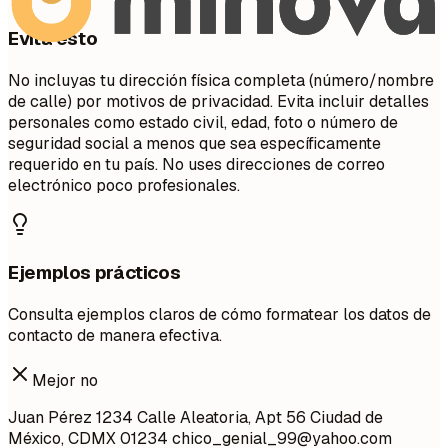
Evita esto
No incluyas tu dirección física completa (número/nombre
de calle) por motivos de privacidad. Evita incluir detalles
personales como estado civil, edad, foto o número de
seguridad social a menos que sea específicamente
requerido en tu país. No uses direcciones de correo
electrónico poco profesionales.
Ejemplos prácticos
Consulta ejemplos claros de cómo formatear los datos de
contacto de manera efectiva.
Mejor no
Juan Pérez 1234 Calle Aleatoria, Apt 56 Ciudad de
México, CDMX 01234
chico_genial_99@yahoo.com