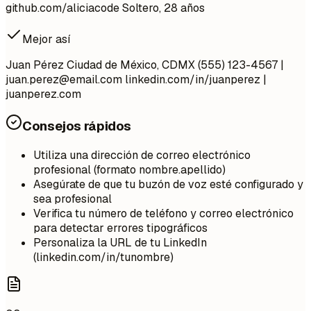
github.com/aliciacode Soltero, 28 años
Mejor así
Juan Pérez Ciudad de México, CDMX (555) 123-4567 |
juan.perez@email.com
linkedin.com/in/juanperez |
juanperez.com
Consejos rápidos
Utiliza una dirección de correo electrónico
profesional (formato nombre.apellido)
Asegúrate de que tu buzón de voz esté configurado y
sea profesional
Verifica tu número de teléfono y correo electrónico
para detectar errores tipográficos
Personaliza la URL de tu LinkedIn
(linkedin.com/in/tunombre)