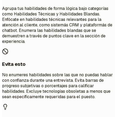
Agrupa tus habilidades de forma lógica bajo categorías
como Habilidades Técnicas y Habilidades Blandas.
Enfócate en habilidades técnicas relevantes para la
atención al cliente, como sistemás CRM y plataformás de
chatbot. Enumera las habilidades blandas que se
demuestren a través de puntos clave en la sección de
experiencia.
Evita esto
No enumeres habilidades sobre las que no puedas hablar
con confianza durante una entrevista. Evita barras de
progreso subjetivas o porcentajes para calificar
habilidades. Excluye tecnologías obsoletas a menos que
sean específicamente requeridas para el puesto.