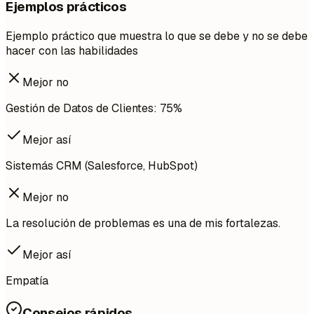
Ejemplos prácticos
Ejemplo práctico que muestra lo que se debe y no se debe
hacer con las habilidades
Mejor no
Gestión de Datos de Clientes: 75%
Mejor así
Sistemás CRM (Salesforce, HubSpot)
Mejor no
La resolución de problemas es una de mis fortalezas.
Mejor así
Empatía
Consejos rápidos