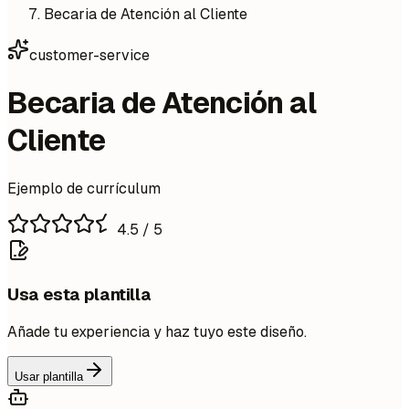
Becaria de Atención al Cliente
customer-service
Becaria de Atención al
Cliente
Ejemplo de currículum
4.5
/ 5
Usa esta plantilla
Añade tu experiencia y haz tuyo este diseño.
Usar plantilla