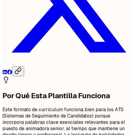
Por Qué Esta Plantilla Funciona
Este formato de currículum funciona bien para los ATS
(Sistemas de Seguimiento de Candidatos) porque
incorpora palabras clave esenciales relevantes para el
puesto de animadora senior, al tiempo que mantiene un
diseño limpio y profesional. La inclusión de habilidades