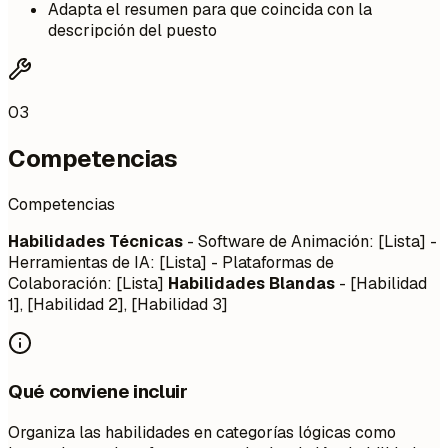
Adapta el resumen para que coincida con la
descripción del puesto
03
Competencias
Competencias
Habilidades Técnicas
- Software de Animación: [Lista] -
Herramientas de IA: [Lista] - Plataformas de
Colaboración: [Lista]
Habilidades Blandas
- [Habilidad
1], [Habilidad 2], [Habilidad 3]
Qué conviene incluir
Organiza las habilidades en categorías lógicas como