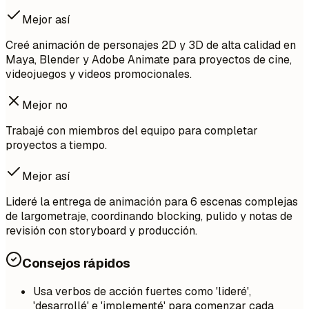
Mejor así
Creé animación de personajes 2D y 3D de alta calidad en
Maya, Blender y Adobe Animate para proyectos de cine,
videojuegos y videos promocionales.
Mejor no
Trabajé con miembros del equipo para completar
proyectos a tiempo.
Mejor así
Lideré la entrega de animación para 6 escenas complejas
de largometraje, coordinando blocking, pulido y notas de
revisión con storyboard y producción.
Consejos rápidos
Usa verbos de acción fuertes como 'lideré',
'desarrollé' e 'implementé' para comenzar cada