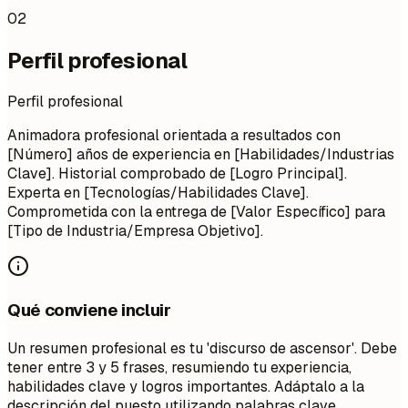
02
Perfil profesional
Perfil profesional
Animadora profesional orientada a resultados con
[Número] años de experiencia en [Habilidades/Industrias
Clave]. Historial comprobado de [Logro Principal].
Experta en [Tecnologías/Habilidades Clave].
Comprometida con la entrega de [Valor Específico] para
[Tipo de Industria/Empresa Objetivo].
Qué conviene incluir
Un resumen profesional es tu 'discurso de ascensor'. Debe
tener entre 3 y 5 frases, resumiendo tu experiencia,
habilidades clave y logros importantes. Adáptalo a la
descripción del puesto utilizando palabras clave