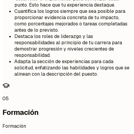
punto. Esto hace que tu experiencia destaque.
Cuantifica los logros siempre que sea posible para
proporcionar evidencia concreta de tu impacto,
como porcentajes mejorados o tareas completadas
antes de lo previsto.
Destaca los roles de liderazgo y las
responsabilidades al principio de tu carrera para
demostrar progresión y niveles crecientes de
responsabilidad.
Adapta la sección de experiencias para cada
solicitud, enfatizando las habilidades y logros que se
alinean con la descripción del puesto.
05
Formación
Formación