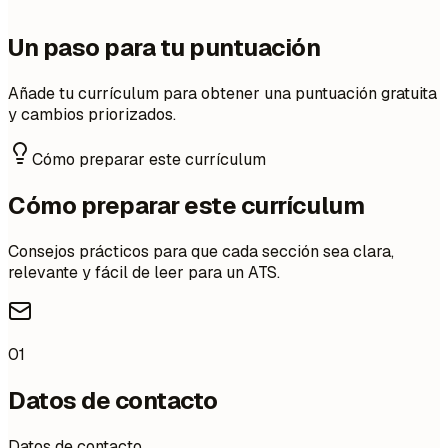
Un paso para tu puntuación
Añade tu currículum para obtener una puntuación gratuita
y cambios priorizados.
Cómo preparar este currículum
Cómo preparar este currículum
Consejos prácticos para que cada sección sea clara,
relevante y fácil de leer para un ATS.
01
Datos de contacto
Datos de contacto