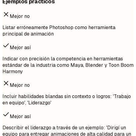
Ejemplos prácticos
Mejor no
Listar erróneamente Photoshop como herramienta
principal de animación
Mejor así
Indicar con precisión la competencia en herramientas
estándar de la industria como Maya, Blender y Toon Boom
Harmony
Mejor no
Incluir habilidades blandas sin contexto o logros: 'Trabajo
en equipo', 'Liderazgo'
Mejor así
Describir el liderazgo a través de un ejemplo: 'Dirigí un
equipo para entregar animaciones de alta calidad para un