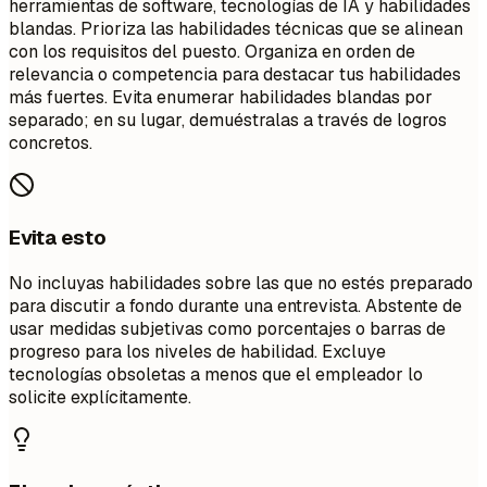
herramientas de software, tecnologías de IA y habilidades
blandas. Prioriza las habilidades técnicas que se alinean
con los requisitos del puesto. Organiza en orden de
relevancia o competencia para destacar tus habilidades
más fuertes. Evita enumerar habilidades blandas por
separado; en su lugar, demuéstralas a través de logros
concretos.
Evita esto
No incluyas habilidades sobre las que no estés preparado
para discutir a fondo durante una entrevista. Abstente de
usar medidas subjetivas como porcentajes o barras de
progreso para los niveles de habilidad. Excluye
tecnologías obsoletas a menos que el empleador lo
solicite explícitamente.