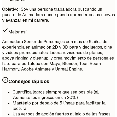
Objetivo: Soy una persona trabajadora buscando un
puesto de Animadora donde pueda aprender cosas nuevas
y avanzar en mi carrera.
Mejor así
Animadora Senior de Personajes con más de 6 años de
experiencia en animación 2D y 3D para videojuegos, cine
y videos promocionales. Lidera revisiones de planos,
apoya rigging y cleanup, y crea movimiento de personajes
listo para portafolio con Maya, Blender, Toon Boom
Harmony, Adobe Animate y Unreal Engine.
Consejos rápidos
Cuantifica logros siempre que sea posible (ej.
'Aumenté los ingresos en un 20%')
Manténlo por debajo de 5 líneas para facilitar la
lectura
Usa verbos de acción fuertes al inicio de las frases