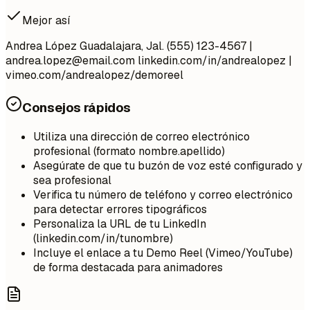
Mejor así
Andrea López Guadalajara, Jal. (555) 123-4567 |
andrea.lopez@email.com
linkedin.com/in/andrealopez |
vimeo.com/andrealopez/demoreel
Consejos rápidos
Utiliza una dirección de correo electrónico
profesional (formato nombre.apellido)
Asegúrate de que tu buzón de voz esté configurado y
sea profesional
Verifica tu número de teléfono y correo electrónico
para detectar errores tipográficos
Personaliza la URL de tu LinkedIn
(linkedin.com/in/tunombre)
Incluye el enlace a tu Demo Reel (Vimeo/YouTube)
de forma destacada para animadores