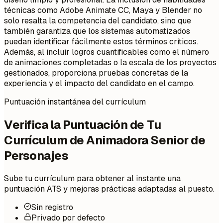
técnicas como Adobe Animate CC, Maya y Blender no
solo resalta la competencia del candidato, sino que
también garantiza que los sistemas automatizados
puedan identificar fácilmente estos términos críticos.
Además, al incluir logros cuantificables como el número
de animaciones completadas o la escala de los proyectos
gestionados, proporciona pruebas concretas de la
experiencia y el impacto del candidato en el campo.
Puntuación instantánea del currículum
Verifica la Puntuación de Tu
Currículum de Animadora Senior de
Personajes
Sube tu currículum para obtener al instante una
puntuación ATS y mejoras prácticas adaptadas al puesto.
Sin registro
Privado por defecto