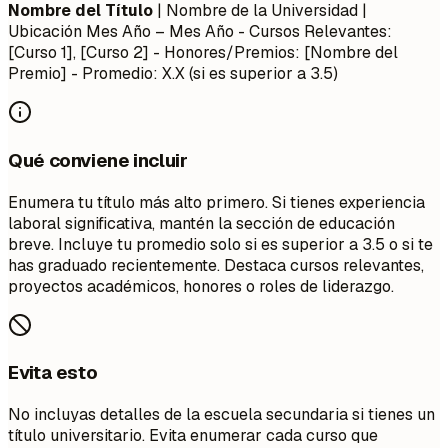
Nombre del Título
| Nombre de la Universidad |
Ubicación
Mes Año – Mes Año
- Cursos Relevantes:
[Curso 1], [Curso 2] - Honores/Premios: [Nombre del
Premio] - Promedio: X.X (si es superior a 3.5)
Qué conviene incluir
Enumera tu título más alto primero. Si tienes experiencia
laboral significativa, mantén la sección de educación
breve. Incluye tu promedio solo si es superior a 3.5 o si te
has graduado recientemente. Destaca cursos relevantes,
proyectos académicos, honores o roles de liderazgo.
Evita esto
No incluyas detalles de la escuela secundaria si tienes un
título universitario. Evita enumerar cada curso que