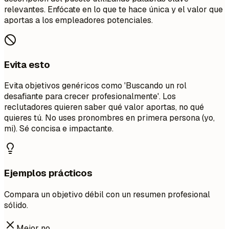
relevantes. Enfócate en lo que te hace única y el valor que
aportas a los empleadores potenciales.
Evita esto
Evita objetivos genéricos como 'Buscando un rol
desafiante para crecer profesionalmente'. Los
reclutadores quieren saber qué valor aportas, no qué
quieres tú. No uses pronombres en primera persona (yo,
mi). Sé concisa e impactante.
Ejemplos prácticos
Compara un objetivo débil con un resumen profesional
sólido.
Mejor no