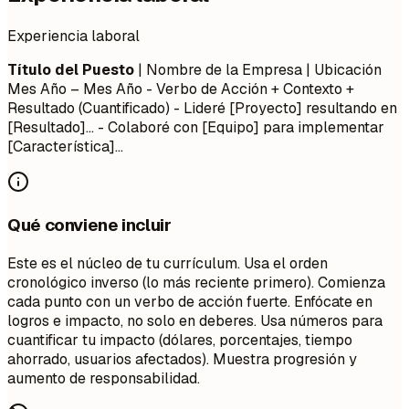
Experiencia laboral
Título del Puesto
| Nombre de la Empresa | Ubicación
Mes Año – Mes Año
- Verbo de Acción + Contexto +
Resultado (Cuantificado) - Lideré [Proyecto] resultando en
[Resultado]... - Colaboré con [Equipo] para implementar
[Característica]...
Qué conviene incluir
Este es el núcleo de tu currículum. Usa el orden
cronológico inverso (lo más reciente primero). Comienza
cada punto con un verbo de acción fuerte. Enfócate en
logros e impacto, no solo en deberes. Usa números para
cuantificar tu impacto (dólares, porcentajes, tiempo
ahorrado, usuarios afectados). Muestra progresión y
aumento de responsabilidad.