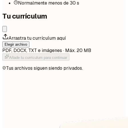
Normalmente menos de 30 s
Tu currículum
Arrastra tu currículum aquí
Elegir archivo
PDF, DOCX, TXT e imágenes · Máx. 20 MB
Añade tu currículum para continuar
Tus archivos siguen siendo privados.