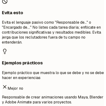
Evita esto
Evita el lenguaje pasivo como "Responsable de..." o
"Encargado de...." No listes cada tarea diaria; enfócate en
contribuciones significativas y resultados medibles. Evita
jerga que los reclutadores fuera de tu campo no
entenderán.
Ejemplos prácticos
Ejemplo práctico que muestra lo que se debe y no se debe
hacer en experiencias
Mejor no
Responsable de crear animaciones usando Maya, Blender
y Adobe Animate para varios proyectos.