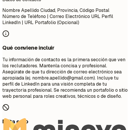
Nombre Apellido Ciudad, Provincia, Código Postal
Número de Teléfono | Correo Electrónico URL Perfil
LinkedIn | URL Portafolio (Opcional)
Qué conviene incluir
Tu información de contacto es la primera sección que ven
los reclutadores. Mantenla concisa y profesional.
Asegúrate de que tu dirección de correo electrónico sea
apropiada (ej.
nombre.apellido@gmail.com
). Incluye tu
perfil de LinkedIn para una visión completa de tu
trayectoria profesional. Se recomienda un portafolio o sitio
web personal para roles creativos, técnicos o de diseño.
Evita esto