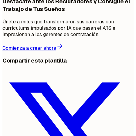
Destácate ante los Reclutadores y Consigue el
Trabajo de Tus Sueños
Únete a miles que transformaron sus carreras con
currículums impulsados por IA que pasan el ATS e
impresionan a los gerentes de contratación.
Comienza a crear ahora
Compartir esta plantilla