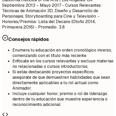
Septiembre 2013 – Mayo 2017
- Cursos Relevantes:
Técnicas de Animación 3D, Diseño y Desarrollo de
Personajes, Storyboarding para Cine y Televisión. -
Honores/Premios: Lista del Decano (Otoño 2014,
Primavera 2016) - Promedio: 3.8
Consejos rápidos
Enumera tu educación en orden cronológico inverso,
comenzando con el título más reciente.
Enfócate en los cursos relevantes y excluye materias
no relacionadas o cursos introductorios.
Si estás destacando proyectos específicos,
asegúrate de que demuestren habilidades que sean
directamente aplicables a tu rol actual como
Animador.
Incluye cualquier honor, premio o rol de liderazgo
dentro de tu educación que muestre experiencia o
reconocimiento adicional.