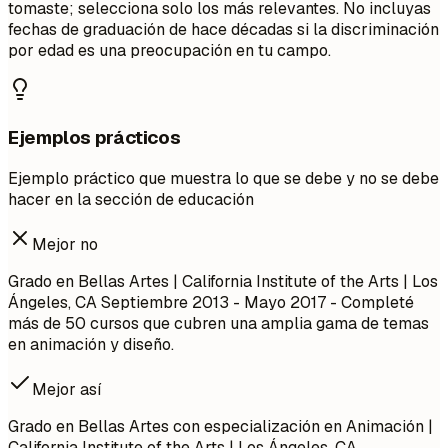
tomaste; selecciona solo los más relevantes. No incluyas
fechas de graduación de hace décadas si la discriminación
por edad es una preocupación en tu campo.
Ejemplos prácticos
Ejemplo práctico que muestra lo que se debe y no se debe
hacer en la sección de educación
Mejor no
Grado en Bellas Artes | California Institute of the Arts | Los
Ángeles, CA
Septiembre 2013 - Mayo 2017
- Completé
más de 50 cursos que cubren una amplia gama de temas
en animación y diseño.
Mejor así
Grado en Bellas Artes con especialización en Animación |
California Institute of the Arts | Los Ángeles, CA