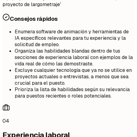
proyecto de largometraje'
Consejos rápidos
Enumera software de animación y herramientas de
IA específicos relevantes para tu experiencia y la
solicitud de empleo.
Organiza las habilidades blandas dentro de tus
secciones de experiencia laboral con ejemplos de la
vida real de cómo las demostraste.
Excluye cualquier tecnología que ya no se utilice en
proyectos actuales o entrevistas, a menos que sea
crucial para el puesto.
Prioriza la lista de habilidades según su relevancia
para puestos recientes o roles potenciales.
04
Experiencia laboral