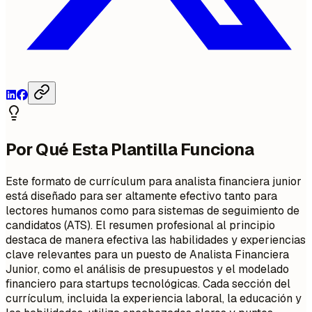
Por Qué Esta Plantilla Funciona
Este formato de currículum para analista financiera junior
está diseñado para ser altamente efectivo tanto para
lectores humanos como para sistemas de seguimiento de
candidatos (ATS). El resumen profesional al principio
destaca de manera efectiva las habilidades y experiencias
clave relevantes para un puesto de Analista Financiera
Junior, como el análisis de presupuestos y el modelado
financiero para startups tecnológicas. Cada sección del
currículum, incluida la experiencia laboral, la educación y