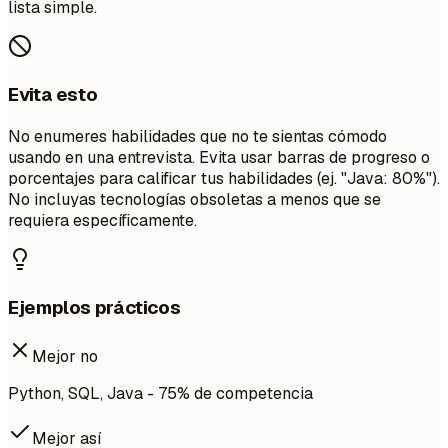
lista simple.
Evita esto
No enumeres habilidades que no te sientas cómodo
usando en una entrevista. Evita usar barras de progreso o
porcentajes para calificar tus habilidades (ej. "Java: 80%").
No incluyas tecnologías obsoletas a menos que se
requiera específicamente.
Ejemplos prácticos
Mejor no
Python, SQL, Java - 75% de competencia
Mejor así