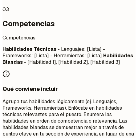
03
Competencias
Competencias
Habilidades Técnicas
- Lenguajes: [Lista] -
Frameworks: [Lista] - Herramientas: [Lista]
Habilidades
Blandas
- [Habilidad 1], [Habilidad 2], [Habilidad 3]
Qué conviene incluir
Agrupa tus habilidades lógicamente (ej. Lenguajes,
Frameworks, Herramientas). Enfócate en habilidades
técnicas relevantes para el puesto. Enumera las
habilidades en orden de competencia o relevancia. Las
habilidades blandas se demuestran mejor a través de
puntos clave en tu sección de experiencia en lugar de una