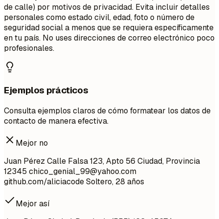
de calle) por motivos de privacidad. Evita incluir detalles
personales como estado civil, edad, foto o número de
seguridad social a menos que se requiera específicamente
en tu país. No uses direcciones de correo electrónico poco
profesionales.
Ejemplos prácticos
Consulta ejemplos claros de cómo formatear los datos de
contacto de manera efectiva.
Mejor no
Juan Pérez Calle Falsa 123, Apto 56 Ciudad, Provincia
12345
chico_genial_99@yahoo.com
github.com/aliciacode Soltero, 28 años
Mejor así