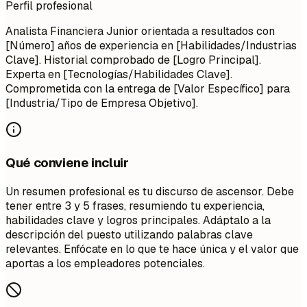
Perfil profesional
Analista Financiera Junior orientada a resultados con
[Número] años de experiencia en [Habilidades/Industrias
Clave]. Historial comprobado de [Logro Principal].
Experta en [Tecnologías/Habilidades Clave].
Comprometida con la entrega de [Valor Específico] para
[Industria/Tipo de Empresa Objetivo].
Qué conviene incluir
Un resumen profesional es tu discurso de ascensor. Debe
tener entre 3 y 5 frases, resumiendo tu experiencia,
habilidades clave y logros principales. Adáptalo a la
descripción del puesto utilizando palabras clave
relevantes. Enfócate en lo que te hace única y el valor que
aportas a los empleadores potenciales.