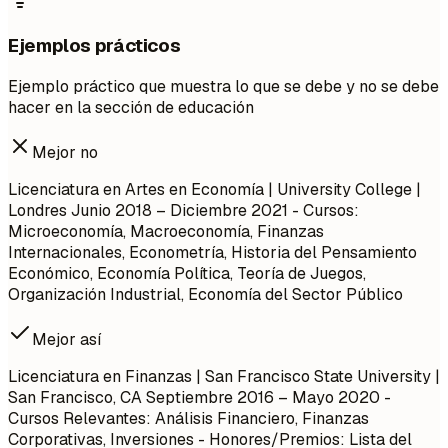
Ejemplos prácticos
Ejemplo práctico que muestra lo que se debe y no se debe
hacer en la sección de educación
Mejor no
Licenciatura en Artes en Economía | University College |
Londres Junio 2018 – Diciembre 2021 - Cursos:
Microeconomía, Macroeconomía, Finanzas
Internacionales, Econometría, Historia del Pensamiento
Económico, Economía Política, Teoría de Juegos,
Organización Industrial, Economía del Sector Público
Mejor así
Licenciatura en Finanzas | San Francisco State University |
San Francisco, CA Septiembre 2016 – Mayo 2020 -
Cursos Relevantes: Análisis Financiero, Finanzas
Corporativas, Inversiones - Honores/Premios: Lista del