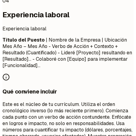
04
Experiencia laboral
Experiencia laboral
Título del Puesto
| Nombre de la Empresa | Ubicación
Mes Año – Mes Año
- Verbo de Acción + Contexto +
Resultado (Cuantificado) - Lideré [Proyecto] resultando en
[Resultado]... - Colaboré con [Equipo] para implementar
[Funcionalidad]...
Qué conviene incluir
Este es el núcleo de tu currículum. Utiliza el orden
cronológico inverso (lo más reciente primero). Comienza
cada punto con un verbo de acción contundente. Enfócate
en logros e impacto, no solo en responsabilidades. Usa
números para cuantificar tu impacto (dólares, porcentajes,