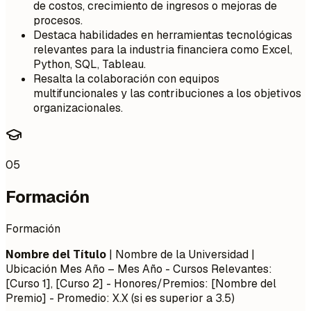
de costos, crecimiento de ingresos o mejoras de
procesos.
Destaca habilidades en herramientas tecnológicas
relevantes para la industria financiera como Excel,
Python, SQL, Tableau.
Resalta la colaboración con equipos
multifuncionales y las contribuciones a los objetivos
organizacionales.
05
Formación
Formación
Nombre del Título
| Nombre de la Universidad |
Ubicación
Mes Año – Mes Año
- Cursos Relevantes:
[Curso 1], [Curso 2] - Honores/Premios: [Nombre del
Premio] - Promedio: X.X (si es superior a 3.5)