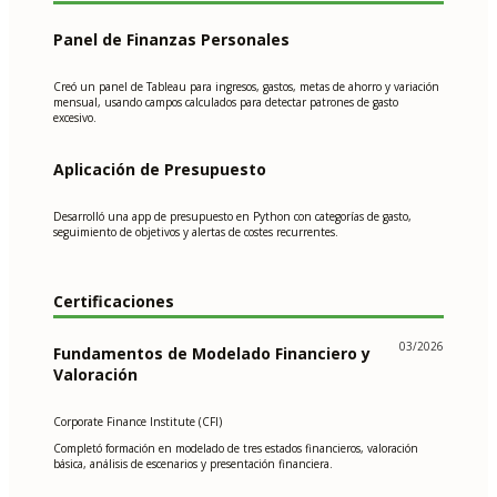
Panel de Finanzas Personales
Creó un panel de Tableau para ingresos, gastos, metas de ahorro y variación
mensual, usando campos calculados para detectar patrones de gasto
excesivo.
Aplicación de Presupuesto
Desarrolló una app de presupuesto en Python con categorías de gasto,
seguimiento de objetivos y alertas de costes recurrentes.
Certificaciones
03/2026
Fundamentos de Modelado Financiero y
Valoración
Corporate Finance Institute (CFI)
Completó formación en modelado de tres estados financieros, valoración
básica, análisis de escenarios y presentación financiera.