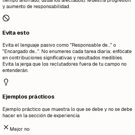
tiempo ahorrado, usuarios afectados). Muestra progresión
y aumento de responsabilidad.
Evita esto
Evita el lenguaje pasivo como "Responsable de..." o
"Encargado de...". No enumeres cada tarea diaria; enfócate
en contribuciones significativas y resultados medibles.
Evita la jerga que los reclutadores fuera de tu campo no
entenderán.
Ejemplos prácticos
Ejemplo práctico que muestra lo que se debe y no se debe
hacer en la sección de experiencia
Mejor no