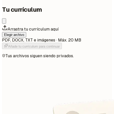
Tu currículum
Arrastra tu currículum aquí
Elegir archivo
PDF, DOCX, TXT e imágenes · Máx. 20 MB
Añade tu currículum para continuar
Tus archivos siguen siendo privados.