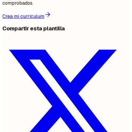
comprobados.
Crea mi currículum
Compartir esta plantilla