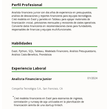
Perfil Profesional
Analista financiera junior con dos años de experiencia en presupuestos,
análisis de desviaciones y reportes financieros para equipos tecnológicos.
Creó modelos en Excel y paneles en Tableau para apoyar materiales de
financiación inicial, previsiones mensuales y revisiones de costes operativos.
Convierte datos financieros en recomendaciones claras para fundadores,
responsables de finanzas y equipos multifuncionales.
Habilidades
Excel, Python, SQL, Tableau, Modelado Financiero, Análisis Presupuestario,
Análisis Costo-Beneficio, Pronósticos
Experiencia Laboral
01/2024
Analista Financiera Junior
Compañía Tecnológica S.A., San Francisco, CA
•
Creó modelos financieros en Excel para escenarios de ingresos,
contratación y runway de caja utilizados en la planificación de
financiación semilla de una startup fintech.