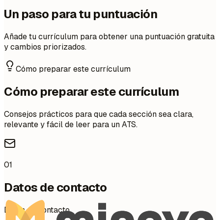
Un paso para tu puntuación
Añade tu currículum para obtener una puntuación gratuita
y cambios priorizados.
Cómo preparar este currículum
Cómo preparar este currículum
Consejos prácticos para que cada sección sea clara,
relevante y fácil de leer para un ATS.
01
Datos de contacto
Datos de contacto