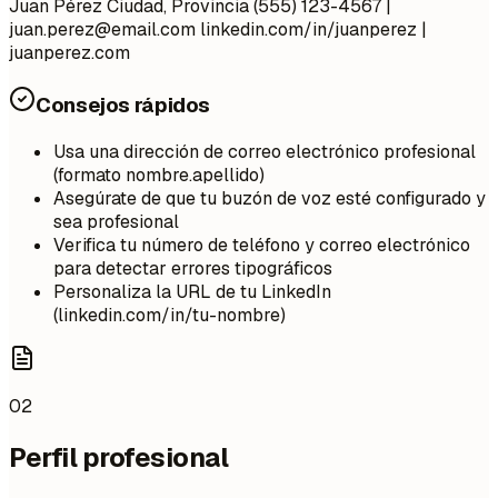
Juan Pérez Ciudad, Provincia (555) 123-4567 |
juan.perez@email.com
linkedin.com/in/juanperez |
juanperez.com
Consejos rápidos
Usa una dirección de correo electrónico profesional
(formato nombre.apellido)
Asegúrate de que tu buzón de voz esté configurado y
sea profesional
Verifica tu número de teléfono y correo electrónico
para detectar errores tipográficos
Personaliza la URL de tu LinkedIn
(linkedin.com/in/tu-nombre)
02
Perfil profesional