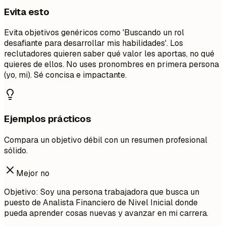
Evita esto
Evita objetivos genéricos como 'Buscando un rol
desafiante para desarrollar mis habilidades'. Los
reclutadores quieren saber qué valor les aportas, no qué
quieres de ellos. No uses pronombres en primera persona
(yo, mi). Sé concisa e impactante.
Ejemplos prácticos
Compara un objetivo débil con un resumen profesional
sólido.
Mejor no
Objetivo: Soy una persona trabajadora que busca un
puesto de Analista Financiero de Nivel Inicial donde
pueda aprender cosas nuevas y avanzar en mi carrera.