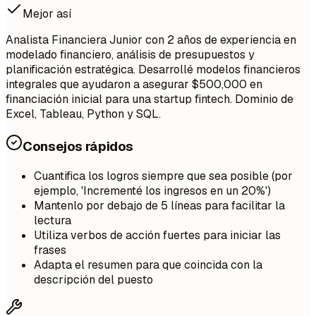
Mejor así
Analista Financiera Junior con 2 años de experiencia en
modelado financiero, análisis de presupuestos y
planificación estratégica. Desarrollé modelos financieros
integrales que ayudaron a asegurar $500,000 en
financiación inicial para una startup fintech. Dominio de
Excel, Tableau, Python y SQL.
Consejos rápidos
Cuantifica los logros siempre que sea posible (por
ejemplo, 'Incrementé los ingresos en un 20%')
Mantenlo por debajo de 5 líneas para facilitar la
lectura
Utiliza verbos de acción fuertes para iniciar las
frases
Adapta el resumen para que coincida con la
descripción del puesto