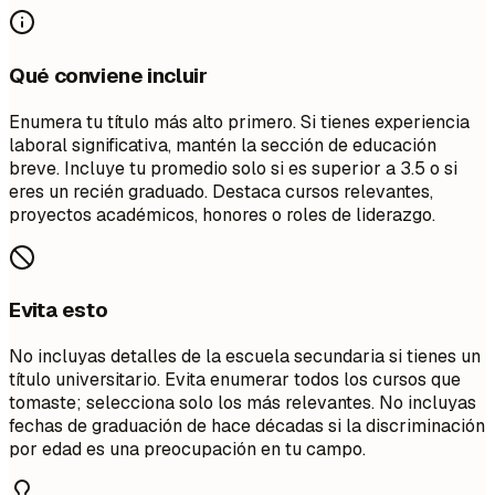
Qué conviene incluir
Enumera tu título más alto primero. Si tienes experiencia
laboral significativa, mantén la sección de educación
breve. Incluye tu promedio solo si es superior a 3.5 o si
eres un recién graduado. Destaca cursos relevantes,
proyectos académicos, honores o roles de liderazgo.
Evita esto
No incluyas detalles de la escuela secundaria si tienes un
título universitario. Evita enumerar todos los cursos que
tomaste; selecciona solo los más relevantes. No incluyas
fechas de graduación de hace décadas si la discriminación
por edad es una preocupación en tu campo.