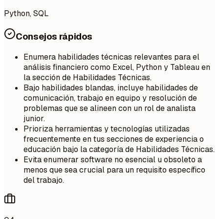
Python, SQL
Consejos rápidos
Enumera habilidades técnicas relevantes para el
análisis financiero como Excel, Python y Tableau en
la sección de Habilidades Técnicas.
Bajo habilidades blandas, incluye habilidades de
comunicación, trabajo en equipo y resolución de
problemas que se alineen con un rol de analista
junior.
Prioriza herramientas y tecnologías utilizadas
frecuentemente en tus secciones de experiencia o
educación bajo la categoría de Habilidades Técnicas.
Evita enumerar software no esencial u obsoleto a
menos que sea crucial para un requisito específico
del trabajo.