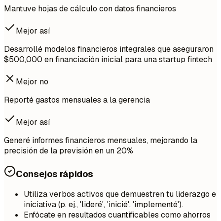
Mantuve hojas de cálculo con datos financieros
Mejor así
Desarrollé modelos financieros integrales que aseguraron
$500,000 en financiación inicial para una startup fintech
Mejor no
Reporté gastos mensuales a la gerencia
Mejor así
Generé informes financieros mensuales, mejorando la
precisión de la previsión en un 20%
Consejos rápidos
Utiliza verbos activos que demuestren tu liderazgo e
iniciativa (p. ej., 'lideré', 'inicié', 'implementé').
Enfócate en resultados cuantificables como ahorros