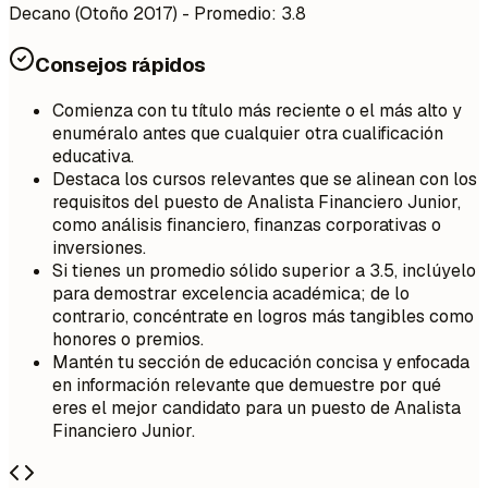
Decano (Otoño 2017) - Promedio: 3.8
Consejos rápidos
Comienza con tu título más reciente o el más alto y
enuméralo antes que cualquier otra cualificación
educativa.
Destaca los cursos relevantes que se alinean con los
requisitos del puesto de Analista Financiero Junior,
como análisis financiero, finanzas corporativas o
inversiones.
Si tienes un promedio sólido superior a 3.5, inclúyelo
para demostrar excelencia académica; de lo
contrario, concéntrate en logros más tangibles como
honores o premios.
Mantén tu sección de educación concisa y enfocada
en información relevante que demuestre por qué
eres el mejor candidato para un puesto de Analista
Financiero Junior.