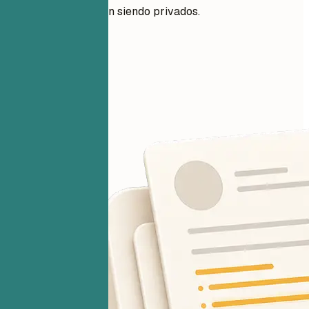
Tus archivos siguen siendo privados.