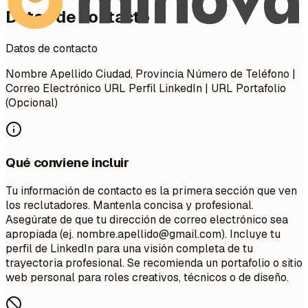
Datos de contacto
Datos de contacto
Nombre Apellido Ciudad, Provincia Número de Teléfono |
Correo Electrónico URL Perfil LinkedIn | URL Portafolio
(Opcional)
Qué conviene incluir
Tu información de contacto es la primera sección que ven
los reclutadores. Mantenla concisa y profesional.
Asegúrate de que tu dirección de correo electrónico sea
apropiada (ej.
nombre.apellido@gmail.com
). Incluye tu
perfil de LinkedIn para una visión completa de tu
trayectoria profesional. Se recomienda un portafolio o sitio
web personal para roles creativos, técnicos o de diseño.