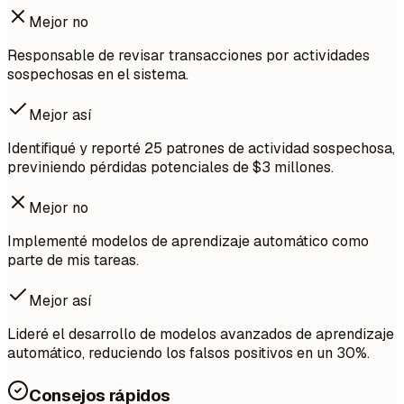
Mejor no
Responsable de revisar transacciones por actividades
sospechosas en el sistema.
Mejor así
Identifiqué y reporté 25 patrones de actividad sospechosa,
previniendo pérdidas potenciales de $3 millones.
Mejor no
Implementé modelos de aprendizaje automático como
parte de mis tareas.
Mejor así
Lideré el desarrollo de modelos avanzados de aprendizaje
automático, reduciendo los falsos positivos en un 30%.
Consejos rápidos