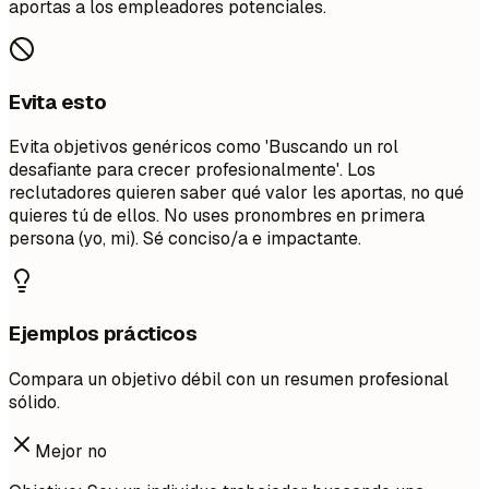
aportas a los empleadores potenciales.
Evita esto
Evita objetivos genéricos como 'Buscando un rol
desafiante para crecer profesionalmente'. Los
reclutadores quieren saber qué valor les aportas, no qué
quieres tú de ellos. No uses pronombres en primera
persona (yo, mi). Sé conciso/a e impactante.
Ejemplos prácticos
Compara un objetivo débil con un resumen profesional
sólido.
Mejor no