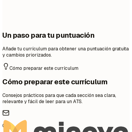
Un paso para tu puntuación
Añade tu currículum para obtener una puntuación gratuita
y cambios priorizados.
Cómo preparar este currículum
Cómo preparar este currículum
Consejos prácticos para que cada sección sea clara,
relevante y fácil de leer para un ATS.
01