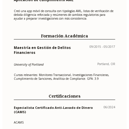
Creó una app móvil de consulta con tipologías AML, listas de verificación de
debida diligencia reforzada y resúmenes de cambios regulatorios para
ayudar a preparar investigaciones con más consistencia.
Formación Académica
09/2015 - 05/2017
Maestría en Gestión de Delitos
Financieros
Portland, OR
University of Portland
Cursos relevantes: Monitoreo Transaccional, Investigaciones Financieras,
Cumplimiento de Sanciones, Analítica de Compliance. GPA: 3.9
Certificaciones
06/2024
Especialista Certificado Anti-Lavado de Dinero
(CAMS)
ACAMS