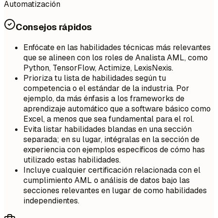
Automatización
Consejos rápidos
Enfócate en las habilidades técnicas más relevantes
que se alineen con los roles de Analista AML, como
Python, TensorFlow, Actimize, LexisNexis.
Prioriza tu lista de habilidades según tu
competencia o el estándar de la industria. Por
ejemplo, da más énfasis a los frameworks de
aprendizaje automático que a software básico como
Excel, a menos que sea fundamental para el rol.
Evita listar habilidades blandas en una sección
separada; en su lugar, intégralas en la sección de
experiencia con ejemplos específicos de cómo has
utilizado estas habilidades.
Incluye cualquier certificación relacionada con el
cumplimiento AML o análisis de datos bajo las
secciones relevantes en lugar de como habilidades
independientes.