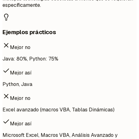
específicamente.
Ejemplos prácticos
Mejor no
Java: 80%, Python: 75%
Mejor así
Python, Java
Mejor no
Excel avanzado (macros VBA, Tablas Dinámicas)
Mejor así
Microsoft Excel, Macros VBA, Análisis Avanzado y