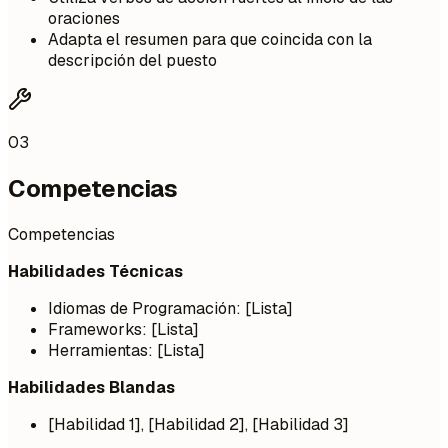
oraciones
Adapta el resumen para que coincida con la
descripción del puesto
03
Competencias
Competencias
Habilidades Técnicas
Idiomas de Programación: [Lista]
Frameworks: [Lista]
Herramientas: [Lista]
Habilidades Blandas
[Habilidad 1], [Habilidad 2], [Habilidad 3]