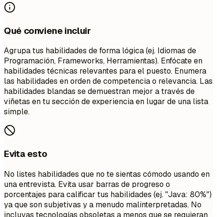
Qué conviene incluir
Agrupa tus habilidades de forma lógica (ej. Idiomas de
Programación, Frameworks, Herramientas). Enfócate en
habilidades técnicas relevantes para el puesto. Enumera
las habilidades en orden de competencia o relevancia. Las
habilidades blandas se demuestran mejor a través de
viñetas en tu sección de experiencia en lugar de una lista
simple.
Evita esto
No listes habilidades que no te sientas cómodo usando en
una entrevista. Evita usar barras de progreso o
porcentajes para calificar tus habilidades (ej. "Java: 80%")
ya que son subjetivas y a menudo malinterpretadas. No
incluyas tecnologías obsoletas a menos que se requieran