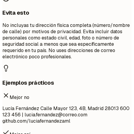
Evita esto
No incluyas tu dirección física completa (número/nombre
de calle) por motivos de privacidad. Evita incluir datos
personales como estado civil, edad, foto o número de
seguridad social a menos que sea específicamente
requerido en tu país. No uses direcciones de correo
electrónico poco profesionales.
Ejemplos prácticos
Mejor no
Lucía Fernández Calle Mayor 123, 4B, Madrid 28013 600
123 456 |
lucia.fernandez@correo.com
github.com/luciafernandezaml