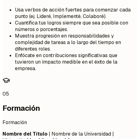
Usa verbos de acción fuertes para comenzar cada
punto (ej. Lideré, Implementé, Colaboré).
Cuantifica tus logros siempre que sea posible con
números o porcentajes.
Muestra progresión en responsabilidades y
complejidad de tareas a lo largo del tiempo en
diferentes roles.
Enfócate en contribuciones significativas que
tuvieron un impacto medible en el éxito de la
empresa.
05
Formación
Formación
Nombre del Título
| Nombre de la Universidad |