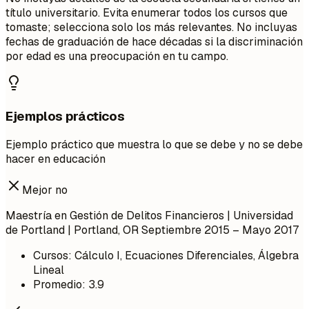
título universitario. Evita enumerar todos los cursos que
tomaste; selecciona solo los más relevantes. No incluyas
fechas de graduación de hace décadas si la discriminación
por edad es una preocupación en tu campo.
Ejemplos prácticos
Ejemplo práctico que muestra lo que se debe y no se debe
hacer en educación
Mejor no
Maestría en Gestión de Delitos Financieros | Universidad
de Portland | Portland, OR
Septiembre 2015 – Mayo 2017
Cursos: Cálculo I, Ecuaciones Diferenciales, Álgebra
Lineal
Promedio: 3.9