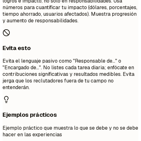
logros e impacto, no solo en responsabilidades. Usa
números para cuantificar tu impacto (dólares, porcentajes,
tiempo ahorrado, usuarios afectados). Muestra progresión
y aumento de responsabilidades.
Evita esto
Evita el lenguaje pasivo como "Responsable de..." o
"Encargado de...". No listes cada tarea diaria; enfócate en
contribuciones significativas y resultados medibles. Evita
jerga que los reclutadores fuera de tu campo no
entenderán.
Ejemplos prácticos
Ejemplo práctico que muestra lo que se debe y no se debe
hacer en las experiencias