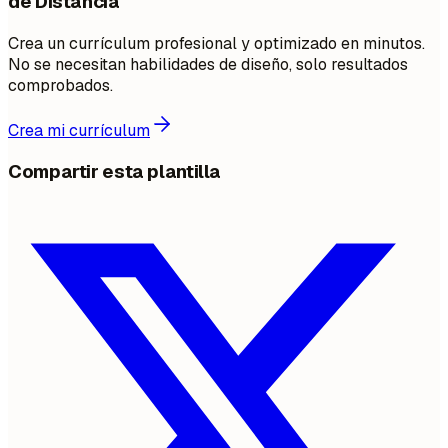
de Distancia
Crea un currículum profesional y optimizado en minutos.
No se necesitan habilidades de diseño, solo resultados
comprobados.
Crea mi currículum
Compartir esta plantilla