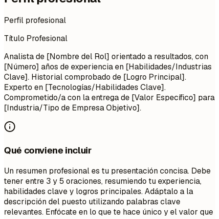
Perfil profesional
Título Profesional
Analista de [Nombre del Rol] orientado a resultados, con
[Número] años de experiencia en [Habilidades/Industrias
Clave]. Historial comprobado de [Logro Principal].
Experto en [Tecnologías/Habilidades Clave].
Comprometido/a con la entrega de [Valor Específico] para
[Industria/Tipo de Empresa Objetivo].
Qué conviene incluir
Un resumen profesional es tu presentación concisa. Debe
tener entre 3 y 5 oraciones, resumiendo tu experiencia,
habilidades clave y logros principales. Adáptalo a la
descripción del puesto utilizando palabras clave
relevantes. Enfócate en lo que te hace único y el valor que