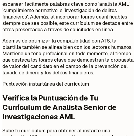
escanear fácilmente palabras clave como 'analista AML',
'cumplimiento normativo' e 'investigación de delitos
financieros'. Además, al incorporar logros cuantificables
siempre que sea posible, este currículum se destaca entre
otros presentados a través de solicitudes en línea.
Además de optimizar la compatibilidad con ATS, la
plantilla también se alinea bien con los lectores humanos.
Mantiene un tono profesional en todo momento, al tiempo
que destaca los logros clave que demuestran la propuesta
de valor del candidato en el campo de la prevención del
lavado de dinero y los delitos financieros.
Puntuación instantánea del currículum
Verifica la Puntuación de Tu
Currículum de Analista Senior de
Investigaciones AML
Sube tu currículum para obtener al instante una