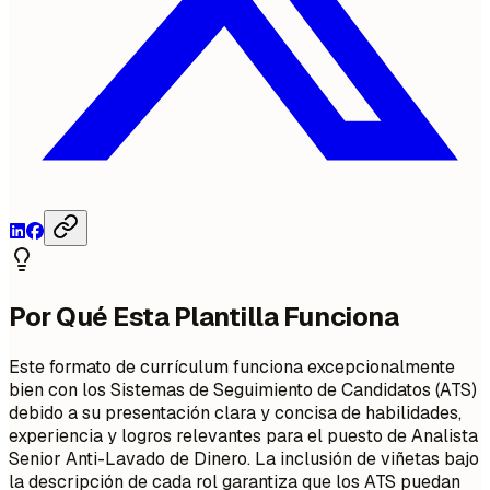
Por Qué Esta Plantilla Funciona
Este formato de currículum funciona excepcionalmente
bien con los Sistemas de Seguimiento de Candidatos (ATS)
debido a su presentación clara y concisa de habilidades,
experiencia y logros relevantes para el puesto de Analista
Senior Anti-Lavado de Dinero. La inclusión de viñetas bajo
la descripción de cada rol garantiza que los ATS puedan