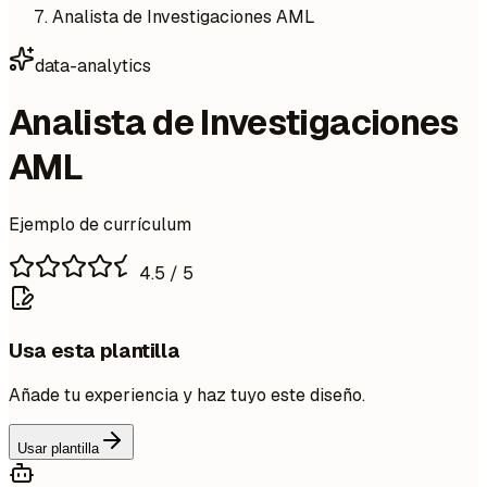
Analista de Investigaciones AML
data-analytics
Analista de Investigaciones
AML
Ejemplo de currículum
4.5
/ 5
Usa esta plantilla
Añade tu experiencia y haz tuyo este diseño.
Usar plantilla