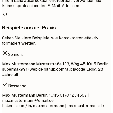
Ihrem Land ausdrücklich erforderlich. Verwenden Sie
keine unprofessionellen E-Mail-Adressen.
Beispiele aus der Praxis
Sehen Sie klare Beispiele, wie Kontaktdaten effektiv
formatiert werden.
So nicht
Max Mustermann Musterstraße 123, Whg 45 10115 Berlin
supermax99@web.de
github.com/aliciacode Ledig, 28
Jahre alt
Besser so
Max Mustermann Berlin, 10115 0170 1234567 |
max.mustermann@email.de
linkedin.com/in/maxmustermann | maxmustermann.de