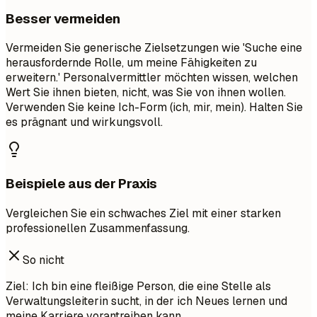
Besser vermeiden
Vermeiden Sie generische Zielsetzungen wie 'Suche eine
herausfordernde Rolle, um meine Fähigkeiten zu
erweitern.' Personalvermittler möchten wissen, welchen
Wert Sie ihnen bieten, nicht, was Sie von ihnen wollen.
Verwenden Sie keine Ich-Form (ich, mir, mein). Halten Sie
es prägnant und wirkungsvoll.
Beispiele aus der Praxis
Vergleichen Sie ein schwaches Ziel mit einer starken
professionellen Zusammenfassung.
So nicht
Ziel: Ich bin eine fleißige Person, die eine Stelle als
Verwaltungsleiterin sucht, in der ich Neues lernen und
meine Karriere vorantreiben kann.