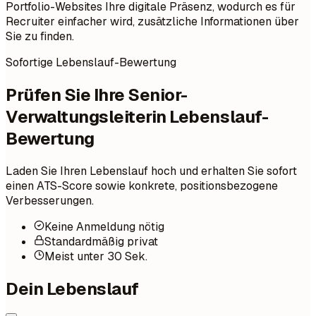
Portfolio-Websites Ihre digitale Präsenz, wodurch es für
Recruiter einfacher wird, zusätzliche Informationen über
Sie zu finden.
Sofortige Lebenslauf-Bewertung
Prüfen Sie Ihre Senior-
Verwaltungsleiterin Lebenslauf-
Bewertung
Laden Sie Ihren Lebenslauf hoch und erhalten Sie sofort
einen ATS-Score sowie konkrete, positionsbezogene
Verbesserungen.
Keine Anmeldung nötig
Standardmäßig privat
Meist unter 30 Sek.
Dein Lebenslauf