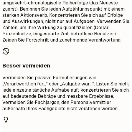
umgekehrt-chronologische Reihenfolge (das Neueste
zuerst). Beginnen Sie jeden Aufzählungspunkt mit einem
starken Aktionsverb. Konzentrieren Sie sich auf Erfolge
und Auswirkungen, nicht nur auf Aufgaben. Verwenden Sie
Zahlen, um Ihre Wirkung zu quantifizieren (Dollar,
Prozentsätze, eingesparte Zeit, betroffene Benutzer).
Zeigen Sie Fortschritt und zunehmende Verantwortung.
Besser vermeiden
Vermeiden Sie passive Formulierungen wie
„Verantwortlich für…“ oder „Aufgabe war…“. Listen Sie nicht
jede einzelne tägliche Aufgabe auf; konzentrieren Sie sich
auf bedeutende Beiträge und messbare Ergebnisse.
Vermeiden Sie Fachjargon, den Personalvermittler
außerhalb Ihres Fachgebiets nicht verstehen werden.