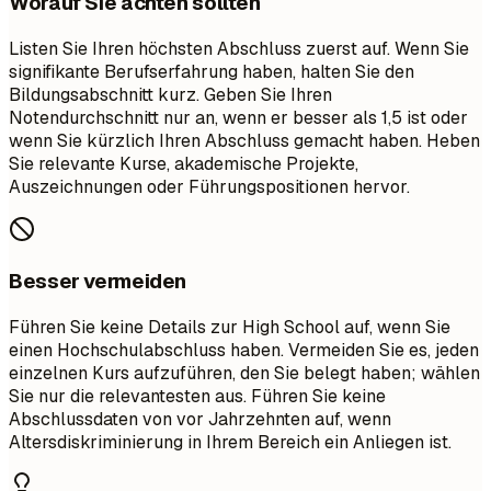
Worauf Sie achten sollten
Listen Sie Ihren höchsten Abschluss zuerst auf. Wenn Sie
signifikante Berufserfahrung haben, halten Sie den
Bildungsabschnitt kurz. Geben Sie Ihren
Notendurchschnitt nur an, wenn er besser als 1,5 ist oder
wenn Sie kürzlich Ihren Abschluss gemacht haben. Heben
Sie relevante Kurse, akademische Projekte,
Auszeichnungen oder Führungspositionen hervor.
Besser vermeiden
Führen Sie keine Details zur High School auf, wenn Sie
einen Hochschulabschluss haben. Vermeiden Sie es, jeden
einzelnen Kurs aufzuführen, den Sie belegt haben; wählen
Sie nur die relevantesten aus. Führen Sie keine
Abschlussdaten von vor Jahrzehnten auf, wenn
Altersdiskriminierung in Ihrem Bereich ein Anliegen ist.