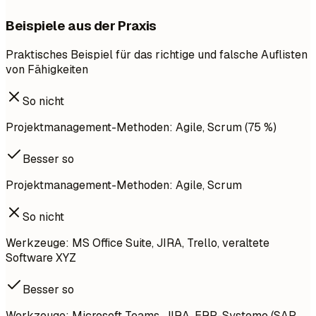
Beispiele aus der Praxis
Praktisches Beispiel für das richtige und falsche Auflisten
von Fähigkeiten
So nicht
Projektmanagement-Methoden: Agile, Scrum (75 %)
Besser so
Projektmanagement-Methoden: Agile, Scrum
So nicht
Werkzeuge: MS Office Suite, JIRA, Trello, veraltete
Software XYZ
Besser so
Werkzeuge: Microsoft Teams, JIRA, ERP-Systeme (SAP,