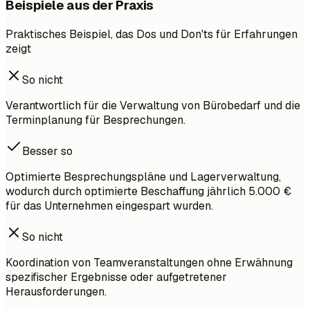
Beispiele aus der Praxis
Praktisches Beispiel, das Dos und Don'ts für Erfahrungen
zeigt
So nicht
Verantwortlich für die Verwaltung von Bürobedarf und die
Terminplanung für Besprechungen.
Besser so
Optimierte Besprechungspläne und Lagerverwaltung,
wodurch durch optimierte Beschaffung jährlich 5.000 €
für das Unternehmen eingespart wurden.
So nicht
Koordination von Teamveranstaltungen ohne Erwähnung
spezifischer Ergebnisse oder aufgetretener
Herausforderungen.