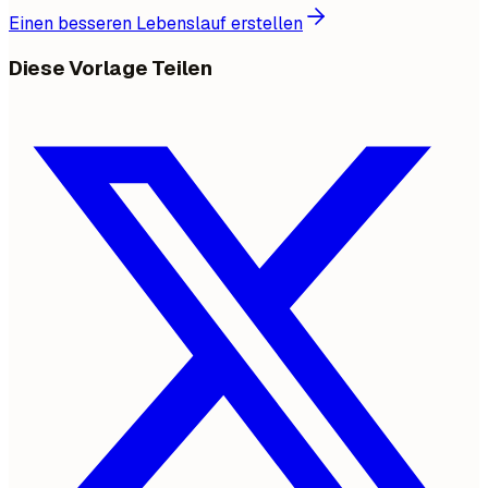
Einen besseren Lebenslauf erstellen
Diese Vorlage Teilen