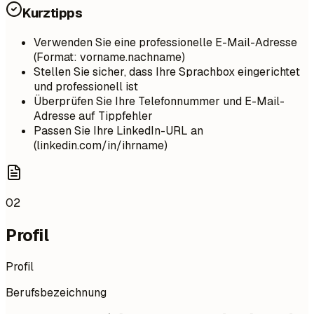
Kurztipps
Verwenden Sie eine professionelle E-Mail-Adresse
(Format: vorname.nachname)
Stellen Sie sicher, dass Ihre Sprachbox eingerichtet
und professionell ist
Überprüfen Sie Ihre Telefonnummer und E-Mail-
Adresse auf Tippfehler
Passen Sie Ihre LinkedIn-URL an
(linkedin.com/in/ihrname)
02
Profil
Profil
Berufsbezeichnung