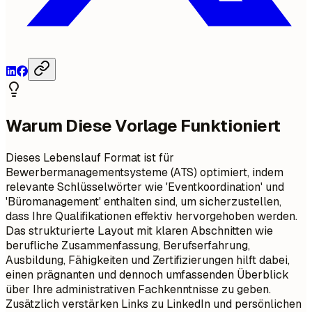
Warum Diese Vorlage Funktioniert
Dieses Lebenslauf Format ist für
Bewerbermanagementsysteme (ATS) optimiert, indem
relevante Schlüsselwörter wie 'Eventkoordination' und
'Büromanagement' enthalten sind, um sicherzustellen,
dass Ihre Qualifikationen effektiv hervorgehoben werden.
Das strukturierte Layout mit klaren Abschnitten wie
berufliche Zusammenfassung, Berufserfahrung,
Ausbildung, Fähigkeiten und Zertifizierungen hilft dabei,
einen prägnanten und dennoch umfassenden Überblick
über Ihre administrativen Fachkenntnisse zu geben.
Zusätzlich verstärken Links zu LinkedIn und persönlichen