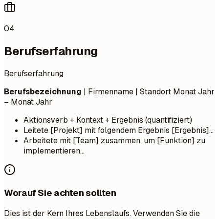
04
Berufserfahrung
Berufserfahrung
Berufsbezeichnung
| Firmenname | Standort
Monat Jahr
– Monat Jahr
Aktionsverb + Kontext + Ergebnis (quantifiziert)
Leitete [Projekt] mit folgendem Ergebnis [Ergebnis]...
Arbeitete mit [Team] zusammen, um [Funktion] zu
implementieren...
Worauf Sie achten sollten
Dies ist der Kern Ihres Lebenslaufs. Verwenden Sie die