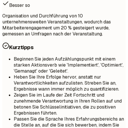
Besser so
Organisation und Durchführung von 10
unternehmensweiten Veranstaltungen, wodurch das
Mitarbeiterengagement um 20 % gesteigert wurde,
gemessen an Umfragen nach der Veranstaltung.
Kurztipps
Beginnen Sie jeden Aufzählungspunkt mit einem
starken Aktionsverb wie 'Implementiert', 'Optimiert',
'Gemanagt' oder 'Geleitet'.
Heben Sie Ihre Erfolge hervor, anstatt nur
Verantwortlichkeiten aufzulisten. Streben Sie an,
Ergebnisse wann immer möglich zu quantifizieren.
Zeigen Sie im Laufe der Zeit Fortschritt und
zunehmende Verantwortung in Ihren Rollen auf und
betonen Sie Schlüsselinitiativen, die zu positiven
Ergebnissen führten.
Passen Sie die Sprache Ihres Erfahrungsbereichs an
die Stelle an, auf die Sie sich bewerben, indem Sie