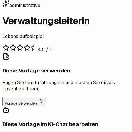
administrative
Verwaltungsleiterin
Lebenslaufbeispiel
4.5
/ 5
Diese Vorlage verwenden
Fügen Sie Ihre Erfahrung ein und machen Sie dieses
Layout zu Ihrem.
Vorlage verwenden
Diese Vorlage im KI-Chat bearbeiten