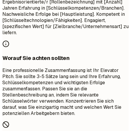
Ergebnisorientierte/r [Rollenbezeichnung] mit [Anzahl]
Jahren Erfahrung in [Schlüsselkompetenzen/Branchen].
Nachweisliche Erfolge bei [Hauptleistung]. Kompetent in
[Schlüsseltechnologien/Fähigkeiten]. Engagiert,
[spezifischen Wert] für [Zielbranche/Unternehmensart] zu
liefern.
Worauf Sie achten sollten
Eine professionelle Zusammenfassung ist Ihr Elevator
Pitch. Sie sollte 3-5 Sätze lang sein und Ihre Erfahrung,
Schlüsselkompetenzen und wichtigsten Erfolge
zusammenfassen. Passen Sie sie an die
Stellenbeschreibung an, indem Sie relevante
Schlüsselwörter verwenden. Konzentrieren Sie sich
darauf, was Sie einzigartig macht und welchen Wert Sie
potenziellen Arbeitgebern bieten.