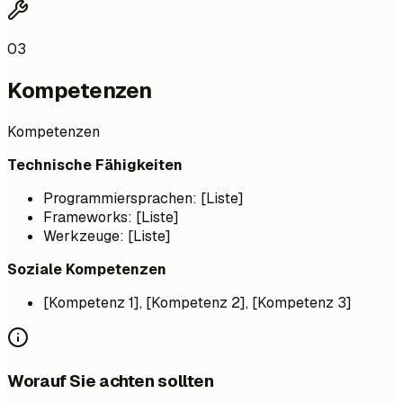
03
Kompetenzen
Kompetenzen
Technische Fähigkeiten
Programmiersprachen: [Liste]
Frameworks: [Liste]
Werkzeuge: [Liste]
Soziale Kompetenzen
[Kompetenz 1], [Kompetenz 2], [Kompetenz 3]
Worauf Sie achten sollten