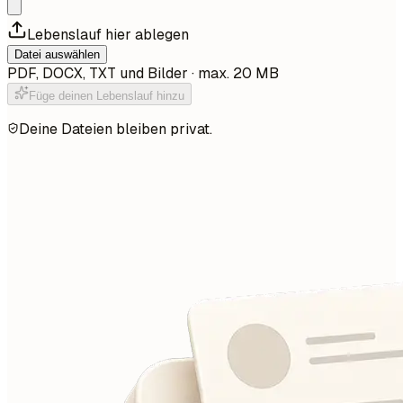
Lebenslauf hier ablegen
Datei auswählen
PDF, DOCX, TXT und Bilder · max. 20 MB
Füge deinen Lebenslauf hinzu
Deine Dateien bleiben privat.