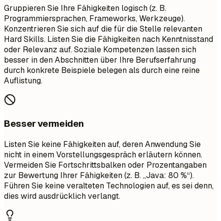
Gruppieren Sie Ihre Fähigkeiten logisch (z. B.
Programmiersprachen, Frameworks, Werkzeuge).
Konzentrieren Sie sich auf die für die Stelle relevanten
Hard Skills. Listen Sie die Fähigkeiten nach Kenntnisstand
oder Relevanz auf. Soziale Kompetenzen lassen sich
besser in den Abschnitten über Ihre Berufserfahrung
durch konkrete Beispiele belegen als durch eine reine
Auflistung.
Besser vermeiden
Listen Sie keine Fähigkeiten auf, deren Anwendung Sie
nicht in einem Vorstellungsgespräch erläutern können.
Vermeiden Sie Fortschrittsbalken oder Prozentangaben
zur Bewertung Ihrer Fähigkeiten (z. B. „Java: 80 %“).
Führen Sie keine veralteten Technologien auf, es sei denn,
dies wird ausdrücklich verlangt.