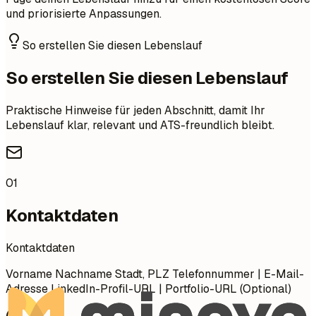
und priorisierte Anpassungen.
So erstellen Sie diesen Lebenslauf
So erstellen Sie diesen Lebenslauf
Praktische Hinweise für jeden Abschnitt, damit Ihr
Lebenslauf klar, relevant und ATS-freundlich bleibt.
01
Kontaktdaten
Kontaktdaten
Vorname Nachname Stadt, PLZ Telefonnummer | E-Mail-
Adresse LinkedIn-Profil-URL | Portfolio-URL (Optional)