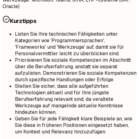
Oracle)
Kurztipps
Listen Sie Ihre technischen Fähigkeiten unter
Kategorien wie 'Programmiersprachen',
'Frameworks' und 'Werkzeuge' auf, damit sie für
Personalvermittler leicht zu überblicken sind.
Priorisieren Sie soziale Kompetenzen im Abschnitt
über die Berufserfahrung, anstatt sie separat
aufzulisten. Demonstrieren Sie soziale Kompetenzen
durch spezifische Handlungen oder Erfolge.
Stellen Sie sicher, dass alle aufgeführten
Technologien aktuell und für Ihre jüngste
Berufserfahrung relevant sind, da veraltete
Werkzeuge auf mangelnde aktuelle Kenntnisse
hindeuten können.
Geben Sie für jede Fähigkeit klare Beispiele an, wie
Sie diese in früheren Positionen eingesetzt haben,
um Kontext und Relevanz hinzuzufügen.