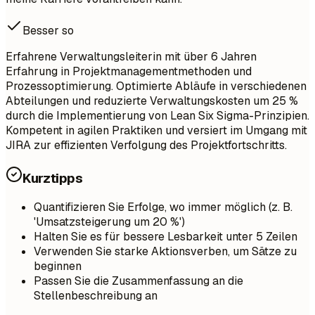
Besser so
Erfahrene Verwaltungsleiterin mit über 6 Jahren
Erfahrung in Projektmanagementmethoden und
Prozessoptimierung. Optimierte Abläufe in verschiedenen
Abteilungen und reduzierte Verwaltungskosten um 25 %
durch die Implementierung von Lean Six Sigma-Prinzipien.
Kompetent in agilen Praktiken und versiert im Umgang mit
JIRA zur effizienten Verfolgung des Projektfortschritts.
Kurztipps
Quantifizieren Sie Erfolge, wo immer möglich (z. B.
'Umsatzsteigerung um 20 %')
Halten Sie es für bessere Lesbarkeit unter 5 Zeilen
Verwenden Sie starke Aktionsverben, um Sätze zu
beginnen
Passen Sie die Zusammenfassung an die
Stellenbeschreibung an