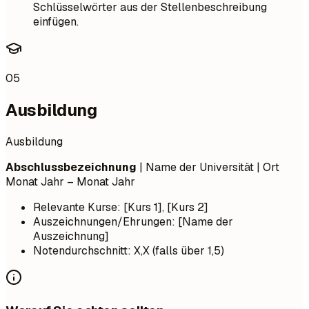
Schlüsselwörter aus der Stellenbeschreibung
einfügen.
05
Ausbildung
Ausbildung
Abschlussbezeichnung
| Name der Universität | Ort
Monat Jahr – Monat Jahr
Relevante Kurse: [Kurs 1], [Kurs 2]
Auszeichnungen/Ehrungen: [Name der
Auszeichnung]
Notendurchschnitt: X,X (falls über 1,5)