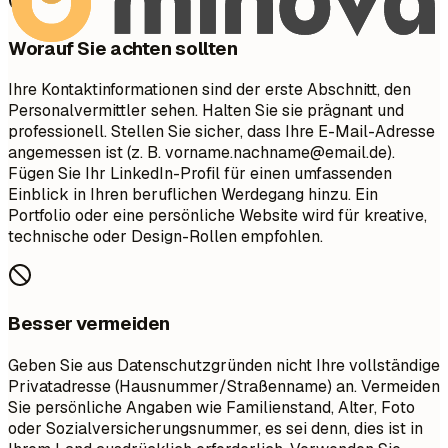
Worauf Sie achten sollten
Ihre Kontaktinformationen sind der erste Abschnitt, den
Personalvermittler sehen. Halten Sie sie prägnant und
professionell. Stellen Sie sicher, dass Ihre E-Mail-Adresse
angemessen ist (z. B.
vorname.nachname@email.de
).
Fügen Sie Ihr LinkedIn-Profil für einen umfassenden
Einblick in Ihren beruflichen Werdegang hinzu. Ein
Portfolio oder eine persönliche Website wird für kreative,
technische oder Design-Rollen empfohlen.
Besser vermeiden
Geben Sie aus Datenschutzgründen nicht Ihre vollständige
Privatadresse (Hausnummer/Straßenname) an. Vermeiden
Sie persönliche Angaben wie Familienstand, Alter, Foto
oder Sozialversicherungsnummer, es sei denn, dies ist in