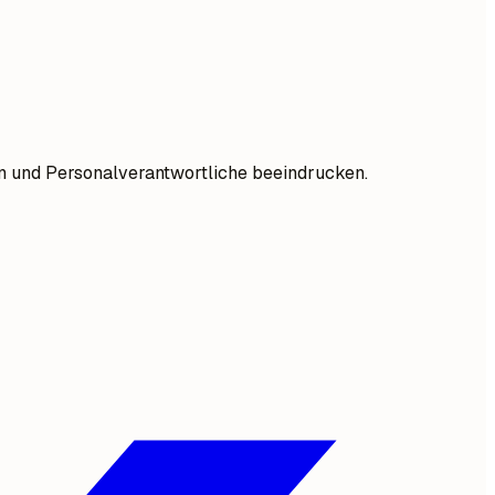
ren und Personalverantwortliche beeindrucken.