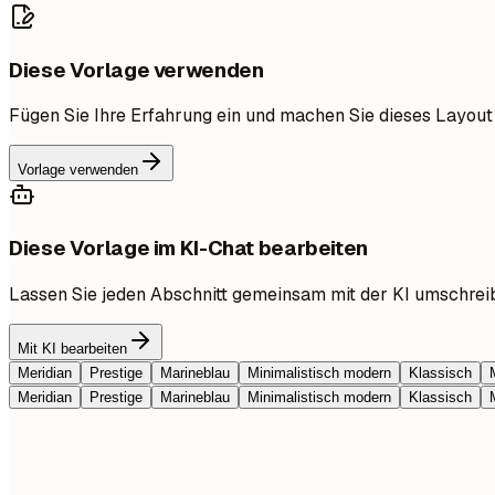
Diese Vorlage verwenden
Fügen Sie Ihre Erfahrung ein und machen Sie dieses Layout
Vorlage verwenden
Diese Vorlage im KI-Chat bearbeiten
Lassen Sie jeden Abschnitt gemeinsam mit der KI umschrei
Mit KI bearbeiten
Meridian
Prestige
Marineblau
Minimalistisch modern
Klassisch
Meridian
Prestige
Marineblau
Minimalistisch modern
Klassisch