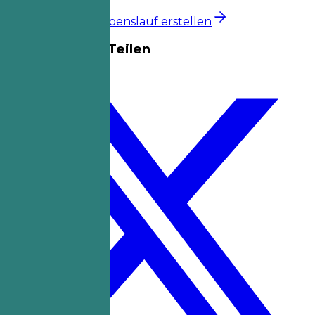
Einen besseren Lebenslauf erstellen
Diese Vorlage Teilen