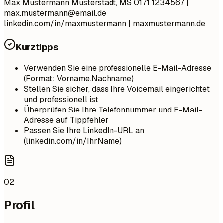
Max Mustermann Musterstadt, MS 0171 1234567 |
max.mustermann@email.de
linkedin.com/in/maxmustermann | maxmustermann.de
Kurztipps
Verwenden Sie eine professionelle E-Mail-Adresse
(Format: Vorname.Nachname)
Stellen Sie sicher, dass Ihre Voicemail eingerichtet
und professionell ist
Überprüfen Sie Ihre Telefonnummer und E-Mail-
Adresse auf Tippfehler
Passen Sie Ihre LinkedIn-URL an
(linkedin.com/in/IhrName)
02
Profil