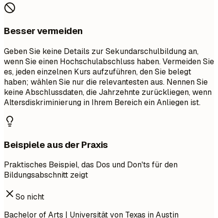
Besser vermeiden
Geben Sie keine Details zur Sekundarschulbildung an,
wenn Sie einen Hochschulabschluss haben. Vermeiden Sie
es, jeden einzelnen Kurs aufzuführen, den Sie belegt
haben; wählen Sie nur die relevantesten aus. Nennen Sie
keine Abschlussdaten, die Jahrzehnte zurückliegen, wenn
Altersdiskriminierung in Ihrem Bereich ein Anliegen ist.
Beispiele aus der Praxis
Praktisches Beispiel, das Dos und Don'ts für den
Bildungsabschnitt zeigt
So nicht
Bachelor of Arts | Universität von Texas in Austin