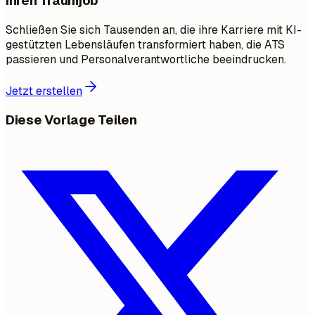
Ihren Traumjob
Schließen Sie sich Tausenden an, die ihre Karriere mit KI-
gestützten Lebensläufen transformiert haben, die ATS
passieren und Personalverantwortliche beeindrucken.
Jetzt erstellen
Diese Vorlage Teilen