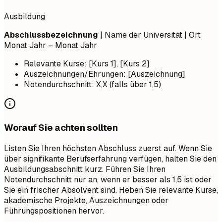
Ausbildung
Abschlussbezeichnung
| Name der Universität | Ort
Monat Jahr – Monat Jahr
Relevante Kurse: [Kurs 1], [Kurs 2]
Auszeichnungen/Ehrungen: [Auszeichnung]
Notendurchschnitt: X,X (falls über 1,5)
Worauf Sie achten sollten
Listen Sie Ihren höchsten Abschluss zuerst auf. Wenn Sie
über signifikante Berufserfahrung verfügen, halten Sie den
Ausbildungsabschnitt kurz. Führen Sie Ihren
Notendurchschnitt nur an, wenn er besser als 1,5 ist oder
Sie ein frischer Absolvent sind. Heben Sie relevante Kurse,
akademische Projekte, Auszeichnungen oder
Führungspositionen hervor.