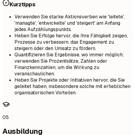
Kurztipps
Verwenden Sie starke Aktionsverben wie 'leitete',
'managte', 'entwickelte' und 'steigert' am Anfang
jedes Aufzählungspunkts.
Heben Sie Erfolge hervor, die Ihre Fähigkeit zeigen,
Prozesse zu verbessern, das Engagement zu
steigern oder den Umsatz zu fördern.
Quantifizieren Sie Ergebnisse, wo immer möglich;
verwenden Sie Prozentsätze, Zahlen oder
Finanzkennzahlen, um die Wirkung zu
veranschaulichen.
Heben Sie Projekte oder Initiativen hervor, die Sie
geleitet haben, insbesondere solche mit erheblichen
organisatorischen Vorteilen.
05
Ausbildung