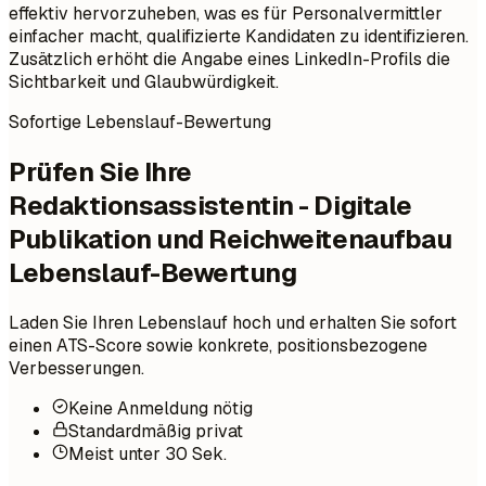
effektiv hervorzuheben, was es für Personalvermittler
einfacher macht, qualifizierte Kandidaten zu identifizieren.
Zusätzlich erhöht die Angabe eines LinkedIn-Profils die
Sichtbarkeit und Glaubwürdigkeit.
Sofortige Lebenslauf-Bewertung
Prüfen Sie Ihre
Redaktionsassistentin - Digitale
Publikation und Reichweitenaufbau
Lebenslauf-Bewertung
Laden Sie Ihren Lebenslauf hoch und erhalten Sie sofort
einen ATS-Score sowie konkrete, positionsbezogene
Verbesserungen.
Keine Anmeldung nötig
Standardmäßig privat
Meist unter 30 Sek.