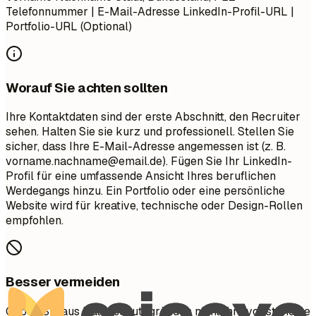
Telefonnummer | E-Mail-Adresse LinkedIn-Profil-URL |
Portfolio-URL (Optional)
Worauf Sie achten sollten
Ihre Kontaktdaten sind der erste Abschnitt, den Recruiter
sehen. Halten Sie sie kurz und professionell. Stellen Sie
sicher, dass Ihre E-Mail-Adresse angemessen ist (z. B.
vorname.nachname@email.de
). Fügen Sie Ihr LinkedIn-
Profil für eine umfassende Ansicht Ihres beruflichen
Werdegangs hinzu. Ein Portfolio oder eine persönliche
Website wird für kreative, technische oder Design-Rollen
empfohlen.
Besser vermeiden
Geben Sie aus Datenschutzgründen nicht Ihre vollständige