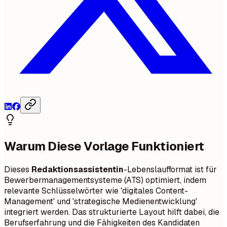
Warum Diese Vorlage Funktioniert
Dieses
Redaktionsassistentin
-Lebenslaufformat ist für
Bewerbermanagementsysteme (ATS) optimiert, indem
relevante Schlüsselwörter wie 'digitales Content-
Management' und 'strategische Medienentwicklung'
integriert werden. Das strukturierte Layout hilft dabei, die
Berufserfahrung und die Fähigkeiten des Kandidaten