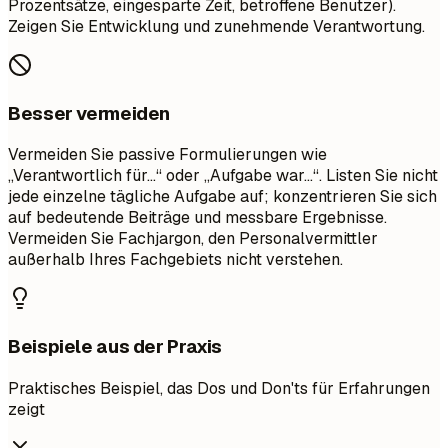
Prozentsätze, eingesparte Zeit, betroffene Benutzer).
Zeigen Sie Entwicklung und zunehmende Verantwortung.
Besser vermeiden
Vermeiden Sie passive Formulierungen wie
„Verantwortlich für…“ oder „Aufgabe war…“. Listen Sie nicht
jede einzelne tägliche Aufgabe auf; konzentrieren Sie sich
auf bedeutende Beiträge und messbare Ergebnisse.
Vermeiden Sie Fachjargon, den Personalvermittler
außerhalb Ihres Fachgebiets nicht verstehen.
Beispiele aus der Praxis
Praktisches Beispiel, das Dos und Don'ts für Erfahrungen
zeigt