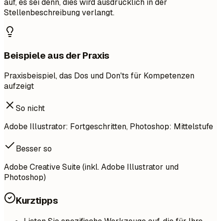
auf, es sei denn, dies wird ausdrücklich in der
Stellenbeschreibung verlangt.
Beispiele aus der Praxis
Praxisbeispiel, das Dos und Don'ts für Kompetenzen
aufzeigt
So nicht
Adobe Illustrator: Fortgeschritten, Photoshop: Mittelstufe
Besser so
Adobe Creative Suite (inkl. Adobe Illustrator und
Photoshop)
Kurztipps