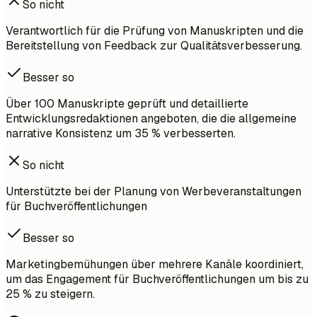
So nicht
Verantwortlich für die Prüfung von Manuskripten und die
Bereitstellung von Feedback zur Qualitätsverbesserung.
Besser so
Über 100 Manuskripte geprüft und detaillierte
Entwicklungsredaktionen angeboten, die die allgemeine
narrative Konsistenz um 35 % verbesserten.
So nicht
Unterstützte bei der Planung von Werbeveranstaltungen
für Buchveröffentlichungen
Besser so
Marketingbemühungen über mehrere Kanäle koordiniert,
um das Engagement für Buchveröffentlichungen um bis zu
25 % zu steigern.