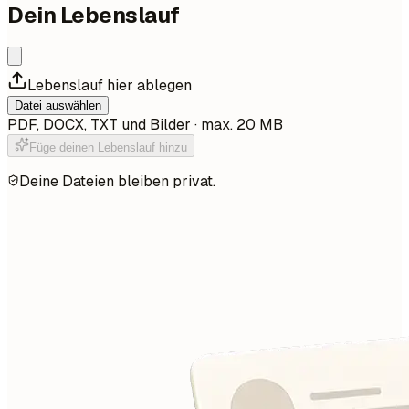
Dein Lebenslauf
Lebenslauf hier ablegen
Datei auswählen
PDF, DOCX, TXT und Bilder · max. 20 MB
Füge deinen Lebenslauf hinzu
Deine Dateien bleiben privat.