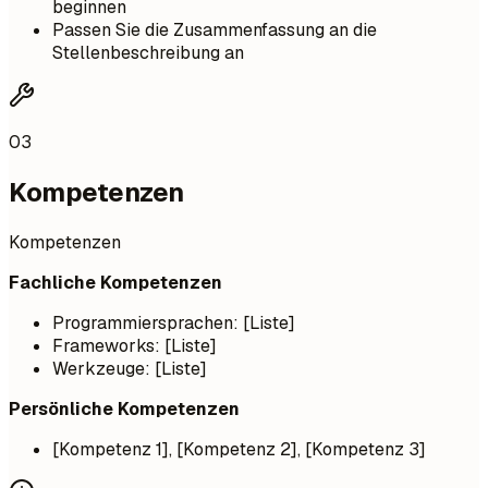
beginnen
Passen Sie die Zusammenfassung an die
Stellenbeschreibung an
03
Kompetenzen
Kompetenzen
Fachliche Kompetenzen
Programmiersprachen: [Liste]
Frameworks: [Liste]
Werkzeuge: [Liste]
Persönliche Kompetenzen
[Kompetenz 1], [Kompetenz 2], [Kompetenz 3]