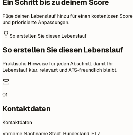
Ein Schritt bis zu deinem Score
Füge deinen Lebenslauf hinzu für einen kostenlosen Score
und priorisierte Anpassungen.
So erstellen Sie diesen Lebenslauf
So erstellen Sie diesen Lebenslauf
Praktische Hinweise für jeden Abschnitt, damit Ihr
Lebenslauf klar, relevant und ATS-freundlich bleibt.
01
Kontaktdaten
Kontaktdaten
Vorname Nachname Stadt, Bundesland, PLZ