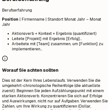
Berufserfahrung
Position
| Firmenname | Standort
Monat Jahr – Monat
Jahr
Aktionsverb + Kontext + Ergebnis (quantifiziert)
Leitete [Projekt] mit Ergebnis [Erfolg]...
Arbeitete mit [Team] zusammen, um [Funktion] zu
implementieren...
Worauf Sie achten sollten
Dies ist der Kern Ihres Lebenslaufs. Verwenden Sie die
umgekehrt-chronologische Reihenfolge (die aktuellste
zuerst). Beginnen Sie jeden Aufzählungspunkt mit einem
starken Aktionsverb. Konzentrieren Sie sich auf Erfolge
und Auswirkungen, nicht nur auf Aufgaben. Verwenden Sie
Zahlen, um Ihre Wirkung zu quantifizieren (Dollar,