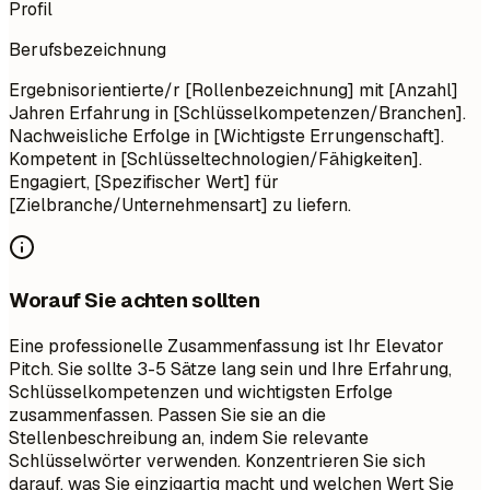
Profil
Berufsbezeichnung
Ergebnisorientierte/r [Rollenbezeichnung] mit [Anzahl]
Jahren Erfahrung in [Schlüsselkompetenzen/Branchen].
Nachweisliche Erfolge in [Wichtigste Errungenschaft].
Kompetent in [Schlüsseltechnologien/Fähigkeiten].
Engagiert, [Spezifischer Wert] für
[Zielbranche/Unternehmensart] zu liefern.
Worauf Sie achten sollten
Eine professionelle Zusammenfassung ist Ihr Elevator
Pitch. Sie sollte 3-5 Sätze lang sein und Ihre Erfahrung,
Schlüsselkompetenzen und wichtigsten Erfolge
zusammenfassen. Passen Sie sie an die
Stellenbeschreibung an, indem Sie relevante
Schlüsselwörter verwenden. Konzentrieren Sie sich
darauf, was Sie einzigartig macht und welchen Wert Sie