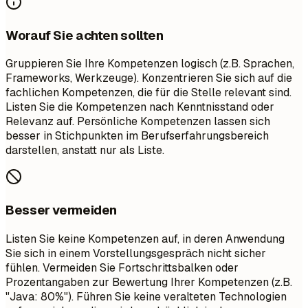
Worauf Sie achten sollten
Gruppieren Sie Ihre Kompetenzen logisch (z.B. Sprachen,
Frameworks, Werkzeuge). Konzentrieren Sie sich auf die
fachlichen Kompetenzen, die für die Stelle relevant sind.
Listen Sie die Kompetenzen nach Kenntnisstand oder
Relevanz auf. Persönliche Kompetenzen lassen sich
besser in Stichpunkten im Berufserfahrungsbereich
darstellen, anstatt nur als Liste.
Besser vermeiden
Listen Sie keine Kompetenzen auf, in deren Anwendung
Sie sich in einem Vorstellungsgespräch nicht sicher
fühlen. Vermeiden Sie Fortschrittsbalken oder
Prozentangaben zur Bewertung Ihrer Kompetenzen (z.B.
"Java: 80%"). Führen Sie keine veralteten Technologien