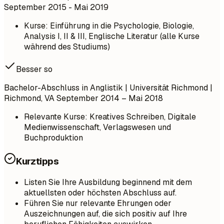
September 2015 - Mai 2019
Kurse: Einführung in die Psychologie, Biologie,
Analysis I, II & III, Englische Literatur (alle Kurse
während des Studiums)
Besser so
Bachelor-Abschluss in Anglistik | Universität Richmond |
Richmond, VA
September 2014 – Mai 2018
Relevante Kurse: Kreatives Schreiben, Digitale
Medienwissenschaft, Verlagswesen und
Buchproduktion
Kurztipps
Listen Sie Ihre Ausbildung beginnend mit dem
aktuellsten oder höchsten Abschluss auf.
Führen Sie nur relevante Ehrungen oder
Auszeichnungen auf, die sich positiv auf Ihre