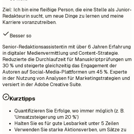
Ziel: Ich bin eine fleißige Person, die eine Stelle als Junior-
Redakteurin sucht, um neue Dinge zu lernen und meine
Karriere voranzutreiben.
Besser so
Senior-Redaktionsassistentin mit über 6 Jahren Erfahrung
in digitaler Medienvermittlung und Content-Strategie.
Reduzierte die Durchlaufzeit für Manuskriptprüfungen um
30 % und steigerte gleichzeitig das Engagement der
Autoren auf Social-Media-Plattformen um 45 %. Experte
in der Nutzung von Analysen für Marketingstrategien und
versiert in der Adobe Creative Suite.
Kurztipps
Quantifizieren Sie Erfolge, wo immer möglich (z. B.
'Umsatzsteigerung um 20 %')
Halten Sie es für gute Lesbarkeit unter 5 Zeilen
Verwenden Sie starke Aktionsverben, um Sätze zu