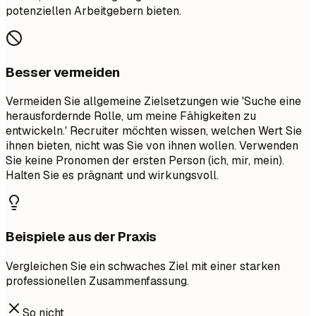
potenziellen Arbeitgebern bieten.
Besser vermeiden
Vermeiden Sie allgemeine Zielsetzungen wie 'Suche eine
herausfordernde Rolle, um meine Fähigkeiten zu
entwickeln.' Recruiter möchten wissen, welchen Wert Sie
ihnen bieten, nicht was Sie von ihnen wollen. Verwenden
Sie keine Pronomen der ersten Person (ich, mir, mein).
Halten Sie es prägnant und wirkungsvoll.
Beispiele aus der Praxis
Vergleichen Sie ein schwaches Ziel mit einer starken
professionellen Zusammenfassung.
So nicht