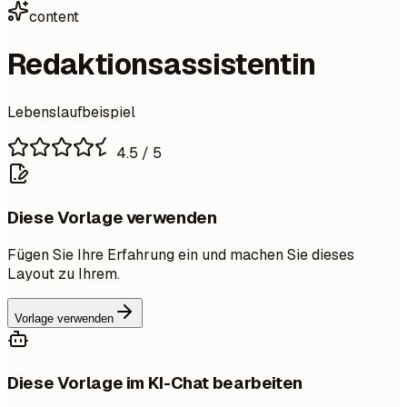
content
Redaktionsassistentin
Lebenslaufbeispiel
4.5
/ 5
Diese Vorlage verwenden
Fügen Sie Ihre Erfahrung ein und machen Sie dieses
Layout zu Ihrem.
Vorlage verwenden
Diese Vorlage im KI-Chat bearbeiten