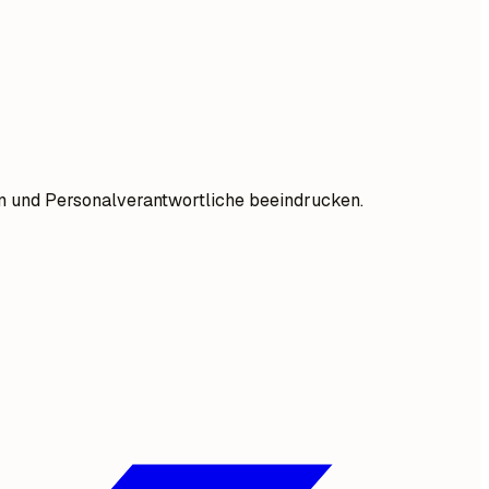
ren und Personalverantwortliche beeindrucken.