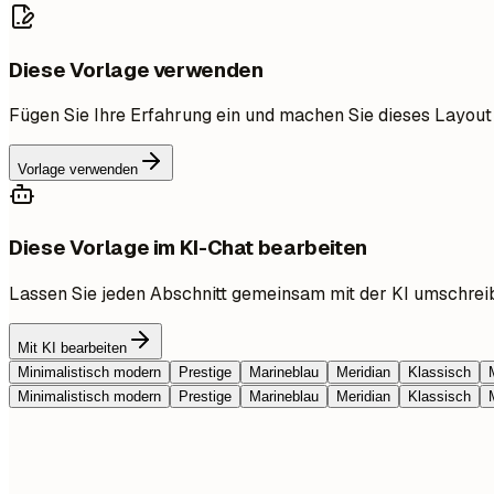
Diese Vorlage verwenden
Fügen Sie Ihre Erfahrung ein und machen Sie dieses Layout
Vorlage verwenden
Diese Vorlage im KI-Chat bearbeiten
Lassen Sie jeden Abschnitt gemeinsam mit der KI umschrei
Mit KI bearbeiten
Minimalistisch modern
Prestige
Marineblau
Meridian
Klassisch
Minimalistisch modern
Prestige
Marineblau
Meridian
Klassisch