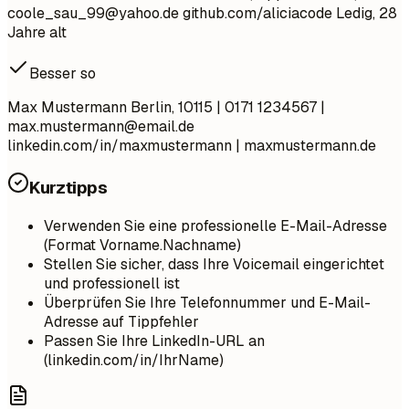
coole_sau_99@yahoo.de
github.com/aliciacode Ledig, 28
Jahre alt
Besser so
Max Mustermann Berlin, 10115 | 0171 1234567 |
max.mustermann@email.de
linkedin.com/in/maxmustermann | maxmustermann.de
Kurztipps
Verwenden Sie eine professionelle E-Mail-Adresse
(Format Vorname.Nachname)
Stellen Sie sicher, dass Ihre Voicemail eingerichtet
und professionell ist
Überprüfen Sie Ihre Telefonnummer und E-Mail-
Adresse auf Tippfehler
Passen Sie Ihre LinkedIn-URL an
(linkedin.com/in/IhrName)