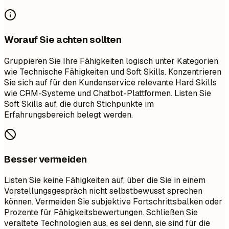
Worauf Sie achten sollten
Gruppieren Sie Ihre Fähigkeiten logisch unter Kategorien
wie Technische Fähigkeiten und Soft Skills. Konzentrieren
Sie sich auf für den Kundenservice relevante Hard Skills
wie CRM-Systeme und Chatbot-Plattformen. Listen Sie
Soft Skills auf, die durch Stichpunkte im
Erfahrungsbereich belegt werden.
Besser vermeiden
Listen Sie keine Fähigkeiten auf, über die Sie in einem
Vorstellungsgespräch nicht selbstbewusst sprechen
können. Vermeiden Sie subjektive Fortschrittsbalken oder
Prozente für Fähigkeitsbewertungen. Schließen Sie
veraltete Technologien aus, es sei denn, sie sind für die