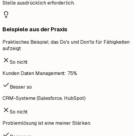
Stelle ausdrücklich erforderlich.
Beispiele aus der Praxis
Praktisches Beispiel, das Do's und Don'ts für Fähigkeiten
aufzeigt
So nicht
Kunden Daten Management: 75%
Besser so
CRM-Systeme (Salesforce, HubSpot)
So nicht
Problemlösung ist eine meiner Stärken.