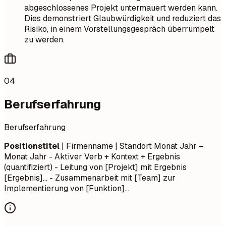
abgeschlossenes Projekt untermauert werden kann.
Dies demonstriert Glaubwürdigkeit und reduziert das
Risiko, in einem Vorstellungsgespräch überrumpelt
zu werden.
04
Berufserfahrung
Berufserfahrung
Positionstitel
| Firmenname | Standort
Monat Jahr –
Monat Jahr
- Aktiver Verb + Kontext + Ergebnis
(quantifiziert) - Leitung von [Projekt] mit Ergebnis
[Ergebnis]... - Zusammenarbeit mit [Team] zur
Implementierung von [Funktion]...