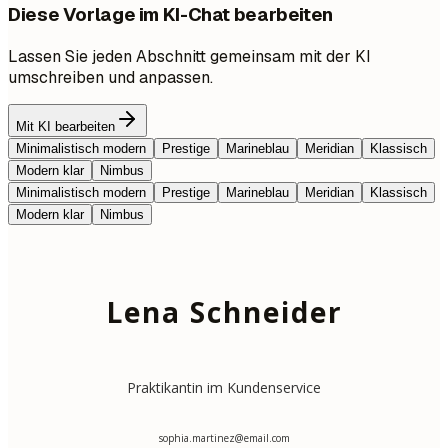
Diese Vorlage im KI-Chat bearbeiten
Lassen Sie jeden Abschnitt gemeinsam mit der KI
umschreiben und anpassen.
Mit KI bearbeiten
Minimalistisch modern
Prestige
Marineblau
Meridian
Klassisch
Modern klar
Nimbus
Minimalistisch modern
Prestige
Marineblau
Meridian
Klassisch
Modern klar
Nimbus
Lena Schneider
Praktikantin im Kundenservice
sophia.martinez@email.com