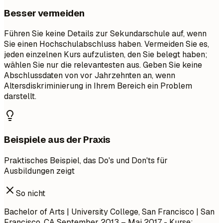
Besser vermeiden
Führen Sie keine Details zur Sekundarschule auf, wenn
Sie einen Hochschulabschluss haben. Vermeiden Sie es,
jeden einzelnen Kurs aufzulisten, den Sie belegt haben;
wählen Sie nur die relevantesten aus. Geben Sie keine
Abschlussdaten von vor Jahrzehnten an, wenn
Altersdiskriminierung in Ihrem Bereich ein Problem
darstellt.
Beispiele aus der Praxis
Praktisches Beispiel, das Do's und Don'ts für
Ausbildungen zeigt
So nicht
Bachelor of Arts | University College, San Francisco | San
Francisco, CA
September 2013 – Mai 2017
- Kurse: