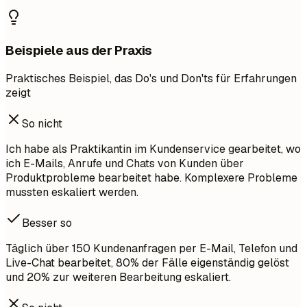
Beispiele aus der Praxis
Praktisches Beispiel, das Do's und Don'ts für Erfahrungen
zeigt
So nicht
Ich habe als Praktikantin im Kundenservice gearbeitet, wo
ich E-Mails, Anrufe und Chats von Kunden über
Produktprobleme bearbeitet habe. Komplexere Probleme
mussten eskaliert werden.
Besser so
Täglich über 150 Kundenanfragen per E-Mail, Telefon und
Live-Chat bearbeitet, 80% der Fälle eigenständig gelöst
und 20% zur weiteren Bearbeitung eskaliert.