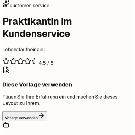
customer-service
Praktikantin im
Kundenservice
Lebenslaufbeispiel
4.5
/ 5
Diese Vorlage verwenden
Fügen Sie Ihre Erfahrung ein und machen Sie dieses
Layout zu Ihrem.
Vorlage verwenden