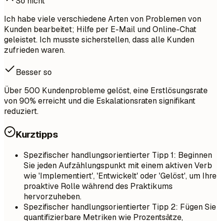
So nicht
Ich habe viele verschiedene Arten von Problemen von
Kunden bearbeitet; Hilfe per E-Mail und Online-Chat
geleistet. Ich musste sicherstellen, dass alle Kunden
zufrieden waren.
Besser so
Über 500 Kundenprobleme gelöst, eine Erstlösungsrate
von 90% erreicht und die Eskalationsraten signifikant
reduziert.
Kurztipps
Spezifischer handlungsorientierter Tipp 1: Beginnen
Sie jeden Aufzählungspunkt mit einem aktiven Verb
wie 'Implementiert', 'Entwickelt' oder 'Gelöst', um Ihre
proaktive Rolle während des Praktikums
hervorzuheben.
Spezifischer handlungsorientierter Tipp 2: Fügen Sie
quantifizierbare Metriken wie Prozentsätze,