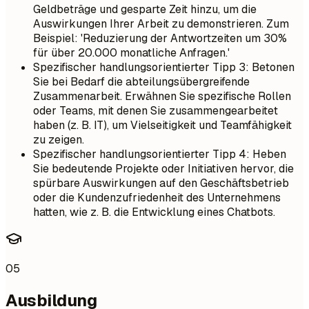
Geldbeträge und gesparte Zeit hinzu, um die
Auswirkungen Ihrer Arbeit zu demonstrieren. Zum
Beispiel: 'Reduzierung der Antwortzeiten um 30%
für über 20.000 monatliche Anfragen.'
Spezifischer handlungsorientierter Tipp 3: Betonen
Sie bei Bedarf die abteilungsübergreifende
Zusammenarbeit. Erwähnen Sie spezifische Rollen
oder Teams, mit denen Sie zusammengearbeitet
haben (z. B. IT), um Vielseitigkeit und Teamfähigkeit
zu zeigen.
Spezifischer handlungsorientierter Tipp 4: Heben
Sie bedeutende Projekte oder Initiativen hervor, die
spürbare Auswirkungen auf den Geschäftsbetrieb
oder die Kundenzufriedenheit des Unternehmens
hatten, wie z. B. die Entwicklung eines Chatbots.
05
Ausbildung