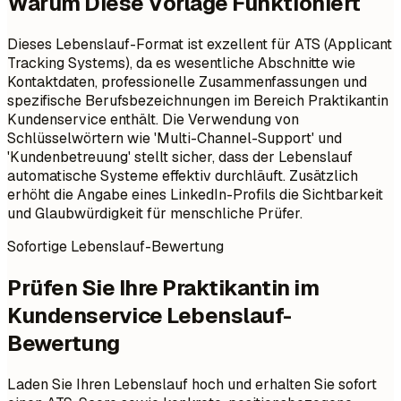
Warum Diese Vorlage Funktioniert
Dieses Lebenslauf-Format ist exzellent für ATS (Applicant
Tracking Systems), da es wesentliche Abschnitte wie
Kontaktdaten, professionelle Zusammenfassungen und
spezifische Berufsbezeichnungen im Bereich Praktikantin
Kundenservice enthält. Die Verwendung von
Schlüsselwörtern wie 'Multi-Channel-Support' und
'Kundenbetreuung' stellt sicher, dass der Lebenslauf
automatische Systeme effektiv durchläuft. Zusätzlich
erhöht die Angabe eines LinkedIn-Profils die Sichtbarkeit
und Glaubwürdigkeit für menschliche Prüfer.
Sofortige Lebenslauf-Bewertung
Prüfen Sie Ihre Praktikantin im
Kundenservice Lebenslauf-
Bewertung
Laden Sie Ihren Lebenslauf hoch und erhalten Sie sofort