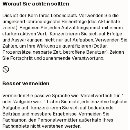
Worauf Sie achten sollten
Dies ist der Kern Ihres Lebenslaufs. Verwenden Sie die
umgekehrt-chronologische Reihenfolge (das Aktuellste
zuerst). Beginnen Sie jeden Aufzählungspunkt mit einem
starken aktiven Verb. Konzentrieren Sie sich auf Erfolge
und Auswirkungen, nicht nur auf Aufgaben. Verwenden Sie
Zahlen, um Ihre Wirkung zu quantifizieren (Dollar,
Prozentsätze, gesparte Zeit, betroffene Benutzer). Zeigen
Sie Fortschritt und zunehmende Verantwortung.
Besser vermeiden
Vermeiden Sie passive Sprache wie 'Verantwortlich für...'
oder 'Aufgabe war...'. Listen Sie nicht jede einzelne tägliche
Aufgabe auf; konzentrieren Sie sich auf bedeutende
Beiträge und messbare Ergebnisse. Vermeiden Sie
Fachjargon, den Personalvermittler außerhalb Ihres
Fachgebiets nicht verstehen werden.