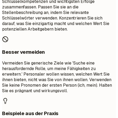
Schlüsselkompetenzen und wichtigsten Erfolge
zusammenfassen. Passen Sie sie an die
Stellenbeschreibung an, indem Sie relevante
Schlüsselwörter verwenden. Konzentrieren Sie sich
darauf, was Sie einzigartig macht und welchen Wert Sie
potenziellen Arbeitgebern bieten.
Besser vermeiden
Vermeiden Sie generische Ziele wie 'Suche eine
herausfordernde Rolle, um meine Fähigkeiten zu
erweitern.' Personaler wollen wissen, welchen Wert Sie
ihnen bieten, nicht was Sie von ihnen wollen. Verwenden
Sie keine Pronomen der ersten Person (ich, mein). Halten
Sie es prägnant und wirkungsvoll.
Beispiele aus der Praxis