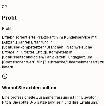
02
Profil
Profil
Ergebnisorientierte Praktikantin im Kundenservice mit
[Anzahl] Jahren Erfahrung in
[Schlüsselkompetenzen/Branchen]. Nachweisliche
Erfolge in [Größter Erfolg]. Kompetent in
[Schlüsseltechnologien/Fähigkeiten]. Engagiert, um
[Spezifischer Wert] für [Zielbranche/Unternehmensart] zu
liefern.
Worauf Sie achten sollten
Eine professionelle Zusammenfassung ist Ihr Elevator
Pitch. Sie sollte 3-5 Sätze lang sein und Ihre Erfahrung,