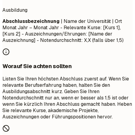
Ausbildung
Abschlussbezeichnung
| Name der Universität | Ort
Monat Jahr – Monat Jahr
- Relevante Kurse: [Kurs 1],
[Kurs 2] - Auszeichnungen/Ehrungen: [Name der
Auszeichnung] - Notendurchschnitt: X,X (falls über 1,5)
Worauf Sie achten sollten
Listen Sie Ihren höchsten Abschluss zuerst auf. Wenn Sie
relevante Berufserfahrung haben, halten Sie den
Ausbildungsabschnitt kurz. Geben Sie Ihren
Notendurchschnitt nur an, wenn er besser als 1,5 ist oder
wenn Sie kürzlich Ihren Abschluss gemacht haben. Heben
Sie relevante Kurse, akademische Projekte,
Auszeichnungen oder Führungspositionen hervor.