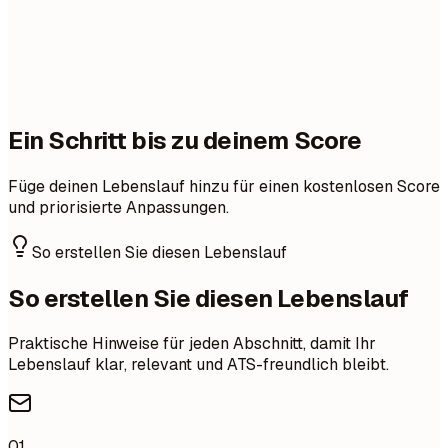
Ein Schritt bis zu deinem Score
Füge deinen Lebenslauf hinzu für einen kostenlosen Score
und priorisierte Anpassungen.
So erstellen Sie diesen Lebenslauf
So erstellen Sie diesen Lebenslauf
Praktische Hinweise für jeden Abschnitt, damit Ihr
Lebenslauf klar, relevant und ATS-freundlich bleibt.
01