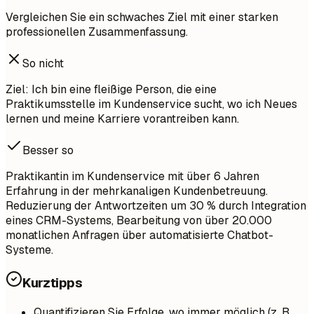
Vergleichen Sie ein schwaches Ziel mit einer starken
professionellen Zusammenfassung.
So nicht
Ziel: Ich bin eine fleißige Person, die eine
Praktikumsstelle im Kundenservice sucht, wo ich Neues
lernen und meine Karriere vorantreiben kann.
Besser so
Praktikantin im Kundenservice mit über 6 Jahren
Erfahrung in der mehrkanaligen Kundenbetreuung.
Reduzierung der Antwortzeiten um 30 % durch Integration
eines CRM-Systems, Bearbeitung von über 20.000
monatlichen Anfragen über automatisierte Chatbot-
Systeme.
Kurztipps
Quantifizieren Sie Erfolge, wo immer möglich (z. B.