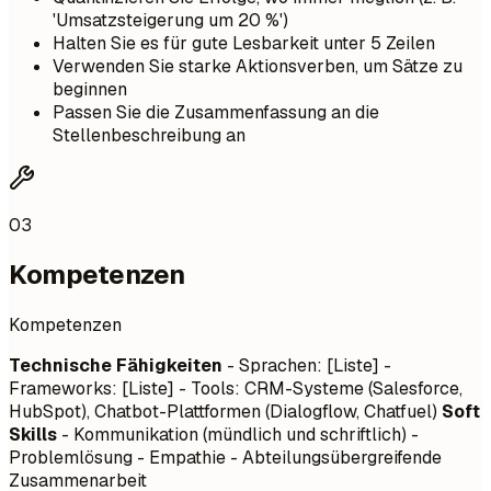
'Umsatzsteigerung um 20 %')
Halten Sie es für gute Lesbarkeit unter 5 Zeilen
Verwenden Sie starke Aktionsverben, um Sätze zu
beginnen
Passen Sie die Zusammenfassung an die
Stellenbeschreibung an
03
Kompetenzen
Kompetenzen
Technische Fähigkeiten
- Sprachen: [Liste] -
Frameworks: [Liste] - Tools: CRM-Systeme (Salesforce,
HubSpot), Chatbot-Plattformen (Dialogflow, Chatfuel)
Soft
Skills
- Kommunikation (mündlich und schriftlich) -
Problemlösung - Empathie - Abteilungsübergreifende
Zusammenarbeit