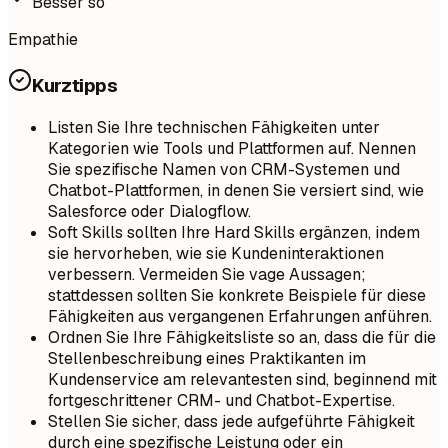
Besser so
Empathie
Kurztipps
Listen Sie Ihre technischen Fähigkeiten unter
Kategorien wie Tools und Plattformen auf. Nennen
Sie spezifische Namen von CRM-Systemen und
Chatbot-Plattformen, in denen Sie versiert sind, wie
Salesforce oder Dialogflow.
Soft Skills sollten Ihre Hard Skills ergänzen, indem
sie hervorheben, wie sie Kundeninteraktionen
verbessern. Vermeiden Sie vage Aussagen;
stattdessen sollten Sie konkrete Beispiele für diese
Fähigkeiten aus vergangenen Erfahrungen anführen.
Ordnen Sie Ihre Fähigkeitsliste so an, dass die für die
Stellenbeschreibung eines Praktikanten im
Kundenservice am relevantesten sind, beginnend mit
fortgeschrittener CRM- und Chatbot-Expertise.
Stellen Sie sicher, dass jede aufgeführte Fähigkeit
durch eine spezifische Leistung oder ein