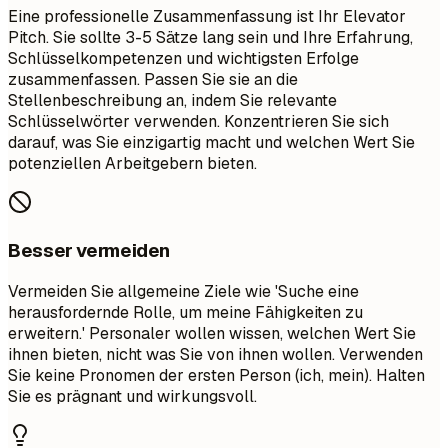
Eine professionelle Zusammenfassung ist Ihr Elevator
Pitch. Sie sollte 3-5 Sätze lang sein und Ihre Erfahrung,
Schlüsselkompetenzen und wichtigsten Erfolge
zusammenfassen. Passen Sie sie an die
Stellenbeschreibung an, indem Sie relevante
Schlüsselwörter verwenden. Konzentrieren Sie sich
darauf, was Sie einzigartig macht und welchen Wert Sie
potenziellen Arbeitgebern bieten.
Besser vermeiden
Vermeiden Sie allgemeine Ziele wie 'Suche eine
herausfordernde Rolle, um meine Fähigkeiten zu
erweitern.' Personaler wollen wissen, welchen Wert Sie
ihnen bieten, nicht was Sie von ihnen wollen. Verwenden
Sie keine Pronomen der ersten Person (ich, mein). Halten
Sie es prägnant und wirkungsvoll.