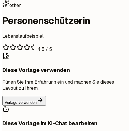
other
Personenschützerin
Lebenslaufbeispiel
4.5
/ 5
Diese Vorlage verwenden
Fügen Sie Ihre Erfahrung ein und machen Sie dieses
Layout zu Ihrem.
Vorlage verwenden
Diese Vorlage im KI-Chat bearbeiten