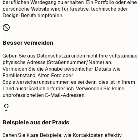
beruflichen Werdegang zu erhalten. Ein Portfolio oder eine
persönliche Website wird für kreative, technische oder
Design-Berufe empfohlen.
Besser vermeiden
Geben Sie aus Datenschutzgründen nicht Ihre vollständige
physische Adresse (Straßennummer/Name) an.
Vermeiden Sie die Angabe persönlicher Details wie
Familienstand, Alter, Foto oder
Sozialversicherungsnummer, es sei denn, dies ist in Ihrem
Land ausdrücklich erforderlich. Verwenden Sie keine
unprofessionellen E-Mail-Adressen.
Beispiele aus der Praxis
Sehen Sie klare Beispiele, wie Kontaktdaten effektiv