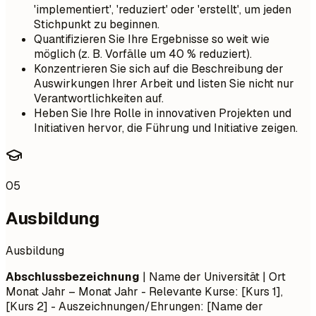
'implementiert', 'reduziert' oder 'erstellt', um jeden
Stichpunkt zu beginnen.
Quantifizieren Sie Ihre Ergebnisse so weit wie
möglich (z. B. Vorfälle um 40 % reduziert).
Konzentrieren Sie sich auf die Beschreibung der
Auswirkungen Ihrer Arbeit und listen Sie nicht nur
Verantwortlichkeiten auf.
Heben Sie Ihre Rolle in innovativen Projekten und
Initiativen hervor, die Führung und Initiative zeigen.
05
Ausbildung
Ausbildung
Abschlussbezeichnung
| Name der Universität | Ort
Monat Jahr – Monat Jahr
- Relevante Kurse: [Kurs 1],
[Kurs 2] - Auszeichnungen/Ehrungen: [Name der