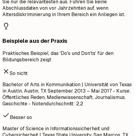
Sie nur die relevantesten aus. Führen Sie keine
Abschlussdaten von vor Jahrzehnten auf, wenn
Altersdiskriminierung in Ihrem Bereich ein Anliegen ist.
Beispiele aus der Praxis
Praktisches Beispiel, das 'Do's und Don'ts' für den
Bildungsbereich zeigt
So nicht
Bachelor of Arts in Kommunikation | Universität von Texas
in Austin, Austin, TX
September 2013 – Mai 2017
- Kurse:
Öffentliches Reden, Medienwissenschaft, Journalismus,
Geschichte - Notendurchschnitt: 2,2
Besser so
Master of Science in Informationssicherheit und
Cybersicherheit | Texas State University, San Marcos, TX