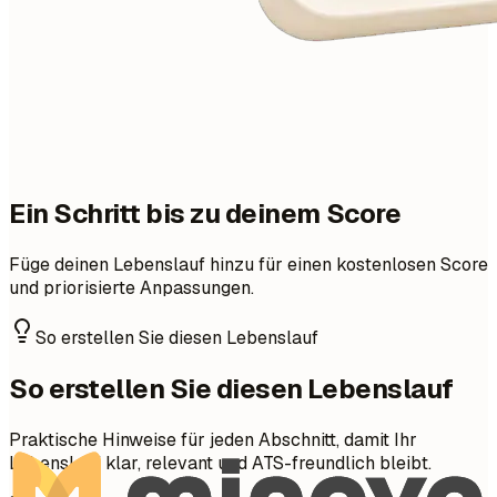
Ein Schritt bis zu deinem Score
Füge deinen Lebenslauf hinzu für einen kostenlosen Score
und priorisierte Anpassungen.
So erstellen Sie diesen Lebenslauf
So erstellen Sie diesen Lebenslauf
Praktische Hinweise für jeden Abschnitt, damit Ihr
Lebenslauf klar, relevant und ATS-freundlich bleibt.