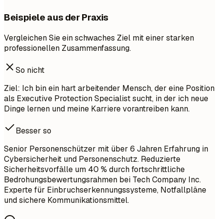
Beispiele aus der Praxis
Vergleichen Sie ein schwaches Ziel mit einer starken
professionellen Zusammenfassung.
So nicht
Ziel: Ich bin ein hart arbeitender Mensch, der eine Position
als Executive Protection Specialist sucht, in der ich neue
Dinge lernen und meine Karriere vorantreiben kann.
Besser so
Senior Personenschützer mit über 6 Jahren Erfahrung in
Cybersicherheit und Personenschutz. Reduzierte
Sicherheitsvorfälle um 40 % durch fortschrittliche
Bedrohungsbewertungsrahmen bei Tech Company Inc.
Experte für Einbruchserkennungssysteme, Notfallpläne
und sichere Kommunikationsmittel.