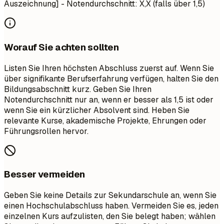
Auszeichnung] - Notendurchschnitt: X,X (falls über 1,5)
Worauf Sie achten sollten
Listen Sie Ihren höchsten Abschluss zuerst auf. Wenn Sie
über signifikante Berufserfahrung verfügen, halten Sie den
Bildungsabschnitt kurz. Geben Sie Ihren
Notendurchschnitt nur an, wenn er besser als 1,5 ist oder
wenn Sie ein kürzlicher Absolvent sind. Heben Sie
relevante Kurse, akademische Projekte, Ehrungen oder
Führungsrollen hervor.
Besser vermeiden
Geben Sie keine Details zur Sekundarschule an, wenn Sie
einen Hochschulabschluss haben. Vermeiden Sie es, jeden
einzelnen Kurs aufzulisten, den Sie belegt haben; wählen