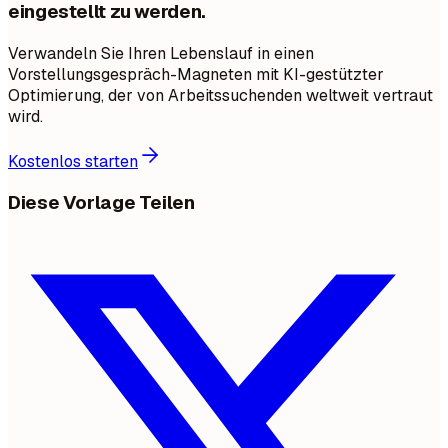
eingestellt zu werden.
Verwandeln Sie Ihren Lebenslauf in einen
Vorstellungsgespräch-Magneten mit KI-gestützter
Optimierung, der von Arbeitssuchenden weltweit vertraut
wird.
Kostenlos starten
Diese Vorlage Teilen