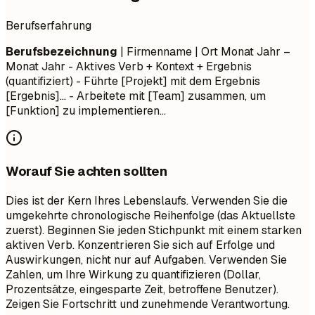
Berufserfahrung
Berufsbezeichnung
| Firmenname | Ort
Monat Jahr –
Monat Jahr
- Aktives Verb + Kontext + Ergebnis
(quantifiziert) - Führte [Projekt] mit dem Ergebnis
[Ergebnis]... - Arbeitete mit [Team] zusammen, um
[Funktion] zu implementieren...
Worauf Sie achten sollten
Dies ist der Kern Ihres Lebenslaufs. Verwenden Sie die
umgekehrte chronologische Reihenfolge (das Aktuellste
zuerst). Beginnen Sie jeden Stichpunkt mit einem starken
aktiven Verb. Konzentrieren Sie sich auf Erfolge und
Auswirkungen, nicht nur auf Aufgaben. Verwenden Sie
Zahlen, um Ihre Wirkung zu quantifizieren (Dollar,
Prozentsätze, eingesparte Zeit, betroffene Benutzer).
Zeigen Sie Fortschritt und zunehmende Verantwortung.