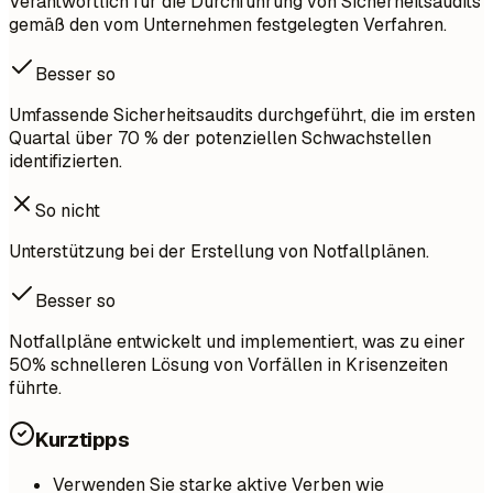
Verantwortlich für die Durchführung von Sicherheitsaudits
gemäß den vom Unternehmen festgelegten Verfahren.
Besser so
Umfassende Sicherheitsaudits durchgeführt, die im ersten
Quartal über 70 % der potenziellen Schwachstellen
identifizierten.
So nicht
Unterstützung bei der Erstellung von Notfallplänen.
Besser so
Notfallpläne entwickelt und implementiert, was zu einer
50% schnelleren Lösung von Vorfällen in Krisenzeiten
führte.
Kurztipps
Verwenden Sie starke aktive Verben wie