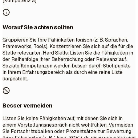
[Kompetenz 3]
Worauf Sie achten sollten
Gruppieren Sie Ihre Fähigkeiten logisch (z. B. Sprachen,
Frameworks, Tools). Konzentrieren Sie sich auf die für die
Stelle relevanten Hard Skills. Listen Sie die Fähigkeiten in
der Reihenfolge ihrer Beherrschung oder Relevanz auf.
Soziale Kompetenzen werden besser durch Stichpunkte
in Ihrem Erfahrungsbereich als durch eine reine Liste
dargestellt.
Besser vermeiden
Listen Sie keine Fähigkeiten auf, mit denen Sie sich in
einem Vorstellungsgespräch nicht wohlfühlen. Vermeiden
Sie Fortschrittsbalken oder Prozentsätze zur Bewertung
Ihrer Fähigkeiten (z. B. 'Java: 80%'), da diese subjektiv sind