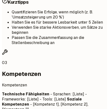
Kurztipps
Quantifizieren Sie Erfolge, wenn möglich (z. B.
'Umsatzsteigerung um 20 %')
Halten Sie es für bessere Lesbarkeit unter 5 Zeilen
Verwenden Sie starke Aktionsverben, um Sätze zu
beginnen
Passen Sie die Zusammenfassung an die
Stellenbeschreibung an
03
Kompetenzen
Kompetenzen
Technische Fähigkeiten
- Sprachen: [Liste] -
Frameworks: [Liste] - Tools: [Liste]
Soziale
Kompetenzen
- [Kompetenz 1], [Kompetenz 2],