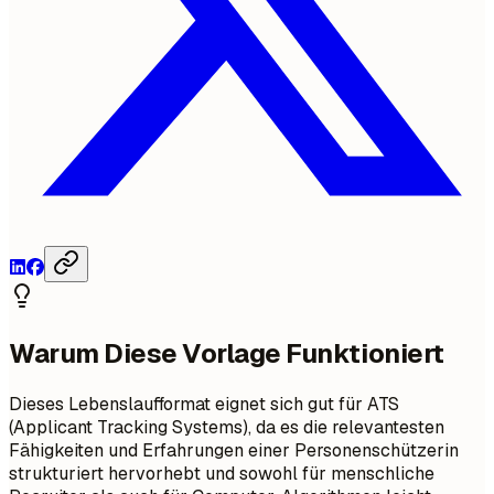
Warum Diese Vorlage Funktioniert
Dieses Lebenslaufformat eignet sich gut für ATS
(Applicant Tracking Systems), da es die relevantesten
Fähigkeiten und Erfahrungen einer Personenschützerin
strukturiert hervorhebt und sowohl für menschliche