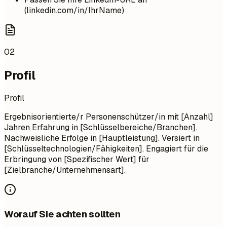
(linkedin.com/in/IhrName)
02
Profil
Profil
Ergebnisorientierte/r Personenschützer/in mit [Anzahl]
Jahren Erfahrung in [Schlüsselbereiche/Branchen].
Nachweisliche Erfolge in [Hauptleistung]. Versiert in
[Schlüsseltechnologien/Fähigkeiten]. Engagiert für die
Erbringung von [Spezifischer Wert] für
[Zielbranche/Unternehmensart].
Worauf Sie achten sollten