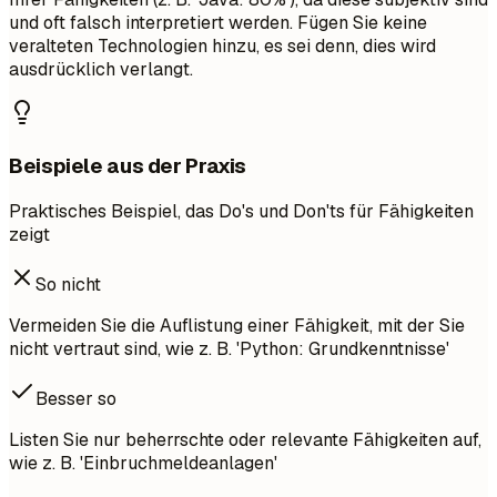
und oft falsch interpretiert werden. Fügen Sie keine
veralteten Technologien hinzu, es sei denn, dies wird
ausdrücklich verlangt.
Beispiele aus der Praxis
Praktisches Beispiel, das Do's und Don'ts für Fähigkeiten
zeigt
So nicht
Vermeiden Sie die Auflistung einer Fähigkeit, mit der Sie
nicht vertraut sind, wie z. B. 'Python: Grundkenntnisse'
Besser so
Listen Sie nur beherrschte oder relevante Fähigkeiten auf,
wie z. B. 'Einbruchmeldeanlagen'