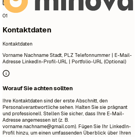
01
Kontaktdaten
Kontaktdaten
Vorname Nachname Stadt, PLZ Telefonnummer | E-Mail-
Adresse LinkedIn-Profil-URL | Portfolio-URL (Optional)
Worauf Sie achten sollten
Ihre Kontaktdaten sind der erste Abschnitt, den
Personalverantwortliche sehen. Halten Sie sie prägnant
und professionell. Stellen Sie sicher, dass Ihre E-Mail-
Adresse angemessen ist (z. B.
vorname.nachname@gmail.com
). Fügen Sie Ihr LinkedIn-
Profil hinzu, um einen umfassenden Überblick über Ihren