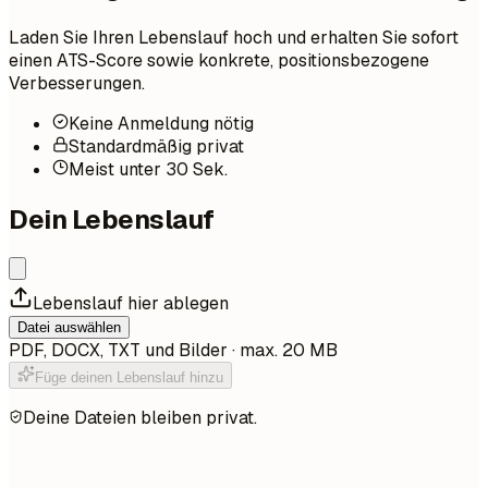
Laden Sie Ihren Lebenslauf hoch und erhalten Sie sofort
einen ATS-Score sowie konkrete, positionsbezogene
Verbesserungen.
Keine Anmeldung nötig
Standardmäßig privat
Meist unter 30 Sek.
Dein Lebenslauf
Lebenslauf hier ablegen
Datei auswählen
PDF, DOCX, TXT und Bilder · max. 20 MB
Füge deinen Lebenslauf hinzu
Deine Dateien bleiben privat.