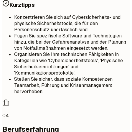
Kurztipps
Konzentrieren Sie sich auf Cybersicherheits- und
physische Sicherheitstools, die für den
Personenschutz unerlässlich sind.
Fügen Sie spezifische Software und Technologien
hinzu, die bei der Gefahrenanalyse und der Planung
von Notfallmaßnahmen eingesetzt werden.
Organisieren Sie Ihre technischen Fähigkeiten in
Kategorien wie 'Cybersicherheitstools', 'Physische
Sicherheitseinrichtungen' und
'Kommunikationsprotokolle'.
Stellen Sie sicher, dass soziale Kompetenzen
Teamarbeit, Führung und Krisenmanagement
hervorheben.
04
Berufserfahrung