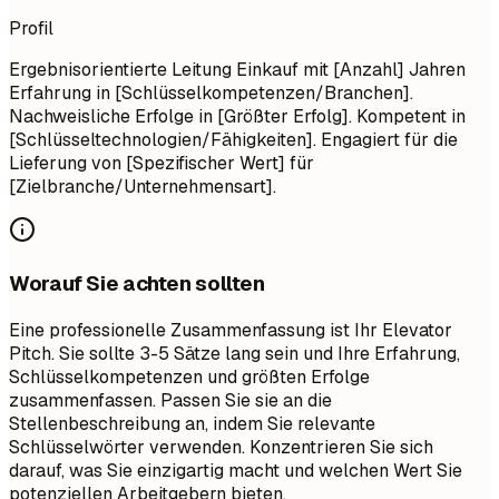
Profil
Ergebnisorientierte Leitung Einkauf mit [Anzahl] Jahren
Erfahrung in [Schlüsselkompetenzen/Branchen].
Nachweisliche Erfolge in [Größter Erfolg]. Kompetent in
[Schlüsseltechnologien/Fähigkeiten]. Engagiert für die
Lieferung von [Spezifischer Wert] für
[Zielbranche/Unternehmensart].
Worauf Sie achten sollten
Eine professionelle Zusammenfassung ist Ihr Elevator
Pitch. Sie sollte 3-5 Sätze lang sein und Ihre Erfahrung,
Schlüsselkompetenzen und größten Erfolge
zusammenfassen. Passen Sie sie an die
Stellenbeschreibung an, indem Sie relevante
Schlüsselwörter verwenden. Konzentrieren Sie sich
darauf, was Sie einzigartig macht und welchen Wert Sie
potenziellen Arbeitgebern bieten.