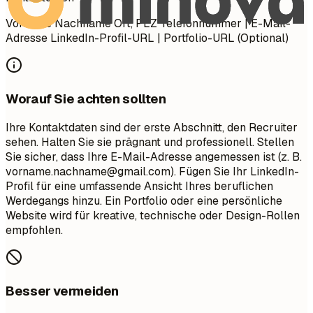
Vorname Nachname Ort, PLZ Telefonnummer | E-Mail-
Adresse LinkedIn-Profil-URL | Portfolio-URL (Optional)
Worauf Sie achten sollten
Ihre Kontaktdaten sind der erste Abschnitt, den Recruiter
sehen. Halten Sie sie prägnant und professionell. Stellen
Sie sicher, dass Ihre E-Mail-Adresse angemessen ist (z. B.
vorname.nachname@gmail.com
). Fügen Sie Ihr LinkedIn-
Profil für eine umfassende Ansicht Ihres beruflichen
Werdegangs hinzu. Ein Portfolio oder eine persönliche
Website wird für kreative, technische oder Design-Rollen
empfohlen.
Besser vermeiden