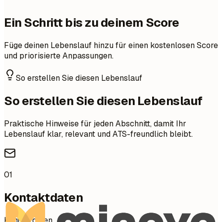
Ein Schritt bis zu deinem Score
Füge deinen Lebenslauf hinzu für einen kostenlosen Score
und priorisierte Anpassungen.
So erstellen Sie diesen Lebenslauf
So erstellen Sie diesen Lebenslauf
Praktische Hinweise für jeden Abschnitt, damit Ihr
Lebenslauf klar, relevant und ATS-freundlich bleibt.
01
Kontaktdaten
Kontaktdaten