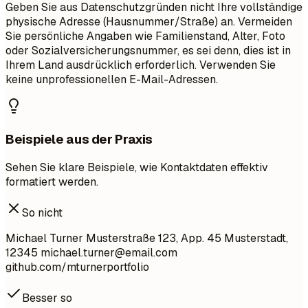
Geben Sie aus Datenschutzgründen nicht Ihre vollständige
physische Adresse (Hausnummer/Straße) an. Vermeiden
Sie persönliche Angaben wie Familienstand, Alter, Foto
oder Sozialversicherungsnummer, es sei denn, dies ist in
Ihrem Land ausdrücklich erforderlich. Verwenden Sie
keine unprofessionellen E-Mail-Adressen.
Beispiele aus der Praxis
Sehen Sie klare Beispiele, wie Kontaktdaten effektiv
formatiert werden.
So nicht
Michael Turner Musterstraße 123, App. 45 Musterstadt,
12345
michael.turner@email.com
github.com/mturnerportfolio
Besser so