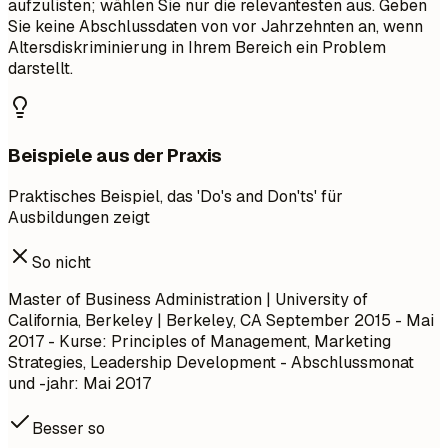
aufzulisten; wählen Sie nur die relevantesten aus. Geben
Sie keine Abschlussdaten von vor Jahrzehnten an, wenn
Altersdiskriminierung in Ihrem Bereich ein Problem
darstellt.
Beispiele aus der Praxis
Praktisches Beispiel, das 'Do's and Don'ts' für
Ausbildungen zeigt
So nicht
Master of Business Administration | University of
California, Berkeley | Berkeley, CA
September 2015 - Mai
2017
- Kurse: Principles of Management, Marketing
Strategies, Leadership Development - Abschlussmonat
und -jahr: Mai 2017
Besser so