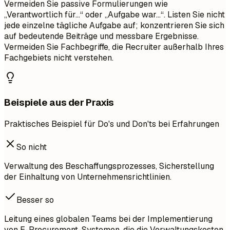
Vermeiden Sie passive Formulierungen wie
„Verantwortlich für…“ oder „Aufgabe war…“. Listen Sie nicht
jede einzelne tägliche Aufgabe auf; konzentrieren Sie sich
auf bedeutende Beiträge und messbare Ergebnisse.
Vermeiden Sie Fachbegriffe, die Recruiter außerhalb Ihres
Fachgebiets nicht verstehen.
Beispiele aus der Praxis
Praktisches Beispiel für Do's und Don'ts bei Erfahrungen
So nicht
Verwaltung des Beschaffungsprozesses, Sicherstellung
der Einhaltung von Unternehmensrichtlinien.
Besser so
Leitung eines globalen Teams bei der Implementierung
von E-Procurement-Systemen, die die Verwaltungskosten