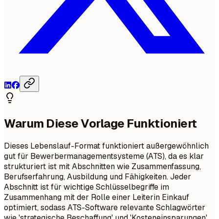
Warum Diese Vorlage Funktioniert
Dieses Lebenslauf-Format funktioniert außergewöhnlich
gut für Bewerbermanagementsysteme (ATS), da es klar
strukturiert ist mit Abschnitten wie Zusammenfassung,
Berufserfahrung, Ausbildung und Fähigkeiten. Jeder
Abschnitt ist für wichtige Schlüsselbegriffe im
Zusammenhang mit der Rolle einer Leiterin Einkauf
optimiert, sodass ATS-Software relevante Schlagwörter
wie 'strategische Beschaffung' und 'Kosteneinsparungen'