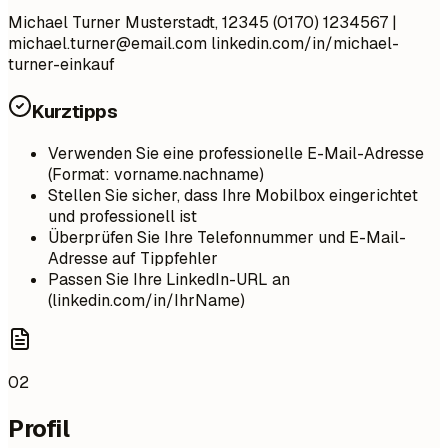
Michael Turner Musterstadt, 12345 (0170) 1234567 |
michael.turner@email.com
linkedin.com/in/michael-
turner-einkauf
Kurztipps
Verwenden Sie eine professionelle E-Mail-Adresse
(Format: vorname.nachname)
Stellen Sie sicher, dass Ihre Mobilbox eingerichtet
und professionell ist
Überprüfen Sie Ihre Telefonnummer und E-Mail-
Adresse auf Tippfehler
Passen Sie Ihre LinkedIn-URL an
(linkedin.com/in/IhrName)
02
Profil