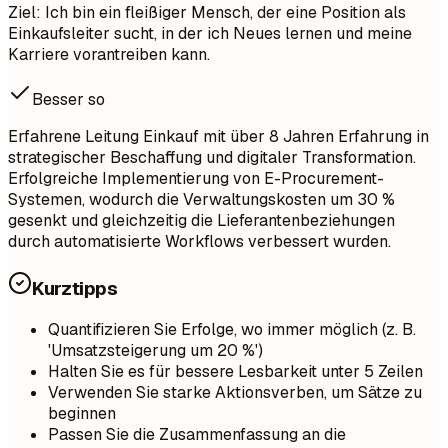
Ziel: Ich bin ein fleißiger Mensch, der eine Position als
Einkaufsleiter sucht, in der ich Neues lernen und meine
Karriere vorantreiben kann.
Besser so
Erfahrene Leitung Einkauf mit über 8 Jahren Erfahrung in
strategischer Beschaffung und digitaler Transformation.
Erfolgreiche Implementierung von E-Procurement-
Systemen, wodurch die Verwaltungskosten um 30 %
gesenkt und gleichzeitig die Lieferantenbeziehungen
durch automatisierte Workflows verbessert wurden.
Kurztipps
Quantifizieren Sie Erfolge, wo immer möglich (z. B.
'Umsatzsteigerung um 20 %')
Halten Sie es für bessere Lesbarkeit unter 5 Zeilen
Verwenden Sie starke Aktionsverben, um Sätze zu
beginnen
Passen Sie die Zusammenfassung an die