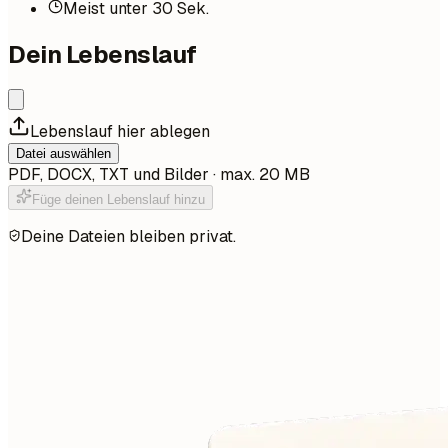
Meist unter 30 Sek.
Dein Lebenslauf
Lebenslauf hier ablegen
Datei auswählen
PDF, DOCX, TXT und Bilder · max. 20 MB
Füge deinen Lebenslauf hinzu
Deine Dateien bleiben privat.