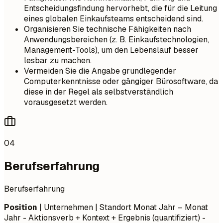
Entscheidungsfindung hervorhebt, die für die Leitung
eines globalen Einkaufsteams entscheidend sind.
Organisieren Sie technische Fähigkeiten nach
Anwendungsbereichen (z. B. Einkaufstechnologien,
Management-Tools), um den Lebenslauf besser
lesbar zu machen.
Vermeiden Sie die Angabe grundlegender
Computerkenntnisse oder gängiger Bürosoftware, da
diese in der Regel als selbstverständlich
vorausgesetzt werden.
04
Berufserfahrung
Berufserfahrung
Position
| Unternehmen | Standort
Monat Jahr – Monat
Jahr
- Aktionsverb + Kontext + Ergebnis (quantifiziert) -