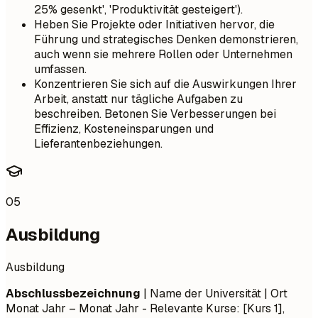
25% gesenkt', 'Produktivität gesteigert').
Heben Sie Projekte oder Initiativen hervor, die
Führung und strategisches Denken demonstrieren,
auch wenn sie mehrere Rollen oder Unternehmen
umfassen.
Konzentrieren Sie sich auf die Auswirkungen Ihrer
Arbeit, anstatt nur tägliche Aufgaben zu
beschreiben. Betonen Sie Verbesserungen bei
Effizienz, Kosteneinsparungen und
Lieferantenbeziehungen.
05
Ausbildung
Ausbildung
Abschlussbezeichnung
| Name der Universität | Ort
Monat Jahr – Monat Jahr
- Relevante Kurse: [Kurs 1],