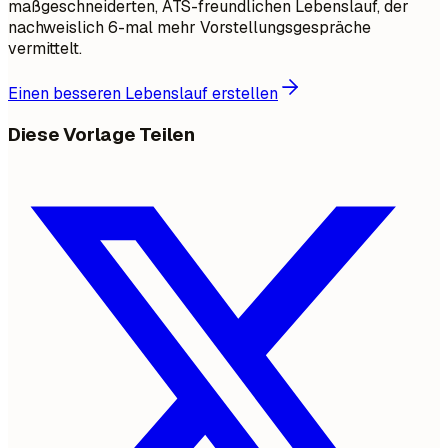
maßgeschneiderten, ATS-freundlichen Lebenslauf, der
nachweislich 6-mal mehr Vorstellungsgespräche
vermittelt.
Einen besseren Lebenslauf erstellen
Diese Vorlage Teilen