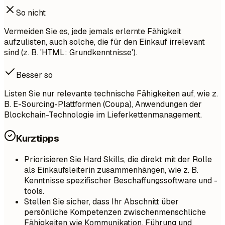
So nicht
Vermeiden Sie es, jede jemals erlernte Fähigkeit
aufzulisten, auch solche, die für den Einkauf irrelevant
sind (z. B. 'HTML: Grundkenntnisse').
Besser so
Listen Sie nur relevante technische Fähigkeiten auf, wie z.
B. E-Sourcing-Plattformen (Coupa), Anwendungen der
Blockchain-Technologie im Lieferkettenmanagement.
Kurztipps
Priorisieren Sie Hard Skills, die direkt mit der Rolle
als Einkaufsleiterin zusammenhängen, wie z. B.
Kenntnisse spezifischer Beschaffungssoftware und -
tools.
Stellen Sie sicher, dass Ihr Abschnitt über
persönliche Kompetenzen zwischenmenschliche
Fähigkeiten wie Kommunikation, Führung und