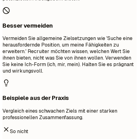
Besser vermeiden
Vermeiden Sie allgemeine Zielsetzungen wie 'Suche eine
herausfordernde Position, um meine Fähigkeiten zu
erweitern.' Recruiter möchten wissen, welchen Wert Sie
ihnen bieten, nicht was Sie von ihnen wollen. Verwenden
Sie keine Ich-Form (ich, mir, mein). Halten Sie es prägnant
und wirkungsvoll.
Beispiele aus der Praxis
Vergleich eines schwachen Ziels mit einer starken
professionellen Zusammenfassung.
So nicht