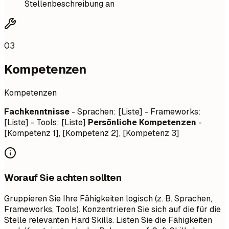
Stellenbeschreibung an
03
Kompetenzen
Kompetenzen
Fachkenntnisse
- Sprachen: [Liste] - Frameworks:
[Liste] - Tools: [Liste]
Persönliche Kompetenzen
-
[Kompetenz 1], [Kompetenz 2], [Kompetenz 3]
Worauf Sie achten sollten
Gruppieren Sie Ihre Fähigkeiten logisch (z. B. Sprachen,
Frameworks, Tools). Konzentrieren Sie sich auf die für die
Stelle relevanten Hard Skills. Listen Sie die Fähigkeiten