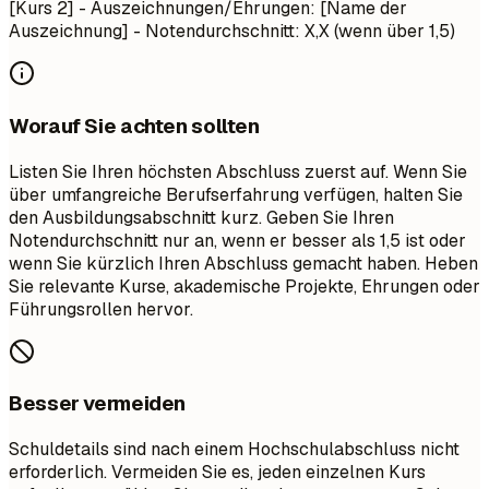
[Kurs 2] - Auszeichnungen/Ehrungen: [Name der
Auszeichnung] - Notendurchschnitt: X,X (wenn über 1,5)
Worauf Sie achten sollten
Listen Sie Ihren höchsten Abschluss zuerst auf. Wenn Sie
über umfangreiche Berufserfahrung verfügen, halten Sie
den Ausbildungsabschnitt kurz. Geben Sie Ihren
Notendurchschnitt nur an, wenn er besser als 1,5 ist oder
wenn Sie kürzlich Ihren Abschluss gemacht haben. Heben
Sie relevante Kurse, akademische Projekte, Ehrungen oder
Führungsrollen hervor.
Besser vermeiden
Schuldetails sind nach einem Hochschulabschluss nicht
erforderlich. Vermeiden Sie es, jeden einzelnen Kurs