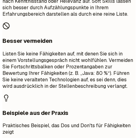
nach Kenntnisstand oder Relevanz auf. Soft Skills lassen
sich besser durch Aufzählungspunkte in Ihrem
Erfahrungsbereich darstellen als durch eine reine Liste.
Besser vermeiden
Listen Sie keine Fähigkeiten auf, mit denen Sie sich in
einem Vorstellungsgespräch nicht wohlfühlen. Vermeiden
Sie Fortschrittsbalken oder Prozentangaben zur
Bewertung Ihrer Fähigkeiten (z. B. „Java: 80 %“). Führen
Sie keine veralteten Technologien auf, es sei denn, dies
wird ausdrücklich in der Stellenbeschreibung verlangt.
Beispiele aus der Praxis
Praktisches Beispiel, das Dos und Don'ts für Fähigkeiten
zeigt