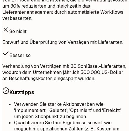
um 30% reduzierten und gleichzeitig das
Lieferantenengagement durch automatisierte Workflows
verbesserten.
So nicht
Entwurf und Überprüfung von Verträgen mit Lieferanten.
Besser so
Verhandlung von Verträgen mit 30 Schlüssel-Lieferanten,
wodurch dem Unternehmen jährlich 500.000 US-Dollar
an Beschaffungskosten eingespart wurden.
Kurztipps
Verwenden Sie starke Aktionsverben wie
'Implementiert', 'Geleitet', 'Optimiert' und 'Erreicht',
um jeden Stichpunkt zu beginnen.
Quantifizieren Sie Ihre Ergebnisse so weit wie
möglich mit spezifischen Zahlen (z. B. 'Kosten um