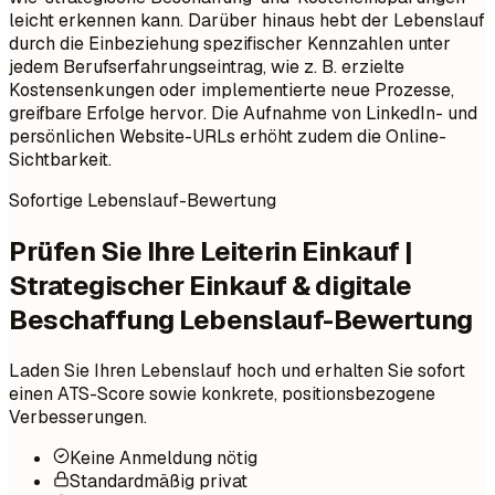
leicht erkennen kann. Darüber hinaus hebt der Lebenslauf
durch die Einbeziehung spezifischer Kennzahlen unter
jedem Berufserfahrungseintrag, wie z. B. erzielte
Kostensenkungen oder implementierte neue Prozesse,
greifbare Erfolge hervor. Die Aufnahme von LinkedIn- und
persönlichen Website-URLs erhöht zudem die Online-
Sichtbarkeit.
Sofortige Lebenslauf-Bewertung
Prüfen Sie Ihre Leiterin Einkauf |
Strategischer Einkauf & digitale
Beschaffung Lebenslauf-Bewertung
Laden Sie Ihren Lebenslauf hoch und erhalten Sie sofort
einen ATS-Score sowie konkrete, positionsbezogene
Verbesserungen.
Keine Anmeldung nötig
Standardmäßig privat