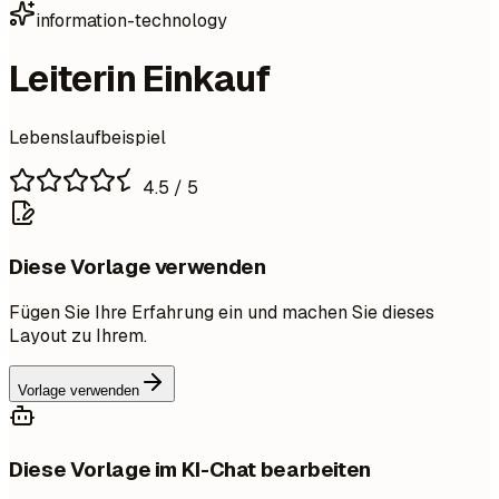
information-technology
Leiterin Einkauf
Lebenslaufbeispiel
4.5
/ 5
Diese Vorlage verwenden
Fügen Sie Ihre Erfahrung ein und machen Sie dieses
Layout zu Ihrem.
Vorlage verwenden
Diese Vorlage im KI-Chat bearbeiten