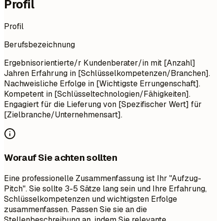
Profil
Profil
Berufsbezeichnung
Ergebnisorientierte/r Kundenberater/in mit [Anzahl]
Jahren Erfahrung in [Schlüsselkompetenzen/Branchen].
Nachweisliche Erfolge in [Wichtigste Errungenschaft].
Kompetent in [Schlüsseltechnologien/Fähigkeiten].
Engagiert für die Lieferung von [Spezifischer Wert] für
[Zielbranche/Unternehmensart].
Worauf Sie achten sollten
Eine professionelle Zusammenfassung ist Ihr "Aufzug-
Pitch". Sie sollte 3-5 Sätze lang sein und Ihre Erfahrung,
Schlüsselkompetenzen und wichtigsten Erfolge
zusammenfassen. Passen Sie sie an die
Stellenbeschreibung an, indem Sie relevante