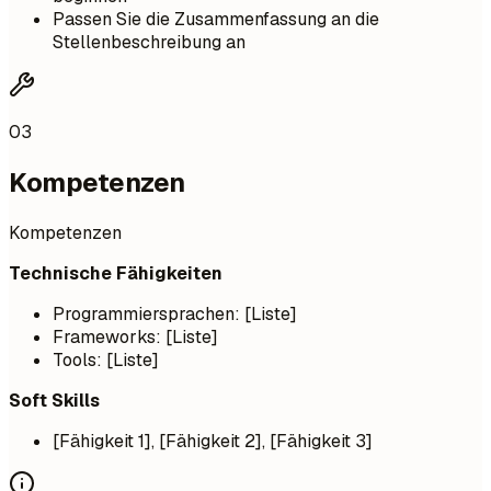
Passen Sie die Zusammenfassung an die
Stellenbeschreibung an
03
Kompetenzen
Kompetenzen
Technische Fähigkeiten
Programmiersprachen: [Liste]
Frameworks: [Liste]
Tools: [Liste]
Soft Skills
[Fähigkeit 1], [Fähigkeit 2], [Fähigkeit 3]