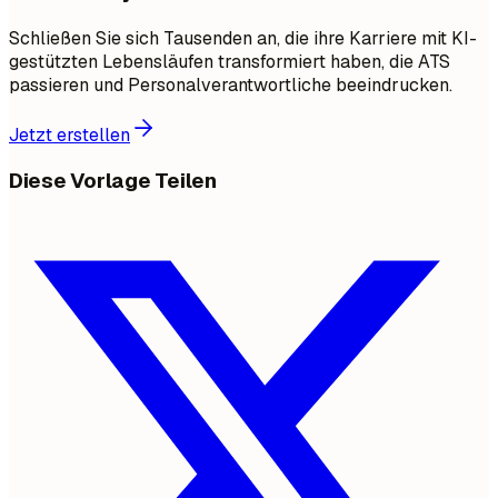
Schließen Sie sich Tausenden an, die ihre Karriere mit KI-
gestützten Lebensläufen transformiert haben, die ATS
passieren und Personalverantwortliche beeindrucken.
Jetzt erstellen
Diese Vorlage Teilen