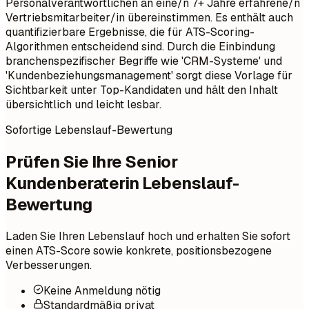
Personalverantwortlichen an eine/n 7+ Jahre erfahrene/n
Vertriebsmitarbeiter/in übereinstimmen. Es enthält auch
quantifizierbare Ergebnisse, die für ATS-Scoring-
Algorithmen entscheidend sind. Durch die Einbindung
branchenspezifischer Begriffe wie 'CRM-Systeme' und
'Kundenbeziehungsmanagement' sorgt diese Vorlage für
Sichtbarkeit unter Top-Kandidaten und hält den Inhalt
übersichtlich und leicht lesbar.
Sofortige Lebenslauf-Bewertung
Prüfen Sie Ihre Senior
Kundenberaterin Lebenslauf-
Bewertung
Laden Sie Ihren Lebenslauf hoch und erhalten Sie sofort
einen ATS-Score sowie konkrete, positionsbezogene
Verbesserungen.
Keine Anmeldung nötig
Standardmäßig privat