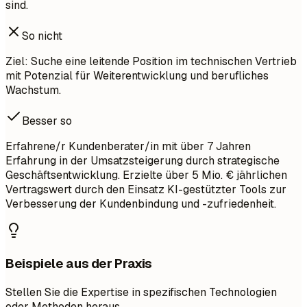
sind.
So nicht
Ziel: Suche eine leitende Position im technischen Vertrieb
mit Potenzial für Weiterentwicklung und berufliches
Wachstum.
Besser so
Erfahrene/r Kundenberater/in mit über 7 Jahren
Erfahrung in der Umsatzsteigerung durch strategische
Geschäftsentwicklung. Erzielte über 5 Mio. € jährlichen
Vertragswert durch den Einsatz KI-gestützter Tools zur
Verbesserung der Kundenbindung und -zufriedenheit.
Beispiele aus der Praxis
Stellen Sie die Expertise in spezifischen Technologien
oder Methoden heraus.