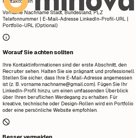
Kontaktdaten
Vorname Nachname Stadt, Bundesland, PLZ
Telefonnummer | E-Mail-Adresse LinkedIn-Profil-URL |
Portfolio-URL (Optional)
Worauf Sie achten sollten
Ihre Kontaktinformationen sind der erste Abschnitt, den
Recruiter sehen. Halten Sie sie prägnant und professionell.
Stellen Sie sicher, dass Ihre E-Mail-Adresse angemessen
ist (z. B.
vorname.nachname@gmail.com
). Fügen Sie Ihr
LinkedIn-Profil hinzu, um einen umfassenden Überblick
über Ihren beruflichen Werdegang zu erhalten. Für
kreative, technische oder Design-Rollen wird ein Portfolio
oder eine persönliche Website empfohlen.
Besser vermeiden