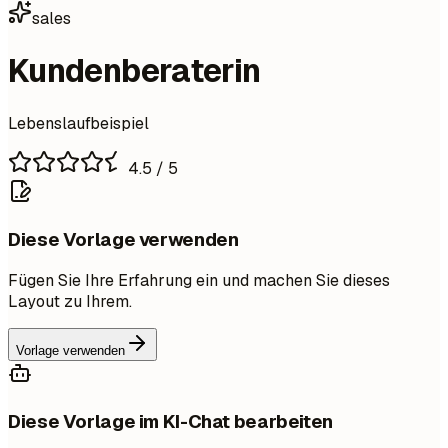
sales
Kundenberaterin
Lebenslaufbeispiel
4.5
/ 5
Diese Vorlage verwenden
Fügen Sie Ihre Erfahrung ein und machen Sie dieses
Layout zu Ihrem.
Vorlage verwenden
Diese Vorlage im KI-Chat bearbeiten