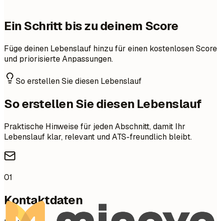
Ein Schritt bis zu deinem Score
Füge deinen Lebenslauf hinzu für einen kostenlosen Score
und priorisierte Anpassungen.
So erstellen Sie diesen Lebenslauf
So erstellen Sie diesen Lebenslauf
Praktische Hinweise für jeden Abschnitt, damit Ihr
Lebenslauf klar, relevant und ATS-freundlich bleibt.
01
Kontaktdaten