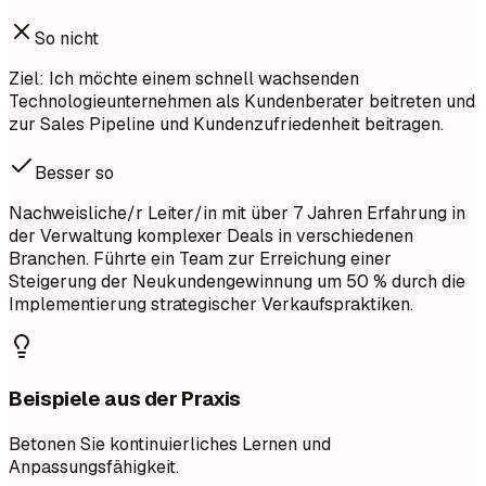
So nicht
Ziel: Ich möchte einem schnell wachsenden
Technologieunternehmen als Kundenberater beitreten und
zur Sales Pipeline und Kundenzufriedenheit beitragen.
Besser so
Nachweisliche/r Leiter/in mit über 7 Jahren Erfahrung in
der Verwaltung komplexer Deals in verschiedenen
Branchen. Führte ein Team zur Erreichung einer
Steigerung der Neukundengewinnung um 50 % durch die
Implementierung strategischer Verkaufspraktiken.
Beispiele aus der Praxis
Betonen Sie kontinuierliches Lernen und
Anpassungsfähigkeit.