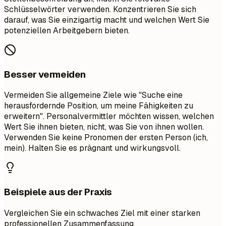
Schlüsselwörter verwenden. Konzentrieren Sie sich
darauf, was Sie einzigartig macht und welchen Wert Sie
potenziellen Arbeitgebern bieten.
Besser vermeiden
Vermeiden Sie allgemeine Ziele wie "Suche eine
herausfordernde Position, um meine Fähigkeiten zu
erweitern". Personalvermittler möchten wissen, welchen
Wert Sie ihnen bieten, nicht, was Sie von ihnen wollen.
Verwenden Sie keine Pronomen der ersten Person (ich,
mein). Halten Sie es prägnant und wirkungsvoll.
Beispiele aus der Praxis
Vergleichen Sie ein schwaches Ziel mit einer starken
professionellen Zusammenfassung.