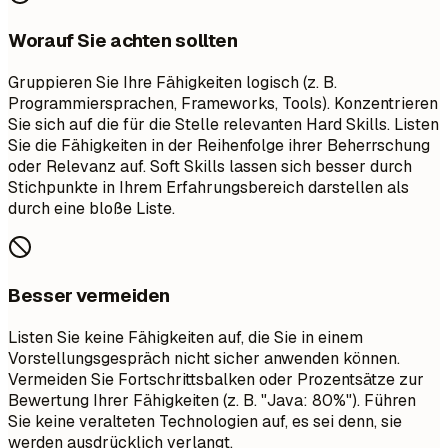
Worauf Sie achten sollten
Gruppieren Sie Ihre Fähigkeiten logisch (z. B.
Programmiersprachen, Frameworks, Tools). Konzentrieren
Sie sich auf die für die Stelle relevanten Hard Skills. Listen
Sie die Fähigkeiten in der Reihenfolge ihrer Beherrschung
oder Relevanz auf. Soft Skills lassen sich besser durch
Stichpunkte in Ihrem Erfahrungsbereich darstellen als
durch eine bloße Liste.
Besser vermeiden
Listen Sie keine Fähigkeiten auf, die Sie in einem
Vorstellungsgespräch nicht sicher anwenden können.
Vermeiden Sie Fortschrittsbalken oder Prozentsätze zur
Bewertung Ihrer Fähigkeiten (z. B. "Java: 80%"). Führen
Sie keine veralteten Technologien auf, es sei denn, sie
werden ausdrücklich verlangt.