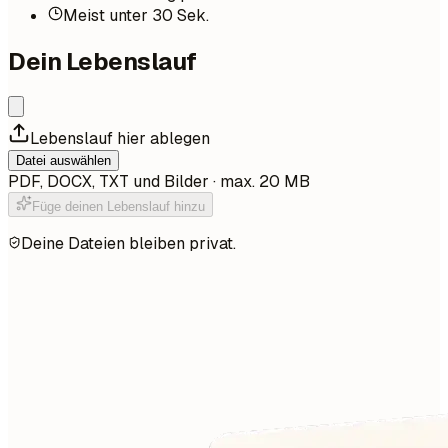
Meist unter 30 Sek.
Dein Lebenslauf
Lebenslauf hier ablegen
Datei auswählen
PDF, DOCX, TXT und Bilder · max. 20 MB
Füge deinen Lebenslauf hinzu
Deine Dateien bleiben privat.