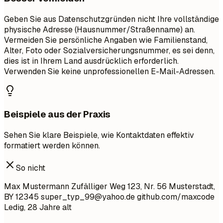
Geben Sie aus Datenschutzgründen nicht Ihre vollständige
physische Adresse (Hausnummer/Straßenname) an.
Vermeiden Sie persönliche Angaben wie Familienstand,
Alter, Foto oder Sozialversicherungsnummer, es sei denn,
dies ist in Ihrem Land ausdrücklich erforderlich.
Verwenden Sie keine unprofessionellen E-Mail-Adressen.
Beispiele aus der Praxis
Sehen Sie klare Beispiele, wie Kontaktdaten effektiv
formatiert werden können.
So nicht
Max Mustermann Zufälliger Weg 123, Nr. 56 Musterstadt,
BY 12345
super_typ_99@yahoo.de
github.com/maxcode
Ledig, 28 Jahre alt