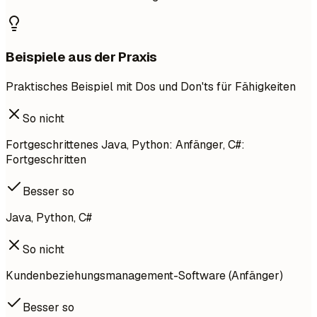
Beispiele aus der Praxis
Praktisches Beispiel mit Dos und Don'ts für Fähigkeiten
So nicht
Fortgeschrittenes Java, Python: Anfänger, C#:
Fortgeschritten
Besser so
Java, Python, C#
So nicht
Kundenbeziehungsmanagement-Software (Anfänger)
Besser so