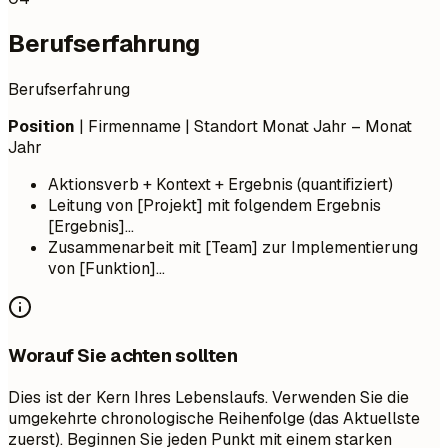
Berufserfahrung
Berufserfahrung
Position
| Firmenname | Standort
Monat Jahr – Monat
Jahr
Aktionsverb + Kontext + Ergebnis (quantifiziert)
Leitung von [Projekt] mit folgendem Ergebnis
[Ergebnis]...
Zusammenarbeit mit [Team] zur Implementierung
von [Funktion]...
Worauf Sie achten sollten
Dies ist der Kern Ihres Lebenslaufs. Verwenden Sie die
umgekehrte chronologische Reihenfolge (das Aktuellste
zuerst). Beginnen Sie jeden Punkt mit einem starken