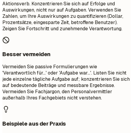
Aktionsverb. Konzentrieren Sie sich auf Erfolge und
Auswirkungen, nicht nur auf Aufgaben. Verwenden Sie
Zahlen, um Ihre Auswirkungen zu quantifizieren (Dollar,
Prozentsätze, eingesparte Zeit, betroffene Benutzer).
Zeigen Sie Fortschritt und zunehmende Verantwortung.
Besser vermeiden
Vermeiden Sie passive Formulierungen wie
'Verantwortlich für...' oder 'Aufgabe war...'. Listen Sie nicht
jede einzelne tägliche Aufgabe auf; konzentrieren Sie sich
auf bedeutende Beiträge und messbare Ergebnisse.
Vermeiden Sie Fachjargon, den Personalvermittler
außerhalb Ihres Fachgebiets nicht verstehen.
Beispiele aus der Praxis