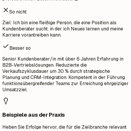
So nicht
Ziel: Ich bin eine fleißige Person, die eine Position als
Kundenberater sucht, in der ich Neues lernen und meine
Karriere vorantreiben kann.
Besser so
Senior Kundenberater/in mit über 6 Jahren Erfahrung in
B2B-Vertriebslösungen. Reduzierte die
Verkaufszyklusdauer um 30 % durch strategische
Planung und CRM-Integration. Kompetent in der Führung
funktionsübergreifender Teams zur Erreichung ehrgeiziger
Umsatzziel.
Beispiele aus der Praxis
Heben Sie Erfolge hervor, die für die Zielbranche relevant