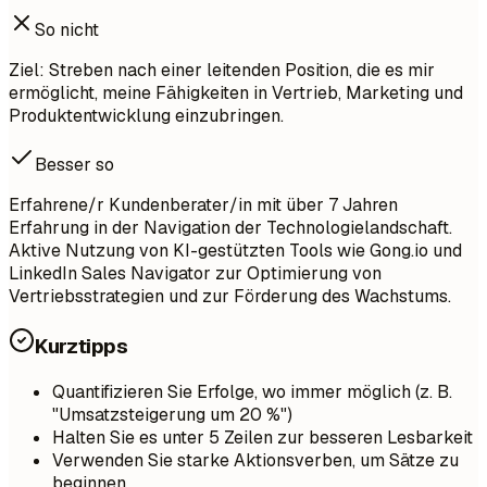
So nicht
Ziel: Streben nach einer leitenden Position, die es mir
ermöglicht, meine Fähigkeiten in Vertrieb, Marketing und
Produktentwicklung einzubringen.
Besser so
Erfahrene/r Kundenberater/in mit über 7 Jahren
Erfahrung in der Navigation der Technologielandschaft.
Aktive Nutzung von KI-gestützten Tools wie Gong.io und
LinkedIn Sales Navigator zur Optimierung von
Vertriebsstrategien und zur Förderung des Wachstums.
Kurztipps
Quantifizieren Sie Erfolge, wo immer möglich (z. B.
"Umsatzsteigerung um 20 %")
Halten Sie es unter 5 Zeilen zur besseren Lesbarkeit
Verwenden Sie starke Aktionsverben, um Sätze zu
beginnen