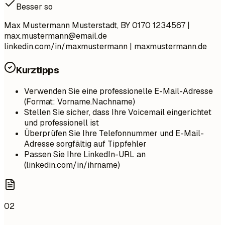
Besser so
Max Mustermann Musterstadt, BY 0170 1234567 |
max.mustermann@email.de
linkedin.com/in/maxmustermann | maxmustermann.de
Kurztipps
Verwenden Sie eine professionelle E-Mail-Adresse
(Format: Vorname.Nachname)
Stellen Sie sicher, dass Ihre Voicemail eingerichtet
und professionell ist
Überprüfen Sie Ihre Telefonnummer und E-Mail-
Adresse sorgfältig auf Tippfehler
Passen Sie Ihre LinkedIn-URL an
(linkedin.com/in/ihrname)
02