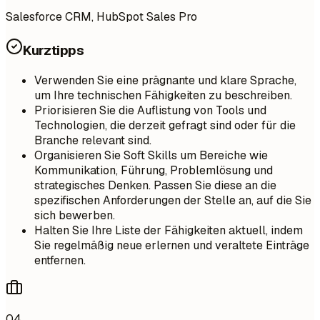
Salesforce CRM, HubSpot Sales Pro
Kurztipps
Verwenden Sie eine prägnante und klare Sprache,
um Ihre technischen Fähigkeiten zu beschreiben.
Priorisieren Sie die Auflistung von Tools und
Technologien, die derzeit gefragt sind oder für die
Branche relevant sind.
Organisieren Sie Soft Skills um Bereiche wie
Kommunikation, Führung, Problemlösung und
strategisches Denken. Passen Sie diese an die
spezifischen Anforderungen der Stelle an, auf die Sie
sich bewerben.
Halten Sie Ihre Liste der Fähigkeiten aktuell, indem
Sie regelmäßig neue erlernen und veraltete Einträge
entfernen.
04