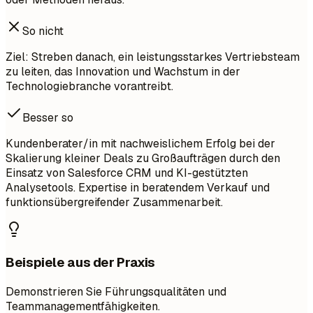
So nicht
Ziel: Streben danach, ein leistungsstarkes Vertriebsteam
zu leiten, das Innovation und Wachstum in der
Technologiebranche vorantreibt.
Besser so
Kundenberater/in mit nachweislichem Erfolg bei der
Skalierung kleiner Deals zu Großaufträgen durch den
Einsatz von Salesforce CRM und KI-gestützten
Analysetools. Expertise in beratendem Verkauf und
funktionsübergreifender Zusammenarbeit.
Beispiele aus der Praxis
Demonstrieren Sie Führungsqualitäten und
Teammanagementfähigkeiten.