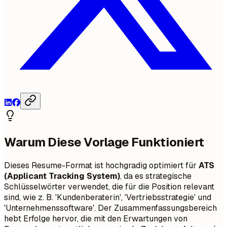
Warum Diese Vorlage Funktioniert
Dieses Resume-Format ist hochgradig optimiert für
ATS
(Applicant Tracking System)
, da es strategische
Schlüsselwörter verwendet, die für die Position relevant
sind, wie z. B. 'Kundenberaterin', 'Vertriebsstrategie' und
'Unternehmenssoftware'. Der Zusammenfassungsbereich
hebt Erfolge hervor, die mit den Erwartungen von