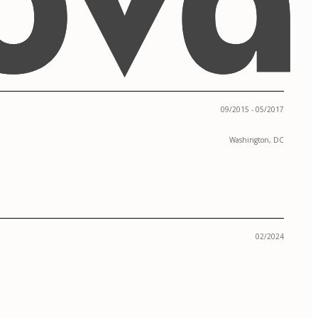
09/2015 - 05/2017
Washington, DC
02/2024