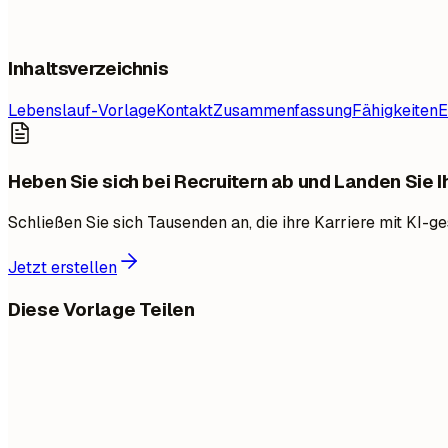
Inhaltsverzeichnis
Lebenslauf-Vorlage
Kontakt
Zusammenfassung
Fähigkeiten
E
Heben Sie sich bei Recruitern ab und Landen Sie 
Schließen Sie sich Tausenden an, die ihre Karriere mit KI-
Jetzt erstellen
Diese Vorlage Teilen