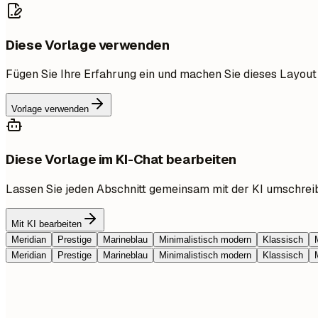
Diese Vorlage verwenden
Fügen Sie Ihre Erfahrung ein und machen Sie dieses Layout
Vorlage verwenden
Diese Vorlage im KI-Chat bearbeiten
Lassen Sie jeden Abschnitt gemeinsam mit der KI umschrei
Mit KI bearbeiten
Meridian
Prestige
Marineblau
Minimalistisch modern
Klassisch
Meridian
Prestige
Marineblau
Minimalistisch modern
Klassisch