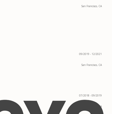
San Francisco, CA
09/2019 - 12/2021
San Francisco, CA
07/2018 - 09/2019
San Francisco, CA