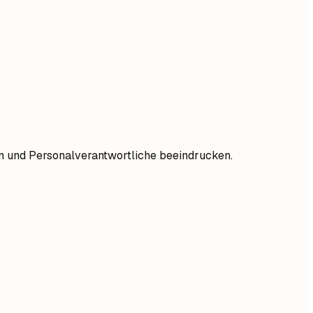
ren und Personalverantwortliche beeindrucken.