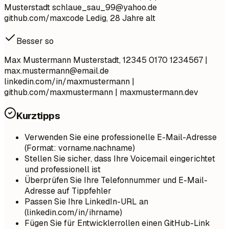
Musterstadt
schlaue_sau_99@yahoo.de
github.com/maxcode Ledig, 28 Jahre alt
Besser so
Max Mustermann Musterstadt, 12345 0170 1234567 |
max.mustermann@email.de
linkedin.com/in/maxmustermann |
github.com/maxmustermann | maxmustermann.dev
Kurztipps
Verwenden Sie eine professionelle E-Mail-Adresse
(Format: vorname.nachname)
Stellen Sie sicher, dass Ihre Voicemail eingerichtet
und professionell ist
Überprüfen Sie Ihre Telefonnummer und E-Mail-
Adresse auf Tippfehler
Passen Sie Ihre LinkedIn-URL an
(linkedin.com/in/ihrname)
Fügen Sie für Entwicklerrollen einen GitHub-Link