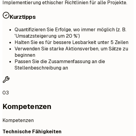
Implementierung ethischer Richtlinien für alle Projekte.
Kurztipps
Quantifizieren Sie Erfolge, wo immer möglich (z. B.
'Umsatzsteigerung um 20 %')
Halten Sie es für bessere Lesbarkeit unter 5 Zeilen
Verwenden Sie starke Aktionsverben, um Sätze zu
beginnen
Passen Sie die Zusammenfassung an die
Stellenbeschreibung an
03
Kompetenzen
Kompetenzen
Technische Fähigkeiten