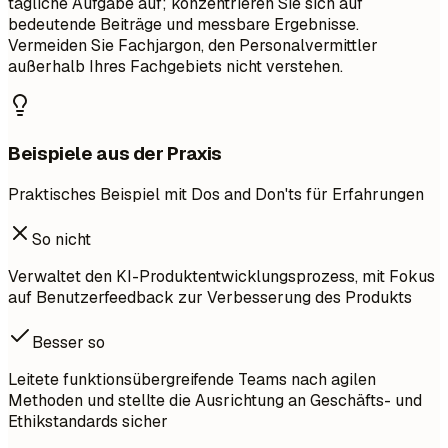
tägliche Aufgabe auf; konzentrieren Sie sich auf
bedeutende Beiträge und messbare Ergebnisse.
Vermeiden Sie Fachjargon, den Personalvermittler
außerhalb Ihres Fachgebiets nicht verstehen.
Beispiele aus der Praxis
Praktisches Beispiel mit Dos and Don'ts für Erfahrungen
So nicht
Verwaltet den KI-Produktentwicklungsprozess, mit Fokus
auf Benutzerfeedback zur Verbesserung des Produkts
Besser so
Leitete funktionsübergreifende Teams nach agilen
Methoden und stellte die Ausrichtung an Geschäfts- und
Ethikstandards sicher