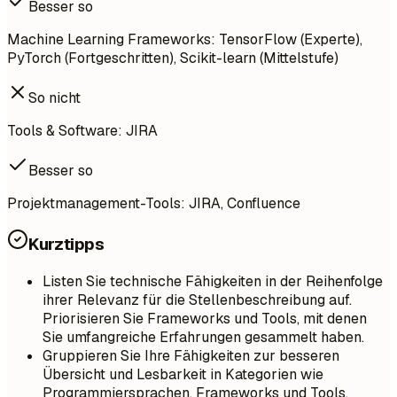
Besser so
Machine Learning Frameworks: TensorFlow (Experte),
PyTorch (Fortgeschritten), Scikit-learn (Mittelstufe)
So nicht
Tools & Software: JIRA
Besser so
Projektmanagement-Tools: JIRA, Confluence
Kurztipps
Listen Sie technische Fähigkeiten in der Reihenfolge
ihrer Relevanz für die Stellenbeschreibung auf.
Priorisieren Sie Frameworks und Tools, mit denen
Sie umfangreiche Erfahrungen gesammelt haben.
Gruppieren Sie Ihre Fähigkeiten zur besseren
Übersicht und Lesbarkeit in Kategorien wie
Programmiersprachen, Frameworks und Tools.