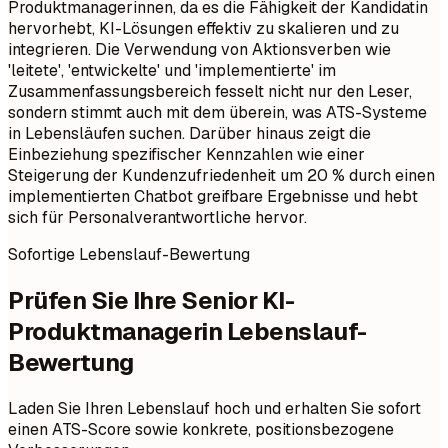
Produktmanagerinnen, da es die Fähigkeit der Kandidatin
hervorhebt, KI-Lösungen effektiv zu skalieren und zu
integrieren. Die Verwendung von Aktionsverben wie
'leitete', 'entwickelte' und 'implementierte' im
Zusammenfassungsbereich fesselt nicht nur den Leser,
sondern stimmt auch mit dem überein, was ATS-Systeme
in Lebensläufen suchen. Darüber hinaus zeigt die
Einbeziehung spezifischer Kennzahlen wie einer
Steigerung der Kundenzufriedenheit um 20 % durch einen
implementierten Chatbot greifbare Ergebnisse und hebt
sich für Personalverantwortliche hervor.
Sofortige Lebenslauf-Bewertung
Prüfen Sie Ihre Senior KI-
Produktmanagerin Lebenslauf-
Bewertung
Laden Sie Ihren Lebenslauf hoch und erhalten Sie sofort
einen ATS-Score sowie konkrete, positionsbezogene