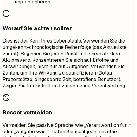
implementieren...
Worauf Sie achten sollten
Dies ist der Kern Ihres Lebenslaufs. Verwenden Sie die
umgekehrt-chronologische Reihenfolge (das Aktuellste
zuerst). Beginnen Sie jeden Punkt mit einem starken
Aktionsverb. Konzentrieren Sie sich auf Erfolge und
Auswirkungen, nicht nur auf Aufgaben. Verwenden Sie
Zahlen, um Ihre Wirkung zu quantifizieren (Dollar,
Prozentsätze, eingesparte Zeit, betroffene Benutzer).
Zeigen Sie Fortschritt und zunehmende Verantwortung.
Besser vermeiden
Vermeiden Sie passive Sprache wie „Verantwortlich für…“
oder „Aufgabe war…“. Listen Sie nicht jede einzelne