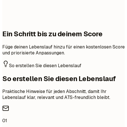
Ein Schritt bis zu deinem Score
Füge deinen Lebenslauf hinzu für einen kostenlosen Score
und priorisierte Anpassungen.
So erstellen Sie diesen Lebenslauf
So erstellen Sie diesen Lebenslauf
Praktische Hinweise für jeden Abschnitt, damit Ihr
Lebenslauf klar, relevant und ATS-freundlich bleibt.
01