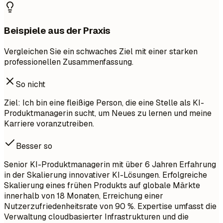
Beispiele aus der Praxis
Vergleichen Sie ein schwaches Ziel mit einer starken
professionellen Zusammenfassung.
So nicht
Ziel: Ich bin eine fleißige Person, die eine Stelle als KI-
Produktmanagerin sucht, um Neues zu lernen und meine
Karriere voranzutreiben.
Besser so
Senior KI-Produktmanagerin mit über 6 Jahren Erfahrung
in der Skalierung innovativer KI-Lösungen. Erfolgreiche
Skalierung eines frühen Produkts auf globale Märkte
innerhalb von 18 Monaten, Erreichung einer
Nutzerzufriedenheitsrate von 90 %. Expertise umfasst die
Verwaltung cloudbasierter Infrastrukturen und die