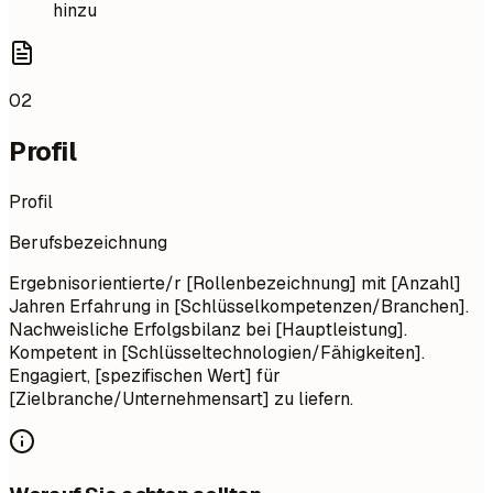
hinzu
02
Profil
Profil
Berufsbezeichnung
Ergebnisorientierte/r [Rollenbezeichnung] mit [Anzahl]
Jahren Erfahrung in [Schlüsselkompetenzen/Branchen].
Nachweisliche Erfolgsbilanz bei [Hauptleistung].
Kompetent in [Schlüsseltechnologien/Fähigkeiten].
Engagiert, [spezifischen Wert] für
[Zielbranche/Unternehmensart] zu liefern.