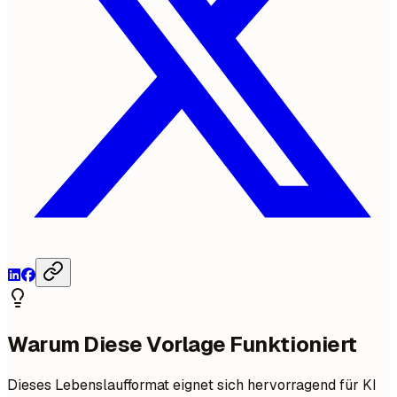
Warum Diese Vorlage Funktioniert
Dieses Lebenslaufformat eignet sich hervorragend für KI