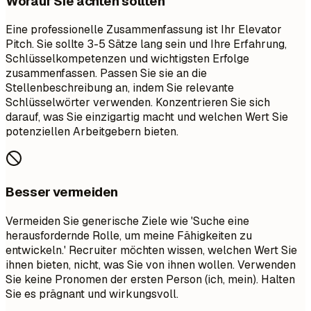
Worauf Sie achten sollten
Eine professionelle Zusammenfassung ist Ihr Elevator
Pitch. Sie sollte 3-5 Sätze lang sein und Ihre Erfahrung,
Schlüsselkompetenzen und wichtigsten Erfolge
zusammenfassen. Passen Sie sie an die
Stellenbeschreibung an, indem Sie relevante
Schlüsselwörter verwenden. Konzentrieren Sie sich
darauf, was Sie einzigartig macht und welchen Wert Sie
potenziellen Arbeitgebern bieten.
Besser vermeiden
Vermeiden Sie generische Ziele wie 'Suche eine
herausfordernde Rolle, um meine Fähigkeiten zu
entwickeln.' Recruiter möchten wissen, welchen Wert Sie
ihnen bieten, nicht, was Sie von ihnen wollen. Verwenden
Sie keine Pronomen der ersten Person (ich, mein). Halten
Sie es prägnant und wirkungsvoll.