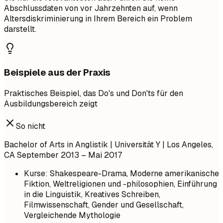
Abschlussdaten von vor Jahrzehnten auf, wenn
Altersdiskriminierung in Ihrem Bereich ein Problem
darstellt.
Beispiele aus der Praxis
Praktisches Beispiel, das Do's und Don'ts für den
Ausbildungsbereich zeigt
So nicht
Bachelor of Arts in Anglistik | Universität Y | Los Angeles,
CA
September 2013 – Mai 2017
Kurse: Shakespeare-Drama, Moderne amerikanische
Fiktion, Weltreligionen und -philosophien, Einführung
in die Linguistik, Kreatives Schreiben,
Filmwissenschaft, Gender und Gesellschaft,
Vergleichende Mythologie