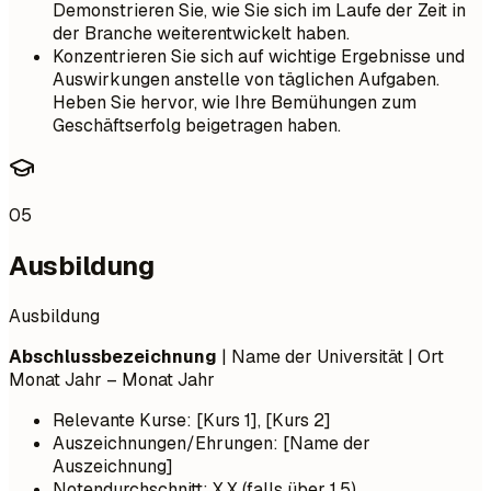
Demonstrieren Sie, wie Sie sich im Laufe der Zeit in
der Branche weiterentwickelt haben.
Konzentrieren Sie sich auf wichtige Ergebnisse und
Auswirkungen anstelle von täglichen Aufgaben.
Heben Sie hervor, wie Ihre Bemühungen zum
Geschäftserfolg beigetragen haben.
05
Ausbildung
Ausbildung
Abschlussbezeichnung
| Name der Universität | Ort
Monat Jahr – Monat Jahr
Relevante Kurse: [Kurs 1], [Kurs 2]
Auszeichnungen/Ehrungen: [Name der
Auszeichnung]
Notendurchschnitt: X,X (falls über 1,5)