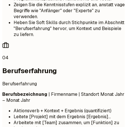
Zeigen Sie die Kenntnisstufen explizit an, anstatt vage
Begriffe wie "Anfänger" oder "Experte" zu
verwenden.
Heben Sie Soft Skills durch Stichpunkte im Abschnitt
"Berufserfahrung" hervor, um Kontext und Beispiele
zu liefern.
04
Berufserfahrung
Berufserfahrung
Berufsbezeichnung
| Firmenname | Standort
Monat Jahr
– Monat Jahr
Aktionsverb + Kontext + Ergebnis (quantifiziert)
Leitete [Projekt] mit dem Ergebnis [Ergebnis]...
Arbeitete mit [Team] zusammen, um [Funktion] zu