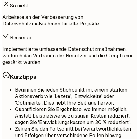
So nicht
Arbeitete an der Verbesserung von
Datenschutzmaßnahmen für alle Projekte
Besser so
Implementierte umfassende Datenschutzmaßnahmen,
wodurch das Vertrauen der Benutzer und die Compliance
gestärkt wurden
Kurztipps
Beginnen Sie jeden Stichpunkt mit einem starken
Aktionsverb wie 'Leitete', 'Entwickelte' oder
'Optimierte'. Dies hebt Ihre Beiträge hervor.
Quantifizieren Sie Ergebnisse, wo immer möglich.
Anstatt beispielsweise zu sagen 'Kosten reduziert',
sagen Sie 'Entwicklungskosten um 30 % reduziert'.
Zeigen Sie den Fortschritt bei Verantwortlichkeiten
und Erfolgen über verschiedene Rollen hinweg.