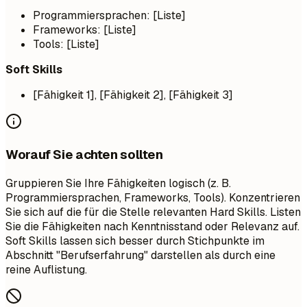
Programmiersprachen: [Liste]
Frameworks: [Liste]
Tools: [Liste]
Soft Skills
[Fähigkeit 1], [Fähigkeit 2], [Fähigkeit 3]
Worauf Sie achten sollten
Gruppieren Sie Ihre Fähigkeiten logisch (z. B.
Programmiersprachen, Frameworks, Tools). Konzentrieren
Sie sich auf die für die Stelle relevanten Hard Skills. Listen
Sie die Fähigkeiten nach Kenntnisstand oder Relevanz auf.
Soft Skills lassen sich besser durch Stichpunkte im
Abschnitt "Berufserfahrung" darstellen als durch eine
reine Auflistung.