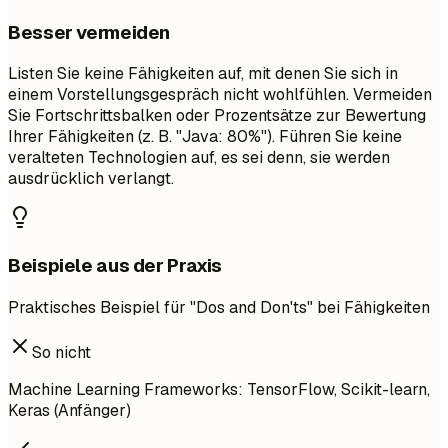
Besser vermeiden
Listen Sie keine Fähigkeiten auf, mit denen Sie sich in
einem Vorstellungsgespräch nicht wohlfühlen. Vermeiden
Sie Fortschrittsbalken oder Prozentsätze zur Bewertung
Ihrer Fähigkeiten (z. B. "Java: 80%"). Führen Sie keine
veralteten Technologien auf, es sei denn, sie werden
ausdrücklich verlangt.
Beispiele aus der Praxis
Praktisches Beispiel für "Dos and Don'ts" bei Fähigkeiten
So nicht
Machine Learning Frameworks: TensorFlow, Scikit-learn,
Keras (Anfänger)