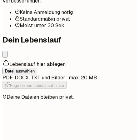
Verbesserungen.
Keine Anmeldung nötig
Standardmäßig privat
Meist unter 30 Sek.
Dein Lebenslauf
Lebenslauf hier ablegen
Datei auswählen
PDF, DOCX, TXT und Bilder · max. 20 MB
Füge deinen Lebenslauf hinzu
Deine Dateien bleiben privat.