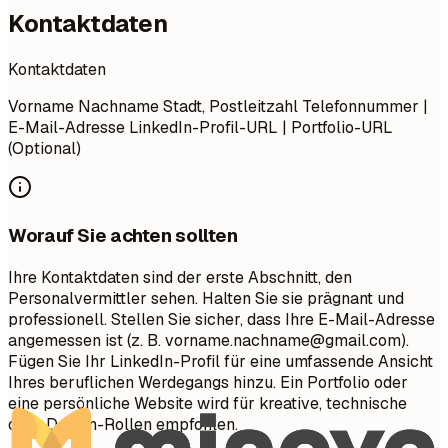
Kontaktdaten
Kontaktdaten
Vorname Nachname Stadt, Postleitzahl Telefonnummer |
E-Mail-Adresse LinkedIn-Profil-URL | Portfolio-URL
(Optional)
Worauf Sie achten sollten
Ihre Kontaktdaten sind der erste Abschnitt, den
Personalvermittler sehen. Halten Sie sie prägnant und
professionell. Stellen Sie sicher, dass Ihre E-Mail-Adresse
angemessen ist (z. B.
vorname.nachname@gmail.com
).
Fügen Sie Ihr LinkedIn-Profil für eine umfassende Ansicht
Ihres beruflichen Werdegangs hinzu. Ein Portfolio oder
eine persönliche Website wird für kreative, technische
oder Design-Rollen empfohlen.