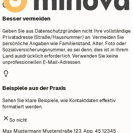
Besser vermeiden
Geben Sie aus Datenschutzgründen nicht Ihre vollständige
Privatadresse (Straße/Hausnummer) an. Vermeiden Sie
persönliche Angaben wie Familienstand, Alter, Foto oder
Sozialversicherungsnummer, es sei denn, dies ist in Ihrem
Land ausdrücklich erforderlich. Verwenden Sie keine
unprofessionellen E-Mail-Adressen.
Beispiele aus der Praxis
Sehen Sie klare Beispiele, wie Kontaktdaten effektiv
formatiert werden.
So nicht
Max Mustermann Musterstraße 123, App. 45 12345