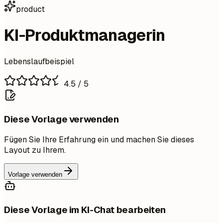
product
KI-Produktmanagerin
Lebenslaufbeispiel
4.5
/ 5
Diese Vorlage verwenden
Fügen Sie Ihre Erfahrung ein und machen Sie dieses
Layout zu Ihrem.
Vorlage verwenden
Diese Vorlage im KI-Chat bearbeiten