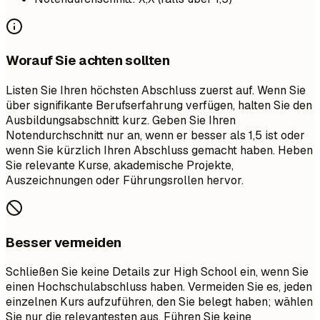
Worauf Sie achten sollten
Listen Sie Ihren höchsten Abschluss zuerst auf. Wenn Sie
über signifikante Berufserfahrung verfügen, halten Sie den
Ausbildungsabschnitt kurz. Geben Sie Ihren
Notendurchschnitt nur an, wenn er besser als 1,5 ist oder
wenn Sie kürzlich Ihren Abschluss gemacht haben. Heben
Sie relevante Kurse, akademische Projekte,
Auszeichnungen oder Führungsrollen hervor.
Besser vermeiden
Schließen Sie keine Details zur High School ein, wenn Sie
einen Hochschulabschluss haben. Vermeiden Sie es, jeden
einzelnen Kurs aufzuführen, den Sie belegt haben; wählen
Sie nur die relevantesten aus. Führen Sie keine