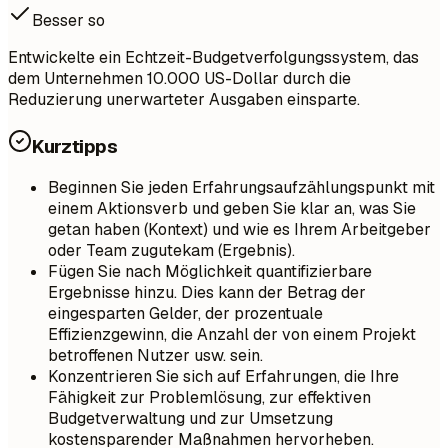
Besser so
Entwickelte ein Echtzeit-Budgetverfolgungssystem, das
dem Unternehmen 10.000 US-Dollar durch die
Reduzierung unerwarteter Ausgaben einsparte.
Kurztipps
Beginnen Sie jeden Erfahrungsaufzählungspunkt mit
einem Aktionsverb und geben Sie klar an, was Sie
getan haben (Kontext) und wie es Ihrem Arbeitgeber
oder Team zugutekam (Ergebnis).
Fügen Sie nach Möglichkeit quantifizierbare
Ergebnisse hinzu. Dies kann der Betrag der
eingesparten Gelder, der prozentuale
Effizienzgewinn, die Anzahl der von einem Projekt
betroffenen Nutzer usw. sein.
Konzentrieren Sie sich auf Erfahrungen, die Ihre
Fähigkeit zur Problemlösung, zur effektiven
Budgetverwaltung und zur Umsetzung
kostensparender Maßnahmen hervorheben.