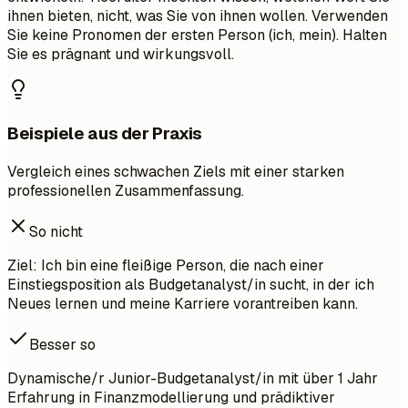
ihnen bieten, nicht, was Sie von ihnen wollen. Verwenden
Sie keine Pronomen der ersten Person (ich, mein). Halten
Sie es prägnant und wirkungsvoll.
Beispiele aus der Praxis
Vergleich eines schwachen Ziels mit einer starken
professionellen Zusammenfassung.
So nicht
Ziel: Ich bin eine fleißige Person, die nach einer
Einstiegsposition als Budgetanalyst/in sucht, in der ich
Neues lernen und meine Karriere vorantreiben kann.
Besser so
Dynamische/r Junior-Budgetanalyst/in mit über 1 Jahr
Erfahrung in Finanzmodellierung und prädiktiver