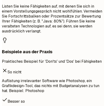
Listen Sie keine Fähigkeiten auf, mit denen Sie sich in
einem Vorstellungsgespräch nicht wohlfühlen. Vermeiden
Sie Fortschrittsbalken oder Prozentsätze zur Bewertung
Ihrer Fähigkeiten (z. B. "Java: 80%"). Führen Sie keine
veralteten Technologien auf, es sei denn, sie werden
ausdrücklich verlangt.
Beispiele aus der Praxis
Praktisches Beispiel für 'Don'ts' und 'Dos' bei Fähigkeiten
So nicht
Auflistung irrelevanter Software wie Photoshop, ein
Grafikdesign-Tool, das nichts mit Budgetanalysen zu tun
hat. Beispiel: Photoshop
Besser so