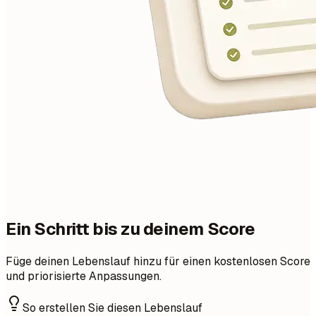
Ein Schritt bis zu deinem Score
Füge deinen Lebenslauf hinzu für einen kostenlosen Score
und priorisierte Anpassungen.
So erstellen Sie diesen Lebenslauf