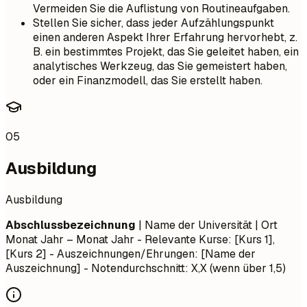
Vermeiden Sie die Auflistung von Routineaufgaben.
Stellen Sie sicher, dass jeder Aufzählungspunkt
einen anderen Aspekt Ihrer Erfahrung hervorhebt, z.
B. ein bestimmtes Projekt, das Sie geleitet haben, ein
analytisches Werkzeug, das Sie gemeistert haben,
oder ein Finanzmodell, das Sie erstellt haben.
05
Ausbildung
Ausbildung
Abschlussbezeichnung
| Name der Universität | Ort
Monat Jahr – Monat Jahr
- Relevante Kurse: [Kurs 1],
[Kurs 2] - Auszeichnungen/Ehrungen: [Name der
Auszeichnung] - Notendurchschnitt: X,X (wenn über 1,5)