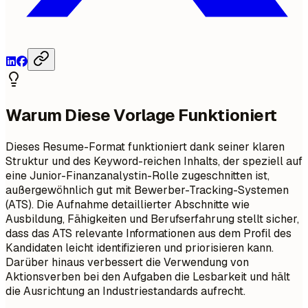
Warum Diese Vorlage Funktioniert
Dieses Resume-Format funktioniert dank seiner klaren
Struktur und des Keyword-reichen Inhalts, der speziell auf
eine Junior-Finanzanalystin-Rolle zugeschnitten ist,
außergewöhnlich gut mit Bewerber-Tracking-Systemen
(ATS). Die Aufnahme detaillierter Abschnitte wie
Ausbildung, Fähigkeiten und Berufserfahrung stellt sicher,
dass das ATS relevante Informationen aus dem Profil des
Kandidaten leicht identifizieren und priorisieren kann.
Darüber hinaus verbessert die Verwendung von
Aktionsverben bei den Aufgaben die Lesbarkeit und hält
die Ausrichtung an Industriestandards aufrecht.