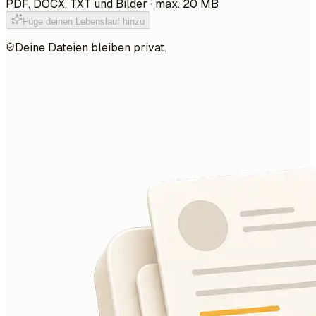
PDF, DOCX, TXT und Bilder · max. 20 MB
Füge deinen Lebenslauf hinzu
Deine Dateien bleiben privat.