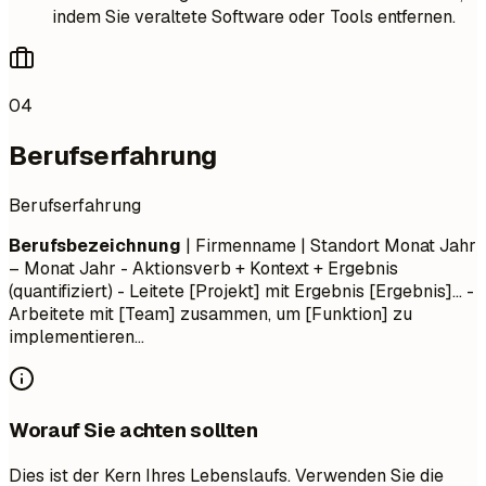
indem Sie veraltete Software oder Tools entfernen.
04
Berufserfahrung
Berufserfahrung
Berufsbezeichnung
| Firmenname | Standort
Monat Jahr
– Monat Jahr
- Aktionsverb + Kontext + Ergebnis
(quantifiziert) - Leitete [Projekt] mit Ergebnis [Ergebnis]... -
Arbeitete mit [Team] zusammen, um [Funktion] zu
implementieren...
Worauf Sie achten sollten
Dies ist der Kern Ihres Lebenslaufs. Verwenden Sie die