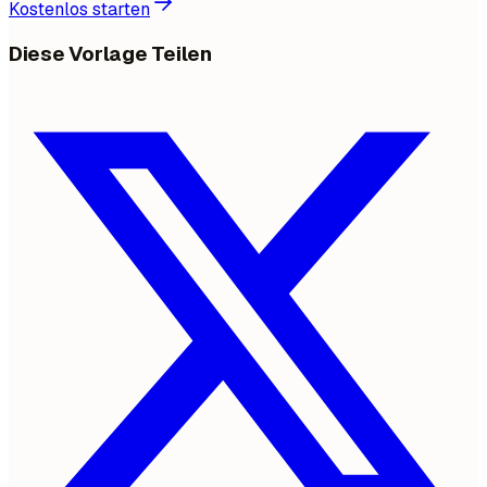
Kostenlos starten
Diese Vorlage Teilen