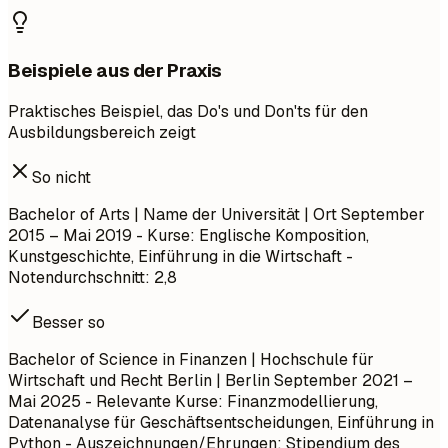
Beispiele aus der Praxis
Praktisches Beispiel, das Do's und Don'ts für den
Ausbildungsbereich zeigt
So nicht
Bachelor of Arts | Name der Universität | Ort
September
2015 – Mai 2019
- Kurse: Englische Komposition,
Kunstgeschichte, Einführung in die Wirtschaft -
Notendurchschnitt: 2,8
Besser so
Bachelor of Science in Finanzen | Hochschule für
Wirtschaft und Recht Berlin | Berlin
September 2021 –
Mai 2025
- Relevante Kurse: Finanzmodellierung,
Datenanalyse für Geschäftsentscheidungen, Einführung in
Python - Auszeichnungen/Ehrungen: Stipendium des