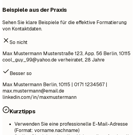
Beispiele aus der Praxis
Sehen Sie klare Beispiele für die effektive Formatierung
von Kontaktdaten.
So nicht
Max Mustermann Musterstraße 123, App. 56 Berlin, 10115
cool_guy_99@yahoo.de
verheiratet, 28 Jahre
Besser so
Max Mustermann Berlin, 10115 | 0171 1234567 |
max.mustermann@email.de
linkedin.com/in/maxmustermann
Kurztipps
Verwenden Sie eine professionelle E-Mail-Adresse
(Format: vorname.nachname)