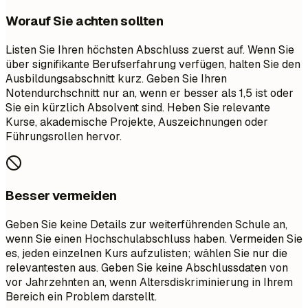
Worauf Sie achten sollten
Listen Sie Ihren höchsten Abschluss zuerst auf. Wenn Sie
über signifikante Berufserfahrung verfügen, halten Sie den
Ausbildungsabschnitt kurz. Geben Sie Ihren
Notendurchschnitt nur an, wenn er besser als 1,5 ist oder
Sie ein kürzlich Absolvent sind. Heben Sie relevante
Kurse, akademische Projekte, Auszeichnungen oder
Führungsrollen hervor.
Besser vermeiden
Geben Sie keine Details zur weiterführenden Schule an,
wenn Sie einen Hochschulabschluss haben. Vermeiden Sie
es, jeden einzelnen Kurs aufzulisten; wählen Sie nur die
relevantesten aus. Geben Sie keine Abschlussdaten von
vor Jahrzehnten an, wenn Altersdiskriminierung in Ihrem
Bereich ein Problem darstellt.