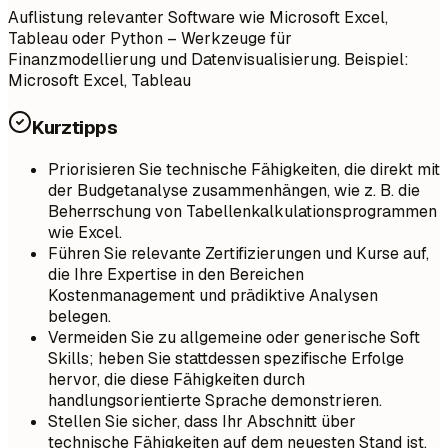
Auflistung relevanter Software wie Microsoft Excel,
Tableau oder Python – Werkzeuge für
Finanzmodellierung und Datenvisualisierung. Beispiel:
Microsoft Excel, Tableau
Kurztipps
Priorisieren Sie technische Fähigkeiten, die direkt mit
der Budgetanalyse zusammenhängen, wie z. B. die
Beherrschung von Tabellenkalkulationsprogrammen
wie Excel.
Führen Sie relevante Zertifizierungen und Kurse auf,
die Ihre Expertise in den Bereichen
Kostenmanagement und prädiktive Analysen
belegen.
Vermeiden Sie zu allgemeine oder generische Soft
Skills; heben Sie stattdessen spezifische Erfolge
hervor, die diese Fähigkeiten durch
handlungsorientierte Sprache demonstrieren.
Stellen Sie sicher, dass Ihr Abschnitt über
technische Fähigkeiten auf dem neuesten Stand ist,