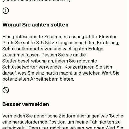
Worauf Sie achten sollten
Eine professionelle Zusammenfassung ist Ihr Elevator
Pitch. Sie sollte 3-5 Sätze lang sein und Ihre Erfahrung,
Schlüsselkompetenzen und wichtigsten Erfolge
zusammenfassen. Passen Sie sie an die
Stellenbeschreibung an, indem Sie relevante
Schlüsselwörter verwenden. Konzentrieren Sie sich
darauf, was Sie einzigartig macht und welchen Wert Sie
potenziellen Arbeitgebern bieten.
Besser vermeiden
Vermeiden Sie generische Zielformulierungen wie 'Suche
eine herausfordernde Position, um meine Fähigkeiten zu
entwickeln.' Recruiter möchten wissen, welchen Wert Sie