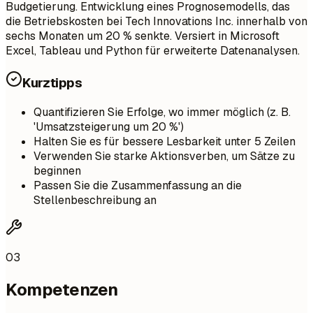
Budgetierung. Entwicklung eines Prognosemodells, das
die Betriebskosten bei Tech Innovations Inc. innerhalb von
sechs Monaten um 20 % senkte. Versiert in Microsoft
Excel, Tableau und Python für erweiterte Datenanalysen.
Kurztipps
Quantifizieren Sie Erfolge, wo immer möglich (z. B.
'Umsatzsteigerung um 20 %')
Halten Sie es für bessere Lesbarkeit unter 5 Zeilen
Verwenden Sie starke Aktionsverben, um Sätze zu
beginnen
Passen Sie die Zusammenfassung an die
Stellenbeschreibung an
03
Kompetenzen