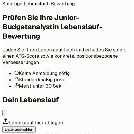
Sofortige Lebenslauf-Bewertung
Prüfen Sie Ihre Junior-
Budgetanalystin Lebenslauf-
Bewertung
Laden Sie Ihren Lebenslauf hoch und erhalten Sie sofort
einen ATS-Score sowie konkrete, positionsbezogene
Verbesserungen.
Keine Anmeldung nötig
Standardmäßig privat
Meist unter 30 Sek.
Dein Lebenslauf
Lebenslauf hier ablegen
Datei auswählen