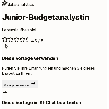
data-analytics
Junior-Budgetanalystin
Lebenslaufbeispiel
4.5
/ 5
Diese Vorlage verwenden
Fügen Sie Ihre Erfahrung ein und machen Sie dieses
Layout zu Ihrem.
Vorlage verwenden
Diese Vorlage im KI-Chat bearbeiten