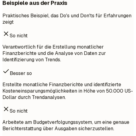
Beispiele aus der Praxis
Praktisches Beispiel, das Do's und Don'ts für Erfahrungen
zeigt
So nicht
Verantwortlich für die Erstellung monatlicher
Finanzberichte und die Analyse von Daten zur
Identifizierung von Trends.
Besser so
Erstellte monatliche Finanzberichte und identifizierte
Kosteneinsparungsmöglichkeiten in Höhe von 50.000 US-
Dollar durch Trendanalysen.
So nicht
Arbeitete am Budgetverfolgungssystem, um eine genaue
Berichterstattung über Ausgaben sicherzustellen.