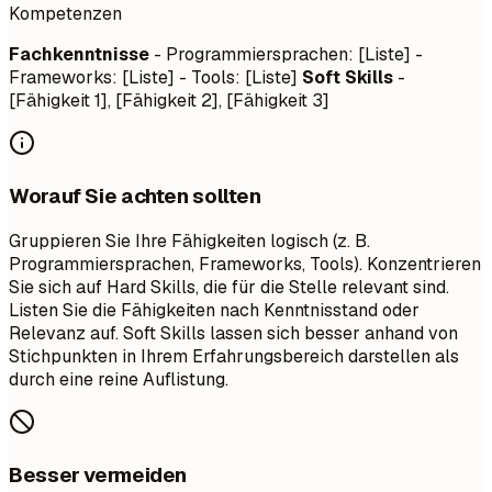
Kompetenzen
Fachkenntnisse
- Programmiersprachen: [Liste] -
Frameworks: [Liste] - Tools: [Liste]
Soft Skills
-
[Fähigkeit 1], [Fähigkeit 2], [Fähigkeit 3]
Worauf Sie achten sollten
Gruppieren Sie Ihre Fähigkeiten logisch (z. B.
Programmiersprachen, Frameworks, Tools). Konzentrieren
Sie sich auf Hard Skills, die für die Stelle relevant sind.
Listen Sie die Fähigkeiten nach Kenntnisstand oder
Relevanz auf. Soft Skills lassen sich besser anhand von
Stichpunkten in Ihrem Erfahrungsbereich darstellen als
durch eine reine Auflistung.
Besser vermeiden