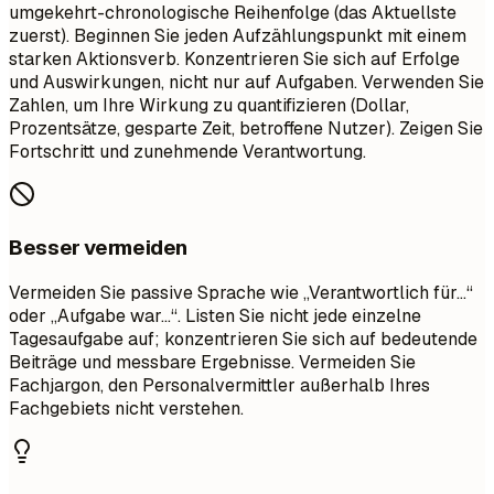
umgekehrt-chronologische Reihenfolge (das Aktuellste
zuerst). Beginnen Sie jeden Aufzählungspunkt mit einem
starken Aktionsverb. Konzentrieren Sie sich auf Erfolge
und Auswirkungen, nicht nur auf Aufgaben. Verwenden Sie
Zahlen, um Ihre Wirkung zu quantifizieren (Dollar,
Prozentsätze, gesparte Zeit, betroffene Nutzer). Zeigen Sie
Fortschritt und zunehmende Verantwortung.
Besser vermeiden
Vermeiden Sie passive Sprache wie „Verantwortlich für...“
oder „Aufgabe war...“. Listen Sie nicht jede einzelne
Tagesaufgabe auf; konzentrieren Sie sich auf bedeutende
Beiträge und messbare Ergebnisse. Vermeiden Sie
Fachjargon, den Personalvermittler außerhalb Ihres
Fachgebiets nicht verstehen.