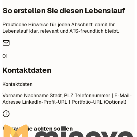
So erstellen Sie diesen Lebenslauf
Praktische Hinweise für jeden Abschnitt, damit Ihr
Lebenslauf klar, relevant und ATS-freundlich bleibt.
01
Kontaktdaten
Kontaktdaten
Vorname Nachname Stadt, PLZ Telefonnummer | E-Mail-
Adresse LinkedIn-Profil-URL | Portfolio-URL (Optional)
Worauf Sie achten sollten