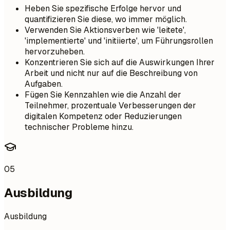
Heben Sie spezifische Erfolge hervor und
quantifizieren Sie diese, wo immer möglich.
Verwenden Sie Aktionsverben wie 'leitete',
'implementierte' und 'initiierte', um Führungsrollen
hervorzuheben.
Konzentrieren Sie sich auf die Auswirkungen Ihrer
Arbeit und nicht nur auf die Beschreibung von
Aufgaben.
Fügen Sie Kennzahlen wie die Anzahl der
Teilnehmer, prozentuale Verbesserungen der
digitalen Kompetenz oder Reduzierungen
technischer Probleme hinzu.
05
Ausbildung
Ausbildung