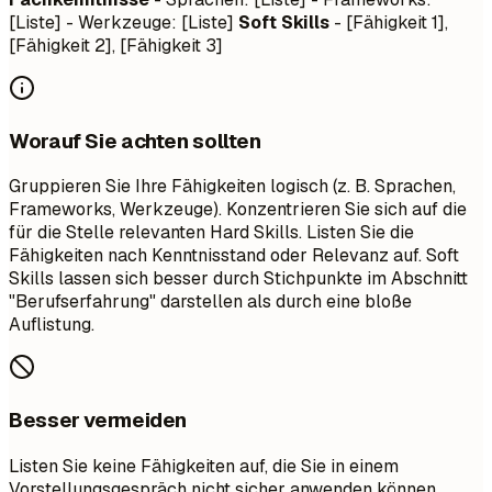
[Liste] - Werkzeuge: [Liste]
Soft Skills
- [Fähigkeit 1],
[Fähigkeit 2], [Fähigkeit 3]
Worauf Sie achten sollten
Gruppieren Sie Ihre Fähigkeiten logisch (z. B. Sprachen,
Frameworks, Werkzeuge). Konzentrieren Sie sich auf die
für die Stelle relevanten Hard Skills. Listen Sie die
Fähigkeiten nach Kenntnisstand oder Relevanz auf. Soft
Skills lassen sich besser durch Stichpunkte im Abschnitt
"Berufserfahrung" darstellen als durch eine bloße
Auflistung.
Besser vermeiden
Listen Sie keine Fähigkeiten auf, die Sie in einem
Vorstellungsgespräch nicht sicher anwenden können.