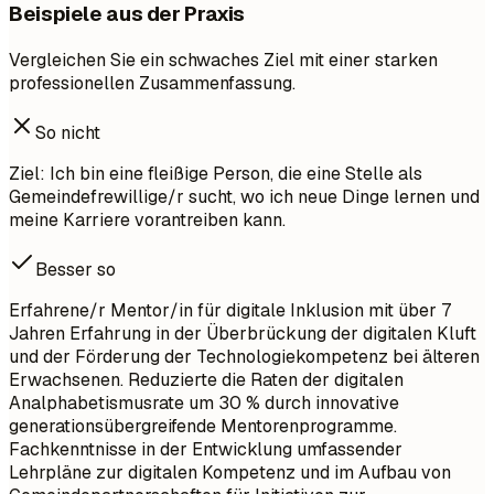
Beispiele aus der Praxis
Vergleichen Sie ein schwaches Ziel mit einer starken
professionellen Zusammenfassung.
So nicht
Ziel: Ich bin eine fleißige Person, die eine Stelle als
Gemeindefrewillige/r sucht, wo ich neue Dinge lernen und
meine Karriere vorantreiben kann.
Besser so
Erfahrene/r Mentor/in für digitale Inklusion mit über 7
Jahren Erfahrung in der Überbrückung der digitalen Kluft
und der Förderung der Technologiekompetenz bei älteren
Erwachsenen. Reduzierte die Raten der digitalen
Analphabetismusrate um 30 % durch innovative
generationsübergreifende Mentorenprogramme.
Fachkenntnisse in der Entwicklung umfassender
Lehrpläne zur digitalen Kompetenz und im Aufbau von