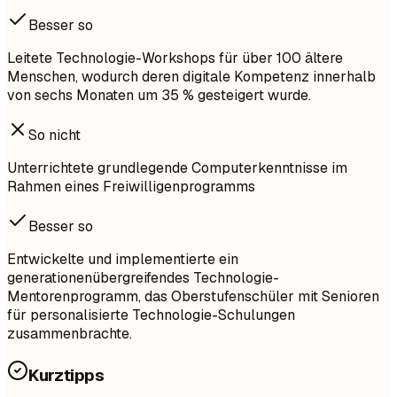
Besser so
Leitete Technologie-Workshops für über 100 ältere
Menschen, wodurch deren digitale Kompetenz innerhalb
von sechs Monaten um 35 % gesteigert wurde.
So nicht
Unterrichtete grundlegende Computerkenntnisse im
Rahmen eines Freiwilligenprogramms
Besser so
Entwickelte und implementierte ein
generationenübergreifendes Technologie-
Mentorenprogramm, das Oberstufenschüler mit Senioren
für personalisierte Technologie-Schulungen
zusammenbrachte.
Kurztipps