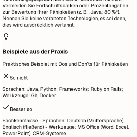
Vermeiden Sie Fortschrittsbalken oder Prozentangaben
zur Bewertung Ihrer Fähigkeiten (z. B. „Java: 80 %“).
Nennen Sie keine veralteten Technologien, es sei denn,
dies wird ausdrücklich verlangt.
Beispiele aus der Praxis
Praktisches Beispiel mit Dos und Don'ts für Fähigkeiten
So nicht
Sprachen: Java, Python; Frameworks: Ruby on Rails;
Werkzeuge: Git, Docker
Besser so
Fachkenntnisse - Sprachen: Deutsch (Muttersprache),
Englisch (fließend) - Werkzeuge: MS Office (Word, Excel,
PowerPoint), CRM-Systeme