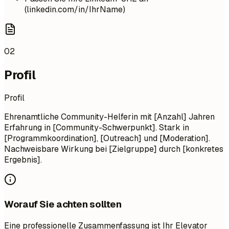
(linkedin.com/in/IhrName)
02
Profil
Profil
Ehrenamtliche Community-Helferin mit [Anzahl] Jahren
Erfahrung in [Community-Schwerpunkt]. Stark in
[Programmkoordination], [Outreach] und [Moderation].
Nachweisbare Wirkung bei [Zielgruppe] durch [konkretes
Ergebnis].
Worauf Sie achten sollten
Eine professionelle Zusammenfassung ist Ihr Elevator