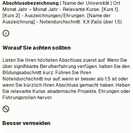
Abschlussbezeichnung
| Name der Universität | Ort
Monat Jahr – Monat Jahr
- Relevante Kurse: [Kurs 1],
[Kurs 2] - Auszeichnungen/Ehrungen: [Name der
Auszeichnung] - Notendurchschnitt: X,X (falls über 1,5)
Worauf Sie achten sollten
Listen Sie Ihren höchsten Abschluss zuerst auf. Wenn Sie
über signifikante Berufserfahrung verfügen, halten Sie den
Bildungsabschnitt kurz. Führen Sie Ihren
Notendurchschnitt nur auf, wenn er besser als 1,5 ist oder
wenn Sie kürzlich Ihren Abschluss gemacht haben. Heben
Sie relevante Kurse, akademische Projekte, Ehrungen oder
Führungsrollen hervor.
Besser vermeiden