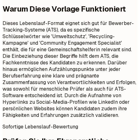
Warum Diese Vorlage Funktioniert
Dieses Lebenslauf-Format eignet sich gut für Bewerber-
Tracking-Systeme (ATS), da es spezifische
Schlüsselwörter wie 'Umweltschutz', 'Recycling-
Kampagne' und 'Community Engagement Specialist'
enthält, die für eine Gemeinschaftshelferin relevant sind.
Die Einbeziehung dieser Begriffe hilft dem ATS, die
Fachkenntnisse des Kandidaten zu erkennen. Darüber
hinaus ermöglichen Aufzählungspunkte unter jeder
Berufserfahrung eine klare und prägnante
Zusammenfassung von Verantwortlichkeiten und Erfolgen,
was sowohl für menschliche Prüfer als auch für ATS-
Software entscheidend ist. Durch die Aufnahme von
Hyperlinks zu Social-Media-Profilen wie LinkedIn oder
persönlichen Websites können Kandidaten zudem ihre
Fähigkeiten und Erfahrungen zusätzlich validieren.
Sofortige Lebenslauf-Bewertung