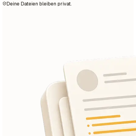
Deine Dateien bleiben privat.