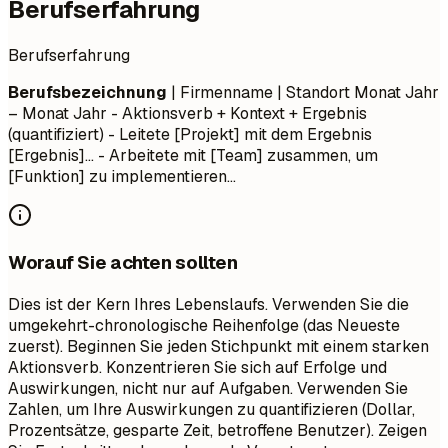
Berufserfahrung
Berufserfahrung
Berufsbezeichnung
| Firmenname | Standort
Monat Jahr
– Monat Jahr
- Aktionsverb + Kontext + Ergebnis
(quantifiziert) - Leitete [Projekt] mit dem Ergebnis
[Ergebnis]... - Arbeitete mit [Team] zusammen, um
[Funktion] zu implementieren...
Worauf Sie achten sollten
Dies ist der Kern Ihres Lebenslaufs. Verwenden Sie die
umgekehrt-chronologische Reihenfolge (das Neueste
zuerst). Beginnen Sie jeden Stichpunkt mit einem starken
Aktionsverb. Konzentrieren Sie sich auf Erfolge und
Auswirkungen, nicht nur auf Aufgaben. Verwenden Sie
Zahlen, um Ihre Auswirkungen zu quantifizieren (Dollar,
Prozentsätze, gesparte Zeit, betroffene Benutzer). Zeigen