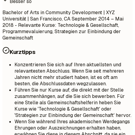
Besser so
Bachelor of Arts in Community Development | XYZ
Universität | San Francisco, CA
September 2014 – Mai
2018
- Relevante Kurse: Technologie & Gesellschaft,
Programmevaluierung, Strategien zur Einbindung der
Gemeinschaft
Kurztipps
Konzentrieren Sie sich auf Ihren aktuellsten und
relevantesten Abschluss. Wenn Sie seit mehreren
Jahren nicht mehr studiert haben, ist es oft am
besten, die Abschlussdaten wegzulassen.
Führen Sie nur Kurse auf, die direkt mit der Stelle
zusammenhängen, auf die Sie sich bewerben. Für
eine Stelle als Gemeinschaftshelferin heben Sie
Kurse wie 'Technologie & Gesellschaft' oder
'Strategien zur Einbindung der Gemeinschaft' hervor.
Wenn Sie während Ihres akademischen Werdegangs
Ehrungen oder Auszeichnungen erhalten haben,
erwähnen Sie diese in diesem Abschnitt, da sie ein