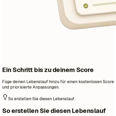
Ein Schritt bis zu deinem Score
Füge deinen Lebenslauf hinzu für einen kostenlosen Score
und priorisierte Anpassungen.
So erstellen Sie diesen Lebenslauf
So erstellen Sie diesen Lebenslauf