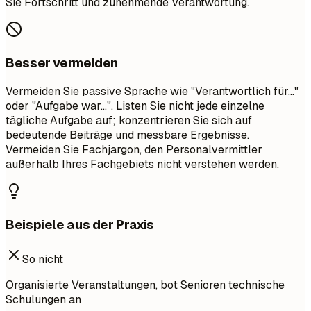
Sie Fortschritt und zunehmende Verantwortung.
Besser vermeiden
Vermeiden Sie passive Sprache wie "Verantwortlich für..."
oder "Aufgabe war...". Listen Sie nicht jede einzelne
tägliche Aufgabe auf; konzentrieren Sie sich auf
bedeutende Beiträge und messbare Ergebnisse.
Vermeiden Sie Fachjargon, den Personalvermittler
außerhalb Ihres Fachgebiets nicht verstehen werden.
Beispiele aus der Praxis
So nicht
Organisierte Veranstaltungen, bot Senioren technische
Schulungen an