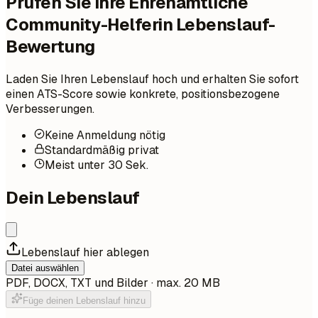
Prüfen Sie Ihre Ehrenamtliche
Community-Helferin Lebenslauf-
Bewertung
Laden Sie Ihren Lebenslauf hoch und erhalten Sie sofort
einen ATS-Score sowie konkrete, positionsbezogene
Verbesserungen.
Keine Anmeldung nötig
Standardmäßig privat
Meist unter 30 Sek.
Dein Lebenslauf
Lebenslauf hier ablegen
Datei auswählen
PDF, DOCX, TXT und Bilder · max. 20 MB
Füge deinen Lebenslauf hinzu