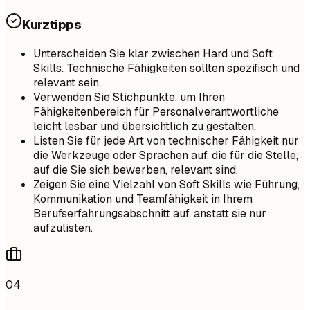
Kurztipps
Unterscheiden Sie klar zwischen Hard und Soft
Skills. Technische Fähigkeiten sollten spezifisch und
relevant sein.
Verwenden Sie Stichpunkte, um Ihren
Fähigkeitenbereich für Personalverantwortliche
leicht lesbar und übersichtlich zu gestalten.
Listen Sie für jede Art von technischer Fähigkeit nur
die Werkzeuge oder Sprachen auf, die für die Stelle,
auf die Sie sich bewerben, relevant sind.
Zeigen Sie eine Vielzahl von Soft Skills wie Führung,
Kommunikation und Teamfähigkeit in Ihrem
Berufserfahrungsabschnitt auf, anstatt sie nur
aufzulisten.
04