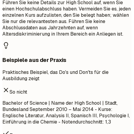
Führen Sie keine Details zur High School auf, wenn Sie
einen Hochschulabschluss haben. Vermeiden Sie es, jeden
einzelnen Kurs aufzulisten, den Sie belegt haben; wählen
Sie nur die relevantesten aus. Führen Sie keine
Abschlussdaten aus Jahrzehnten auf, wenn
Altersdiskriminierung in Ihrem Bereich ein Anliegen ist.
Beispiele aus der Praxis
Praktisches Beispiel, das Do's und Don'ts für die
Ausbildung zeigt
So nicht
Bachelor of Science | Name der High School | Stadt,
Bundesland
September 2010 – Mai 2014
- Kurse:
Englische Literatur, Analysis II, Spanisch III, Psychologie I,
Einführung in die Chemie - Notendurchschnitt: 1,3