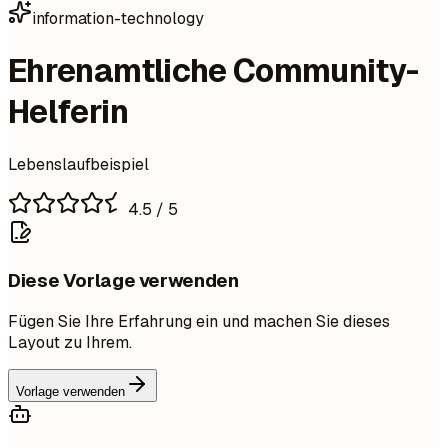
information-technology
Ehrenamtliche Community-
Helferin
Lebenslaufbeispiel
4.5
/ 5
Diese Vorlage verwenden
Fügen Sie Ihre Erfahrung ein und machen Sie dieses
Layout zu Ihrem.
Vorlage verwenden