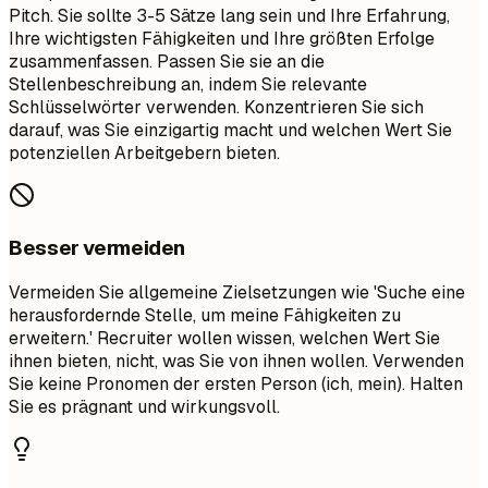
Pitch. Sie sollte 3-5 Sätze lang sein und Ihre Erfahrung,
Ihre wichtigsten Fähigkeiten und Ihre größten Erfolge
zusammenfassen. Passen Sie sie an die
Stellenbeschreibung an, indem Sie relevante
Schlüsselwörter verwenden. Konzentrieren Sie sich
darauf, was Sie einzigartig macht und welchen Wert Sie
potenziellen Arbeitgebern bieten.
Besser vermeiden
Vermeiden Sie allgemeine Zielsetzungen wie 'Suche eine
herausfordernde Stelle, um meine Fähigkeiten zu
erweitern.' Recruiter wollen wissen, welchen Wert Sie
ihnen bieten, nicht, was Sie von ihnen wollen. Verwenden
Sie keine Pronomen der ersten Person (ich, mein). Halten
Sie es prägnant und wirkungsvoll.