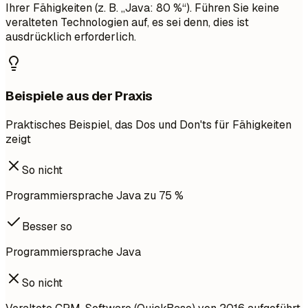
Ihrer Fähigkeiten (z. B. „Java: 80 %“). Führen Sie keine
veralteten Technologien auf, es sei denn, dies ist
ausdrücklich erforderlich.
Beispiele aus der Praxis
Praktisches Beispiel, das Dos und Don'ts für Fähigkeiten
zeigt
So nicht
Programmiersprache Java zu 75 %
Besser so
Programmiersprache Java
So nicht