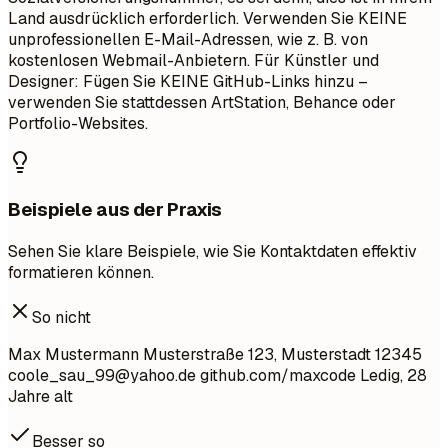
Land ausdrücklich erforderlich. Verwenden Sie KEINE
unprofessionellen E-Mail-Adressen, wie z. B. von
kostenlosen Webmail-Anbietern. Für Künstler und
Designer: Fügen Sie KEINE GitHub-Links hinzu –
verwenden Sie stattdessen ArtStation, Behance oder
Portfolio-Websites.
Beispiele aus der Praxis
Sehen Sie klare Beispiele, wie Sie Kontaktdaten effektiv
formatieren können.
So nicht
Max Mustermann Musterstraße 123, Musterstadt 12345
coole_sau_99@yahoo.de
github.com/maxcode Ledig, 28
Jahre alt
Besser so