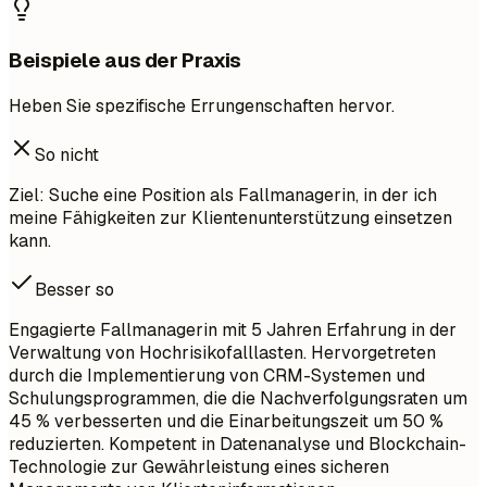
Beispiele aus der Praxis
Heben Sie spezifische Errungenschaften hervor.
So nicht
Ziel: Suche eine Position als Fallmanagerin, in der ich
meine Fähigkeiten zur Klientenunterstützung einsetzen
kann.
Besser so
Engagierte Fallmanagerin mit 5 Jahren Erfahrung in der
Verwaltung von Hochrisikofalllasten. Hervorgetreten
durch die Implementierung von CRM-Systemen und
Schulungsprogrammen, die die Nachverfolgungsraten um
45 % verbesserten und die Einarbeitungszeit um 50 %
reduzierten. Kompetent in Datenanalyse und Blockchain-
Technologie zur Gewährleistung eines sicheren