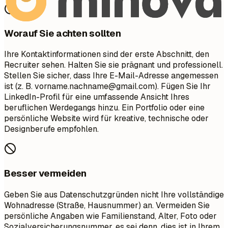
Worauf Sie achten sollten
Ihre Kontaktinformationen sind der erste Abschnitt, den
Recruiter sehen. Halten Sie sie prägnant und professionell.
Stellen Sie sicher, dass Ihre E-Mail-Adresse angemessen
ist (z. B.
vorname.nachname@gmail.com
). Fügen Sie Ihr
LinkedIn-Profil für eine umfassende Ansicht Ihres
beruflichen Werdegangs hinzu. Ein Portfolio oder eine
persönliche Website wird für kreative, technische oder
Designberufe empfohlen.
Besser vermeiden
Geben Sie aus Datenschutzgründen nicht Ihre vollständige
Wohnadresse (Straße, Hausnummer) an. Vermeiden Sie
persönliche Angaben wie Familienstand, Alter, Foto oder
Sozialversicherungsnummer, es sei denn, dies ist in Ihrem