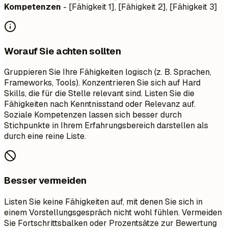
Kompetenzen
- [Fähigkeit 1], [Fähigkeit 2], [Fähigkeit 3]
Worauf Sie achten sollten
Gruppieren Sie Ihre Fähigkeiten logisch (z. B. Sprachen,
Frameworks, Tools). Konzentrieren Sie sich auf Hard
Skills, die für die Stelle relevant sind. Listen Sie die
Fähigkeiten nach Kenntnisstand oder Relevanz auf.
Soziale Kompetenzen lassen sich besser durch
Stichpunkte in Ihrem Erfahrungsbereich darstellen als
durch eine reine Liste.
Besser vermeiden
Listen Sie keine Fähigkeiten auf, mit denen Sie sich in
einem Vorstellungsgespräch nicht wohl fühlen. Vermeiden
Sie Fortschrittsbalken oder Prozentsätze zur Bewertung