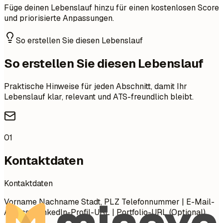
Füge deinen Lebenslauf hinzu für einen kostenlosen Score
und priorisierte Anpassungen.
So erstellen Sie diesen Lebenslauf
So erstellen Sie diesen Lebenslauf
Praktische Hinweise für jeden Abschnitt, damit Ihr
Lebenslauf klar, relevant und ATS-freundlich bleibt.
01
Kontaktdaten
Kontaktdaten
Vorname Nachname Stadt, PLZ Telefonnummer | E-Mail-
Adresse LinkedIn-Profil-URL | Portfolio-URL (Optional)