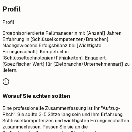
Profil
Profil
Ergebnisorientierte Fallmanagerin mit [Anzahl] Jahren
Erfahrung in [Schlüsselkompetenzen/Branchen].
Nachgewiesene Erfolgsbilanz bei [Wichtigste
Errungenschaft]. Kompetent in
[Schlüsseltechnologien/Fähigkeiten]. Engagiert,
[Spezifischer Wert] für [Zielbranche/Unternehmensart] zu
liefern.
Worauf Sie achten sollten
Eine professionelle Zusammenfassung ist Ihr "Aufzug-
Pitch". Sie sollte 3-5 Sätze lang sein und Ihre Erfahrung,
Schlüsselkompetenzen und wichtigsten Errungenschaften
zusammenfassen. Passen Sie sie an die