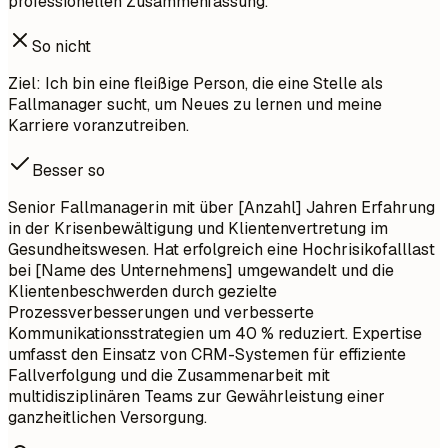
professionellen Zusammenfassung.
So nicht
Ziel: Ich bin eine fleißige Person, die eine Stelle als
Fallmanager sucht, um Neues zu lernen und meine
Karriere voranzutreiben.
Besser so
Senior Fallmanagerin mit über [Anzahl] Jahren Erfahrung
in der Krisenbewältigung und Klientenvertretung im
Gesundheitswesen. Hat erfolgreich eine Hochrisikofalllast
bei [Name des Unternehmens] umgewandelt und die
Klientenbeschwerden durch gezielte
Prozessverbesserungen und verbesserte
Kommunikationsstrategien um 40 % reduziert. Expertise
umfasst den Einsatz von CRM-Systemen für effiziente
Fallverfolgung und die Zusammenarbeit mit
multidisziplinären Teams zur Gewährleistung einer
ganzheitlichen Versorgung.