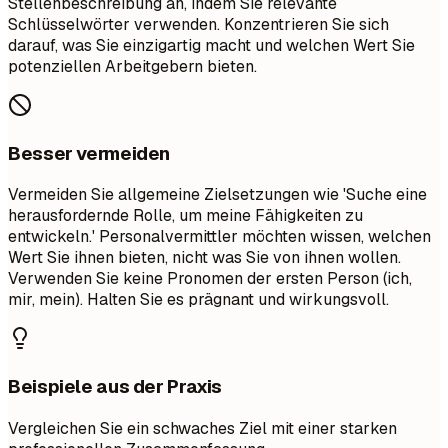
Stellenbeschreibung an, indem Sie relevante
Schlüsselwörter verwenden. Konzentrieren Sie sich
darauf, was Sie einzigartig macht und welchen Wert Sie
potenziellen Arbeitgebern bieten.
Besser vermeiden
Vermeiden Sie allgemeine Zielsetzungen wie 'Suche eine
herausfordernde Rolle, um meine Fähigkeiten zu
entwickeln.' Personalvermittler möchten wissen, welchen
Wert Sie ihnen bieten, nicht was Sie von ihnen wollen.
Verwenden Sie keine Pronomen der ersten Person (ich,
mir, mein). Halten Sie es prägnant und wirkungsvoll.
Beispiele aus der Praxis
Vergleichen Sie ein schwaches Ziel mit einer starken