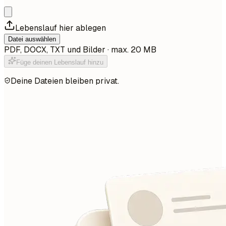
Lebenslauf hier ablegen
Datei auswählen
PDF, DOCX, TXT und Bilder · max. 20 MB
Füge deinen Lebenslauf hinzu
Deine Dateien bleiben privat.