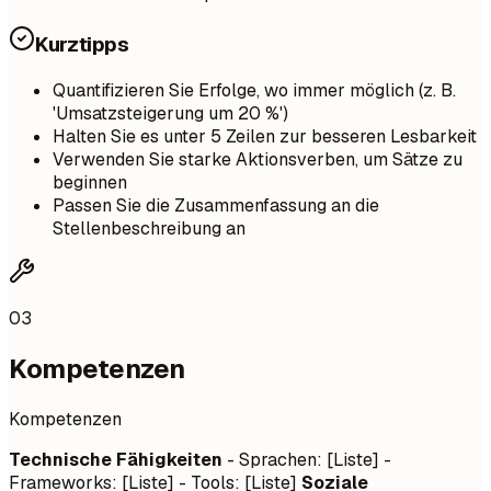
Kurztipps
Quantifizieren Sie Erfolge, wo immer möglich (z. B.
'Umsatzsteigerung um 20 %')
Halten Sie es unter 5 Zeilen zur besseren Lesbarkeit
Verwenden Sie starke Aktionsverben, um Sätze zu
beginnen
Passen Sie die Zusammenfassung an die
Stellenbeschreibung an
03
Kompetenzen
Kompetenzen
Technische Fähigkeiten
- Sprachen: [Liste] -
Frameworks: [Liste] - Tools: [Liste]
Soziale