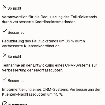
So nicht
Verantwortlich für die Reduzierung des Fallrückstands
durch verbesserte Koordinationsmethoden.
Besser so
Reduzierung des Fallrückstands um 35 % durch
verbesserte Klientenkoordination.
So nicht
Teilnahme an der Entwicklung eines CRM-Systems zur
Verbesserung der Nachfassquoten.
Besser so
Implementierung eines CRM-Systems, Verbesserung der
Klienten-Nachfassquoten um 45 %.