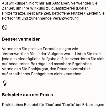
Auswirkungen, nicht nur auf Aufgaben. Verwenden Sie
Zahlen, um Ihre Wirkung zu quantifizieren (Dollar,
Prozentsätze, gesparte Zeit, betroffene Nutzer). Zeigen Sie
Fortschritt und zunehmende Verantwortung.
Besser vermeiden
Vermeiden Sie passive Formulierungen wie
'Verantwortlich für...' oder 'Aufgabe war...'. Listen Sie nicht
jede einzelne tägliche Aufgabe auf; konzentrieren Sie sich
auf bedeutende Beiträge und messbare Ergebnisse.
Vermeiden Sie Fachjargon, den Personalvermittler
außerhalb Ihres Fachgebiets nicht verstehen.
Beispiele aus der Praxis
Praktisches Beispiel für 'Dos' und 'Don'ts' bei Erfahrungen