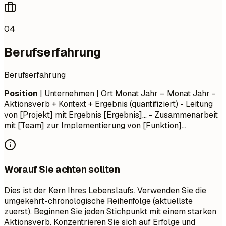
04
Berufserfahrung
Berufserfahrung
Position
| Unternehmen | Ort
Monat Jahr – Monat Jahr
-
Aktionsverb + Kontext + Ergebnis (quantifiziert) - Leitung
von [Projekt] mit Ergebnis [Ergebnis]... - Zusammenarbeit
mit [Team] zur Implementierung von [Funktion]...
Worauf Sie achten sollten
Dies ist der Kern Ihres Lebenslaufs. Verwenden Sie die
umgekehrt-chronologische Reihenfolge (aktuellste
zuerst). Beginnen Sie jeden Stichpunkt mit einem starken
Aktionsverb. Konzentrieren Sie sich auf Erfolge und