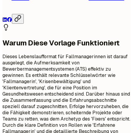
Warum Diese Vorlage Funktioniert
Dieses Lebenslaufformat für Fallmanagerinnen ist darauf
ausgelegt, die Aufmerksamkeit von
Bewerbermanagementsystemen (ATS) effektiv zu
gewinnen. Es enthält relevante Schlüsselwörter wie
'Fallmanagerin', 'Krisenbewältigung' und
'Klientenvertretung', die für eine Position im
Gesundheitswesen entscheidend sind. Darüber hinaus sind
die Zusammenfassung und die Erfahrungsabschnitte
speziell darauf zugeschnitten, Erfolge hervorzuheben, die
die Fähigkeit demonstrieren, scheiternde Projekte oder
Teams zu retten, was dem Archetyp des 'Fixers' entspricht.
Durch die klare Definition von Rollen wie 'Erfahrene
Fallmanagerin' und die detaillierte Beschreibung von