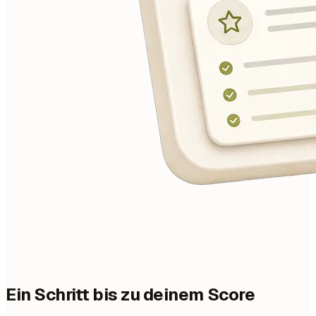
Ein Schritt bis zu deinem Score