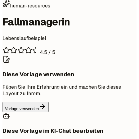
human-resources
Fallmanagerin
Lebenslaufbeispiel
4.5
/ 5
Diese Vorlage verwenden
Fügen Sie Ihre Erfahrung ein und machen Sie dieses
Layout zu Ihrem.
Vorlage verwenden
Diese Vorlage im KI-Chat bearbeiten