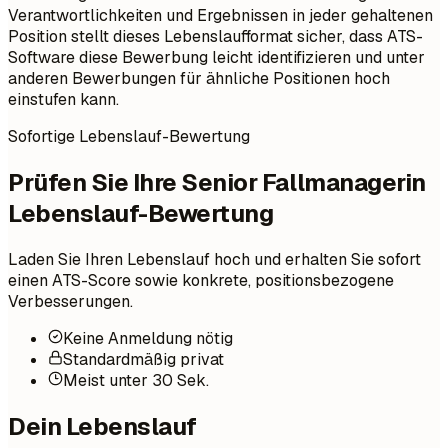
Verantwortlichkeiten und Ergebnissen in jeder gehaltenen
Position stellt dieses Lebenslaufformat sicher, dass ATS-
Software diese Bewerbung leicht identifizieren und unter
anderen Bewerbungen für ähnliche Positionen hoch
einstufen kann.
Sofortige Lebenslauf-Bewertung
Prüfen Sie Ihre Senior Fallmanagerin
Lebenslauf-Bewertung
Laden Sie Ihren Lebenslauf hoch und erhalten Sie sofort
einen ATS-Score sowie konkrete, positionsbezogene
Verbesserungen.
Keine Anmeldung nötig
Standardmäßig privat
Meist unter 30 Sek.
Dein Lebenslauf