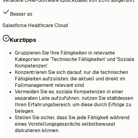
Veraltete CRM-Software (QuickBase) von 2016 aufgeführt
Besser so
Salesforce Healthcare Cloud
Kurztipps
Gruppieren Sie Ihre Fähigkeiten in relevante
Kategorien wie 'Technische Fähigkeiten' und 'Soziale
Kompetenzen'.
Konzentrieren Sie sich darauf, nur die technischen
Fähigkeiten aufzulisten, die aktuell und direkt im
Fallmanagement relevant sind.
Vermeiden Sie es, soziale Kompetenzen in einer
separaten Liste aufzuführen; nutzen Sie stattdessen
Ihren Erfahrungsbereich, um diese durch Erfolge zu
belegen.
Stellen Sie sicher, dass Sie jede Fähigkeit während
eines Vorstellungsgesprächs selbstbewusst
diskutieren können.