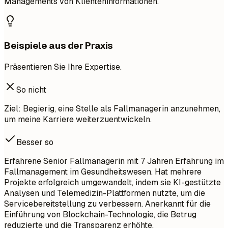
Managements von Klienteninformationen.
Beispiele aus der Praxis
Präsentieren Sie Ihre Expertise.
So nicht
Ziel: Begierig, eine Stelle als Fallmanagerin anzunehmen,
um meine Karriere weiterzuentwickeln.
Besser so
Erfahrene Senior Fallmanagerin mit 7 Jahren Erfahrung im
Fallmanagement im Gesundheitswesen. Hat mehrere
Projekte erfolgreich umgewandelt, indem sie KI-gestützte
Analysen und Telemedizin-Plattformen nutzte, um die
Servicebereitstellung zu verbessern. Anerkannt für die
Einführung von Blockchain-Technologie, die Betrug
reduzierte und die Transparenz erhöhte.