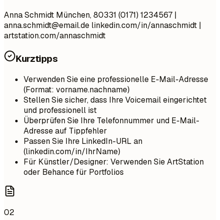
Anna Schmidt München, 80331 (0171) 1234567 |
anna.schmidt@email.de
linkedin.com/in/annaschmidt |
artstation.com/annaschmidt
Kurztipps
Verwenden Sie eine professionelle E-Mail-Adresse
(Format: vorname.nachname)
Stellen Sie sicher, dass Ihre Voicemail eingerichtet
und professionell ist
Überprüfen Sie Ihre Telefonnummer und E-Mail-
Adresse auf Tippfehler
Passen Sie Ihre LinkedIn-URL an
(linkedin.com/in/IhrName)
Für Künstler/Designer: Verwenden Sie ArtStation
oder Behance für Portfolios
02