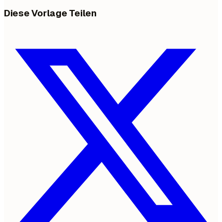
Diese Vorlage Teilen