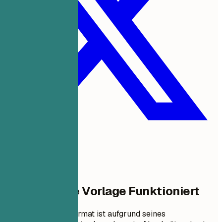
Warum Diese Vorlage Funktioniert
Dieses Lebenslaufformat ist aufgrund seines