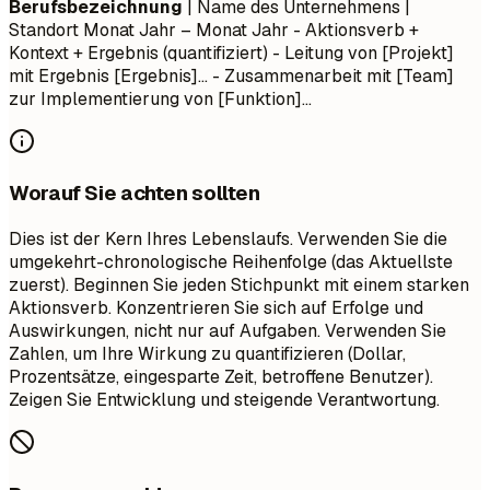
Berufsbezeichnung
| Name des Unternehmens |
Standort
Monat Jahr – Monat Jahr
- Aktionsverb +
Kontext + Ergebnis (quantifiziert) - Leitung von [Projekt]
mit Ergebnis [Ergebnis]... - Zusammenarbeit mit [Team]
zur Implementierung von [Funktion]...
Worauf Sie achten sollten
Dies ist der Kern Ihres Lebenslaufs. Verwenden Sie die
umgekehrt-chronologische Reihenfolge (das Aktuellste
zuerst). Beginnen Sie jeden Stichpunkt mit einem starken
Aktionsverb. Konzentrieren Sie sich auf Erfolge und
Auswirkungen, nicht nur auf Aufgaben. Verwenden Sie
Zahlen, um Ihre Wirkung zu quantifizieren (Dollar,
Prozentsätze, eingesparte Zeit, betroffene Benutzer).
Zeigen Sie Entwicklung und steigende Verantwortung.