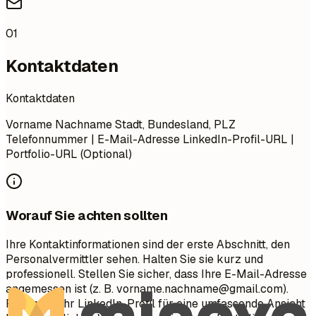
01
Kontaktdaten
Kontaktdaten
Vorname Nachname Stadt, Bundesland, PLZ
Telefonnummer | E-Mail-Adresse LinkedIn-Profil-URL |
Portfolio-URL (Optional)
Worauf Sie achten sollten
Ihre Kontaktinformationen sind der erste Abschnitt, den
Personalvermittler sehen. Halten Sie sie kurz und
professionell. Stellen Sie sicher, dass Ihre E-Mail-Adresse
angemessen ist (z. B.
vorname.nachname@gmail.com
).
Fügen Sie Ihr LinkedIn-Profil für eine umfassende Ansicht