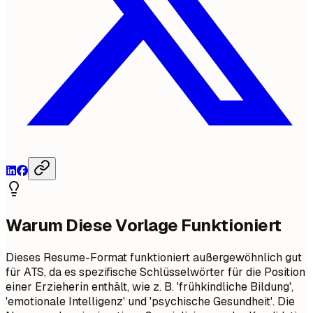
Warum Diese Vorlage Funktioniert
Dieses Resume-Format funktioniert außergewöhnlich gut
für ATS, da es spezifische Schlüsselwörter für die Position
einer Erzieherin enthält, wie z. B. 'frühkindliche Bildung',
'emotionale Intelligenz' und 'psychische Gesundheit'. Die