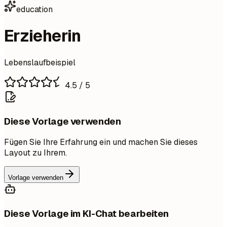
education
Erzieherin
Lebenslaufbeispiel
4.5
/ 5
Diese Vorlage verwenden
Fügen Sie Ihre Erfahrung ein und machen Sie dieses
Layout zu Ihrem.
Vorlage verwenden
Diese Vorlage im KI-Chat bearbeiten