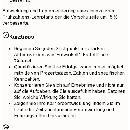
Besser so
Entwicklung und Implementierung eines innovativen
Frühzahlens-Lehrplans, der die Vorschulreife um 15 %
verbesserte.
Kurztipps
Beginnen Sie jeden Stichpunkt mit starken
Aktionsverben wie 'Entwickelt', 'Erstellt' oder
'Geleitet'.
Quantifizieren Sie Ihre Erfolge, wann immer möglich,
mithilfe von Prozentsätzen, Zahlen und spezifischen
Kennzahlen.
Konzentrieren Sie sich auf Ergebnisse und nicht nur
auf die Aufgaben, die Sie ausgeführt haben. Betonen
Sie, welche Wirkung Sie hatten.
Zeigen Sie Ihre Karriereentwicklung, indem Sie im
Laufe der Zeit zunehmende Verantwortung und
Führungsrollen hervorheben.