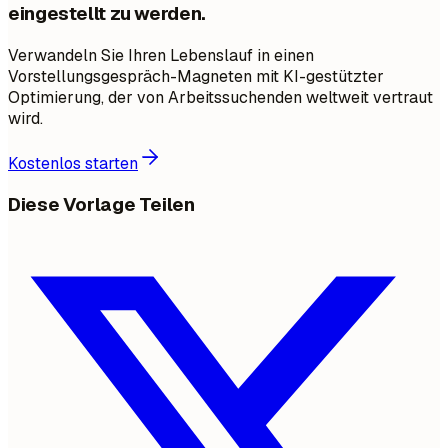
eingestellt zu werden.
Verwandeln Sie Ihren Lebenslauf in einen
Vorstellungsgespräch-Magneten mit KI-gestützter
Optimierung, der von Arbeitssuchenden weltweit vertraut
wird.
Kostenlos starten
Diese Vorlage Teilen