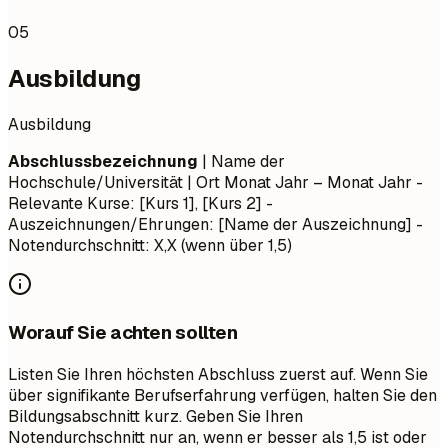
05
Ausbildung
Ausbildung
Abschlussbezeichnung
| Name der
Hochschule/Universität | Ort
Monat Jahr – Monat Jahr
-
Relevante Kurse: [Kurs 1], [Kurs 2] -
Auszeichnungen/Ehrungen: [Name der Auszeichnung] -
Notendurchschnitt: X,X (wenn über 1,5)
Worauf Sie achten sollten
Listen Sie Ihren höchsten Abschluss zuerst auf. Wenn Sie
über signifikante Berufserfahrung verfügen, halten Sie den
Bildungsabschnitt kurz. Geben Sie Ihren
Notendurchschnitt nur an, wenn er besser als 1,5 ist oder