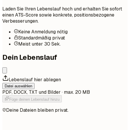
Laden Sie Ihren Lebenslauf hoch und erhalten Sie sofort
einen ATS-Score sowie konkrete, positionsbezogene
Verbesserungen.
Keine Anmeldung nötig
Standardmäßig privat
Meist unter 30 Sek.
Dein Lebenslauf
Lebenslauf hier ablegen
Datei auswählen
PDF, DOCX, TXT und Bilder · max. 20 MB
Füge deinen Lebenslauf hinzu
Deine Dateien bleiben privat.