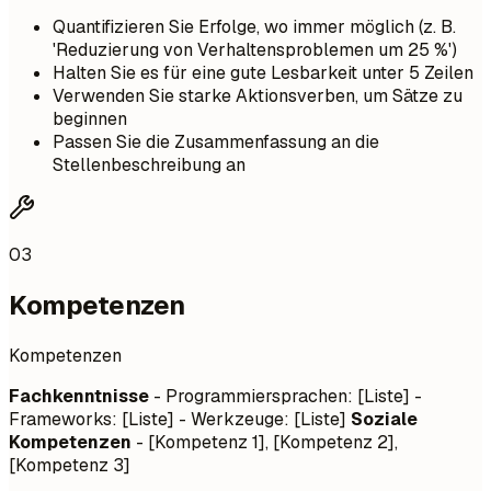
Quantifizieren Sie Erfolge, wo immer möglich (z. B.
'Reduzierung von Verhaltensproblemen um 25 %')
Halten Sie es für eine gute Lesbarkeit unter 5 Zeilen
Verwenden Sie starke Aktionsverben, um Sätze zu
beginnen
Passen Sie die Zusammenfassung an die
Stellenbeschreibung an
03
Kompetenzen
Kompetenzen
Fachkenntnisse
- Programmiersprachen: [Liste] -
Frameworks: [Liste] - Werkzeuge: [Liste]
Soziale
Kompetenzen
- [Kompetenz 1], [Kompetenz 2],
[Kompetenz 3]