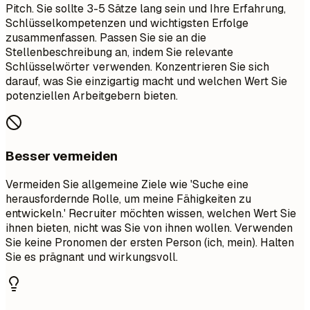
Pitch. Sie sollte 3-5 Sätze lang sein und Ihre Erfahrung,
Schlüsselkompetenzen und wichtigsten Erfolge
zusammenfassen. Passen Sie sie an die
Stellenbeschreibung an, indem Sie relevante
Schlüsselwörter verwenden. Konzentrieren Sie sich
darauf, was Sie einzigartig macht und welchen Wert Sie
potenziellen Arbeitgebern bieten.
Besser vermeiden
Vermeiden Sie allgemeine Ziele wie 'Suche eine
herausfordernde Rolle, um meine Fähigkeiten zu
entwickeln.' Recruiter möchten wissen, welchen Wert Sie
ihnen bieten, nicht was Sie von ihnen wollen. Verwenden
Sie keine Pronomen der ersten Person (ich, mein). Halten
Sie es prägnant und wirkungsvoll.