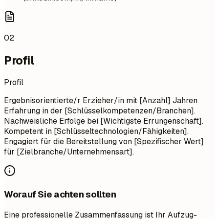
02
Profil
Profil
Ergebnisorientierte/r Erzieher/in mit [Anzahl] Jahren
Erfahrung in der [Schlüsselkompetenzen/Branchen].
Nachweisliche Erfolge bei [Wichtigste Errungenschaft].
Kompetent in [Schlüsseltechnologien/Fähigkeiten].
Engagiert für die Bereitstellung von [Spezifischer Wert]
für [Zielbranche/Unternehmensart].
Worauf Sie achten sollten
Eine professionelle Zusammenfassung ist Ihr Aufzug-