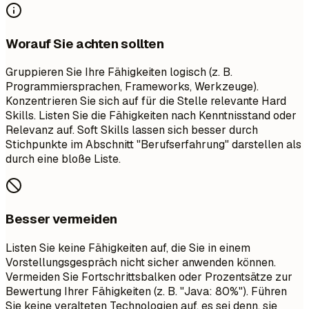
Worauf Sie achten sollten
Gruppieren Sie Ihre Fähigkeiten logisch (z. B.
Programmiersprachen, Frameworks, Werkzeuge).
Konzentrieren Sie sich auf für die Stelle relevante Hard
Skills. Listen Sie die Fähigkeiten nach Kenntnisstand oder
Relevanz auf. Soft Skills lassen sich besser durch
Stichpunkte im Abschnitt "Berufserfahrung" darstellen als
durch eine bloße Liste.
Besser vermeiden
Listen Sie keine Fähigkeiten auf, die Sie in einem
Vorstellungsgespräch nicht sicher anwenden können.
Vermeiden Sie Fortschrittsbalken oder Prozentsätze zur
Bewertung Ihrer Fähigkeiten (z. B. "Java: 80%"). Führen
Sie keine veralteten Technologien auf, es sei denn, sie