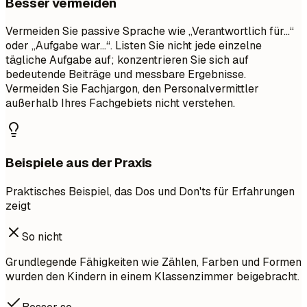
Besser vermeiden
Vermeiden Sie passive Sprache wie „Verantwortlich für…“
oder „Aufgabe war…“. Listen Sie nicht jede einzelne
tägliche Aufgabe auf; konzentrieren Sie sich auf
bedeutende Beiträge und messbare Ergebnisse.
Vermeiden Sie Fachjargon, den Personalvermittler
außerhalb Ihres Fachgebiets nicht verstehen.
Beispiele aus der Praxis
Praktisches Beispiel, das Dos und Don'ts für Erfahrungen
zeigt
So nicht
Grundlegende Fähigkeiten wie Zählen, Farben und Formen
wurden den Kindern in einem Klassenzimmer beigebracht.