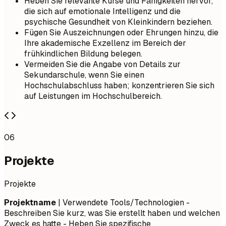
Heben Sie relevante Kurse und Fähigkeiten hervor,
die sich auf emotionale Intelligenz und die
psychische Gesundheit von Kleinkindern beziehen.
Fügen Sie Auszeichnungen oder Ehrungen hinzu, die
Ihre akademische Exzellenz im Bereich der
frühkindlichen Bildung belegen.
Vermeiden Sie die Angabe von Details zur
Sekundarschule, wenn Sie einen
Hochschulabschluss haben; konzentrieren Sie sich
auf Leistungen im Hochschulbereich.
06
Projekte
Projekte
Projektname
| Verwendete Tools/Technologien -
Beschreiben Sie kurz, was Sie erstellt haben und welchen
Zweck es hatte - Heben Sie spezifische