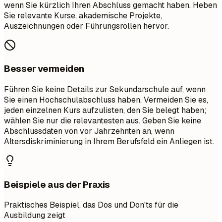
wenn Sie kürzlich Ihren Abschluss gemacht haben. Heben
Sie relevante Kurse, akademische Projekte,
Auszeichnungen oder Führungsrollen hervor.
Besser vermeiden
Führen Sie keine Details zur Sekundarschule auf, wenn
Sie einen Hochschulabschluss haben. Vermeiden Sie es,
jeden einzelnen Kurs aufzulisten, den Sie belegt haben;
wählen Sie nur die relevantesten aus. Geben Sie keine
Abschlussdaten von vor Jahrzehnten an, wenn
Altersdiskriminierung in Ihrem Berufsfeld ein Anliegen ist.
Beispiele aus der Praxis
Praktisches Beispiel, das Dos und Don'ts für die
Ausbildung zeigt