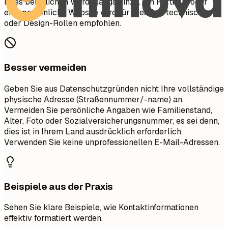
Ihres beruflichen Werdegangs hinzu. Ein Portfolio oder
eine persönliche Website wird für kreative, technische
oder Design-Rollen empfohlen.
Besser vermeiden
Geben Sie aus Datenschutzgründen nicht Ihre vollständige
physische Adresse (Straßennummer/-name) an.
Vermeiden Sie persönliche Angaben wie Familienstand,
Alter, Foto oder Sozialversicherungsnummer, es sei denn,
dies ist in Ihrem Land ausdrücklich erforderlich.
Verwenden Sie keine unprofessionellen E-Mail-Adressen.
Beispiele aus der Praxis
Sehen Sie klare Beispiele, wie Kontaktinformationen
effektiv formatiert werden.