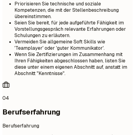
Priorisieren Sie technische und soziale
Kompetenzen, die mit der Stellenbeschreibung
übereinstimmen.
Seien Sie bereit, für jede aufgeführte Fähigkeit im
Vorstellungsgespräch relevante Erfahrungen oder
Schulungen zu erläutern.
Vermeiden Sie allgemeine Soft Skills wie
'Teamplayer' oder 'guter Kommunikator'.
Wenn Sie Zertifizierungen im Zusammenhang mit
Ihren Fähigkeiten abgeschlossen haben, listen Sie
diese unter einem eigenen Abschnitt auf, anstatt im
Abschnitt "Kenntnisse".
04
Berufserfahrung
Berufserfahrung