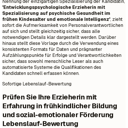
Nennung der einzigartigen Spezialisierung der Kandidatin,
'Entwicklungspsychologische Erzieherin mit
Spezialisierung auf psychische Gesundheit im
frühen Kindesalter und emotionale Intelligenz'
, zieht
sofort die Aufmerksamkeit von Personalverantwortlichen
auf sich und stellt gleichzeitig sicher, dass alle
notwendigen Details klar dargestellt werden. Darüber
hinaus stellt diese Vorlage durch die Verwendung eines
konsistenten Formats für Daten und prägnanter
Aufzählungspunkte für Erfolge und Verantwortlichkeiten
sicher, dass sowohl menschliche Leser als auch
automatisierte Systeme die Qualifikationen des
Kandidaten schnell erfassen können.
Sofortige Lebenslauf-Bewertung
Prüfen Sie Ihre Erzieherin mit
Erfahrung in frühkindlicher Bildung
und sozial-emotionaler Förderung
Lebenslauf-Bewertung