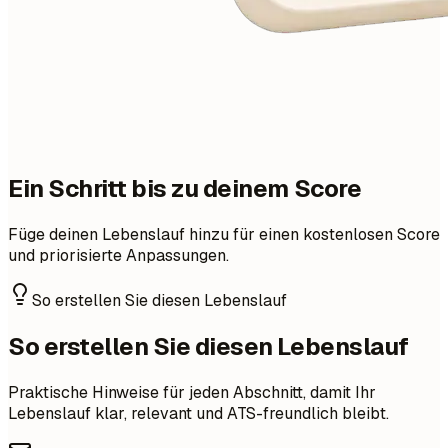
Ein Schritt bis zu deinem Score
Füge deinen Lebenslauf hinzu für einen kostenlosen Score
und priorisierte Anpassungen.
So erstellen Sie diesen Lebenslauf
So erstellen Sie diesen Lebenslauf
Praktische Hinweise für jeden Abschnitt, damit Ihr
Lebenslauf klar, relevant und ATS-freundlich bleibt.