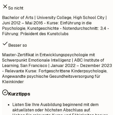
So nicht
Bachelor of Arts | University College, High School City |
Juni 2012 – Mai 2016 - Kurse: Einführung in die
Psychologie, Kunstgeschichte - Notendurchschnitt: 3,4 -
Führung: Präsident des Kunstclubs
Besser so
Master-Zertifikat in Entwicklungspsychologie mit
Schwerpunkt Emotionale Intelligenz | ABC Institute of
Learning, San Francisco | Januar 2022 – Dezember 2023
- Relevante Kurse: Fortgeschrittene Kinderpsychologie,
Angewandte psychische Gesundheitsversorgung für
Kleinkinder
Kurztipps
Listen Sie Ihre Ausbildung beginnend mit dem
aktuellsten oder höchsten Abschluss auf.