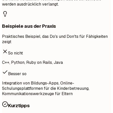
werden ausdrücklich verlangt.
Beispiele aus der Praxis
Praktisches Beispiel, das Do's und Don'ts für Fähigkeiten
zeigt
So nicht
C++, Python, Ruby on Rails, Java
Besser so
Integration von Bildungs-Apps, Online-
Schulungsplattformen für die Kinderbetreuung,
Kommunikationswerkzeuge für Eltern
Kurztipps