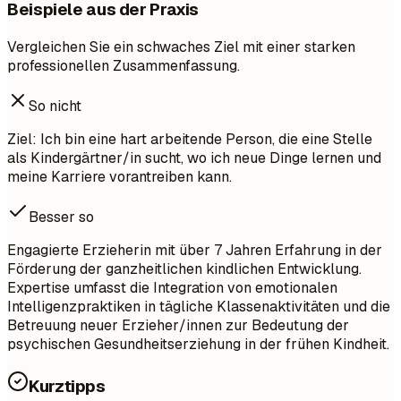
Beispiele aus der Praxis
Vergleichen Sie ein schwaches Ziel mit einer starken
professionellen Zusammenfassung.
So nicht
Ziel: Ich bin eine hart arbeitende Person, die eine Stelle
als Kindergärtner/in sucht, wo ich neue Dinge lernen und
meine Karriere vorantreiben kann.
Besser so
Engagierte Erzieherin mit über 7 Jahren Erfahrung in der
Förderung der ganzheitlichen kindlichen Entwicklung.
Expertise umfasst die Integration von emotionalen
Intelligenzpraktiken in tägliche Klassenaktivitäten und die
Betreuung neuer Erzieher/innen zur Bedeutung der
psychischen Gesundheitserziehung in der frühen Kindheit.
Kurztipps