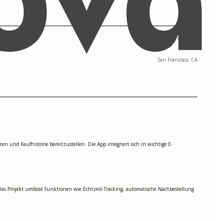
09/2013 - 05/2017
San Francisco, CA
 und Kaufhistorie bereitzustellen. Die App integriert sich in wichtige E-
s Projekt umfasst Funktionen wie Echtzeit-Tracking, automatische Nachbestellung