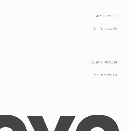
06/2020 - 12/2021
San Francisco, CA
02/2019 - 05/2020
San Francisco, CA