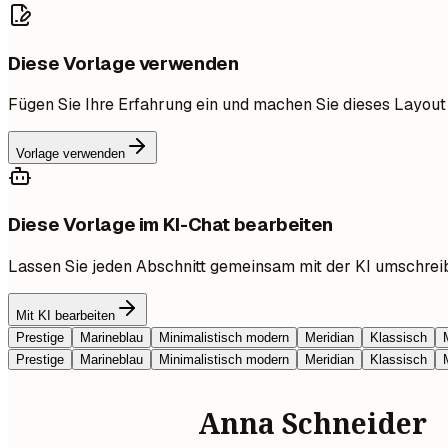
Diese Vorlage verwenden
Fügen Sie Ihre Erfahrung ein und machen Sie dieses Layout
Vorlage verwenden
Diese Vorlage im KI-Chat bearbeiten
Lassen Sie jeden Abschnitt gemeinsam mit der KI umschrei
Mit KI bearbeiten
Prestige
Marineblau
Minimalistisch modern
Meridian
Klassisch
Prestige
Marineblau
Minimalistisch modern
Meridian
Klassisch
Anna Schneider