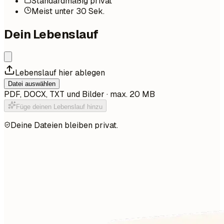
Standardmäßig privat
Meist unter 30 Sek.
Dein Lebenslauf
Lebenslauf hier ablegen
Datei auswählen
PDF, DOCX, TXT und Bilder · max. 20 MB
Füge deinen Lebenslauf hinzu
Deine Dateien bleiben privat.