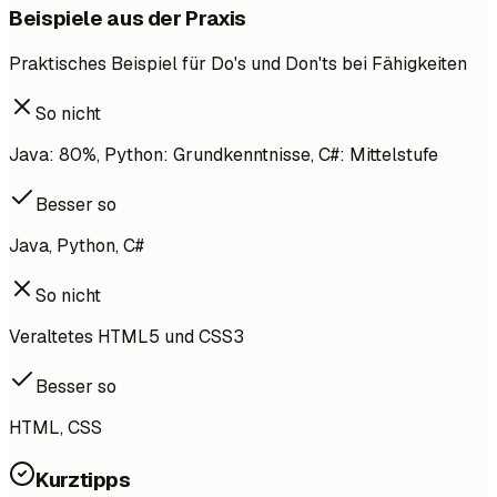
Beispiele aus der Praxis
Praktisches Beispiel für Do's und Don'ts bei Fähigkeiten
So nicht
Java: 80%, Python: Grundkenntnisse, C#: Mittelstufe
Besser so
Java, Python, C#
So nicht
Veraltetes HTML5 und CSS3
Besser so
HTML, CSS
Kurztipps