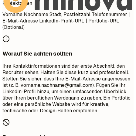
Kontaktdaten
Vorname Nachname Stadt, Postleitzahl Telefonnummer |
E-Mail-Adresse LinkedIn-Profil-URL | Portfolio-URL
(Optional)
Worauf Sie achten sollten
Ihre Kontaktinformationen sind der erste Abschnitt, den
Recruiter sehen. Halten Sie diese kurz und professionell.
Stellen Sie sicher, dass Ihre E-Mail-Adresse angemessen
ist (z. B.
vorname.nachname@gmail.com
). Fügen Sie Ihr
LinkedIn-Profil hinzu, um einen umfassenden Überblick
über Ihren beruflichen Werdegang zu geben. Ein Portfolio
oder eine persönliche Website wird für kreative,
technische oder Design-Rollen empfohlen.