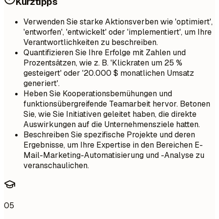
Kurztipps
Verwenden Sie starke Aktionsverben wie 'optimiert',
'entworfen', 'entwickelt' oder 'implementiert', um Ihre
Verantwortlichkeiten zu beschreiben.
Quantifizieren Sie Ihre Erfolge mit Zahlen und
Prozentsätzen, wie z. B. 'Klickraten um 25 %
gesteigert' oder '20.000 $ monatlichen Umsatz
generiert'.
Heben Sie Kooperationsbemühungen und
funktionsübergreifende Teamarbeit hervor. Betonen
Sie, wie Sie Initiativen geleitet haben, die direkte
Auswirkungen auf die Unternehmensziele hatten.
Beschreiben Sie spezifische Projekte und deren
Ergebnisse, um Ihre Expertise in den Bereichen E-
Mail-Marketing-Automatisierung und -Analyse zu
veranschaulichen.
05