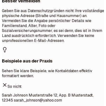
Besser vermeiden
Geben Sie aus Datenschutzgründen nicht Ihre vollständige
physische Adresse (Straße und Hausnummer) an.
Vermeiden Sie die Angabe persönlicher Details wie
Familienstand, Alter, Foto oder
Sozialversicherungsnummer, es sei denn, dies ist in Ihrem
Land ausdrücklich erforderlich. Verwenden Sie keine
unprofessionellen E-Mail-Adressen.
Beispiele aus der Praxis
Sehen Sie klare Beispiele, wie Kontaktdaten effektiv
formatiert werden.
So nicht
Sarah Johnson Musterstraße 12, App. B Musterstadt,
12345
sarah_johnson@yahoo.com