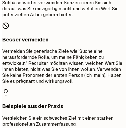
Schlüsselwörter verwenden. Konzentrieren Sie sich
darauf, was Sie einzigartig macht und welchen Wert Sie
potenziellen Arbeitgebern bieten.
Besser vermeiden
Vermeiden Sie generische Ziele wie 'Suche eine
herausfordernde Rolle, um meine Fähigkeiten zu
entwickeln.' Recruiter möchten wissen, welchen Wert Sie
ihnen bieten, nicht was Sie von ihnen wollen. Verwenden
Sie keine Pronomen der ersten Person (ich, mein). Halten
Sie es prägnant und wirkungsvoll.
Beispiele aus der Praxis
Vergleichen Sie ein schwaches Ziel mit einer starken
professionellen Zusammenfassung.