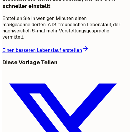
schneller einstellt
Erstellen Sie in wenigen Minuten einen
maßgeschneiderten, ATS-freundlichen Lebenslauf, der
nachweislich 6-mal mehr Vorstellungsgespräche
vermittelt.
Einen besseren Lebenslauf erstellen
Diese Vorlage Teilen