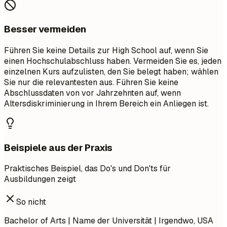
Besser vermeiden
Führen Sie keine Details zur High School auf, wenn Sie
einen Hochschulabschluss haben. Vermeiden Sie es, jeden
einzelnen Kurs aufzulisten, den Sie belegt haben; wählen
Sie nur die relevantesten aus. Führen Sie keine
Abschlussdaten von vor Jahrzehnten auf, wenn
Altersdiskriminierung in Ihrem Bereich ein Anliegen ist.
Beispiele aus der Praxis
Praktisches Beispiel, das Do's und Don'ts für
Ausbildungen zeigt
So nicht
Bachelor of Arts | Name der Universität | Irgendwo, USA