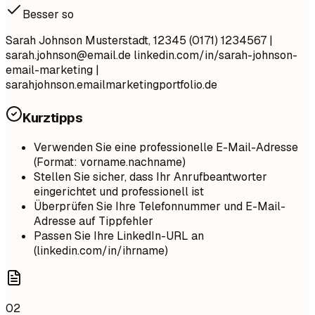
Besser so
Sarah Johnson Musterstadt, 12345 (0171) 1234567 |
sarah.johnson@email.de
linkedin.com/in/sarah-johnson-
email-marketing |
sarahjohnson.emailmarketingportfolio.de
Kurztipps
Verwenden Sie eine professionelle E-Mail-Adresse
(Format: vorname.nachname)
Stellen Sie sicher, dass Ihr Anrufbeantworter
eingerichtet und professionell ist
Überprüfen Sie Ihre Telefonnummer und E-Mail-
Adresse auf Tippfehler
Passen Sie Ihre LinkedIn-URL an
(linkedin.com/in/ihrname)
02