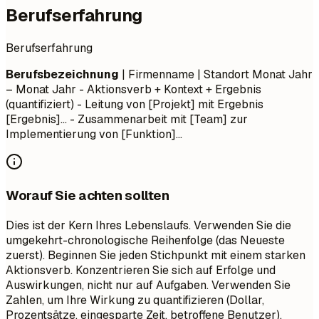
Berufserfahrung
Berufserfahrung
Berufsbezeichnung
| Firmenname | Standort
Monat Jahr
– Monat Jahr
- Aktionsverb + Kontext + Ergebnis
(quantifiziert) - Leitung von [Projekt] mit Ergebnis
[Ergebnis]... - Zusammenarbeit mit [Team] zur
Implementierung von [Funktion]...
Worauf Sie achten sollten
Dies ist der Kern Ihres Lebenslaufs. Verwenden Sie die
umgekehrt-chronologische Reihenfolge (das Neueste
zuerst). Beginnen Sie jeden Stichpunkt mit einem starken
Aktionsverb. Konzentrieren Sie sich auf Erfolge und
Auswirkungen, nicht nur auf Aufgaben. Verwenden Sie
Zahlen, um Ihre Wirkung zu quantifizieren (Dollar,
Prozentsätze, eingesparte Zeit, betroffene Benutzer).