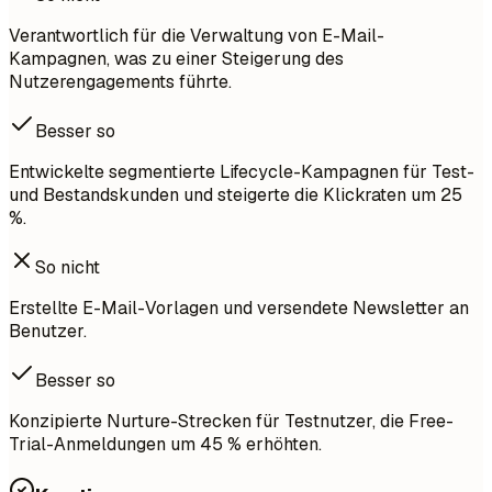
Verantwortlich für die Verwaltung von E-Mail-
Kampagnen, was zu einer Steigerung des
Nutzerengagements führte.
Besser so
Entwickelte segmentierte Lifecycle-Kampagnen für Test-
und Bestandskunden und steigerte die Klickraten um 25
%.
So nicht
Erstellte E-Mail-Vorlagen und versendete Newsletter an
Benutzer.
Besser so
Konzipierte Nurture-Strecken für Testnutzer, die Free-
Trial-Anmeldungen um 45 % erhöhten.