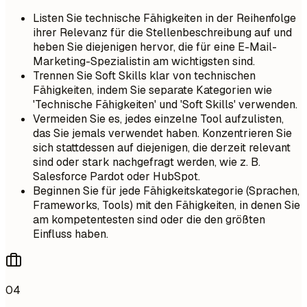
Listen Sie technische Fähigkeiten in der Reihenfolge
ihrer Relevanz für die Stellenbeschreibung auf und
heben Sie diejenigen hervor, die für eine E-Mail-
Marketing-Spezialistin am wichtigsten sind.
Trennen Sie Soft Skills klar von technischen
Fähigkeiten, indem Sie separate Kategorien wie
'Technische Fähigkeiten' und 'Soft Skills' verwenden.
Vermeiden Sie es, jedes einzelne Tool aufzulisten,
das Sie jemals verwendet haben. Konzentrieren Sie
sich stattdessen auf diejenigen, die derzeit relevant
sind oder stark nachgefragt werden, wie z. B.
Salesforce Pardot oder HubSpot.
Beginnen Sie für jede Fähigkeitskategorie (Sprachen,
Frameworks, Tools) mit den Fähigkeiten, in denen Sie
am kompetentesten sind oder die den größten
Einfluss haben.
04