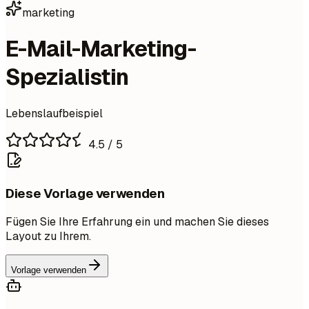
marketing
E-Mail-Marketing-
Spezialistin
Lebenslaufbeispiel
4.5
/ 5
Diese Vorlage verwenden
Fügen Sie Ihre Erfahrung ein und machen Sie dieses
Layout zu Ihrem.
Vorlage verwenden