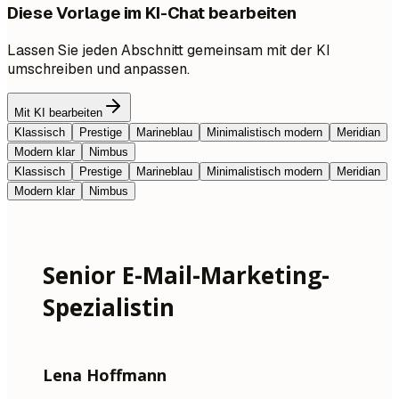
Diese Vorlage im KI-Chat bearbeiten
Lassen Sie jeden Abschnitt gemeinsam mit der KI
umschreiben und anpassen.
Mit KI bearbeiten
Klassisch
Prestige
Marineblau
Minimalistisch modern
Meridian
Modern klar
Nimbus
Klassisch
Prestige
Marineblau
Minimalistisch modern
Meridian
Modern klar
Nimbus
Senior E-Mail-Marketing-
Spezialistin
Lena Hoffmann