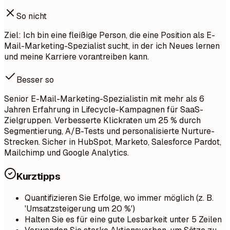
So nicht
Ziel: Ich bin eine fleißige Person, die eine Position als E-
Mail-Marketing-Spezialist sucht, in der ich Neues lernen
und meine Karriere vorantreiben kann.
Besser so
Senior E-Mail-Marketing-Spezialistin mit mehr als 6
Jahren Erfahrung in Lifecycle-Kampagnen für SaaS-
Zielgruppen. Verbesserte Klickraten um 25 % durch
Segmentierung, A/B-Tests und personalisierte Nurture-
Strecken. Sicher in HubSpot, Marketo, Salesforce Pardot,
Mailchimp und Google Analytics.
Kurztipps
Quantifizieren Sie Erfolge, wo immer möglich (z. B.
'Umsatzsteigerung um 20 %')
Halten Sie es für eine gute Lesbarkeit unter 5 Zeilen