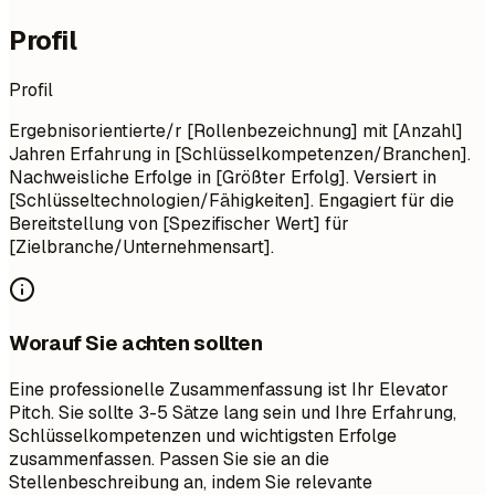
Profil
Profil
Ergebnisorientierte/r [Rollenbezeichnung] mit [Anzahl]
Jahren Erfahrung in [Schlüsselkompetenzen/Branchen].
Nachweisliche Erfolge in [Größter Erfolg]. Versiert in
[Schlüsseltechnologien/Fähigkeiten]. Engagiert für die
Bereitstellung von [Spezifischer Wert] für
[Zielbranche/Unternehmensart].
Worauf Sie achten sollten
Eine professionelle Zusammenfassung ist Ihr Elevator
Pitch. Sie sollte 3-5 Sätze lang sein und Ihre Erfahrung,
Schlüsselkompetenzen und wichtigsten Erfolge
zusammenfassen. Passen Sie sie an die
Stellenbeschreibung an, indem Sie relevante