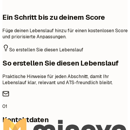
Ein Schritt bis zu deinem Score
Füge deinen Lebenslauf hinzu für einen kostenlosen Score
und priorisierte Anpassungen.
So erstellen Sie diesen Lebenslauf
So erstellen Sie diesen Lebenslauf
Praktische Hinweise für jeden Abschnitt, damit Ihr
Lebenslauf klar, relevant und ATS-freundlich bleibt.
01
Kontaktdaten