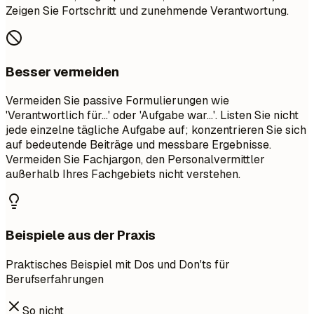
Zeigen Sie Fortschritt und zunehmende Verantwortung.
Besser vermeiden
Vermeiden Sie passive Formulierungen wie
'Verantwortlich für...' oder 'Aufgabe war...'. Listen Sie nicht
jede einzelne tägliche Aufgabe auf; konzentrieren Sie sich
auf bedeutende Beiträge und messbare Ergebnisse.
Vermeiden Sie Fachjargon, den Personalvermittler
außerhalb Ihres Fachgebiets nicht verstehen.
Beispiele aus der Praxis
Praktisches Beispiel mit Dos und Don'ts für
Berufserfahrungen
So nicht