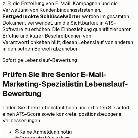
z. B. die Erstellung von E-Mail-Kampagnen und die
Verwaltung von Kundenbindungsstrategien.
Fettgedruckte Schlüsselwörter
werden im gesamten
Dokument verwendet, um die Sichtbarkeit in ATS-
Software zu erhöhen. Die Einbeziehung quantifizierbarer
Erfolge und klarer Beschreibungen von
Verantwortlichkeiten hilft, diesen Lebenslauf von anderen
in demselben Bereich abzuheben.
Sofortige Lebenslauf-Bewertung
Prüfen Sie Ihre Senior E-Mail-
Marketing-Spezialistin Lebenslauf-
Bewertung
Laden Sie Ihren Lebenslauf hoch und erhalten Sie sofort
einen ATS-Score sowie konkrete, positionsbezogene
Verbesserungen.
Keine Anmeldung nötig