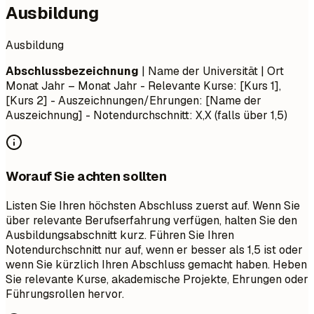
Ausbildung
Ausbildung
Abschlussbezeichnung
| Name der Universität | Ort
Monat Jahr – Monat Jahr
- Relevante Kurse: [Kurs 1],
[Kurs 2] - Auszeichnungen/Ehrungen: [Name der
Auszeichnung] - Notendurchschnitt: X,X (falls über 1,5)
Worauf Sie achten sollten
Listen Sie Ihren höchsten Abschluss zuerst auf. Wenn Sie
über relevante Berufserfahrung verfügen, halten Sie den
Ausbildungsabschnitt kurz. Führen Sie Ihren
Notendurchschnitt nur auf, wenn er besser als 1,5 ist oder
wenn Sie kürzlich Ihren Abschluss gemacht haben. Heben
Sie relevante Kurse, akademische Projekte, Ehrungen oder
Führungsrollen hervor.