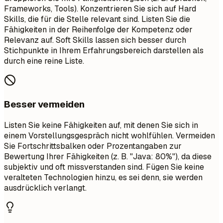
Frameworks, Tools). Konzentrieren Sie sich auf Hard
Skills, die für die Stelle relevant sind. Listen Sie die
Fähigkeiten in der Reihenfolge der Kompetenz oder
Relevanz auf. Soft Skills lassen sich besser durch
Stichpunkte in Ihrem Erfahrungsbereich darstellen als
durch eine reine Liste.
Besser vermeiden
Listen Sie keine Fähigkeiten auf, mit denen Sie sich in
einem Vorstellungsgespräch nicht wohlfühlen. Vermeiden
Sie Fortschrittsbalken oder Prozentangaben zur
Bewertung Ihrer Fähigkeiten (z. B. "Java: 80%"), da diese
subjektiv und oft missverstanden sind. Fügen Sie keine
veralteten Technologien hinzu, es sei denn, sie werden
ausdrücklich verlangt.