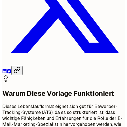
Warum Diese Vorlage Funktioniert
Dieses Lebenslaufformat eignet sich gut für Bewerber-
Tracking-Systeme (ATS), da es so strukturiert ist, dass
wichtige Fähigkeiten und Erfahrungen für die Rolle der E-
Mail-Marketing-Spezialistin hervorgehoben werden, wie