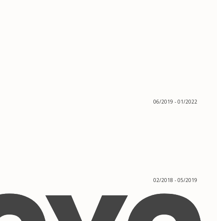
06/2019 - 01/2022
02/2018 - 05/2019