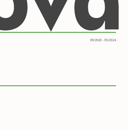
09/2020 - 05/2024