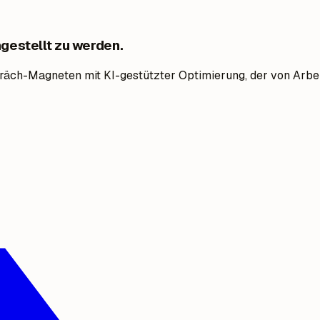
ngestellt zu werden.
räch-Magneten mit KI-gestützter Optimierung, der von Arbei