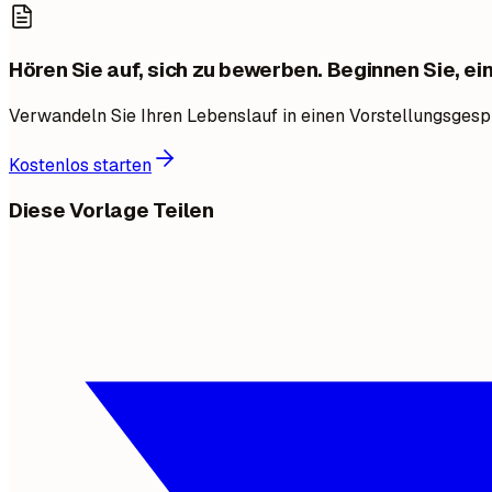
Hören Sie auf, sich zu bewerben. Beginnen Sie, ei
Verwandeln Sie Ihren Lebenslauf in einen Vorstellungsgesp
Kostenlos starten
Diese Vorlage Teilen