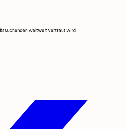
tssuchenden weltweit vertraut wird.