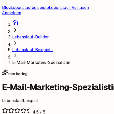
Blog
Lebenslaufbeispiele
Lebenslauf-Vorlagen
Anmelden
Lebenslauf-Builder
Lebenslauf-Beispiele
E-Mail-Marketing-Spezialistin
marketing
E-Mail-Marketing-Spezialisti
Lebenslaufbeispiel
4.5
/ 5