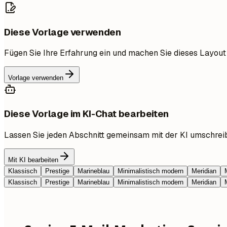
Diese Vorlage verwenden
Fügen Sie Ihre Erfahrung ein und machen Sie dieses Layout
Vorlage verwenden
Diese Vorlage im KI-Chat bearbeiten
Lassen Sie jeden Abschnitt gemeinsam mit der KI umschrei
Mit KI bearbeiten
Klassisch
Prestige
Marineblau
Minimalistisch modern
Meridian
Klassisch
Prestige
Marineblau
Minimalistisch modern
Meridian