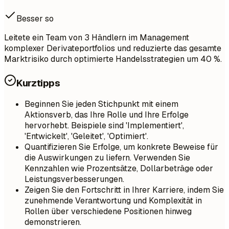
Besser so
Leitete ein Team von 3 Händlern im Management
komplexer Derivateportfolios und reduzierte das gesamte
Marktrisiko durch optimierte Handelsstrategien um 40 %.
Kurztipps
Beginnen Sie jeden Stichpunkt mit einem
Aktionsverb, das Ihre Rolle und Ihre Erfolge
hervorhebt. Beispiele sind 'Implementiert',
'Entwickelt', 'Geleitet', 'Optimiert'.
Quantifizieren Sie Erfolge, um konkrete Beweise für
die Auswirkungen zu liefern. Verwenden Sie
Kennzahlen wie Prozentsätze, Dollarbeträge oder
Leistungsverbesserungen.
Zeigen Sie den Fortschritt in Ihrer Karriere, indem Sie
zunehmende Verantwortung und Komplexität in
Rollen über verschiedene Positionen hinweg
demonstrieren.