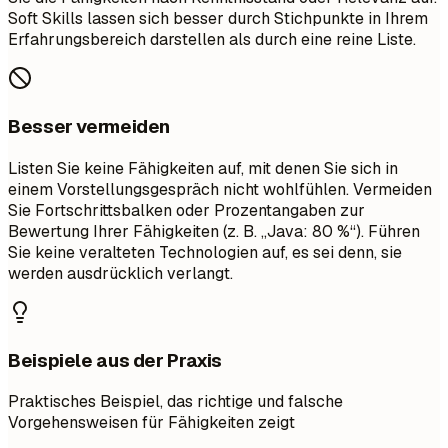
Soft Skills lassen sich besser durch Stichpunkte in Ihrem
Erfahrungsbereich darstellen als durch eine reine Liste.
Besser vermeiden
Listen Sie keine Fähigkeiten auf, mit denen Sie sich in
einem Vorstellungsgespräch nicht wohlfühlen. Vermeiden
Sie Fortschrittsbalken oder Prozentangaben zur
Bewertung Ihrer Fähigkeiten (z. B. „Java: 80 %“). Führen
Sie keine veralteten Technologien auf, es sei denn, sie
werden ausdrücklich verlangt.
Beispiele aus der Praxis
Praktisches Beispiel, das richtige und falsche
Vorgehensweisen für Fähigkeiten zeigt