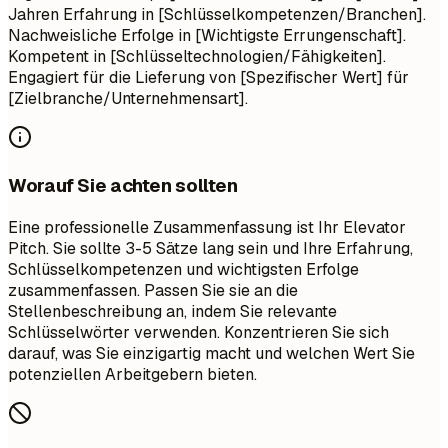
Jahren Erfahrung in [Schlüsselkompetenzen/Branchen].
Nachweisliche Erfolge in [Wichtigste Errungenschaft].
Kompetent in [Schlüsseltechnologien/Fähigkeiten].
Engagiert für die Lieferung von [Spezifischer Wert] für
[Zielbranche/Unternehmensart].
Worauf Sie achten sollten
Eine professionelle Zusammenfassung ist Ihr Elevator
Pitch. Sie sollte 3-5 Sätze lang sein und Ihre Erfahrung,
Schlüsselkompetenzen und wichtigsten Erfolge
zusammenfassen. Passen Sie sie an die
Stellenbeschreibung an, indem Sie relevante
Schlüsselwörter verwenden. Konzentrieren Sie sich
darauf, was Sie einzigartig macht und welchen Wert Sie
potenziellen Arbeitgebern bieten.