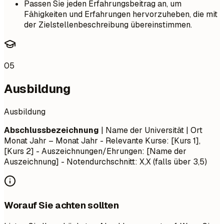
Passen Sie jeden Erfahrungsbeitrag an, um
Fähigkeiten und Erfahrungen hervorzuheben, die mit
der Zielstellenbeschreibung übereinstimmen.
05
Ausbildung
Ausbildung
Abschlussbezeichnung
| Name der Universität | Ort
Monat Jahr – Monat Jahr
- Relevante Kurse: [Kurs 1],
[Kurs 2] - Auszeichnungen/Ehrungen: [Name der
Auszeichnung] - Notendurchschnitt: X,X (falls über 3,5)
Worauf Sie achten sollten