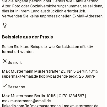
Sie die Angabe persönlicher Details wie Familienstand,
Alter, Foto oder Sozialversicherungsnummer, es sei denn,
dies ist in Ihrem Land ausdrücklich erforderlich.
Verwenden Sie keine unprofessionellen E-Mail-Adressen.
Beispiele aus der Praxis
Sehen Sie klare Beispiele, wie Kontaktdaten effektiv
formatiert werden.
So nicht
Max Mustermann Musterstraße 123, Nr. 5 Berlin, 10115
supermax@email.de
hobbybastler.de ledig, 28 Jahre
Besser so
Max Mustermann Berlin, 10115 | 0170 1234567 |
max.mustermann@email.de
linkedin.com/in/maxmustermann | maxmustermann.de