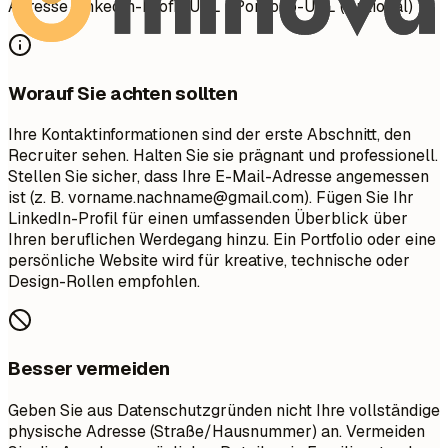
Adresse LinkedIn-Profil-URL | Portfolio-URL (Optional)
Worauf Sie achten sollten
Ihre Kontaktinformationen sind der erste Abschnitt, den
Recruiter sehen. Halten Sie sie prägnant und professionell.
Stellen Sie sicher, dass Ihre E-Mail-Adresse angemessen
ist (z. B.
vorname.nachname@gmail.com
). Fügen Sie Ihr
LinkedIn-Profil für einen umfassenden Überblick über
Ihren beruflichen Werdegang hinzu. Ein Portfolio oder eine
persönliche Website wird für kreative, technische oder
Design-Rollen empfohlen.
Besser vermeiden
Geben Sie aus Datenschutzgründen nicht Ihre vollständige
physische Adresse (Straße/Hausnummer) an. Vermeiden