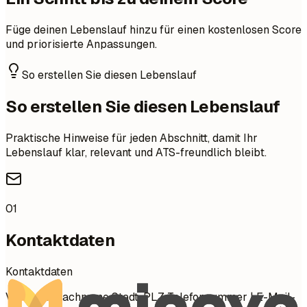
Füge deinen Lebenslauf hinzu für einen kostenlosen Score
und priorisierte Anpassungen.
So erstellen Sie diesen Lebenslauf
So erstellen Sie diesen Lebenslauf
Praktische Hinweise für jeden Abschnitt, damit Ihr
Lebenslauf klar, relevant und ATS-freundlich bleibt.
01
Kontaktdaten
Kontaktdaten
Vorname Nachname Stadt, PLZ Telefonnummer | E-Mail-