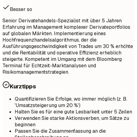
Besser so
Senior Derivatehandels-Spezialist mit über 5 Jahren
Erfahrung im Management komplexer Derivateportfolios
auf globalen Märkten. Implementierung eines
Hochfrequenzhandelsalgorithmus, der die
Ausführungsgeschwindigkeit von Trades um 30 % erhöhte
und die Rentabilität und operative Effizienz erheblich
steigerte. Kompetent im Umgang mit dem Bloomberg
Terminal für Echtzeit-Marktanalysen und
Risikomanagementstrategien.
Kurztipps
Quantifizieren Sie Erfolge, wo immer möglich (z. B.
'Umsatzsteigerung um 20 %')
Halten Sie es für eine gute Lesbarkeit unter 5 Zeilen
Verwenden Sie starke Aktionsverben, um Sätze zu
beginnen
Passen Sie die Zusammenfassung an die