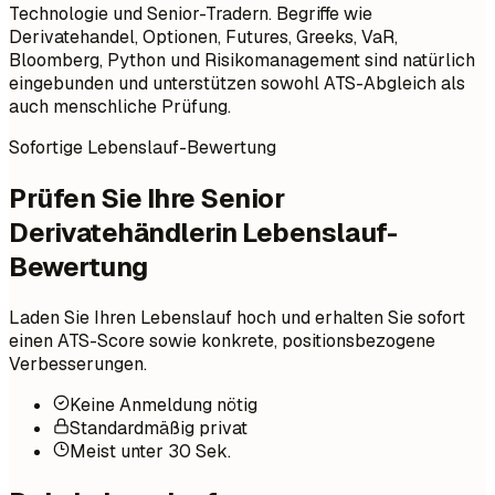
Technologie und Senior-Tradern. Begriffe wie
Derivatehandel, Optionen, Futures, Greeks, VaR,
Bloomberg, Python und Risikomanagement sind natürlich
eingebunden und unterstützen sowohl ATS-Abgleich als
auch menschliche Prüfung.
Sofortige Lebenslauf-Bewertung
Prüfen Sie Ihre Senior
Derivatehändlerin Lebenslauf-
Bewertung
Laden Sie Ihren Lebenslauf hoch und erhalten Sie sofort
einen ATS-Score sowie konkrete, positionsbezogene
Verbesserungen.
Keine Anmeldung nötig
Standardmäßig privat
Meist unter 30 Sek.