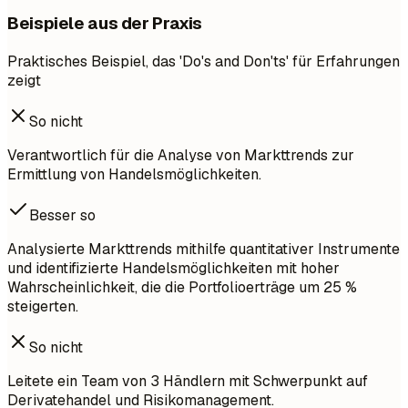
Beispiele aus der Praxis
Praktisches Beispiel, das 'Do's and Don'ts' für Erfahrungen
zeigt
So nicht
Verantwortlich für die Analyse von Markttrends zur
Ermittlung von Handelsmöglichkeiten.
Besser so
Analysierte Markttrends mithilfe quantitativer Instrumente
und identifizierte Handelsmöglichkeiten mit hoher
Wahrscheinlichkeit, die die Portfolioerträge um 25 %
steigerten.
So nicht
Leitete ein Team von 3 Händlern mit Schwerpunkt auf
Derivatehandel und Risikomanagement.