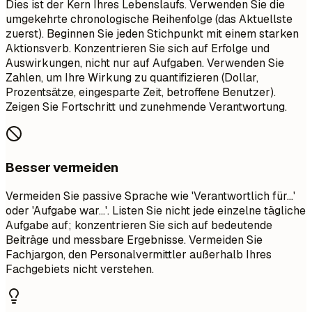
Dies ist der Kern Ihres Lebenslaufs. Verwenden Sie die
umgekehrte chronologische Reihenfolge (das Aktuellste
zuerst). Beginnen Sie jeden Stichpunkt mit einem starken
Aktionsverb. Konzentrieren Sie sich auf Erfolge und
Auswirkungen, nicht nur auf Aufgaben. Verwenden Sie
Zahlen, um Ihre Wirkung zu quantifizieren (Dollar,
Prozentsätze, eingesparte Zeit, betroffene Benutzer).
Zeigen Sie Fortschritt und zunehmende Verantwortung.
Besser vermeiden
Vermeiden Sie passive Sprache wie 'Verantwortlich für...'
oder 'Aufgabe war...'. Listen Sie nicht jede einzelne tägliche
Aufgabe auf; konzentrieren Sie sich auf bedeutende
Beiträge und messbare Ergebnisse. Vermeiden Sie
Fachjargon, den Personalvermittler außerhalb Ihres
Fachgebiets nicht verstehen.