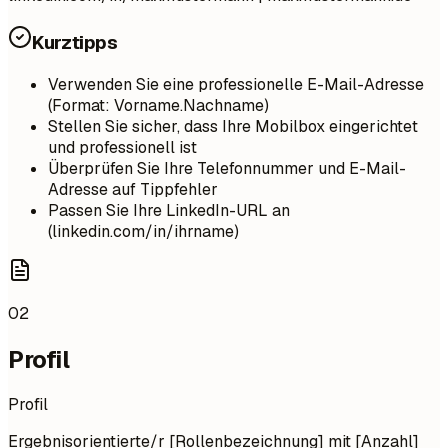
Kurztipps
Verwenden Sie eine professionelle E-Mail-Adresse
(Format: Vorname.Nachname)
Stellen Sie sicher, dass Ihre Mobilbox eingerichtet
und professionell ist
Überprüfen Sie Ihre Telefonnummer und E-Mail-
Adresse auf Tippfehler
Passen Sie Ihre LinkedIn-URL an
(linkedin.com/in/ihrname)
02
Profil
Profil
Ergebnisorientierte/r [Rollenbezeichnung] mit [Anzahl]