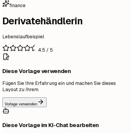
finance
Derivatehändlerin
Lebenslaufbeispiel
4.5
/ 5
Diese Vorlage verwenden
Fügen Sie Ihre Erfahrung ein und machen Sie dieses
Layout zu Ihrem.
Vorlage verwenden
Diese Vorlage im KI-Chat bearbeiten