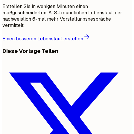
Erstellen Sie in wenigen Minuten einen
maßgeschneiderten, ATS-freundlichen Lebenslauf, der
nachweislich 6-mal mehr Vorstellungsgespräche
vermittelt.
Einen besseren Lebenslauf erstellen
Diese Vorlage Teilen