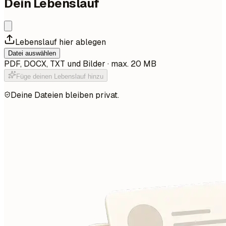
Dein Lebenslauf
Lebenslauf hier ablegen
Datei auswählen
PDF, DOCX, TXT und Bilder · max. 20 MB
Füge deinen Lebenslauf hinzu
Deine Dateien bleiben privat.