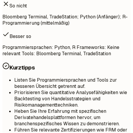
So nicht
Bloomberg Terminal, TradeStation; Python (Anfänger); R-
Programmierung (mittelmäßig)
Besser so
Programmiersprachen: Python, R Frameworks: Keine
relevant Tools: Bloomberg Terminal, TradeStation
Kurztipps
Listen Sie Programmiersprachen und Tools zur
besseren Übersicht getrennt auf.
Priorisieren Sie quantitative Analysefähigkeiten wie
Backtesting von Handelsstrategien und
Risikomanagementtechniken.
Heben Sie Ihre Erfahrung mit spezifischen
Derivatehandelsplattformen hervor, um
branchenspezifisches Wissen zu demonstrieren.
Führen Sie relevante Zertifizierungen wie FRM oder