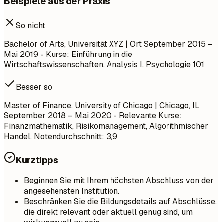
Beispiele aus der Praxis
So nicht
Bachelor of Arts, Universität XYZ | Ort
September 2015 –
Mai 2019
- Kurse: Einführung in die
Wirtschaftswissenschaften, Analysis I, Psychologie 101
Besser so
Master of Finance, University of Chicago | Chicago, IL
September 2018 – Mai 2020
- Relevante Kurse:
Finanzmathematik, Risikomanagement, Algorithmischer
Handel. Notendurchschnitt: 3,9
Kurztipps
Beginnen Sie mit Ihrem höchsten Abschluss von der
angesehensten Institution.
Beschränken Sie die Bildungsdetails auf Abschlüsse,
die direkt relevant oder aktuell genug sind, um