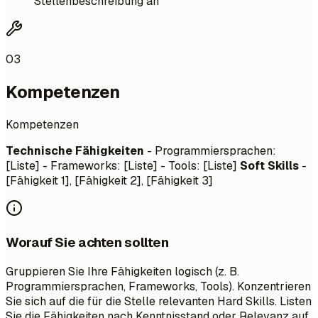
Stellenbeschreibung an
03
Kompetenzen
Kompetenzen
Technische Fähigkeiten
- Programmiersprachen:
[Liste] - Frameworks: [Liste] - Tools: [Liste]
Soft Skills
-
[Fähigkeit 1], [Fähigkeit 2], [Fähigkeit 3]
Worauf Sie achten sollten
Gruppieren Sie Ihre Fähigkeiten logisch (z. B.
Programmiersprachen, Frameworks, Tools). Konzentrieren
Sie sich auf die für die Stelle relevanten Hard Skills. Listen
Sie die Fähigkeiten nach Kenntnisstand oder Relevanz auf.