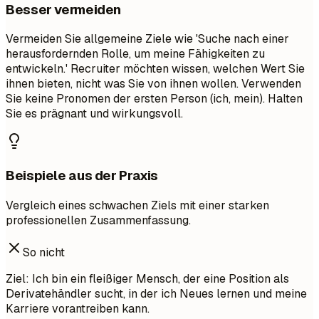
Besser vermeiden
Vermeiden Sie allgemeine Ziele wie 'Suche nach einer
herausfordernden Rolle, um meine Fähigkeiten zu
entwickeln.' Recruiter möchten wissen, welchen Wert Sie
ihnen bieten, nicht was Sie von ihnen wollen. Verwenden
Sie keine Pronomen der ersten Person (ich, mein). Halten
Sie es prägnant und wirkungsvoll.
Beispiele aus der Praxis
Vergleich eines schwachen Ziels mit einer starken
professionellen Zusammenfassung.
So nicht
Ziel: Ich bin ein fleißiger Mensch, der eine Position als
Derivatehändler sucht, in der ich Neues lernen und meine
Karriere vorantreiben kann.