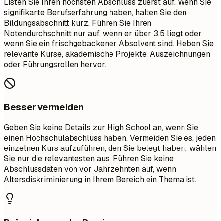
Listen Sie Ihren höchsten Abschluss zuerst auf. Wenn Sie
signifikante Berufserfahrung haben, halten Sie den
Bildungsabschnitt kurz. Führen Sie Ihren
Notendurchschnitt nur auf, wenn er über 3,5 liegt oder
wenn Sie ein frischgebackener Absolvent sind. Heben Sie
relevante Kurse, akademische Projekte, Auszeichnungen
oder Führungsrollen hervor.
Besser vermeiden
Geben Sie keine Details zur High School an, wenn Sie
einen Hochschulabschluss haben. Vermeiden Sie es, jeden
einzelnen Kurs aufzuführen, den Sie belegt haben; wählen
Sie nur die relevantesten aus. Führen Sie keine
Abschlussdaten von vor Jahrzehnten auf, wenn
Altersdiskriminierung in Ihrem Bereich ein Thema ist.