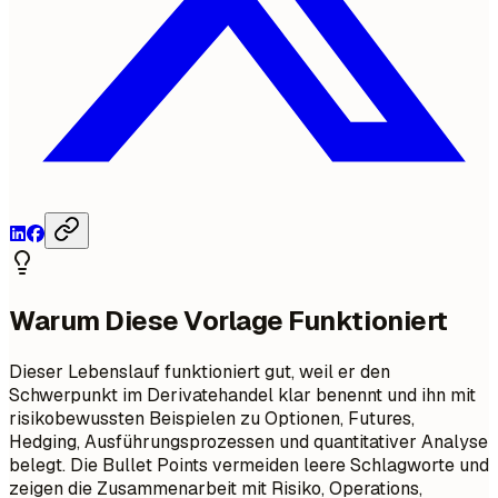
Warum Diese Vorlage Funktioniert
Dieser Lebenslauf funktioniert gut, weil er den
Schwerpunkt im Derivatehandel klar benennt und ihn mit
risikobewussten Beispielen zu Optionen, Futures,
Hedging, Ausführungsprozessen und quantitativer Analyse
belegt. Die Bullet Points vermeiden leere Schlagworte und
zeigen die Zusammenarbeit mit Risiko, Operations,