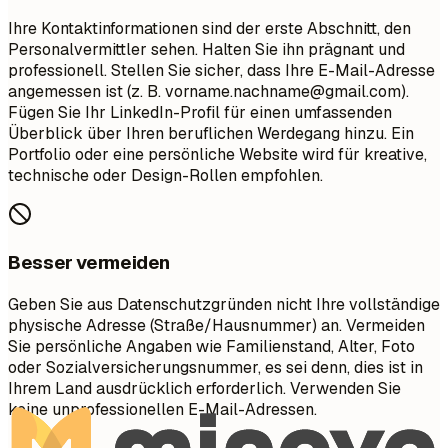
Ihre Kontaktinformationen sind der erste Abschnitt, den
Personalvermittler sehen. Halten Sie ihn prägnant und
professionell. Stellen Sie sicher, dass Ihre E-Mail-Adresse
angemessen ist (z. B.
vorname.nachname@gmail.com
).
Fügen Sie Ihr LinkedIn-Profil für einen umfassenden
Überblick über Ihren beruflichen Werdegang hinzu. Ein
Portfolio oder eine persönliche Website wird für kreative,
technische oder Design-Rollen empfohlen.
Besser vermeiden
Geben Sie aus Datenschutzgründen nicht Ihre vollständige
physische Adresse (Straße/Hausnummer) an. Vermeiden
Sie persönliche Angaben wie Familienstand, Alter, Foto
oder Sozialversicherungsnummer, es sei denn, dies ist in
Ihrem Land ausdrücklich erforderlich. Verwenden Sie
keine unprofessionellen E-Mail-Adressen.