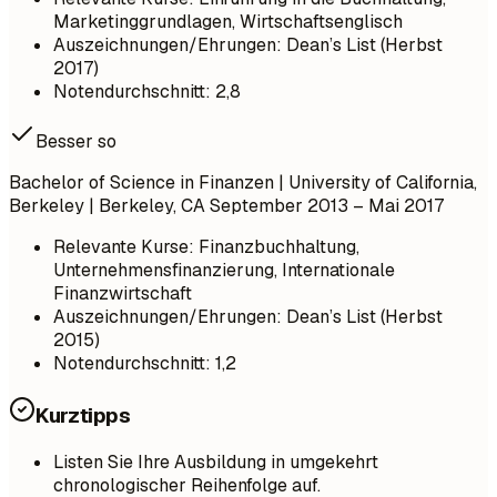
Marketinggrundlagen, Wirtschaftsenglisch
Auszeichnungen/Ehrungen: Dean’s List (Herbst
2017)
Notendurchschnitt: 2,8
Besser so
Bachelor of Science in Finanzen | University of California,
Berkeley | Berkeley, CA
September 2013 – Mai 2017
Relevante Kurse: Finanzbuchhaltung,
Unternehmensfinanzierung, Internationale
Finanzwirtschaft
Auszeichnungen/Ehrungen: Dean’s List (Herbst
2015)
Notendurchschnitt: 1,2
Kurztipps
Listen Sie Ihre Ausbildung in umgekehrt
chronologischer Reihenfolge auf.