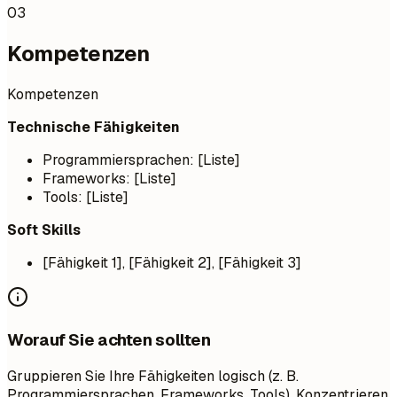
03
Kompetenzen
Kompetenzen
Technische Fähigkeiten
Programmiersprachen: [Liste]
Frameworks: [Liste]
Tools: [Liste]
Soft Skills
[Fähigkeit 1], [Fähigkeit 2], [Fähigkeit 3]
Worauf Sie achten sollten
Gruppieren Sie Ihre Fähigkeiten logisch (z. B.
Programmiersprachen, Frameworks, Tools). Konzentrieren