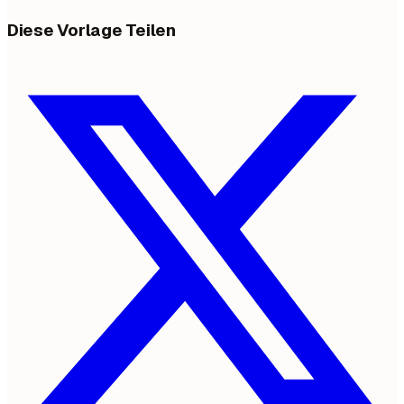
Diese Vorlage Teilen