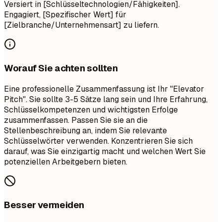
Versiert in [Schlüsseltechnologien/Fähigkeiten].
Engagiert, [Spezifischer Wert] für
[Zielbranche/Unternehmensart] zu liefern.
Worauf Sie achten sollten
Eine professionelle Zusammenfassung ist Ihr "Elevator
Pitch". Sie sollte 3-5 Sätze lang sein und Ihre Erfahrung,
Schlüsselkompetenzen und wichtigsten Erfolge
zusammenfassen. Passen Sie sie an die
Stellenbeschreibung an, indem Sie relevante
Schlüsselwörter verwenden. Konzentrieren Sie sich
darauf, was Sie einzigartig macht und welchen Wert Sie
potenziellen Arbeitgebern bieten.
Besser vermeiden