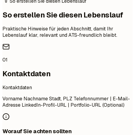
So erstellen Sie diesen Lebenslauf
So erstellen Sie diesen Lebenslauf
Praktische Hinweise für jeden Abschnitt, damit Ihr
Lebenslauf klar, relevant und ATS-freundlich bleibt.
01
Kontaktdaten
Kontaktdaten
Vorname Nachname Stadt, PLZ Telefonnummer | E-Mail-
Adresse LinkedIn-Profil-URL | Portfolio-URL (Optional)
Worauf Sie achten sollten