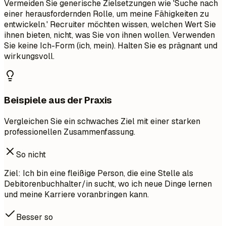
Vermeiden Sie generische Zielsetzungen wie 'Suche nach
einer herausfordernden Rolle, um meine Fähigkeiten zu
entwickeln.' Recruiter möchten wissen, welchen Wert Sie
ihnen bieten, nicht, was Sie von ihnen wollen. Verwenden
Sie keine Ich-Form (ich, mein). Halten Sie es prägnant und
wirkungsvoll.
Beispiele aus der Praxis
Vergleichen Sie ein schwaches Ziel mit einer starken
professionellen Zusammenfassung.
So nicht
Ziel: Ich bin eine fleißige Person, die eine Stelle als
Debitorenbuchhalter/in sucht, wo ich neue Dinge lernen
und meine Karriere voranbringen kann.
Besser so