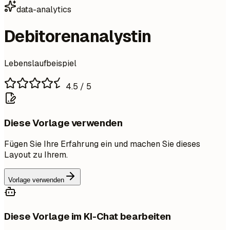
data-analytics
Debitorenanalystin
Lebenslaufbeispiel
4.5
/ 5
Diese Vorlage verwenden
Fügen Sie Ihre Erfahrung ein und machen Sie dieses
Layout zu Ihrem.
Vorlage verwenden
Diese Vorlage im KI-Chat bearbeiten