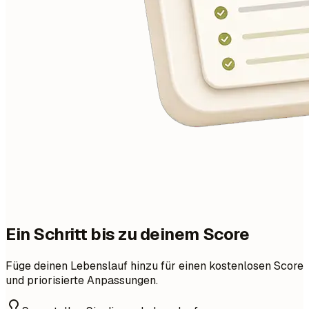
Ein Schritt bis zu deinem Score
Füge deinen Lebenslauf hinzu für einen kostenlosen Score
und priorisierte Anpassungen.