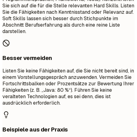
Sie sich auf die für die Stelle relevanten Hard Skills. Listen
Sie die Fähigkeiten nach Kenntnisstand oder Relevanz auf.
Soft Skills lassen sich besser durch Stichpunkte im
Abschnitt Berufserfahrung als durch eine reine Liste
darstellen.
Besser vermeiden
Listen Sie keine Fähigkeiten auf, die Sie nicht bereit sind, in
einem Vorstellungsgespräch anzuwenden. Vermeiden Sie
Fortschrittsbalken oder Prozentsätze zur Bewertung Ihrer
Fähigkeiten (z. B. „Java: 80 %“). Führen Sie keine
veralteten Technologien auf, es sei denn, dies ist
ausdrücklich erforderlich.
Beispiele aus der Praxis