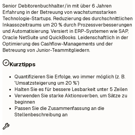
Senior Debitorenbuchhalter/in mit über 6 Jahren
Erfahrung in der Betreuung von wachstumsstarken
Technologie-Startups. Reduzierung des durchschnittlichen
Inkassozeitraums um 20 % durch Prozessverbesserungen
und Automatisierung. Versiert in ERP-Systemen wie SAP,
Oracle NetSuite und QuickBooks. Leidenschaftlich in der
Optimierung des Cashflow-Managements und der
Betreuung von Junior-Teammitgliedern.
Kurztipps
Quantifizieren Sie Erfolge, wo immer möglich (z. B.
'Umsatzsteigerung um 20 %')
Halten Sie es für bessere Lesbarkeit unter 5 Zeilen
Verwenden Sie starke Aktionsverben, um Sätze zu
beginnen
Passen Sie die Zusammenfassung an die
Stellenbeschreibung an