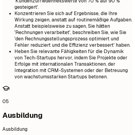
'Kundenzufriedenheitswerte von 70 % auf 90 %
gesteigert'.
Konzentrieren Sie sich auf Ergebnisse, die Ihre
Wirkung zeigen, anstatt auf routinemäßige Aufgaben.
Anstatt beispielsweise zu sagen, Sie hätten
'Rechnungen verarbeitet', beschreiben Sie, wie Sie
'den Rechnungsstellungsprozess optimiert und
Fehler reduziert und die Effizienz verbessert' haben.
Heben Sie relevante Fähigkeiten für die Dynamik
von Tech-Startups hervor, indem Sie Projekte oder
Erfolge mit internationalen Transaktionen, der
Integration mit CRM-Systemen oder der Betreuung
von wachstumsstarken Startups betonen.
05
Ausbildung
Ausbildung