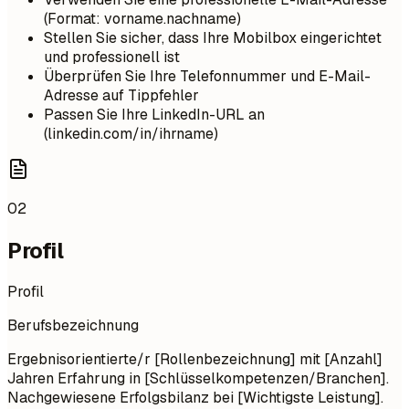
(Format: vorname.nachname)
Stellen Sie sicher, dass Ihre Mobilbox eingerichtet
und professionell ist
Überprüfen Sie Ihre Telefonnummer und E-Mail-
Adresse auf Tippfehler
Passen Sie Ihre LinkedIn-URL an
(linkedin.com/in/ihrname)
02
Profil
Profil
Berufsbezeichnung
Ergebnisorientierte/r [Rollenbezeichnung] mit [Anzahl]
Jahren Erfahrung in [Schlüsselkompetenzen/Branchen].
Nachgewiesene Erfolgsbilanz bei [Wichtigste Leistung].