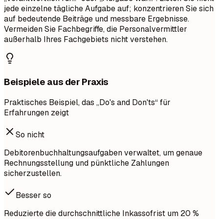
jede einzelne tägliche Aufgabe auf; konzentrieren Sie sich
auf bedeutende Beiträge und messbare Ergebnisse.
Vermeiden Sie Fachbegriffe, die Personalvermittler
außerhalb Ihres Fachgebiets nicht verstehen.
Beispiele aus der Praxis
Praktisches Beispiel, das „Do's and Don'ts“ für
Erfahrungen zeigt
So nicht
Debitorenbuchhaltungsaufgaben verwaltet, um genaue
Rechnungsstellung und pünktliche Zahlungen
sicherzustellen.
Besser so
Reduzierte die durchschnittliche Inkassofrist um 20 %