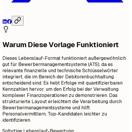
Warum Diese Vorlage Funktioniert
Dieses Lebenslauf-Format funktioniert außergewöhnlich
gut für Bewerbermanagementsysteme (ATS), da es
relevante finanzielle und technische Schlüsselwörter
integriert, die im Bereich der Debitorenbuchhaltung
entscheidend sind. Es hebt Erfolge mit quantifizierbaren
Kennzahlen hervor, um den Erfolg bei der Verwaltung
komplexer Finanzoperationen zu demonstrieren. Das
strukturierte Layout erleichtert die Verarbeitung durch
Bewerbermanagementsysteme und hilft
Personalvermittlern, Top-Kandidaten leichter zu
identifizieren.
Sofortige Lebenslauf-Bewertung