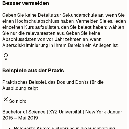
Besser vermeiden
Geben Sie keine Details zur Sekundarschule an, wenn Sie
einen Hochschulabschluss haben. Vermeiden Sie es, jeden
einzelnen Kurs aufzulisten, den Sie belegt haben; wählen
Sie nur die relevantesten aus. Geben Sie keine
Abschlussdaten von vor Jahrzehnten an, wenn
Altersdiskriminierung in Ihrem Bereich ein Anliegen ist.
Beispiele aus der Praxis
Praktisches Beispiel, das Dos und Don'ts für die
Ausbildung zeigt
So nicht
Bachelor of Science | XYZ Universität | New York
Januar
2015 – Mai 2019
Relevante Kurse: Einführung in die Buchhaltung,