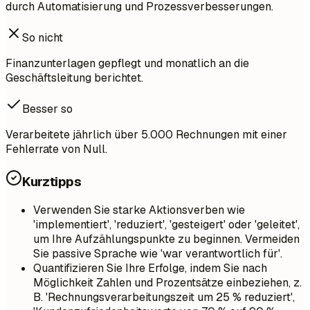
durch Automatisierung und Prozessverbesserungen.
So nicht
Finanzunterlagen gepflegt und monatlich an die
Geschäftsleitung berichtet.
Besser so
Verarbeitete jährlich über 5.000 Rechnungen mit einer
Fehlerrate von Null.
Kurztipps
Verwenden Sie starke Aktionsverben wie
'implementiert', 'reduziert', 'gesteigert' oder 'geleitet',
um Ihre Aufzählungspunkte zu beginnen. Vermeiden
Sie passive Sprache wie 'war verantwortlich für'.
Quantifizieren Sie Ihre Erfolge, indem Sie nach
Möglichkeit Zahlen und Prozentsätze einbeziehen, z.
B. 'Rechnungsverarbeitungszeit um 25 % reduziert',