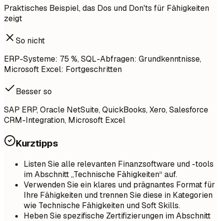
Praktisches Beispiel, das Dos und Don'ts für Fähigkeiten
zeigt
So nicht
ERP-Systeme: 75 %, SQL-Abfragen: Grundkenntnisse,
Microsoft Excel: Fortgeschritten
Besser so
SAP ERP, Oracle NetSuite, QuickBooks, Xero, Salesforce
CRM-Integration, Microsoft Excel
Kurztipps
Listen Sie alle relevanten Finanzsoftware und -tools
im Abschnitt „Technische Fähigkeiten“ auf.
Verwenden Sie ein klares und prägnantes Format für
Ihre Fähigkeiten und trennen Sie diese in Kategorien
wie Technische Fähigkeiten und Soft Skills.
Heben Sie spezifische Zertifizierungen im Abschnitt