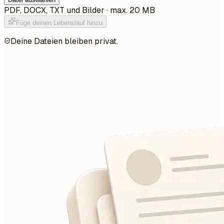
PDF, DOCX, TXT und Bilder · max. 20 MB
Füge deinen Lebenslauf hinzu
Deine Dateien bleiben privat.