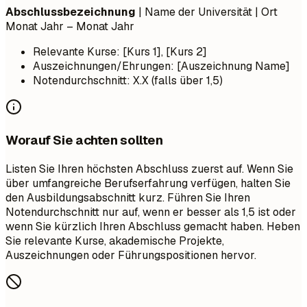
Abschlussbezeichnung
| Name der Universität | Ort
Monat Jahr – Monat Jahr
Relevante Kurse: [Kurs 1], [Kurs 2]
Auszeichnungen/Ehrungen: [Auszeichnung Name]
Notendurchschnitt: X.X (falls über 1,5)
Worauf Sie achten sollten
Listen Sie Ihren höchsten Abschluss zuerst auf. Wenn Sie
über umfangreiche Berufserfahrung verfügen, halten Sie
den Ausbildungsabschnitt kurz. Führen Sie Ihren
Notendurchschnitt nur auf, wenn er besser als 1,5 ist oder
wenn Sie kürzlich Ihren Abschluss gemacht haben. Heben
Sie relevante Kurse, akademische Projekte,
Auszeichnungen oder Führungspositionen hervor.