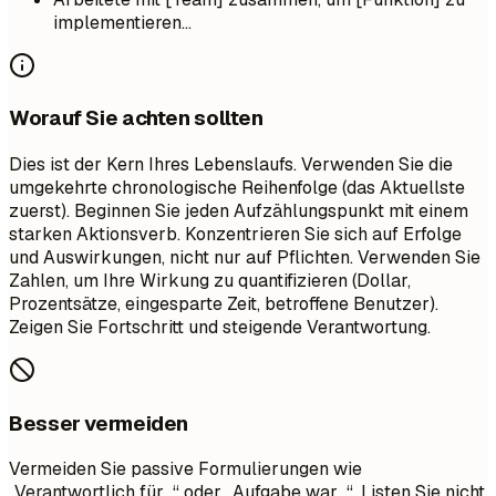
implementieren...
Worauf Sie achten sollten
Dies ist der Kern Ihres Lebenslaufs. Verwenden Sie die
umgekehrte chronologische Reihenfolge (das Aktuellste
zuerst). Beginnen Sie jeden Aufzählungspunkt mit einem
starken Aktionsverb. Konzentrieren Sie sich auf Erfolge
und Auswirkungen, nicht nur auf Pflichten. Verwenden Sie
Zahlen, um Ihre Wirkung zu quantifizieren (Dollar,
Prozentsätze, eingesparte Zeit, betroffene Benutzer).
Zeigen Sie Fortschritt und steigende Verantwortung.
Besser vermeiden
Vermeiden Sie passive Formulierungen wie
„Verantwortlich für…“ oder „Aufgabe war…“. Listen Sie nicht