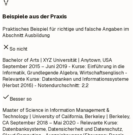
Beispiele aus der Praxis
Praktisches Beispiel für richtige und falsche Angaben im
Abschnitt Ausbildung
So nicht
Bachelor of Arts | XYZ Universität | Anytown, USA
September 2015 – Juni 2019
- Kurse: Einführung in die
Informatik, Grundlegende Algebra, Wirtschaftsenglisch -
Relevante Kurse: Datenbanken und Informationssysteme
(Herbst 2016) - Notendurchschnitt: 2,2
Besser so
Master of Science in Information Management &
Technology | University of California, Berkeley | Berkeley,
CA
September 2018 – Mai 2020
- Relevante Kurse:
Datenbanksysteme, Datensicherheit und Datenschutz,