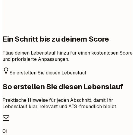
Ein Schritt bis zu deinem Score
Füge deinen Lebenslauf hinzu für einen kostenlosen Score
und priorisierte Anpassungen.
So erstellen Sie diesen Lebenslauf
So erstellen Sie diesen Lebenslauf
Praktische Hinweise für jeden Abschnitt, damit Ihr
Lebenslauf klar, relevant und ATS-freundlich bleibt.
01