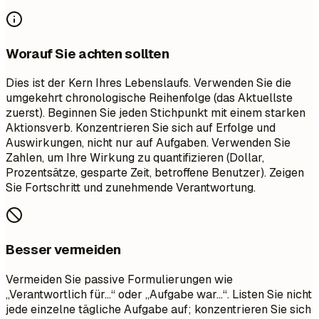
Worauf Sie achten sollten
Dies ist der Kern Ihres Lebenslaufs. Verwenden Sie die
umgekehrt chronologische Reihenfolge (das Aktuellste
zuerst). Beginnen Sie jeden Stichpunkt mit einem starken
Aktionsverb. Konzentrieren Sie sich auf Erfolge und
Auswirkungen, nicht nur auf Aufgaben. Verwenden Sie
Zahlen, um Ihre Wirkung zu quantifizieren (Dollar,
Prozentsätze, gesparte Zeit, betroffene Benutzer). Zeigen
Sie Fortschritt und zunehmende Verantwortung.
Besser vermeiden
Vermeiden Sie passive Formulierungen wie
„Verantwortlich für…“ oder „Aufgabe war…“. Listen Sie nicht
jede einzelne tägliche Aufgabe auf; konzentrieren Sie sich