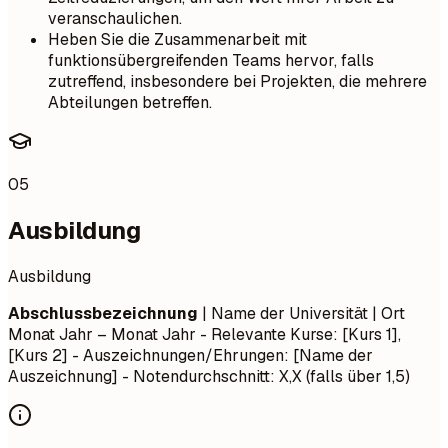
veranschaulichen.
Heben Sie die Zusammenarbeit mit
funktionsübergreifenden Teams hervor, falls
zutreffend, insbesondere bei Projekten, die mehrere
Abteilungen betreffen.
05
Ausbildung
Ausbildung
Abschlussbezeichnung
| Name der Universität | Ort
Monat Jahr – Monat Jahr
- Relevante Kurse: [Kurs 1],
[Kurs 2] - Auszeichnungen/Ehrungen: [Name der
Auszeichnung] - Notendurchschnitt: X,X (falls über 1,5)