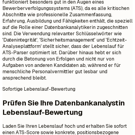
funktioniert besonders gut in den Augen eines
Bewerberverfolgungssystems (ATS), da es alle kritischen
Abschnitte wie professionelle Zusammenfassung,
Erfahrung, Ausbildung und Fähigkeiten enthält, die speziell
auf die Rolle einer Datenbankanalytikerin zugeschnitten
sind. Die Verwendung relevanter Schlüsselwörter wie
'Datenintegrität', 'Sicherheitsmanagement' und 'Echtzeit-
Analyseplattform' stellt sicher, dass der Lebenslauf für
ATS-Parser optimiert ist. Darüber hinaus hebt er sich
durch die Betonung von Erfolgen und nicht nur von
Aufgaben von anderen Kandidaten ab, während er für
menschliche Personalvermittler gut lesbar und
ansprechend bleibt.
Sofortige Lebenslauf-Bewertung
Prüfen Sie Ihre Datenbankanalystin
Lebenslauf-Bewertung
Laden Sie Ihren Lebenslauf hoch und erhalten Sie sofort
einen ATS-Score sowie konkrete, positionsbezogene