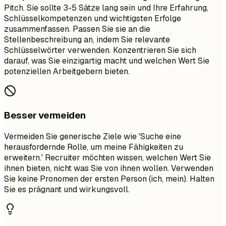
Pitch. Sie sollte 3-5 Sätze lang sein und Ihre Erfahrung,
Schlüsselkompetenzen und wichtigsten Erfolge
zusammenfassen. Passen Sie sie an die
Stellenbeschreibung an, indem Sie relevante
Schlüsselwörter verwenden. Konzentrieren Sie sich
darauf, was Sie einzigartig macht und welchen Wert Sie
potenziellen Arbeitgebern bieten.
Besser vermeiden
Vermeiden Sie generische Ziele wie 'Suche eine
herausfordernde Rolle, um meine Fähigkeiten zu
erweitern.' Recruiter möchten wissen, welchen Wert Sie
ihnen bieten, nicht was Sie von ihnen wollen. Verwenden
Sie keine Pronomen der ersten Person (ich, mein). Halten
Sie es prägnant und wirkungsvoll.