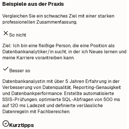
Beispiele aus der Praxis
Vergleichen Sie ein schwaches Ziel mit einer starken
professionellen Zusammenfassung.
So nicht
Ziel: Ich bin eine fleißige Person, die eine Position als
Datenbankanalytiker/in sucht, in der ich Neues lernen und
meine Karriere vorantreiben kann.
Besser so
Datenbankanalystin mit über 5 Jahren Erfahrung in der
Verbesserung von Datenqualität, Reporting-Genauigkeit
und Datenbankperformance. Erstellte automatisierte
SSIS-Prüfungen, optimierte SQL-Abfragen von 500 ms
auf 120 ms Ladezeit und definierte verlässliche
Datenregeln mit Fachbereichen.
Kurztipps