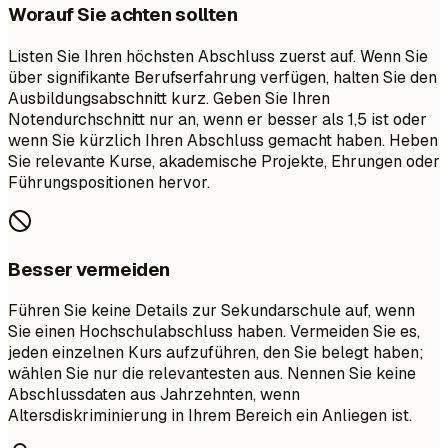
Worauf Sie achten sollten
Listen Sie Ihren höchsten Abschluss zuerst auf. Wenn Sie
über signifikante Berufserfahrung verfügen, halten Sie den
Ausbildungsabschnitt kurz. Geben Sie Ihren
Notendurchschnitt nur an, wenn er besser als 1,5 ist oder
wenn Sie kürzlich Ihren Abschluss gemacht haben. Heben
Sie relevante Kurse, akademische Projekte, Ehrungen oder
Führungspositionen hervor.
Besser vermeiden
Führen Sie keine Details zur Sekundarschule auf, wenn
Sie einen Hochschulabschluss haben. Vermeiden Sie es,
jeden einzelnen Kurs aufzuführen, den Sie belegt haben;
wählen Sie nur die relevantesten aus. Nennen Sie keine
Abschlussdaten aus Jahrzehnten, wenn
Altersdiskriminierung in Ihrem Bereich ein Anliegen ist.