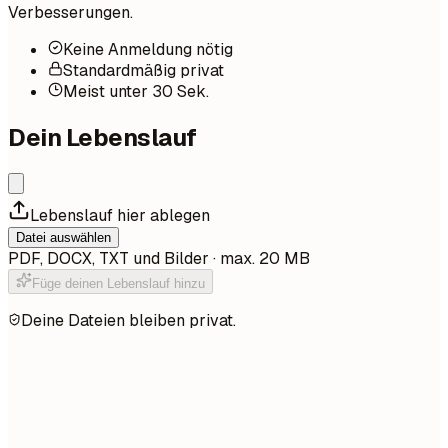
Verbesserungen.
Keine Anmeldung nötig
Standardmäßig privat
Meist unter 30 Sek.
Dein Lebenslauf
Lebenslauf hier ablegen
Datei auswählen
PDF, DOCX, TXT und Bilder · max. 20 MB
Füge deinen Lebenslauf hinzu
Deine Dateien bleiben privat.