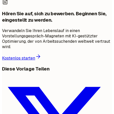
Hören Sie auf, sich zu bewerben. Beginnen Sie,
eingestellt zu werden.
Verwandeln Sie Ihren Lebenslauf in einen
Vorstellungsgespräch-Magneten mit KI-gestützter
Optimierung, der von Arbeitssuchenden weltweit vertraut
wird.
Kostenlos starten
Diese Vorlage Teilen