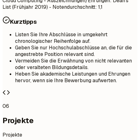
Cloud Computing - Auszeichnungen/Ehrungen: Dean's
List (Frühjahr 2019) - Notendurchschnitt: 1,1
Kurztipps
Listen Sie Ihre Abschlüsse in umgekehrt
chronologischer Reihenfolge auf.
Geben Sie nur Hochschulabschlüsse an, die für die
angestrebte Position relevant sind.
Vermeiden Sie die Erwähnung von nicht relevanten
oder veralteten Bildungsdetails.
Heben Sie akademische Leistungen und Ehrungen
hervor, wenn sie Ihre Bewerbung aufwerten.
06
Projekte
Projekte