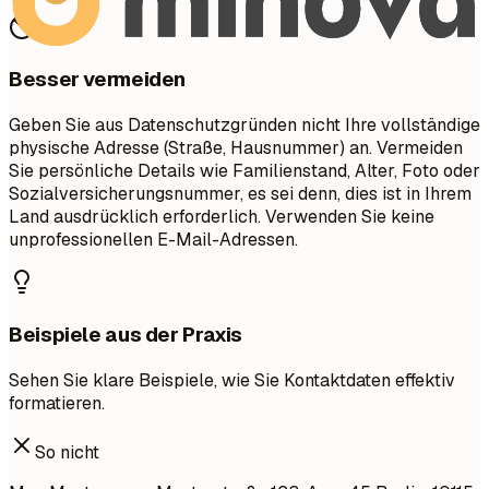
Besser vermeiden
Geben Sie aus Datenschutzgründen nicht Ihre vollständige
physische Adresse (Straße, Hausnummer) an. Vermeiden
Sie persönliche Details wie Familienstand, Alter, Foto oder
Sozialversicherungsnummer, es sei denn, dies ist in Ihrem
Land ausdrücklich erforderlich. Verwenden Sie keine
unprofessionellen E-Mail-Adressen.
Beispiele aus der Praxis
Sehen Sie klare Beispiele, wie Sie Kontaktdaten effektiv
formatieren.
So nicht