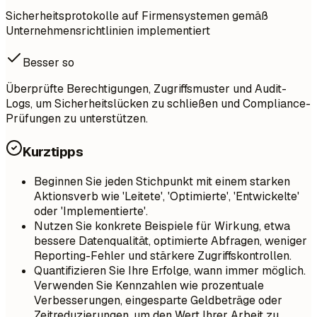
Sicherheitsprotokolle auf Firmensystemen gemäß
Unternehmensrichtlinien implementiert
Besser so
Überprüfte Berechtigungen, Zugriffsmuster und Audit-
Logs, um Sicherheitslücken zu schließen und Compliance-
Prüfungen zu unterstützen.
Kurztipps
Beginnen Sie jeden Stichpunkt mit einem starken
Aktionsverb wie 'Leitete', 'Optimierte', 'Entwickelte'
oder 'Implementierte'.
Nutzen Sie konkrete Beispiele für Wirkung, etwa
bessere Datenqualität, optimierte Abfragen, weniger
Reporting-Fehler und stärkere Zugriffskontrollen.
Quantifizieren Sie Ihre Erfolge, wann immer möglich.
Verwenden Sie Kennzahlen wie prozentuale
Verbesserungen, eingesparte Geldbeträge oder
Zeitreduzierungen, um den Wert Ihrer Arbeit zu