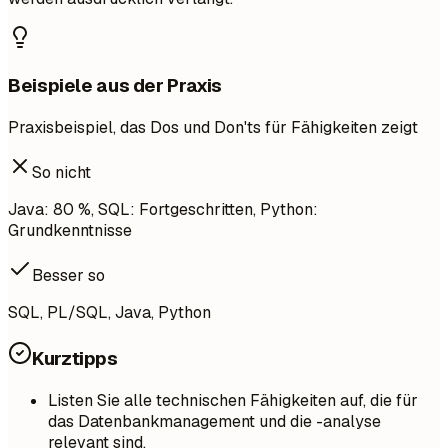
Beispiele aus der Praxis
Praxisbeispiel, das Dos und Don'ts für Fähigkeiten zeigt
So nicht
Java: 80 %, SQL: Fortgeschritten, Python:
Grundkenntnisse
Besser so
SQL, PL/SQL, Java, Python
Kurztipps
Listen Sie alle technischen Fähigkeiten auf, die für
das Datenbankmanagement und die -analyse
relevant sind.