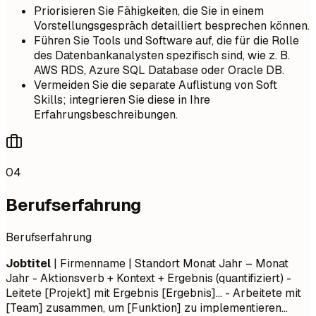
Priorisieren Sie Fähigkeiten, die Sie in einem
Vorstellungsgespräch detailliert besprechen können.
Führen Sie Tools und Software auf, die für die Rolle
des Datenbankanalysten spezifisch sind, wie z. B.
AWS RDS, Azure SQL Database oder Oracle DB.
Vermeiden Sie die separate Auflistung von Soft
Skills; integrieren Sie diese in Ihre
Erfahrungsbeschreibungen.
04
Berufserfahrung
Berufserfahrung
Jobtitel
| Firmenname | Standort
Monat Jahr – Monat
Jahr
- Aktionsverb + Kontext + Ergebnis (quantifiziert) -
Leitete [Projekt] mit Ergebnis [Ergebnis]... - Arbeitete mit
[Team] zusammen, um [Funktion] zu implementieren...