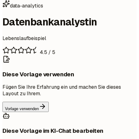
data-analytics
Datenbankanalystin
Lebenslaufbeispiel
4.5
/ 5
Diese Vorlage verwenden
Fügen Sie Ihre Erfahrung ein und machen Sie dieses
Layout zu Ihrem.
Vorlage verwenden
Diese Vorlage im KI-Chat bearbeiten