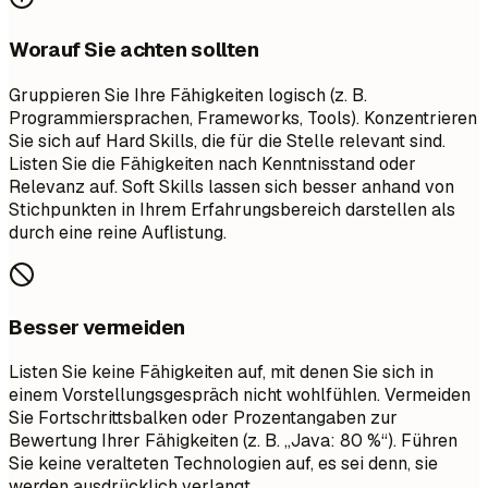
Worauf Sie achten sollten
Gruppieren Sie Ihre Fähigkeiten logisch (z. B.
Programmiersprachen, Frameworks, Tools). Konzentrieren
Sie sich auf Hard Skills, die für die Stelle relevant sind.
Listen Sie die Fähigkeiten nach Kenntnisstand oder
Relevanz auf. Soft Skills lassen sich besser anhand von
Stichpunkten in Ihrem Erfahrungsbereich darstellen als
durch eine reine Auflistung.
Besser vermeiden
Listen Sie keine Fähigkeiten auf, mit denen Sie sich in
einem Vorstellungsgespräch nicht wohlfühlen. Vermeiden
Sie Fortschrittsbalken oder Prozentangaben zur
Bewertung Ihrer Fähigkeiten (z. B. „Java: 80 %“). Führen
Sie keine veralteten Technologien auf, es sei denn, sie
werden ausdrücklich verlangt.