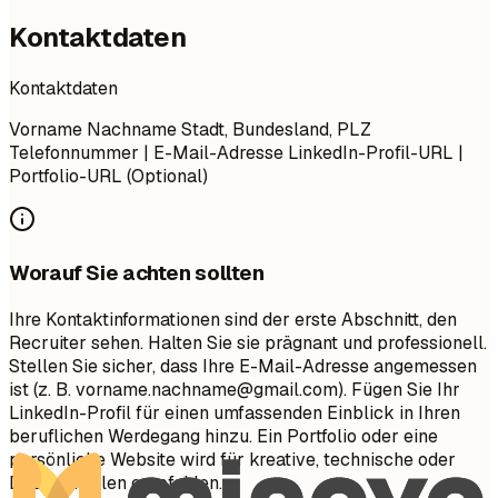
Kontaktdaten
Kontaktdaten
Vorname Nachname Stadt, Bundesland, PLZ
Telefonnummer | E-Mail-Adresse LinkedIn-Profil-URL |
Portfolio-URL (Optional)
Worauf Sie achten sollten
Ihre Kontaktinformationen sind der erste Abschnitt, den
Recruiter sehen. Halten Sie sie prägnant und professionell.
Stellen Sie sicher, dass Ihre E-Mail-Adresse angemessen
ist (z. B.
vorname.nachname@gmail.com
). Fügen Sie Ihr
LinkedIn-Profil für einen umfassenden Einblick in Ihren
beruflichen Werdegang hinzu. Ein Portfolio oder eine
persönliche Website wird für kreative, technische oder
Design-Rollen empfohlen.