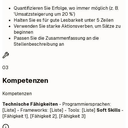
Quantifizieren Sie Erfolge, wo immer möglich (z. B.
'Umsatzsteigerung um 20 %')
Halten Sie es für gute Lesbarkeit unter 5 Zeilen
Verwenden Sie starke Aktionsverben, um Sätze zu
beginnen
Passen Sie die Zusammenfassung an die
Stellenbeschreibung an
03
Kompetenzen
Kompetenzen
Technische Fähigkeiten
- Programmiersprachen:
[Liste] - Frameworks: [Liste] - Tools: [Liste]
Soft Skills
-
[Fähigkeit 1], [Fähigkeit 2], [Fähigkeit 3]