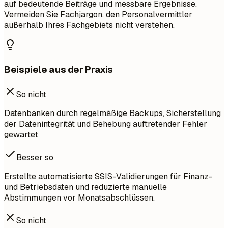
auf bedeutende Beiträge und messbare Ergebnisse.
Vermeiden Sie Fachjargon, den Personalvermittler
außerhalb Ihres Fachgebiets nicht verstehen.
Beispiele aus der Praxis
So nicht
Datenbanken durch regelmäßige Backups, Sicherstellung
der Datenintegrität und Behebung auftretender Fehler
gewartet
Besser so
Erstellte automatisierte SSIS-Validierungen für Finanz-
und Betriebsdaten und reduzierte manuelle
Abstimmungen vor Monatsabschlüssen.
So nicht