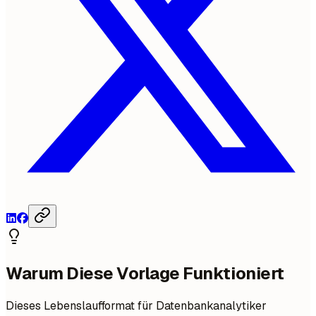
Warum Diese Vorlage Funktioniert
Dieses Lebenslaufformat für Datenbankanalytiker