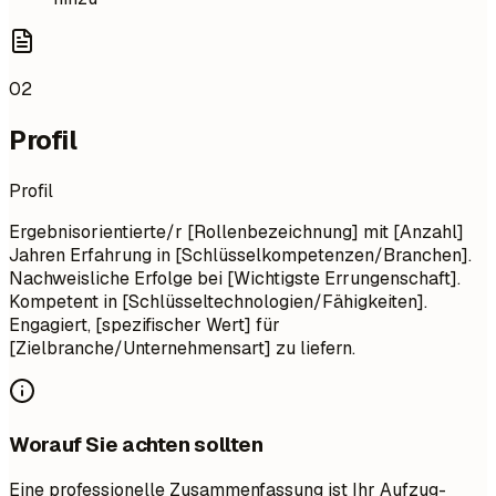
02
Profil
Profil
Ergebnisorientierte/r [Rollenbezeichnung] mit [Anzahl]
Jahren Erfahrung in [Schlüsselkompetenzen/Branchen].
Nachweisliche Erfolge bei [Wichtigste Errungenschaft].
Kompetent in [Schlüsseltechnologien/Fähigkeiten].
Engagiert, [spezifischer Wert] für
[Zielbranche/Unternehmensart] zu liefern.
Worauf Sie achten sollten
Eine professionelle Zusammenfassung ist Ihr Aufzug-