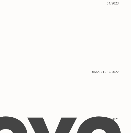
01/2023
06/2021 - 12/2022
01/2020 - 05/2021