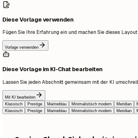
Diese Vorlage verwenden
Fügen Sie Ihre Erfahrung ein und machen Sie dieses Layout
Vorlage verwenden
Diese Vorlage im KI-Chat bearbeiten
Lassen Sie jeden Abschnitt gemeinsam mit der KI umschrei
Mit KI bearbeiten
Klassisch
Prestige
Marineblau
Minimalistisch modern
Meridian
Klassisch
Prestige
Marineblau
Minimalistisch modern
Meridian