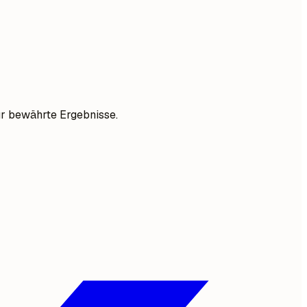
ur bewährte Ergebnisse.