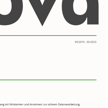
09/2019 - 05/2023
 Umgang mit Fehlalarmen und Annahmen zur sicheren Datenverarbeitung.