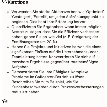
Kurztipps
Verwenden Sie starke Aktionsverben wie 'Optimiert',
'Gesteigert', 'Erstellt', um jeden Aufzählungspunkt zu
beginnen. Dies hebt Ihre Erfahrung hervor.
Quantifizieren Sie Ergebnisse, wann immer möglich.
Anstatt zu sagen, dass Sie die Effizienz verbessert
haben, geben Sie an, wie viel (z. B. Steigerung der
Erstlösungsrate um 20 %).
Heben Sie Projekte und Initiativen hervor, die einen
signifikanten Einfluss auf die Unternehmens- oder
Teamleistung hatten. Konzentrieren Sie sich auf
messbare Ergebnisse gegenüber routinemäßigen
Aufgaben.
Demonstrieren Sie Ihre Fähigkeit, komplexe
Probleme im Callcenter-Betrieb zu lösen.
Beschreiben Sie zum Beispiel, wie Sie
Kundenbeschwerden durch Prozessverbesserungen
reduziert haben.