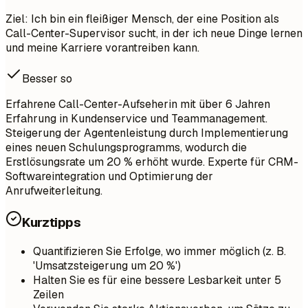
Ziel: Ich bin ein fleißiger Mensch, der eine Position als
Call-Center-Supervisor sucht, in der ich neue Dinge lernen
und meine Karriere vorantreiben kann.
Besser so
Erfahrene Call-Center-Aufseherin mit über 6 Jahren
Erfahrung in Kundenservice und Teammanagement.
Steigerung der Agentenleistung durch Implementierung
eines neuen Schulungsprogramms, wodurch die
Erstlösungsrate um 20 % erhöht wurde. Experte für CRM-
Softwareintegration und Optimierung der
Anrufweiterleitung.
Kurztipps
Quantifizieren Sie Erfolge, wo immer möglich (z. B.
'Umsatzsteigerung um 20 %')
Halten Sie es für eine bessere Lesbarkeit unter 5
Zeilen