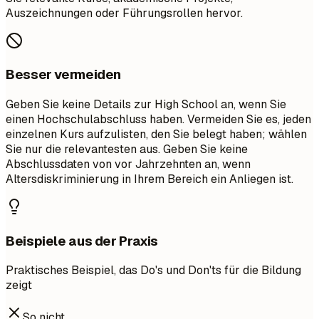
Auszeichnungen oder Führungsrollen hervor.
Besser vermeiden
Geben Sie keine Details zur High School an, wenn Sie
einen Hochschulabschluss haben. Vermeiden Sie es, jeden
einzelnen Kurs aufzulisten, den Sie belegt haben; wählen
Sie nur die relevantesten aus. Geben Sie keine
Abschlussdaten von vor Jahrzehnten an, wenn
Altersdiskriminierung in Ihrem Bereich ein Anliegen ist.
Beispiele aus der Praxis
Praktisches Beispiel, das Do's und Don'ts für die Bildung
zeigt
So nicht