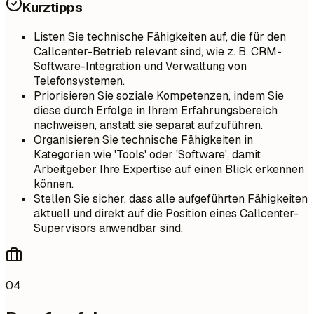
Kurztipps
Listen Sie technische Fähigkeiten auf, die für den
Callcenter-Betrieb relevant sind, wie z. B. CRM-
Software-Integration und Verwaltung von
Telefonsystemen.
Priorisieren Sie soziale Kompetenzen, indem Sie
diese durch Erfolge in Ihrem Erfahrungsbereich
nachweisen, anstatt sie separat aufzuführen.
Organisieren Sie technische Fähigkeiten in
Kategorien wie 'Tools' oder 'Software', damit
Arbeitgeber Ihre Expertise auf einen Blick erkennen
können.
Stellen Sie sicher, dass alle aufgeführten Fähigkeiten
aktuell und direkt auf die Position eines Callcenter-
Supervisors anwendbar sind.
04