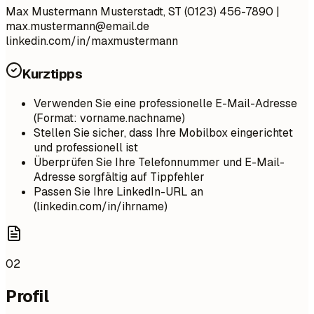
Max Mustermann Musterstadt, ST (0123) 456-7890 |
max.mustermann@email.de
linkedin.com/in/maxmustermann
Kurztipps
Verwenden Sie eine professionelle E-Mail-Adresse
(Format: vorname.nachname)
Stellen Sie sicher, dass Ihre Mobilbox eingerichtet
und professionell ist
Überprüfen Sie Ihre Telefonnummer und E-Mail-
Adresse sorgfältig auf Tippfehler
Passen Sie Ihre LinkedIn-URL an
(linkedin.com/in/ihrname)
02
Profil