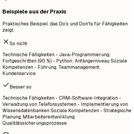
Beispiele aus der Praxis
Praktisches Beispiel, das Do's und Don'ts für Fähigkeiten
zeigt
So nicht
Technische Fähigkeiten - Java-Programmierung:
Fortgeschritten (90 %) - Python: Anfängerniveau Soziale
Kompetenzen - Führung, Teammanagement,
Kundenservice
Besser so
Technische Fähigkeiten - CRM-Software-Integration -
Verwaltung von Telefonsystemen - Implementierung von
Wissensdatenbanken Soziale Kompetenzen - Strategische
Planung, Mitarbeiterentwicklung,
Qualitätssicherungsprozesse