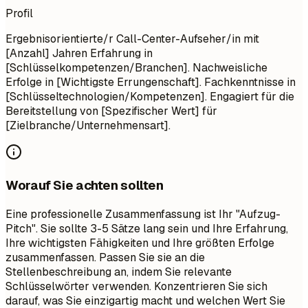
Profil
Ergebnisorientierte/r Call-Center-Aufseher/in mit
[Anzahl] Jahren Erfahrung in
[Schlüsselkompetenzen/Branchen]. Nachweisliche
Erfolge in [Wichtigste Errungenschaft]. Fachkenntnisse in
[Schlüsseltechnologien/Kompetenzen]. Engagiert für die
Bereitstellung von [Spezifischer Wert] für
[Zielbranche/Unternehmensart].
Worauf Sie achten sollten
Eine professionelle Zusammenfassung ist Ihr "Aufzug-
Pitch". Sie sollte 3-5 Sätze lang sein und Ihre Erfahrung,
Ihre wichtigsten Fähigkeiten und Ihre größten Erfolge
zusammenfassen. Passen Sie sie an die
Stellenbeschreibung an, indem Sie relevante
Schlüsselwörter verwenden. Konzentrieren Sie sich
darauf, was Sie einzigartig macht und welchen Wert Sie