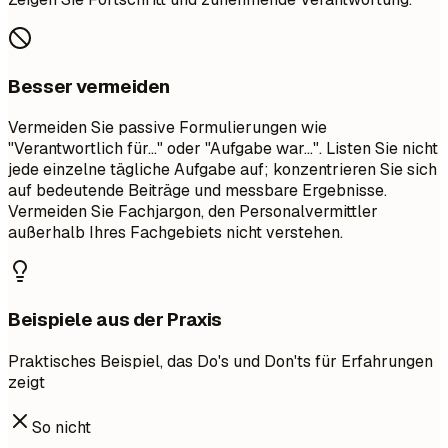
Besser vermeiden
Vermeiden Sie passive Formulierungen wie
"Verantwortlich für..." oder "Aufgabe war...". Listen Sie nicht
jede einzelne tägliche Aufgabe auf; konzentrieren Sie sich
auf bedeutende Beiträge und messbare Ergebnisse.
Vermeiden Sie Fachjargon, den Personalvermittler
außerhalb Ihres Fachgebiets nicht verstehen.
Beispiele aus der Praxis
Praktisches Beispiel, das Do's und Don'ts für Erfahrungen
zeigt
So nicht