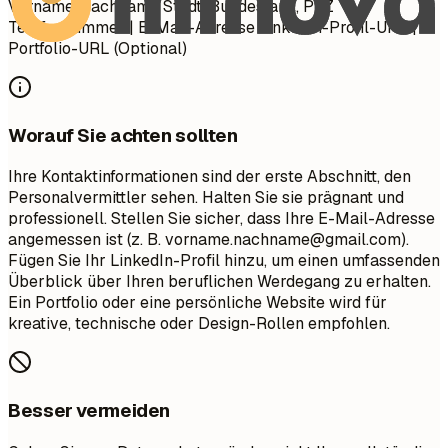
Vorname Nachname Stadt, Bundesland, PLZ
Telefonnummer | E-Mail-Adresse LinkedIn-Profil-URL |
Portfolio-URL (Optional)
Worauf Sie achten sollten
Ihre Kontaktinformationen sind der erste Abschnitt, den
Personalvermittler sehen. Halten Sie sie prägnant und
professionell. Stellen Sie sicher, dass Ihre E-Mail-Adresse
angemessen ist (z. B.
vorname.nachname@gmail.com
).
Fügen Sie Ihr LinkedIn-Profil hinzu, um einen umfassenden
Überblick über Ihren beruflichen Werdegang zu erhalten.
Ein Portfolio oder eine persönliche Website wird für
kreative, technische oder Design-Rollen empfohlen.
Besser vermeiden