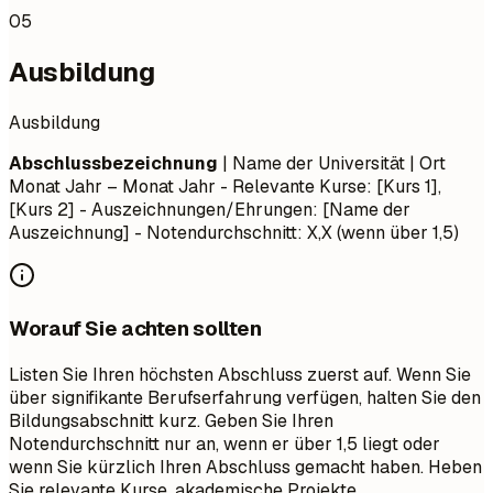
05
Ausbildung
Ausbildung
Abschlussbezeichnung
| Name der Universität | Ort
Monat Jahr – Monat Jahr
- Relevante Kurse: [Kurs 1],
[Kurs 2] - Auszeichnungen/Ehrungen: [Name der
Auszeichnung] - Notendurchschnitt: X,X (wenn über 1,5)
Worauf Sie achten sollten
Listen Sie Ihren höchsten Abschluss zuerst auf. Wenn Sie
über signifikante Berufserfahrung verfügen, halten Sie den
Bildungsabschnitt kurz. Geben Sie Ihren
Notendurchschnitt nur an, wenn er über 1,5 liegt oder
wenn Sie kürzlich Ihren Abschluss gemacht haben. Heben
Sie relevante Kurse, akademische Projekte,