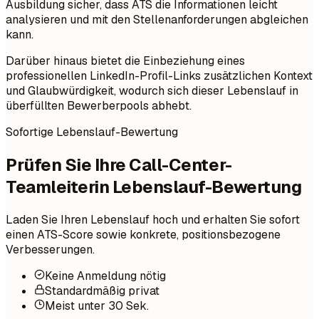
Ausbildung sicher, dass ATS die Informationen leicht
analysieren und mit den Stellenanforderungen abgleichen
kann.
Darüber hinaus bietet die Einbeziehung eines
professionellen LinkedIn-Profil-Links zusätzlichen Kontext
und Glaubwürdigkeit, wodurch sich dieser Lebenslauf in
überfüllten Bewerberpools abhebt.
Sofortige Lebenslauf-Bewertung
Prüfen Sie Ihre Call-Center-
Teamleiterin Lebenslauf-Bewertung
Laden Sie Ihren Lebenslauf hoch und erhalten Sie sofort
einen ATS-Score sowie konkrete, positionsbezogene
Verbesserungen.
Keine Anmeldung nötig
Standardmäßig privat
Meist unter 30 Sek.