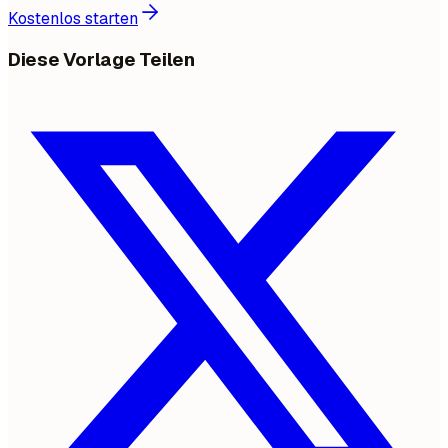
Kostenlos starten
Diese Vorlage Teilen