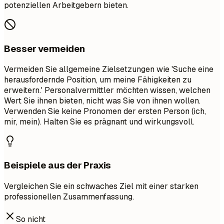
potenziellen Arbeitgebern bieten.
Besser vermeiden
Vermeiden Sie allgemeine Zielsetzungen wie 'Suche eine
herausfordernde Position, um meine Fähigkeiten zu
erweitern.' Personalvermittler möchten wissen, welchen
Wert Sie ihnen bieten, nicht was Sie von ihnen wollen.
Verwenden Sie keine Pronomen der ersten Person (ich,
mir, mein). Halten Sie es prägnant und wirkungsvoll.
Beispiele aus der Praxis
Vergleichen Sie ein schwaches Ziel mit einer starken
professionellen Zusammenfassung.
So nicht