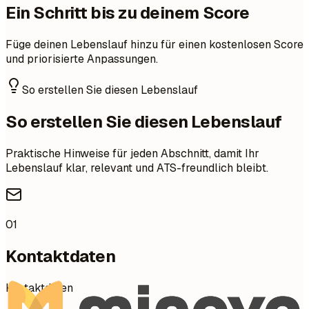
Ein Schritt bis zu deinem Score
Füge deinen Lebenslauf hinzu für einen kostenlosen Score
und priorisierte Anpassungen.
So erstellen Sie diesen Lebenslauf
So erstellen Sie diesen Lebenslauf
Praktische Hinweise für jeden Abschnitt, damit Ihr
Lebenslauf klar, relevant und ATS-freundlich bleibt.
01
Kontaktdaten
Kontaktdaten