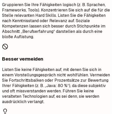
Gruppieren Sie Ihre Fähigkeiten logisch (z. B. Sprachen,
Frameworks, Tools). Konzentrieren Sie sich auf die für die
Stelle relevanten Hard Skills. Listen Sie die Fähigkeiten
nach Kenntnisstand oder Relevanz auf. Soziale
Kompetenzen lassen sich besser durch Stichpunkte im
Abschnitt „Berufserfahrung“ darstellen als durch eine
bloße Auflistung.
Besser vermeiden
Listen Sie keine Fähigkeiten auf, mit denen Sie sich in
einem Vorstellungsgespräch nicht wohlfühlen. Vermeiden
Sie Fortschrittsbalken oder Prozentsätze zur Bewertung
Ihrer Fähigkeiten (z. B. „Java: 80 %“), da diese subjektiv
und oft missverstanden werden. Führen Sie keine
veralteten Technologien auf, es sei denn, sie werden
ausdrücklich verlangt.