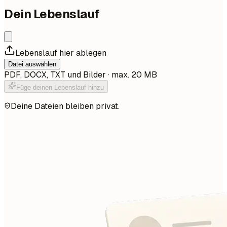
Dein Lebenslauf
Lebenslauf hier ablegen
Datei auswählen
PDF, DOCX, TXT und Bilder · max. 20 MB
Füge deinen Lebenslauf hinzu
Deine Dateien bleiben privat.