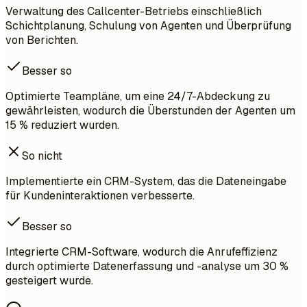
Verwaltung des Callcenter-Betriebs einschließlich
Schichtplanung, Schulung von Agenten und Überprüfung
von Berichten.
Besser so
Optimierte Teampläne, um eine 24/7-Abdeckung zu
gewährleisten, wodurch die Überstunden der Agenten um
15 % reduziert wurden.
So nicht
Implementierte ein CRM-System, das die Dateneingabe
für Kundeninteraktionen verbesserte.
Besser so
Integrierte CRM-Software, wodurch die Anrufeffizienz
durch optimierte Datenerfassung und -analyse um 30 %
gesteigert wurde.