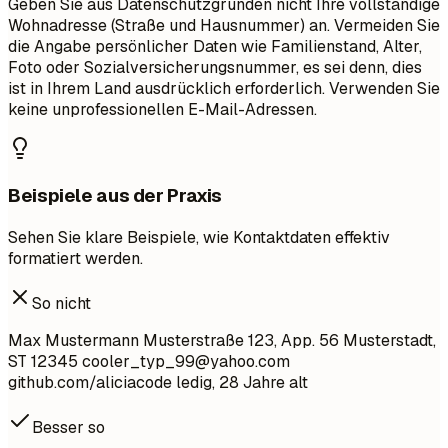
Geben Sie aus Datenschutzgründen nicht Ihre vollständige
Wohnadresse (Straße und Hausnummer) an. Vermeiden Sie
die Angabe persönlicher Daten wie Familienstand, Alter,
Foto oder Sozialversicherungsnummer, es sei denn, dies
ist in Ihrem Land ausdrücklich erforderlich. Verwenden Sie
keine unprofessionellen E-Mail-Adressen.
Beispiele aus der Praxis
Sehen Sie klare Beispiele, wie Kontaktdaten effektiv
formatiert werden.
So nicht
Max Mustermann Musterstraße 123, App. 56 Musterstadt,
ST 12345
cooler_typ_99@yahoo.com
github.com/aliciacode ledig, 28 Jahre alt
Besser so