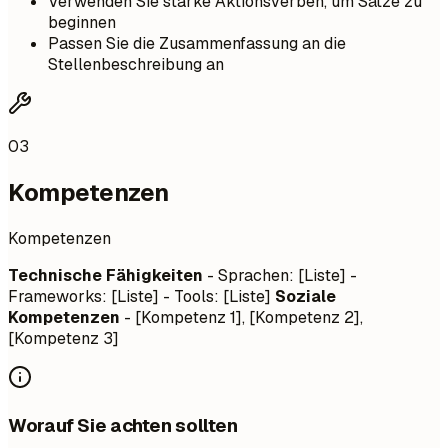
Verwenden Sie starke Aktionsverben, um Sätze zu
beginnen
Passen Sie die Zusammenfassung an die
Stellenbeschreibung an
03
Kompetenzen
Kompetenzen
Technische Fähigkeiten
- Sprachen: [Liste] -
Frameworks: [Liste] - Tools: [Liste]
Soziale
Kompetenzen
- [Kompetenz 1], [Kompetenz 2],
[Kompetenz 3]
Worauf Sie achten sollten