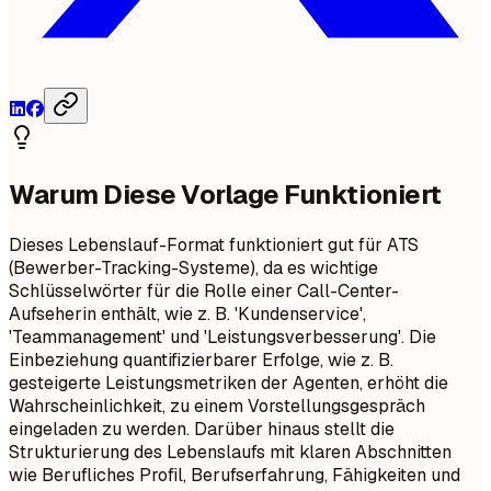
Warum Diese Vorlage Funktioniert
Dieses Lebenslauf-Format funktioniert gut für ATS
(Bewerber-Tracking-Systeme), da es wichtige
Schlüsselwörter für die Rolle einer Call-Center-
Aufseherin enthält, wie z. B. 'Kundenservice',
'Teammanagement' und 'Leistungsverbesserung'. Die
Einbeziehung quantifizierbarer Erfolge, wie z. B.
gesteigerte Leistungsmetriken der Agenten, erhöht die
Wahrscheinlichkeit, zu einem Vorstellungsgespräch
eingeladen zu werden. Darüber hinaus stellt die
Strukturierung des Lebenslaufs mit klaren Abschnitten
wie Berufliches Profil, Berufserfahrung, Fähigkeiten und