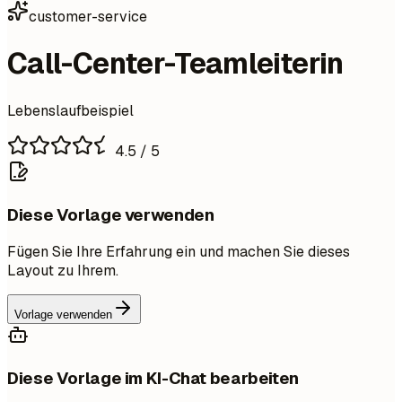
customer-service
Call-Center-Teamleiterin
Lebenslaufbeispiel
4.5
/ 5
Diese Vorlage verwenden
Fügen Sie Ihre Erfahrung ein und machen Sie dieses
Layout zu Ihrem.
Vorlage verwenden
Diese Vorlage im KI-Chat bearbeiten