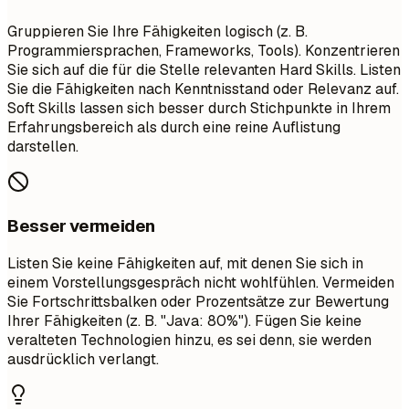
Gruppieren Sie Ihre Fähigkeiten logisch (z. B.
Programmiersprachen, Frameworks, Tools). Konzentrieren
Sie sich auf die für die Stelle relevanten Hard Skills. Listen
Sie die Fähigkeiten nach Kenntnisstand oder Relevanz auf.
Soft Skills lassen sich besser durch Stichpunkte in Ihrem
Erfahrungsbereich als durch eine reine Auflistung
darstellen.
Besser vermeiden
Listen Sie keine Fähigkeiten auf, mit denen Sie sich in
einem Vorstellungsgespräch nicht wohlfühlen. Vermeiden
Sie Fortschrittsbalken oder Prozentsätze zur Bewertung
Ihrer Fähigkeiten (z. B. "Java: 80%"). Fügen Sie keine
veralteten Technologien hinzu, es sei denn, sie werden
ausdrücklich verlangt.