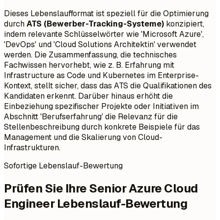
Dieses Lebenslaufformat ist speziell für die Optimierung
durch
ATS (Bewerber-Tracking-Systeme)
konzipiert,
indem relevante Schlüsselwörter wie 'Microsoft Azure',
'DevOps' und 'Cloud Solutions Architektin' verwendet
werden. Die Zusammenfassung, die technisches
Fachwissen hervorhebt, wie z. B. Erfahrung mit
Infrastructure as Code und Kubernetes im Enterprise-
Kontext, stellt sicher, dass das ATS die Qualifikationen des
Kandidaten erkennt. Darüber hinaus erhöht die
Einbeziehung spezifischer Projekte oder Initiativen im
Abschnitt 'Berufserfahrung' die Relevanz für die
Stellenbeschreibung durch konkrete Beispiele für das
Management und die Skalierung von Cloud-
Infrastrukturen.
Sofortige Lebenslauf-Bewertung
Prüfen Sie Ihre Senior Azure Cloud
Engineer Lebenslauf-Bewertung