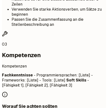
Zeilen
Verwenden Sie starke Aktionsverben, um Sätze zu
beginnen
Passen Sie die Zusammenfassung an die
Stellenbeschreibung an
03
Kompetenzen
Kompetenzen
Fachkenntnisse
- Programmiersprachen: [Liste] -
Frameworks: [Liste] - Tools: [Liste]
Soft Skills
-
[Fähigkeit 1], [Fähigkeit 2], [Fähigkeit 3]
Worauf Sie achten sollten