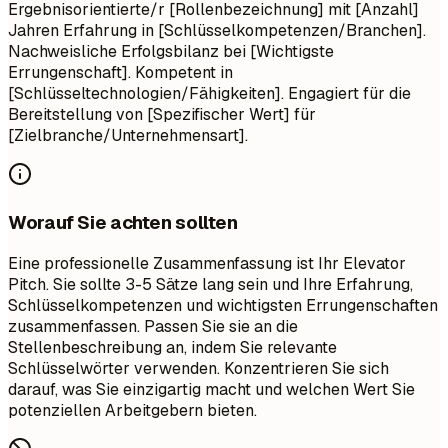
Ergebnisorientierte/r [Rollenbezeichnung] mit [Anzahl]
Jahren Erfahrung in [Schlüsselkompetenzen/Branchen].
Nachweisliche Erfolgsbilanz bei [Wichtigste
Errungenschaft]. Kompetent in
[Schlüsseltechnologien/Fähigkeiten]. Engagiert für die
Bereitstellung von [Spezifischer Wert] für
[Zielbranche/Unternehmensart].
Worauf Sie achten sollten
Eine professionelle Zusammenfassung ist Ihr Elevator
Pitch. Sie sollte 3-5 Sätze lang sein und Ihre Erfahrung,
Schlüsselkompetenzen und wichtigsten Errungenschaften
zusammenfassen. Passen Sie sie an die
Stellenbeschreibung an, indem Sie relevante
Schlüsselwörter verwenden. Konzentrieren Sie sich
darauf, was Sie einzigartig macht und welchen Wert Sie
potenziellen Arbeitgebern bieten.