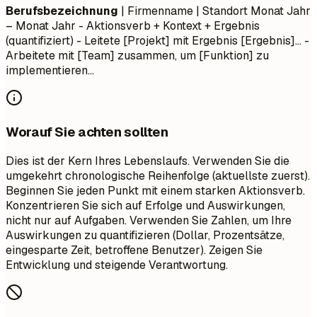
Berufsbezeichnung
| Firmenname | Standort
Monat Jahr
– Monat Jahr
- Aktionsverb + Kontext + Ergebnis
(quantifiziert) - Leitete [Projekt] mit Ergebnis [Ergebnis]... -
Arbeitete mit [Team] zusammen, um [Funktion] zu
implementieren...
Worauf Sie achten sollten
Dies ist der Kern Ihres Lebenslaufs. Verwenden Sie die
umgekehrt chronologische Reihenfolge (aktuellste zuerst).
Beginnen Sie jeden Punkt mit einem starken Aktionsverb.
Konzentrieren Sie sich auf Erfolge und Auswirkungen,
nicht nur auf Aufgaben. Verwenden Sie Zahlen, um Ihre
Auswirkungen zu quantifizieren (Dollar, Prozentsätze,
eingesparte Zeit, betroffene Benutzer). Zeigen Sie
Entwicklung und steigende Verantwortung.