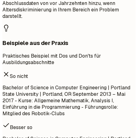
Abschlussdaten von vor Jahrzehnten hinzu, wenn
Altersdiskriminierung in Ihrem Bereich ein Problem
darstellt.
Beispiele aus der Praxis
Praktisches Beispiel mit Dos und Don'ts für
Ausbildungsabschnitte
So nicht
Bachelor of Science in Computer Engineering | Portland
State University | Portland, OR
September 2013 – Mai
2017
- Kurse: Allgemeine Mathematik, Analysis I,
Einführung in die Programmierung - Führungsrolle:
Mitglied des Robotik-Clubs
Besser so