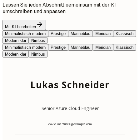
Lassen Sie jeden Abschnitt gemeinsam mit der KI
umschreiben und anpassen.
Mit KI bearbeiten
Minimalistisch modern
Prestige
Marineblau
Meridian
Klassisch
Modern klar
Nimbus
Minimalistisch modern
Prestige
Marineblau
Meridian
Klassisch
Modern klar
Nimbus
Lukas Schneider
Senior Azure Cloud Engineer
david.martinez@example.com