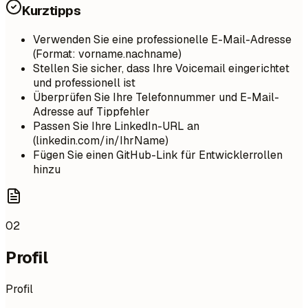
Kurztipps
Verwenden Sie eine professionelle E-Mail-Adresse
(Format: vorname.nachname)
Stellen Sie sicher, dass Ihre Voicemail eingerichtet
und professionell ist
Überprüfen Sie Ihre Telefonnummer und E-Mail-
Adresse auf Tippfehler
Passen Sie Ihre LinkedIn-URL an
(linkedin.com/in/IhrName)
Fügen Sie einen GitHub-Link für Entwicklerrollen
hinzu
02
Profil
Profil