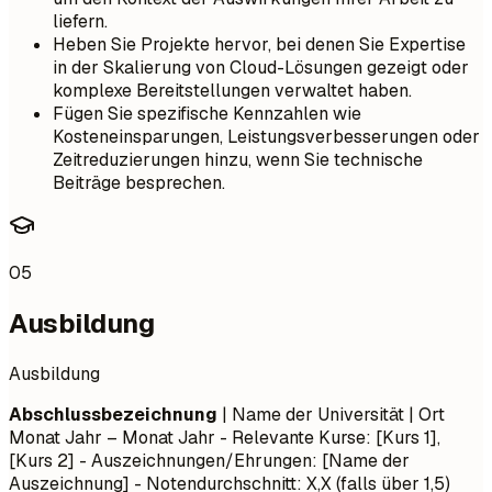
liefern.
Heben Sie Projekte hervor, bei denen Sie Expertise
in der Skalierung von Cloud-Lösungen gezeigt oder
komplexe Bereitstellungen verwaltet haben.
Fügen Sie spezifische Kennzahlen wie
Kosteneinsparungen, Leistungsverbesserungen oder
Zeitreduzierungen hinzu, wenn Sie technische
Beiträge besprechen.
05
Ausbildung
Ausbildung
Abschlussbezeichnung
| Name der Universität | Ort
Monat Jahr – Monat Jahr
- Relevante Kurse: [Kurs 1],
[Kurs 2] - Auszeichnungen/Ehrungen: [Name der
Auszeichnung] - Notendurchschnitt: X,X (falls über 1,5)