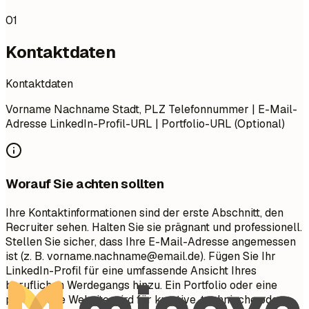
01
Kontaktdaten
Kontaktdaten
Vorname Nachname Stadt, PLZ Telefonnummer | E-Mail-
Adresse LinkedIn-Profil-URL | Portfolio-URL (Optional)
Worauf Sie achten sollten
Ihre Kontaktinformationen sind der erste Abschnitt, den
Recruiter sehen. Halten Sie sie prägnant und professionell.
Stellen Sie sicher, dass Ihre E-Mail-Adresse angemessen
ist (z. B.
vorname.nachname@email.de
). Fügen Sie Ihr
LinkedIn-Profil für eine umfassende Ansicht Ihres
beruflichen Werdegangs hinzu. Ein Portfolio oder eine
persönliche Website wird für kreative, technische oder