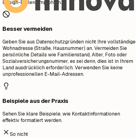
Design-Rollen empfohlen.
Besser vermeiden
Geben Sie aus Datenschutzgründen nicht Ihre vollständige
Wohnadresse (Straße, Hausnummer) an. Vermeiden Sie
persönliche Details wie Familienstand, Alter, Foto oder
Sozialversicherungsnummer, es sei denn, dies ist in Ihrem
Land ausdrücklich erforderlich. Verwenden Sie keine
unprofessionellen E-Mail-Adressen.
Beispiele aus der Praxis
Sehen Sie klare Beispiele, wie Kontaktinformationen
effektiv formatiert werden.
So nicht