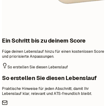
Ein Schritt bis zu deinem Score
Füge deinen Lebenslauf hinzu für einen kostenlosen Score
und priorisierte Anpassungen.
So erstellen Sie diesen Lebenslauf
So erstellen Sie diesen Lebenslauf
Praktische Hinweise für jeden Abschnitt, damit Ihr
Lebenslauf klar, relevant und ATS-freundlich bleibt.