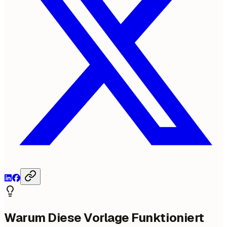
Warum Diese Vorlage Funktioniert