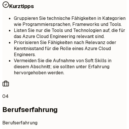
Kurztipps
Gruppieren Sie technische Fähigkeiten in Kategorien
wie Programmiersprachen, Frameworks und Tools.
Listen Sie nur die Tools und Technologien auf, die für
das Azure Cloud Engineering relevant sind.
Priorisieren Sie Fähigkeiten nach Relevanz oder
Kenntnisstand für die Rolle eines Azure Cloud
Engineers.
Vermeiden Sie die Aufnahme von Soft Skills in
diesem Abschnitt; sie sollten unter Erfahrung
hervorgehoben werden.
04
Berufserfahrung
Berufserfahrung