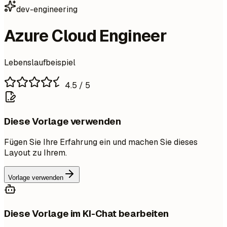
dev-engineering
Azure Cloud Engineer
Lebenslaufbeispiel
4.5
/ 5
Diese Vorlage verwenden
Fügen Sie Ihre Erfahrung ein und machen Sie dieses
Layout zu Ihrem.
Vorlage verwenden
Diese Vorlage im KI-Chat bearbeiten