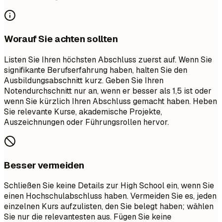
Worauf Sie achten sollten
Listen Sie Ihren höchsten Abschluss zuerst auf. Wenn Sie
signifikante Berufserfahrung haben, halten Sie den
Ausbildungsabschnitt kurz. Geben Sie Ihren
Notendurchschnitt nur an, wenn er besser als 1,5 ist oder
wenn Sie kürzlich Ihren Abschluss gemacht haben. Heben
Sie relevante Kurse, akademische Projekte,
Auszeichnungen oder Führungsrollen hervor.
Besser vermeiden
Schließen Sie keine Details zur High School ein, wenn Sie
einen Hochschulabschluss haben. Vermeiden Sie es, jeden
einzelnen Kurs aufzulisten, den Sie belegt haben; wählen
Sie nur die relevantesten aus. Fügen Sie keine