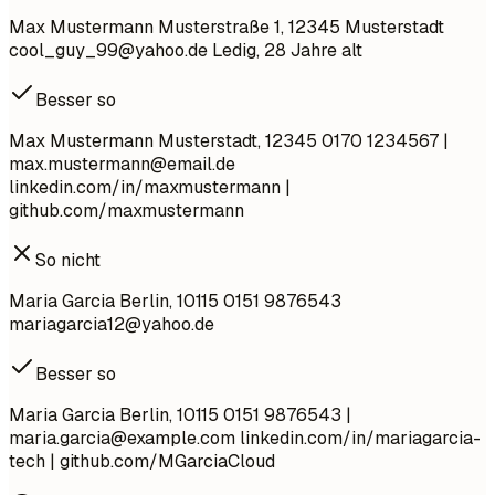
Max Mustermann Musterstraße 1, 12345 Musterstadt
cool_guy_99@yahoo.de
Ledig, 28 Jahre alt
Besser so
Max Mustermann Musterstadt, 12345 0170 1234567 |
max.mustermann@email.de
linkedin.com/in/maxmustermann |
github.com/maxmustermann
So nicht
Maria Garcia Berlin, 10115 0151 9876543
mariagarcia12@yahoo.de
Besser so
Maria Garcia Berlin, 10115 0151 9876543 |
maria.garcia@example.com
linkedin.com/in/mariagarcia-
tech | github.com/MGarciaCloud