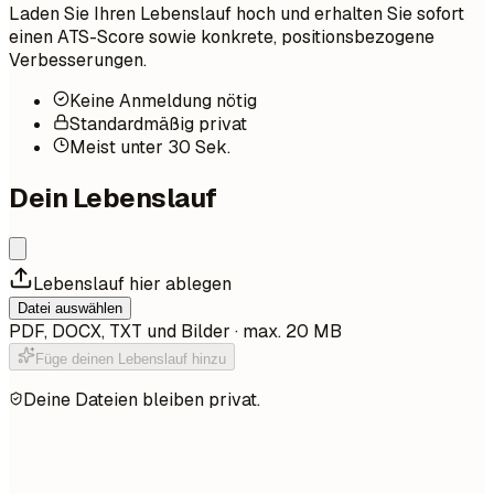
Laden Sie Ihren Lebenslauf hoch und erhalten Sie sofort
einen ATS-Score sowie konkrete, positionsbezogene
Verbesserungen.
Keine Anmeldung nötig
Standardmäßig privat
Meist unter 30 Sek.
Dein Lebenslauf
Lebenslauf hier ablegen
Datei auswählen
PDF, DOCX, TXT und Bilder · max. 20 MB
Füge deinen Lebenslauf hinzu
Deine Dateien bleiben privat.