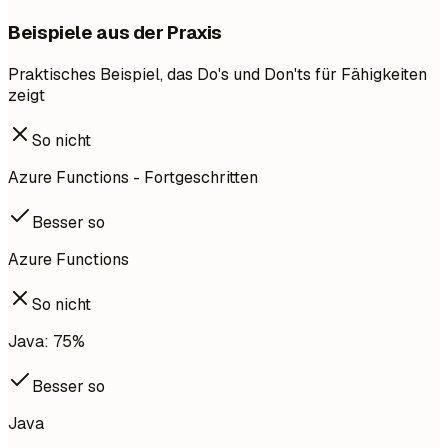
Beispiele aus der Praxis
Praktisches Beispiel, das Do's und Don'ts für Fähigkeiten
zeigt
So nicht
Azure Functions - Fortgeschritten
Besser so
Azure Functions
So nicht
Java: 75%
Besser so
Java