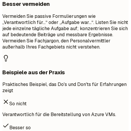
Besser vermeiden
Vermeiden Sie passive Formulierungen wie
„Verantwortlich für…“ oder „Aufgabe war…“. Listen Sie nicht
jede einzelne tägliche Aufgabe auf; konzentrieren Sie sich
auf bedeutende Beiträge und messbare Ergebnisse.
Vermeiden Sie Fachjargon, den Personalvermittler
außerhalb Ihres Fachgebiets nicht verstehen.
Beispiele aus der Praxis
Praktisches Beispiel, das Do's und Don'ts für Erfahrungen
zeigt
So nicht
Verantwortlich für die Bereitstellung von Azure VMs.
Besser so