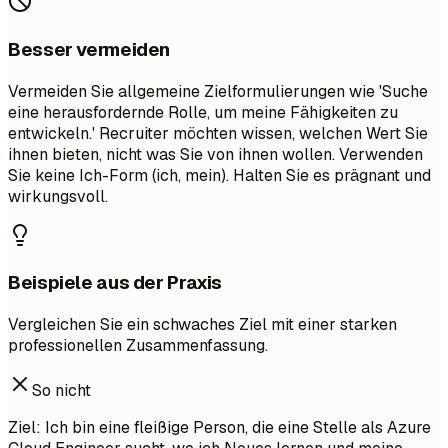
Besser vermeiden
Vermeiden Sie allgemeine Zielformulierungen wie 'Suche
eine herausfordernde Rolle, um meine Fähigkeiten zu
entwickeln.' Recruiter möchten wissen, welchen Wert Sie
ihnen bieten, nicht was Sie von ihnen wollen. Verwenden
Sie keine Ich-Form (ich, mein). Halten Sie es prägnant und
wirkungsvoll.
Beispiele aus der Praxis
Vergleichen Sie ein schwaches Ziel mit einer starken
professionellen Zusammenfassung.
So nicht
Ziel: Ich bin eine fleißige Person, die eine Stelle als Azure