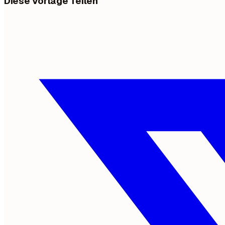
Diese Vorlage Teilen