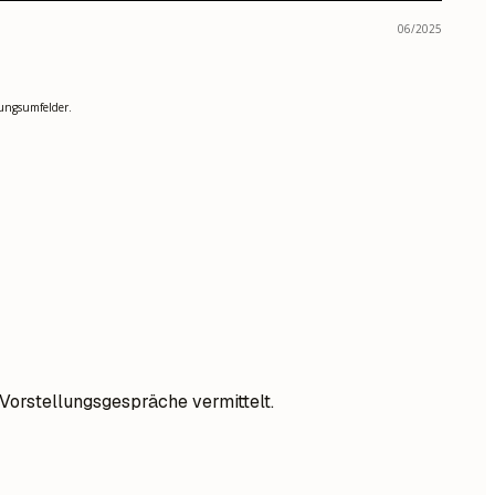
06/2025
ungsumfelder.
Vorstellungsgespräche vermittelt.