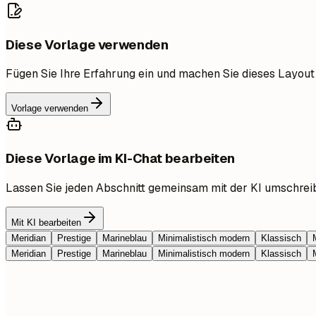
Diese Vorlage verwenden
Fügen Sie Ihre Erfahrung ein und machen Sie dieses Layout
Vorlage verwenden
Diese Vorlage im KI-Chat bearbeiten
Lassen Sie jeden Abschnitt gemeinsam mit der KI umschrei
Mit KI bearbeiten
Meridian
Prestige
Marineblau
Minimalistisch modern
Klassisch
Meridian
Prestige
Marineblau
Minimalistisch modern
Klassisch